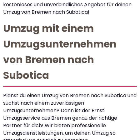
kostenloses und unverbindliches Angebot für deinen
Umzug von Bremen nach Subotica!
Umzug mit einem
Umzugsunternehmen
von Bremen nach
Subotica
Planst du einen Umzug von Bremen nach Subotica und
suchst nach einem zuverlässigen
Umzugsunternehmen? Dann ist der Ernst
Umzugsservice aus Bremen genau der richtige
Partner für dich! Wir bieten professionelle
Umzugsdienstleistungen, um deinen Umzug so