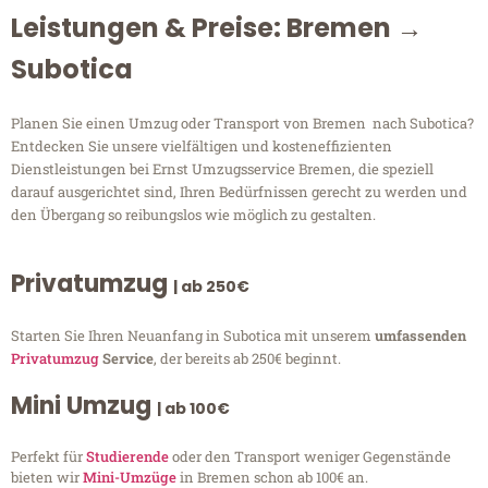
Leistungen & Preise: Bremen →
Subotica
Planen Sie einen Umzug oder Transport von Bremen nach Subotica?
Entdecken Sie unsere vielfältigen und kosteneffizienten
Dienstleistungen bei Ernst Umzugsservice Bremen, die speziell
darauf ausgerichtet sind, Ihren Bedürfnissen gerecht zu werden und
den Übergang so reibungslos wie möglich zu gestalten.
Privatumzug
| ab 250€
Starten Sie Ihren Neuanfang in Subotica mit unserem
umfassenden
Privatumzug
Service
, der bereits ab 250€ beginnt.
Mini Umzug
| ab 100€
Perfekt für
Studierende
oder den Transport weniger Gegenstände
bieten wir
Mini-Umzüge
in Bremen schon ab 100€ an.