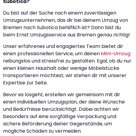
Subotica?
Du bist auf der Suche nach einem zuverlässigen
Umzugsunternehmen, das dir bei deinem Umzug von
Bremen nach Subotica behilflich ist? Dann bist du
beim Ernst Umzugsservice aus Bremen genau richtig!
Unser erfahrenes und engagiertes Team bietet dir
einen professionellen Service, um deinen
Mini-Umzug
reibungslos und stressfrei zu gestalten. Egal, ob du nur
einen kleinen Haushalt oder wenige Möbelstücke
transportieren möchtest, wir stehen dir mit unserer
Expertise zur Seite.
Bevor es losgeht, erstellen wir gemeinsam mit dir
einen individuellen Umzugsplan, der deine Wünsche
und Bedürfnisse berücksichtigt. Dabei achten wir
besonders auf eine sorgfältige Verpackung und
sichere Beförderung deiner Gegenstände, um
mögliche Schäden zu vermeiden.