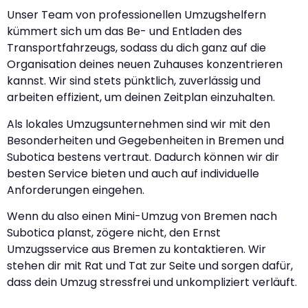
Unser Team von professionellen Umzugshelfern
kümmert sich um das Be- und Entladen des
Transportfahrzeugs, sodass du dich ganz auf die
Organisation deines neuen Zuhauses konzentrieren
kannst. Wir sind stets pünktlich, zuverlässig und
arbeiten effizient, um deinen Zeitplan einzuhalten.
Als lokales Umzugsunternehmen sind wir mit den
Besonderheiten und Gegebenheiten in Bremen und
Subotica bestens vertraut. Dadurch können wir dir
besten Service bieten und auch auf individuelle
Anforderungen eingehen.
Wenn du also einen Mini-Umzug von Bremen nach
Subotica planst, zögere nicht, den Ernst
Umzugsservice aus Bremen zu kontaktieren. Wir
stehen dir mit Rat und Tat zur Seite und sorgen dafür,
dass dein Umzug stressfrei und unkompliziert verläuft.