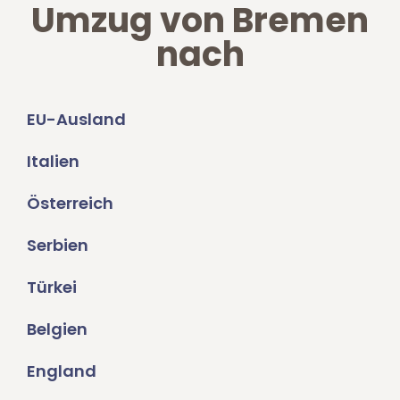
Umzug von Bremen
nach
EU-Ausland
Italien
Österreich
Serbien
Türkei
Belgien
England