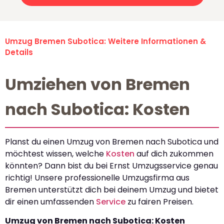
Umzug Bremen Subotica: Weitere Informationen &
Details
Umziehen von Bremen
nach Subotica: Kosten
Planst du einen Umzug von Bremen nach Subotica und
möchtest wissen, welche
Kosten
auf dich zukommen
könnten? Dann bist du bei Ernst Umzugsservice genau
richtig! Unsere professionelle Umzugsfirma aus
Bremen unterstützt dich bei deinem Umzug und bietet
dir einen umfassenden
Service
zu fairen Preisen.
Umzug von Bremen nach Subotica: Kosten