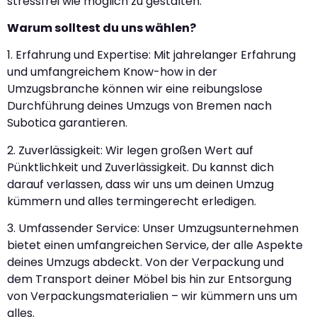
stressfrei wie möglich zu gestalten.
Warum solltest du uns wählen?
1. Erfahrung und Expertise: Mit jahrelanger Erfahrung
und umfangreichem Know-how in der
Umzugsbranche können wir eine reibungslose
Durchführung deines Umzugs von Bremen nach
Subotica garantieren.
2. Zuverlässigkeit: Wir legen großen Wert auf
Pünktlichkeit und Zuverlässigkeit. Du kannst dich
darauf verlassen, dass wir uns um deinen Umzug
kümmern und alles termingerecht erledigen.
3. Umfassender Service: Unser Umzugsunternehmen
bietet einen umfangreichen Service, der alle Aspekte
deines Umzugs abdeckt. Von der Verpackung und
dem Transport deiner Möbel bis hin zur Entsorgung
von Verpackungsmaterialien – wir kümmern uns um
alles.