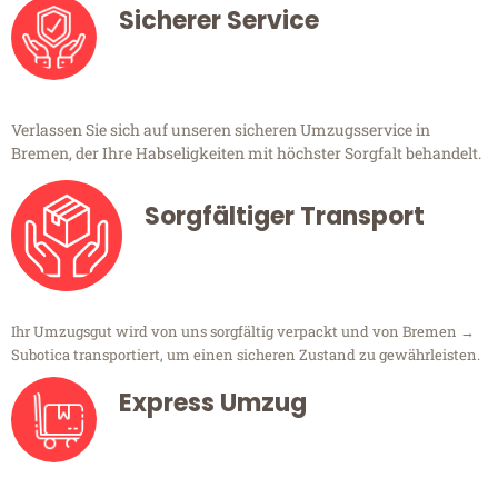
Sicherer Service
Verlassen Sie sich auf unseren sicheren Umzugsservice in
Bremen, der Ihre Habseligkeiten mit höchster Sorgfalt behandelt.
Sorgfältiger Transport
Ihr Umzugsgut wird von uns sorgfältig verpackt und von Bremen →
Subotica transportiert, um einen sicheren Zustand zu gewährleisten.
Express Umzug