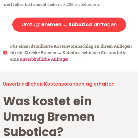
wertvolles Instrument sicher
ab 200€ zu befördern.
Umzug:
Bremen → Subotica
anfragen
Für einen detaillierte Kostenvoranschlag zu Ihrem Anliegen
für die Strecke Bremen → Subotica schicken Sie uns bitte
eine
unverbindliche Anfrage!
Unverbindlichen Kostenvoranschlag erhalten
Was kostet ein
Umzug Bremen
Subotica?