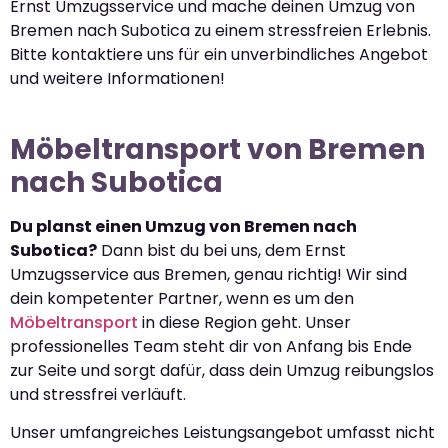
Ernst Umzugsservice und mache deinen Umzug von
Bremen nach Subotica zu einem stressfreien Erlebnis.
Bitte kontaktiere uns für ein unverbindliches Angebot
und weitere Informationen!
Möbeltransport von Bremen
nach Subotica
Du planst einen Umzug von Bremen nach
Subotica?
Dann bist du bei uns, dem Ernst
Umzugsservice aus Bremen, genau richtig! Wir sind
dein kompetenter Partner, wenn es um den
Möbeltransport
in diese Region geht. Unser
professionelles Team steht dir von Anfang bis Ende
zur Seite und sorgt dafür, dass dein Umzug reibungslos
und stressfrei verläuft.
Unser umfangreiches Leistungsangebot umfasst nicht