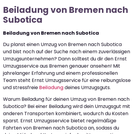
Beiladung von Bremen nach
Subotica
Beiladung von Bremen nach Subotica
Du planst einen Umzug von Bremen nach Subotica
und bist noch auf der Suche nach einem zuverlässigen
Umzugsunternehmen? Dann solltest du dir den Ernst
Umzugsservice aus Bremen genauer ansehen! Mit
jahrelanger Erfahrung und einem professionellen
Team steht Ernst Umzugsservice für eine reibungslose
und stressfreie
Beiladung
deines Umzugsguts.
Warum Beiladung für deinen Umzug von Bremen nach
Subotica? Bei einer Beiladung wird dein Umzugsgut mit
anderen Transporten kombiniert, wodurch du Kosten
sparst. Ernst Umzugsservice bietet regelmäßige
Fahrten von Bremen nach Subotica an, sodass du