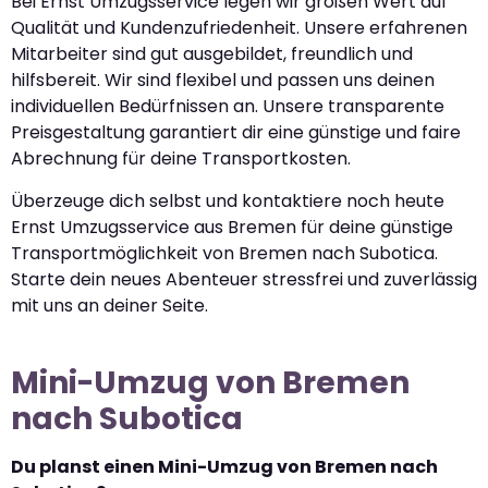
Bei Ernst Umzugsservice legen wir großen Wert auf
Qualität und Kundenzufriedenheit. Unsere erfahrenen
Mitarbeiter sind gut ausgebildet, freundlich und
hilfsbereit. Wir sind flexibel und passen uns deinen
individuellen Bedürfnissen an. Unsere transparente
Preisgestaltung garantiert dir eine günstige und faire
Abrechnung für deine Transportkosten.
Überzeuge dich selbst und kontaktiere noch heute
Ernst Umzugsservice aus Bremen für deine günstige
Transportmöglichkeit von Bremen nach Subotica.
Starte dein neues Abenteuer stressfrei und zuverlässig
mit uns an deiner Seite.
Mini-Umzug von Bremen
nach Subotica
Du planst einen Mini-Umzug von Bremen nach