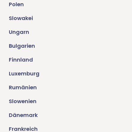
Polen
Slowakei
Ungarn
Bulgarien
Finnland
Luxemburg
Rumänien
Slowenien
Dänemark
Frankreich