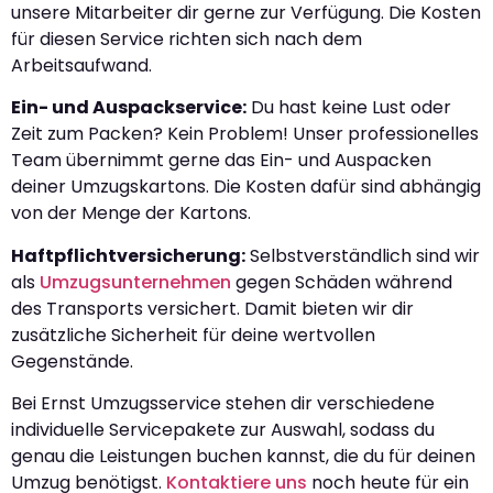
unsere Mitarbeiter dir gerne zur Verfügung. Die Kosten
für diesen Service richten sich nach dem
Arbeitsaufwand.
Ein- und Auspackservice:
Du hast keine Lust oder
Zeit zum Packen? Kein Problem! Unser professionelles
Team übernimmt gerne das Ein- und Auspacken
deiner Umzugskartons. Die Kosten dafür sind abhängig
von der Menge der Kartons.
Haftpflichtversicherung:
Selbstverständlich sind wir
als
Umzugsunternehmen
gegen Schäden während
des Transports versichert. Damit bieten wir dir
zusätzliche Sicherheit für deine wertvollen
Gegenstände.
Bei Ernst Umzugsservice stehen dir verschiedene
individuelle Servicepakete zur Auswahl, sodass du
genau die Leistungen buchen kannst, die du für deinen
Umzug benötigst.
Kontaktiere uns
noch heute für ein