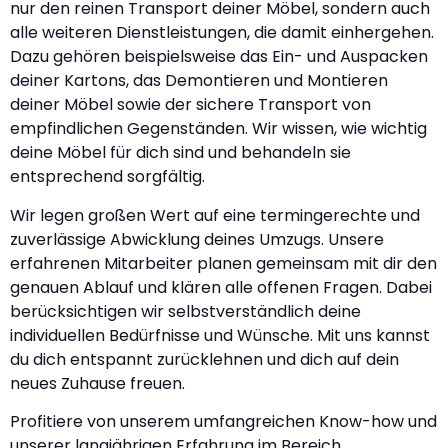
nur den reinen Transport deiner Möbel, sondern auch
alle weiteren Dienstleistungen, die damit einhergehen.
Dazu gehören beispielsweise das Ein- und Auspacken
deiner Kartons, das Demontieren und Montieren
deiner Möbel sowie der sichere Transport von
empfindlichen Gegenständen. Wir wissen, wie wichtig
deine Möbel für dich sind und behandeln sie
entsprechend sorgfältig.
Wir legen großen Wert auf eine termingerechte und
zuverlässige Abwicklung deines Umzugs. Unsere
erfahrenen Mitarbeiter planen gemeinsam mit dir den
genauen Ablauf und klären alle offenen Fragen. Dabei
berücksichtigen wir selbstverständlich deine
individuellen Bedürfnisse und Wünsche. Mit uns kannst
du dich entspannt zurücklehnen und dich auf dein
neues Zuhause freuen.
Profitiere von unserem umfangreichen Know-how und
unserer langjährigen Erfahrung im Bereich