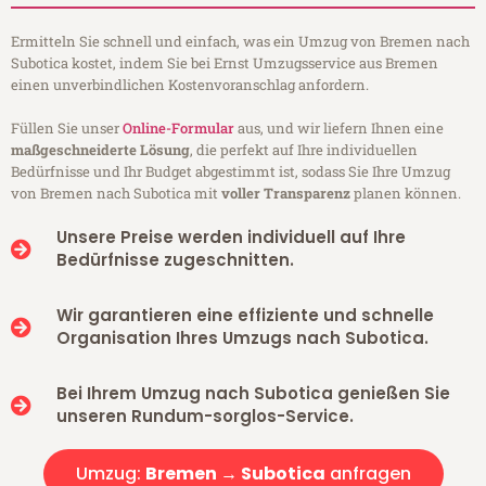
Ermitteln Sie schnell und einfach, was ein Umzug von Bremen nach
Subotica kostet, indem Sie bei Ernst Umzugsservice aus Bremen
einen unverbindlichen Kostenvoranschlag anfordern.
Füllen Sie unser
Online-Formular
aus, und wir liefern Ihnen eine
maßgeschneiderte Lösung
, die perfekt auf Ihre individuellen
Bedürfnisse und Ihr Budget abgestimmt ist, sodass Sie Ihre Umzug
von Bremen nach Subotica mit
voller Transparenz
planen können.
Unsere Preise werden individuell auf Ihre
Bedürfnisse zugeschnitten.
Wir garantieren eine effiziente und schnelle
Organisation Ihres Umzugs nach Subotica.
Bei Ihrem Umzug nach Subotica genießen Sie
unseren Rundum-sorglos-Service.
Umzug:
Bremen → Subotica
anfragen