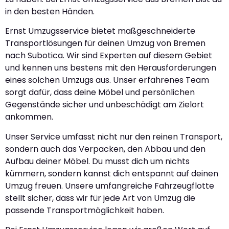
in den besten Händen.
Ernst Umzugsservice bietet maßgeschneiderte
Transportlösungen für deinen Umzug von Bremen
nach Subotica. Wir sind Experten auf diesem Gebiet
und kennen uns bestens mit den Herausforderungen
eines solchen Umzugs aus. Unser erfahrenes Team
sorgt dafür, dass deine Möbel und persönlichen
Gegenstände sicher und unbeschädigt am Zielort
ankommen.
Unser Service umfasst nicht nur den reinen Transport,
sondern auch das Verpacken, den Abbau und den
Aufbau deiner Möbel. Du musst dich um nichts
kümmern, sondern kannst dich entspannt auf deinen
Umzug freuen. Unsere umfangreiche Fahrzeugflotte
stellt sicher, dass wir für jede Art von Umzug die
passende Transportmöglichkeit haben.