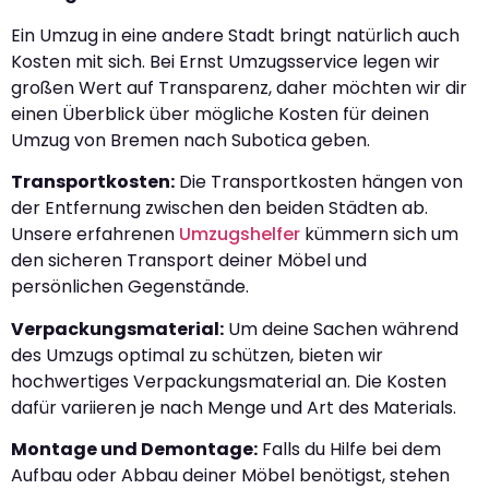
Ein Umzug in eine andere Stadt bringt natürlich auch
Kosten mit sich. Bei Ernst Umzugsservice legen wir
großen Wert auf Transparenz, daher möchten wir dir
einen Überblick über mögliche Kosten für deinen
Umzug von Bremen nach Subotica geben.
Transportkosten:
Die Transportkosten hängen von
der Entfernung zwischen den beiden Städten ab.
Unsere erfahrenen
Umzugshelfer
kümmern sich um
den sicheren Transport deiner Möbel und
persönlichen Gegenstände.
Verpackungsmaterial:
Um deine Sachen während
des Umzugs optimal zu schützen, bieten wir
hochwertiges Verpackungsmaterial an. Die Kosten
dafür variieren je nach Menge und Art des Materials.
Montage und Demontage:
Falls du Hilfe bei dem
Aufbau oder Abbau deiner Möbel benötigst, stehen