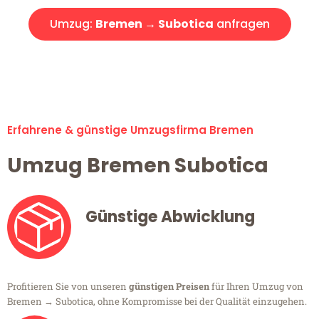
Umzug:
Bremen → Subotica
anfragen
Alle Umzugsanfragen sind zu 100% kostenlos & unverbindlich!
Erfahrene & günstige Umzugsfirma Bremen
Umzug Bremen Subotica
Günstige Abwicklung
Profitieren Sie von unseren
günstigen Preisen
für Ihren Umzug von
Bremen → Subotica, ohne Kompromisse bei der Qualität einzugehen.