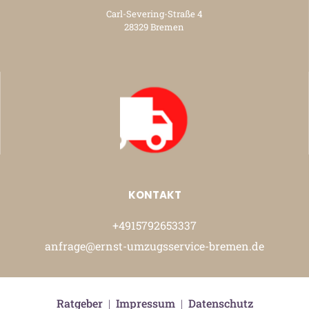
Carl-Severing-Straße 4
28329 Bremen
KONTAKT
+4915792653337
anfrage@ernst-umzugsservice-bremen.de
Ratgeber
|
Impressum
|
Datenschutz