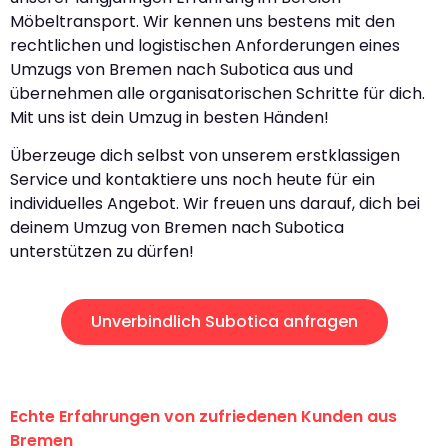
Möbeltransport. Wir kennen uns bestens mit den
rechtlichen und logistischen Anforderungen eines
Umzugs von Bremen nach Subotica aus und
übernehmen alle organisatorischen Schritte für dich.
Mit uns ist dein Umzug in besten Händen!
Überzeuge dich selbst von unserem erstklassigen
Service und kontaktiere uns noch heute für ein
individuelles Angebot. Wir freuen uns darauf, dich bei
deinem Umzug von Bremen nach Subotica
unterstützen zu dürfen!
Unverbindlich Subotica anfragen
Echte Erfahrungen von zufriedenen Kunden aus
Bremen