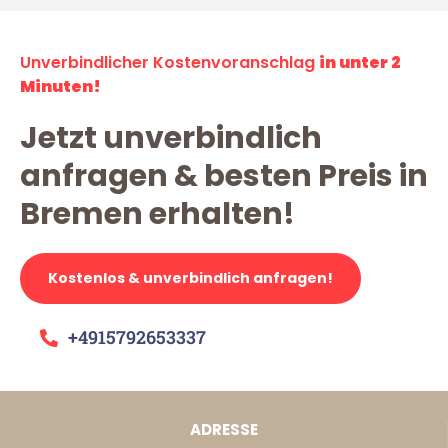
Unverbindlicher Kostenvoranschlag
in unter 2
Minuten!
Jetzt unverbindlich
anfragen & besten Preis in
Bremen erhalten!
Kostenlos & unverbindlich anfragen!
+4915792653337
ADRESSE