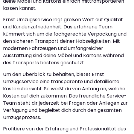
deine Möbel und Kartons einfach mittransportieren
lassen kannst.
Ernst Umzugsservice legt großen Wert auf Qualität
und Kundenzufriedenheit. Das erfahrene Team
kümmert sich um die fachgerechte Verpackung und
den sicheren Transport deiner Habseligkeiten. Mit
modernen Fahrzeugen und umfangreicher
Ausstattung sind deine Möbel und Kartons während
des Transports bestens geschützt.
Um den Überblick zu behalten, bietet Ernst
Umzugsservice eine transparente und detaillierte
Kostenübersicht. So weißt du von Anfang an, welche
Kosten auf dich zukommen. Das freundliche Service-
Team steht dir jederzeit bei Fragen oder Anliegen zur
Verfügung und begleitet dich durch den gesamten
Umzugsprozess.
Profitiere von der Erfahrung und Professionalität des