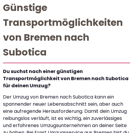
Günstige
Transportmöglichkeiten
von Bremen nach
Subotica
Du suchst nach einer günstigen
Transportmöglichkeit von Bremen nach Subotica
für deinen Umzug?
Der Umzug von Bremen nach Subotica kann ein
spannender neuer Lebensabschnitt sein, aber auch
eine aufregende Herausforderung. Damit dein Umzug
reibungslos verläuft, ist es wichtig, ein zuverlässiges
und erfahrenes Umzugsunternehmen an deiner Seite
zu haben. Bei Ernst Umzugsservice aus Bremen bist du