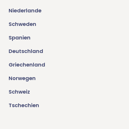
Niederlande
Schweden
Spanien
Deutschland
Griechenland
Norwegen
Schweiz
Tschechien