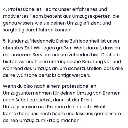
4. Professionelles Team: Unser erfahrenes und
motiviertes Team besteht aus Umzugsexperten, die
genau wissen, wie sie deinen Umzug effizient und
sorgfältig durchführen können.
5. Kundenzufriedenheit: Deine Zufriedenheit ist unser
oberstes Ziel. Wir legen großen Wert darauf, dass du
mit unserem Service rundum zufrieden bist. Deshalb
bieten wir auch eine umfangreiche Beratung vor und
während des Umzugs an, um sicherzustellen, dass alle
deine Wünsche berücksichtigt werden.
Wenn du also nach einem professionellen
Umzugsunternehmen für deinen Umzug von Bremen
nach Subotica suchst, dann ist der Ernst
Umzugsservice aus Bremen deine beste Wahl.
Kontaktiere uns noch heute und lass uns gemeinsam
deinen Umzug zum Erfolg machen!