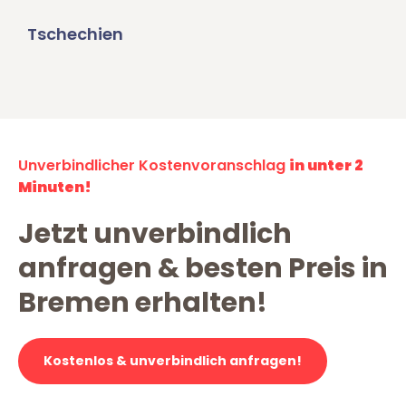
Tschechien
Unverbindlicher Kostenvoranschlag
in unter 2
Minuten!
Jetzt unverbindlich
anfragen & besten Preis in
Bremen erhalten!
Kostenlos & unverbindlich anfragen!