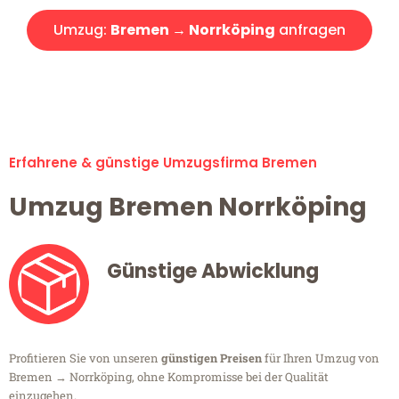
Umzug:
Bremen → Norrköping
anfragen
Alle Umzugsanfragen sind zu 100% kostenlos & unverbindlich!
Erfahrene & günstige Umzugsfirma Bremen
Umzug Bremen Norrköping
Günstige Abwicklung
Profitieren Sie von unseren
günstigen Preisen
für Ihren Umzug von
Bremen → Norrköping, ohne Kompromisse bei der Qualität
einzugehen.