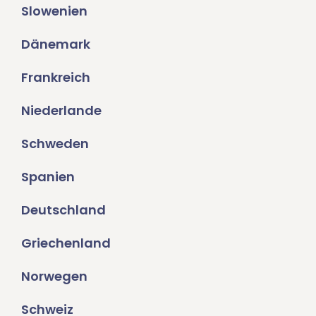
Slowenien
Dänemark
Frankreich
Niederlande
Schweden
Spanien
Deutschland
Griechenland
Norwegen
Schweiz