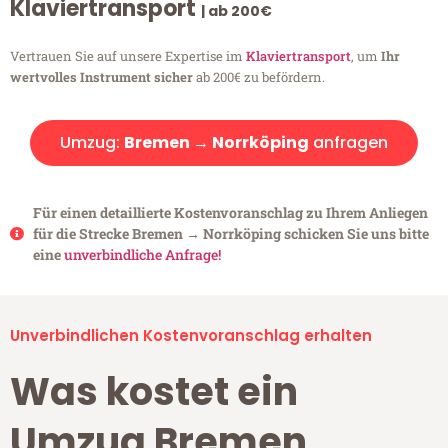
Klaviertransport
| ab 200€
Vertrauen Sie auf unsere Expertise im
Klaviertransport
, um
Ihr
wertvolles Instrument sicher
ab 200€ zu befördern.
Umzug:
Bremen → Norrköping
anfragen
Für einen detaillierte Kostenvoranschlag zu Ihrem Anliegen
für die Strecke Bremen → Norrköping schicken Sie uns bitte
eine
unverbindliche Anfrage!
Unverbindlichen Kostenvoranschlag erhalten
Was kostet ein
Umzug Bremen