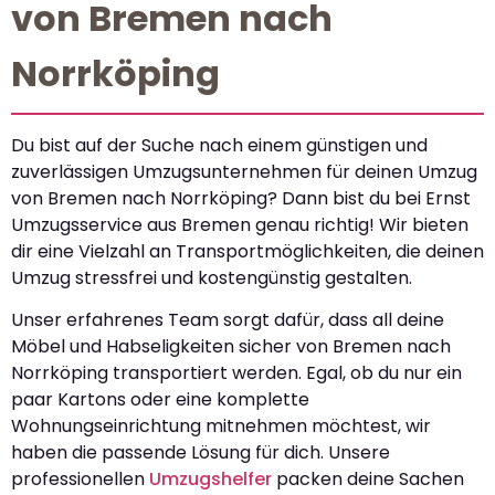
von Bremen nach
Norrköping
Du bist auf der Suche nach einem günstigen und
zuverlässigen Umzugsunternehmen für deinen Umzug
von Bremen nach Norrköping? Dann bist du bei Ernst
Umzugsservice aus Bremen genau richtig! Wir bieten
dir eine Vielzahl an Transportmöglichkeiten, die deinen
Umzug stressfrei und kostengünstig gestalten.
Unser erfahrenes Team sorgt dafür, dass all deine
Möbel und Habseligkeiten sicher von Bremen nach
Norrköping transportiert werden. Egal, ob du nur ein
paar Kartons oder eine komplette
Wohnungseinrichtung mitnehmen möchtest, wir
haben die passende Lösung für dich. Unsere
professionellen
Umzugshelfer
packen deine Sachen