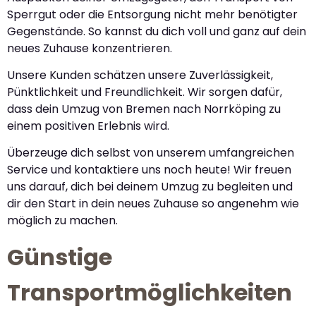
Sperrgut oder die Entsorgung nicht mehr benötigter
Gegenstände. So kannst du dich voll und ganz auf dein
neues Zuhause konzentrieren.
Unsere Kunden schätzen unsere Zuverlässigkeit,
Pünktlichkeit und Freundlichkeit. Wir sorgen dafür,
dass dein Umzug von Bremen nach Norrköping zu
einem positiven Erlebnis wird.
Überzeuge dich selbst von unserem umfangreichen
Service und kontaktiere uns noch heute! Wir freuen
uns darauf, dich bei deinem Umzug zu begleiten und
dir den Start in dein neues Zuhause so angenehm wie
möglich zu machen.
Günstige
Transportmöglichkeiten