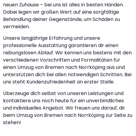
neuen Zuhause – bei uns ist alles in besten Händen.
Dabei legen wir großen Wert auf eine sorgfältige
Behandlung deiner Gegenstände, um Schäden zu
vermeiden.
Unsere langjährige Erfahrung und unsere
professionelle Ausstattung garantieren dir einen
reibungslosen Ablauf. Wir kennen uns bestens mit den
verschiedenen Vorschriften und Formalitäten für
einen Umzug von Bremen nach Norrköping aus und
unterstützen dich bei allen notwendigen Schritten. Bei
uns steht Kundenzufriedenheit an erster Stelle.
Überzeuge dich selbst von unseren Leistungen und
kontaktiere uns noch heute für ein unverbindliches
und individuelles Angebot. Wir freuen uns darauf, dir
beim Umzug von Bremen nach Norrköping zur Seite zu
stehen!