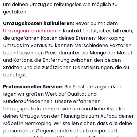
um deinen Umzug so reibungslos wie möglich zu
gestalten.
Umzugskosten kalkulieren:
Bevor du mit dem
Umzugsunternehmen
in Kontakt trittst, ist es hilfreich,
die ungefähren Kosten deines Bremen-Norrköping-
Umzugs im Voraus zu kennen. Verschiedene Faktoren
beeinflussen den Preis, darunter die Menge der Möbel
und Kartons, die Entfernung zwischen den beiden
Städten und die zusätzlichen Dienstleistungen, die du
benötigst.
Professioneller Service:
Bei Ernst Umzugsservice
legen wir großen Wert auf Qualität und
Kundenzufriedenheit. Unsere erfahrenen
Umzugsprofis kümmern sich um sämtliche Aspekte
deines Umzugs, von der Planung bis zum Aufbau deiner
Möbel in Norrköping. Wir stellen sicher, dass alle deine
persönlichen Gegenstände sicher transportiert