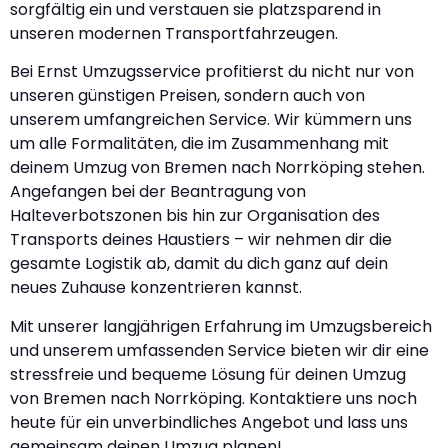
sorgfältig ein und verstauen sie platzsparend in
unseren modernen Transportfahrzeugen.
Bei Ernst Umzugsservice profitierst du nicht nur von
unseren günstigen Preisen, sondern auch von
unserem umfangreichen Service. Wir kümmern uns
um alle Formalitäten, die im Zusammenhang mit
deinem Umzug von Bremen nach Norrköping stehen.
Angefangen bei der Beantragung von
Halteverbotszonen bis hin zur Organisation des
Transports deines Haustiers – wir nehmen dir die
gesamte Logistik ab, damit du dich ganz auf dein
neues Zuhause konzentrieren kannst.
Mit unserer langjährigen Erfahrung im Umzugsbereich
und unserem umfassenden Service bieten wir dir eine
stressfreie und bequeme Lösung für deinen Umzug
von Bremen nach Norrköping. Kontaktiere uns noch
heute für ein unverbindliches Angebot und lass uns
gemeinsam deinen Umzug planen!