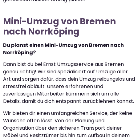
Mini-Umzug von Bremen
nach Norrköping
Du planst einen Mini-Umzug von Bremen nach
Norrköping?
Dann bist du bei Ernst Umzugsservice aus Bremen
genau richtig! Wir sind spezialisiert auf Umzüge aller
Art und sorgen dafür, dass dein Umzug reibungslos und
stressfrei abläuft. Unsere erfahrenen und
zuverlässigen Mitarbeiter kümmern sich um alle
Details, damit du dich entspannt zurücklehnen kannst.
Wir bieten dir einen umfangreichen Service, der keine
Wünsche offen lässt. Von der Planung und
Organisation über den sicheren Transport deiner
Möbel und Besitztümer bis hin zum Aufbau in deinem