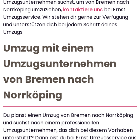
Umzugsunternehmen suchst, um von Bremen nach
Norrköping umzuziehen,
kontaktiere uns
bei Ernst
Umzugsservice. Wir stehen dir gerne zur Verfügung
und unterstützen dich bei jedem Schritt deines
Umzugs.
Umzug mit einem
Umzugsunternehmen
von Bremen nach
Norrköping
Du planst einen Umzug von Bremen nach Norrköping
und suchst nach einem professionellen
Umzugsunternehmen, das dich bei diesem Vorhaben
unterstützt? Dann bist du bei Ernst Umzugsservice aus