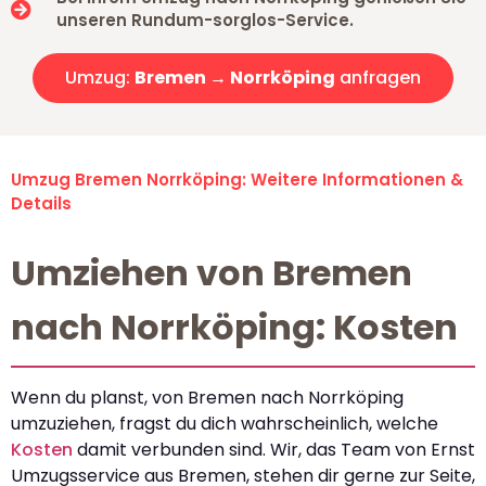
unseren Rundum-sorglos-Service.
Umzug:
Bremen → Norrköping
anfragen
Umzug Bremen Norrköping: Weitere Informationen &
Details
Umziehen von Bremen
nach Norrköping: Kosten
Wenn du planst, von Bremen nach Norrköping
umzuziehen, fragst du dich wahrscheinlich, welche
Kosten
damit verbunden sind. Wir, das Team von Ernst
Umzugsservice aus Bremen, stehen dir gerne zur Seite,