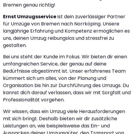
Bremen genau richtig!
Ernst Umzugsservice
ist dein zuverlässiger Partner
für Umzüge von Bremen nach Norrköping. Unsere
langjährige Erfahrung und Kompetenz ermöglichen es
uns, deinen Umzug reibungslos und stressfrei zu
gestalten.
Bei uns steht der Kunde im Fokus. Wir bieten dir einen
umfangreichen Service, der genau auf deine
Bedürfnisse abgestimmt ist. Unser erfahrenes Team
kümmert sich um alles, von der Planung und
Organisation bis hin zur Durchführung des Umzugs. Du
kannst dich darauf verlassen, dass wir mit Sorgfalt und
Professionalität vorgehen.
Wir wissen, dass ein Umzug viele Herausforderungen
mit sich bringt. Deshalb bieten wir dir zusätzliche
Leistungen an, wie beispielsweise das Ein- und
Auspacken deiner Umzugsgüter, den Transport von