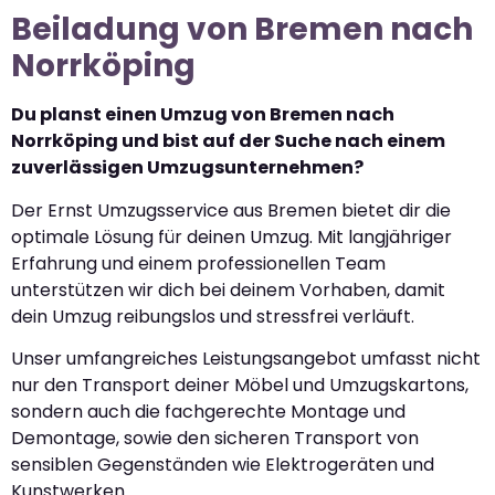
Beiladung von Bremen nach
Norrköping
Du planst einen Umzug von Bremen nach
Norrköping und bist auf der Suche nach einem
zuverlässigen Umzugsunternehmen?
Der Ernst Umzugsservice aus Bremen bietet dir die
optimale Lösung für deinen Umzug. Mit langjähriger
Erfahrung und einem professionellen Team
unterstützen wir dich bei deinem Vorhaben, damit
dein Umzug reibungslos und stressfrei verläuft.
Unser umfangreiches Leistungsangebot umfasst nicht
nur den Transport deiner Möbel und Umzugskartons,
sondern auch die fachgerechte Montage und
Demontage, sowie den sicheren Transport von
sensiblen Gegenständen wie Elektrogeräten und
Kunstwerken.