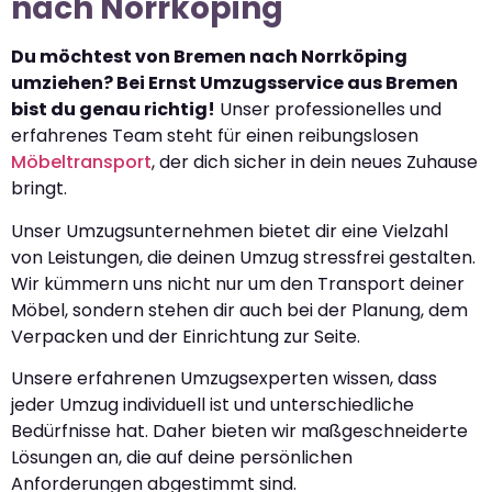
nach Norrköping
Du möchtest von Bremen nach Norrköping
umziehen? Bei Ernst Umzugsservice aus Bremen
bist du genau richtig!
Unser professionelles und
erfahrenes Team steht für einen reibungslosen
Möbeltransport
, der dich sicher in dein neues Zuhause
bringt.
Unser Umzugsunternehmen bietet dir eine Vielzahl
von Leistungen, die deinen Umzug stressfrei gestalten.
Wir kümmern uns nicht nur um den Transport deiner
Möbel, sondern stehen dir auch bei der Planung, dem
Verpacken und der Einrichtung zur Seite.
Unsere erfahrenen Umzugsexperten wissen, dass
jeder Umzug individuell ist und unterschiedliche
Bedürfnisse hat. Daher bieten wir maßgeschneiderte
Lösungen an, die auf deine persönlichen
Anforderungen abgestimmt sind.