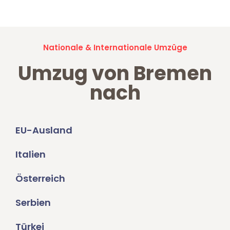
Nationale & Internationale Umzüge
Umzug von Bremen
nach
EU-Ausland
Italien
Österreich
Serbien
Türkei