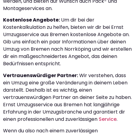
werden, und bieten auf Wunsch auch Pack- und
Montageservices an.
Kostenlose Angebote:
Um dir bei der
Kostenkalkulation zu helfen, bieten wir dir bei Ernst
Umzugsservice aus Bremen kostenlose Angebote an.
Gib uns einfach ein paar Informationen über deinen
Umzug von Bremen nach Norrköping und wir erstellen
dir ein maßgeschneidertes Angebot, das deinen
Bedürfnissen entspricht.
Vertrauenswürdiger Partner:
Wir verstehen, dass
ein Umzug eine große Veränderung in deinem Leben
darstellt. Deshalb ist es wichtig, einen
vertrauenswürdigen Partner an deiner Seite zu haben.
Ernst Umzugsservice aus Bremen hat langjährige
Erfahrung in der Umzugsbranche und garantiert dir
einen professionellen und zuverlässigen
Service
.
Wenn du also nach einem zuverlässigen