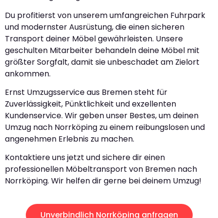
Du profitierst von unserem umfangreichen Fuhrpark
und modernster Ausrüstung, die einen sicheren
Transport deiner Möbel gewährleisten. Unsere
geschulten Mitarbeiter behandeln deine Möbel mit
größter Sorgfalt, damit sie unbeschadet am Zielort
ankommen.
Ernst Umzugsservice aus Bremen steht für
Zuverlässigkeit, Pünktlichkeit und exzellenten
Kundenservice. Wir geben unser Bestes, um deinen
Umzug nach Norrköping zu einem reibungslosen und
angenehmen Erlebnis zu machen.
Kontaktiere uns jetzt und sichere dir einen
professionellen Möbeltransport von Bremen nach
Norrköping. Wir helfen dir gerne bei deinem Umzug!
Unverbindlich Norrköping anfragen