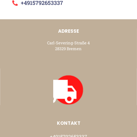
+4915792653337
ADRESSE
Carl-Severing-Straße 4
28329 Bremen
KONTAKT
+4915792653337