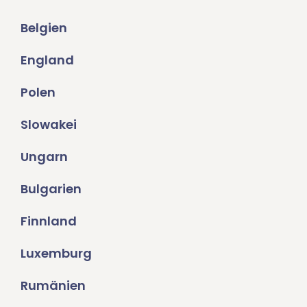
Belgien
England
Polen
Slowakei
Ungarn
Bulgarien
Finnland
Luxemburg
Rumänien