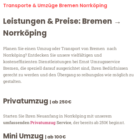
Transporte & Umzüge Bremen Norrköping
Leistungen & Preise: Bremen →
Norrköping
Planen Sie einen Umzug oder Transport von Bremen nach
Norrköping? Entdecken Sie unsere vielfältigen und
kosteneffizienten Dienstleistungen bei Ernst Umzugsservice
Bremen, die speziell darauf ausgerichtet sind, Ihren Bedürfnissen
gerecht zu werden und den Übergang so reibungslos wie möglich zu
gestalten.
Privatumzug
| ab 250€
Starten Sie Ihren Neuanfang in Norrköping mit unserem
umfassenden
Privatumzug
Service
, der bereits ab 250€ beginnt.
Mini Umzug
| ab 100€