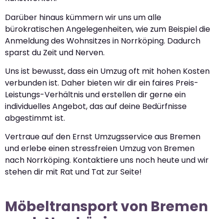
Darüber hinaus kümmern wir uns um alle
bürokratischen Angelegenheiten, wie zum Beispiel die
Anmeldung des Wohnsitzes in Norrköping. Dadurch
sparst du Zeit und Nerven.
Uns ist bewusst, dass ein Umzug oft mit hohen Kosten
verbunden ist. Daher bieten wir dir ein faires Preis-
Leistungs-Verhältnis und erstellen dir gerne ein
individuelles Angebot, das auf deine Bedürfnisse
abgestimmt ist.
Vertraue auf den Ernst Umzugsservice aus Bremen
und erlebe einen stressfreien Umzug von Bremen
nach Norrköping. Kontaktiere uns noch heute und wir
stehen dir mit Rat und Tat zur Seite!
Möbeltransport von Bremen