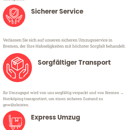
Sicherer Service
Verlassen Sie sich auf unseren sicheren Umzugsservice in
Bremen, der Ihre Habseligkeiten mit höchster Sorgfalt behandelt.
Sorgfältiger Transport
Ihr Umzugsgut wird von uns sorgfältig verpackt und von Bremen →
Norrköping transportiert, um einen sicheren Zustand zu
gewährleisten.
Express Umzug