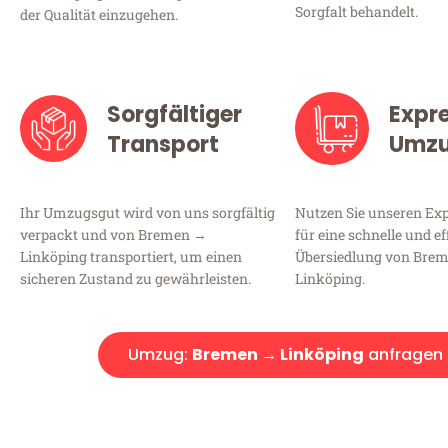
Sorgfalt behandelt.
der Qualität einzugehen.
Sorgfältiger
Expr
Transport
Umz
Ihr Umzugsgut wird von uns sorgfältig
Nutzen Sie unseren E
verpackt und von Bremen →
für eine schnelle und ef
Linköping transportiert, um einen
Übersiedlung von Bre
sicheren Zustand zu gewährleisten.
Linköping.
Umzug:
Bremen → Linköping
anfragen