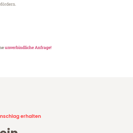
fördern.
ine
unverbindliche Anfrage!
nschlag erhalten