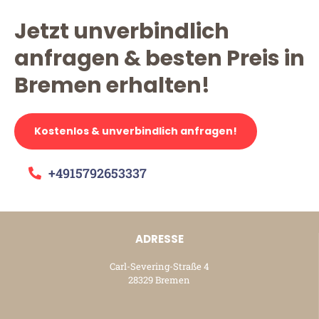
Jetzt unverbindlich
anfragen & besten Preis in
Bremen erhalten!
Kostenlos & unverbindlich anfragen!
+4915792653337
ADRESSE
Carl-Severing-Straße 4
28329 Bremen