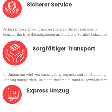
Sicherer Service
Verlassen Sie sich auf unseren sicheren Umzugsservice in
Bremen, der Ihre Habseligkeiten mit höchster Sorgfalt behandelt.
Sorgfältiger Transport
Ihr Umzugsgut wird von uns sorgfältig verpackt und von Bremen →
Göteborg transportiert, um einen sicheren Zustand zu gewährleisten.
Express Umzug