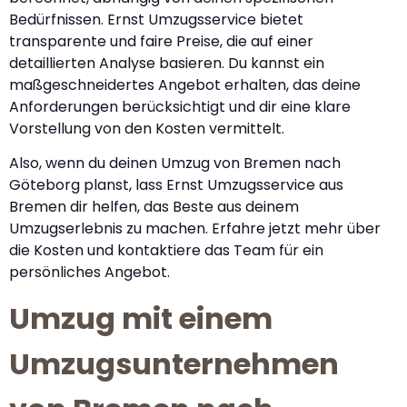
Bedürfnissen. Ernst Umzugsservice bietet
transparente und faire Preise, die auf einer
detaillierten Analyse basieren. Du kannst ein
maßgeschneidertes Angebot erhalten, das deine
Anforderungen berücksichtigt und dir eine klare
Vorstellung von den Kosten vermittelt.
Also, wenn du deinen Umzug von Bremen nach
Göteborg planst, lass Ernst Umzugsservice aus
Bremen dir helfen, das Beste aus deinem
Umzugserlebnis zu machen. Erfahre jetzt mehr über
die Kosten und kontaktiere das Team für ein
persönliches Angebot.
Umzug mit einem
Umzugsunternehmen