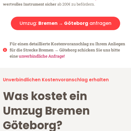
wertvolles Instrument sicher
ab 200€ zu befördern.
Umzug:
Bremen → Göteborg
anfragen
Für einen detaillierte Kostenvoranschlag zu Ihrem Anliegen
für die Strecke Bremen → Göteborg schicken Sie uns bitte
eine
unverbindliche Anfrage!
Unverbindlichen Kostenvoranschlag erhalten
Was kostet ein
Umzug Bremen
Göteborg?