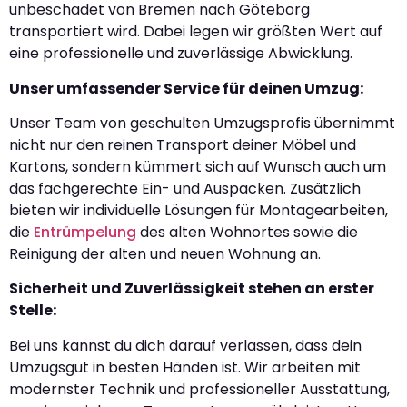
unbeschadet von Bremen nach Göteborg
transportiert wird. Dabei legen wir größten Wert auf
eine professionelle und zuverlässige Abwicklung.
Unser umfassender Service für deinen Umzug:
Unser Team von geschulten Umzugsprofis übernimmt
nicht nur den reinen Transport deiner Möbel und
Kartons, sondern kümmert sich auf Wunsch auch um
das fachgerechte Ein- und Auspacken. Zusätzlich
bieten wir individuelle Lösungen für Montagearbeiten,
die
Entrümpelung
des alten Wohnortes sowie die
Reinigung der alten und neuen Wohnung an.
Sicherheit und Zuverlässigkeit stehen an erster
Stelle:
Bei uns kannst du dich darauf verlassen, dass dein
Umzugsgut in besten Händen ist. Wir arbeiten mit
modernster Technik und professioneller Ausstattung,