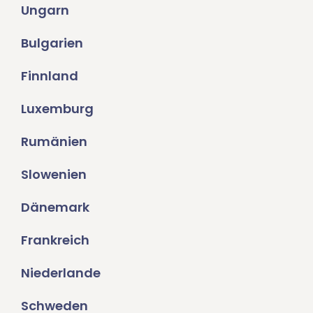
Ungarn
Bulgarien
Finnland
Luxemburg
Rumänien
Slowenien
Dänemark
Frankreich
Niederlande
Schweden