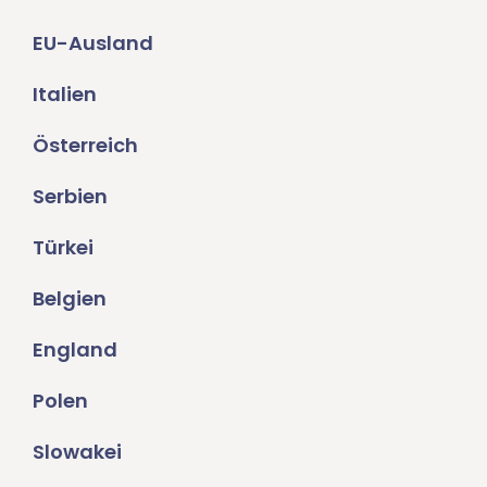
EU-Ausland
Italien
Österreich
Serbien
Türkei
Belgien
England
Polen
Slowakei