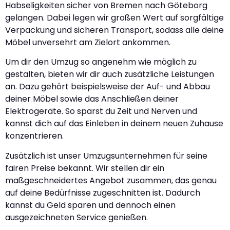
Habseligkeiten sicher von Bremen nach Göteborg
gelangen. Dabei legen wir großen Wert auf sorgfältige
Verpackung und sicheren Transport, sodass alle deine
Möbel unversehrt am Zielort ankommen.
Um dir den Umzug so angenehm wie möglich zu
gestalten, bieten wir dir auch zusätzliche Leistungen
an. Dazu gehört beispielsweise der Auf- und Abbau
deiner Möbel sowie das Anschließen deiner
Elektrogeräte. So sparst du Zeit und Nerven und
kannst dich auf das Einleben in deinem neuen Zuhause
konzentrieren.
Zusätzlich ist unser Umzugsunternehmen für seine
fairen Preise bekannt. Wir stellen dir ein
maßgeschneidertes Angebot zusammen, das genau
auf deine Bedürfnisse zugeschnitten ist. Dadurch
kannst du Geld sparen und dennoch einen
ausgezeichneten Service genießen.