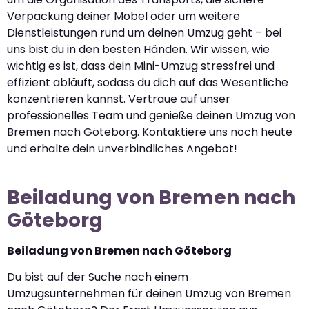
Verpackung deiner Möbel oder um weitere
Dienstleistungen rund um deinen Umzug geht – bei
uns bist du in den besten Händen. Wir wissen, wie
wichtig es ist, dass dein Mini-Umzug stressfrei und
effizient abläuft, sodass du dich auf das Wesentliche
konzentrieren kannst. Vertraue auf unser
professionelles Team und genieße deinen Umzug von
Bremen nach Göteborg. Kontaktiere uns noch heute
und erhalte dein unverbindliches Angebot!
Beiladung von Bremen nach
Göteborg
Beiladung von Bremen nach Göteborg
Du bist auf der Suche nach einem
Umzugsunternehmen für deinen Umzug von Bremen