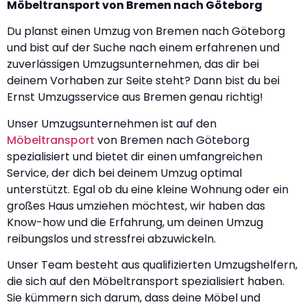
Möbeltransport von Bremen nach Göteborg
Du planst einen Umzug von Bremen nach Göteborg
und bist auf der Suche nach einem erfahrenen und
zuverlässigen Umzugsunternehmen, das dir bei
deinem Vorhaben zur Seite steht? Dann bist du bei
Ernst Umzugsservice aus Bremen genau richtig!
Unser Umzugsunternehmen ist auf den
Möbeltransport
von Bremen nach Göteborg
spezialisiert und bietet dir einen umfangreichen
Service, der dich bei deinem Umzug optimal
unterstützt. Egal ob du eine kleine Wohnung oder ein
großes Haus umziehen möchtest, wir haben das
Know-how und die Erfahrung, um deinen Umzug
reibungslos und stressfrei abzuwickeln.
Unser Team besteht aus qualifizierten Umzugshelfern,
die sich auf den Möbeltransport spezialisiert haben.
Sie kümmern sich darum, dass deine Möbel und