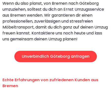
Wenn du also planst, von Bremen nach Göteborg
umzuziehen, solltest du dich an Ernst Umzugsservice
aus Bremen wenden. Wir garantieren dir einen
professionellen, zuverlässigen und stressfreien
Möbeltransport, damit du dich ganz auf deinen Umzug
freuen kannst. Kontaktiere uns noch heute und lass
uns gemeinsam deinen Umzug planen!
Unverbindlich Göteborg anfragen
Echte Erfahrungen von zufriedenen Kunden aus
Bremen
"Erste Klasse! Ein großes Dankeschön
an das gesamte Team von Ernst