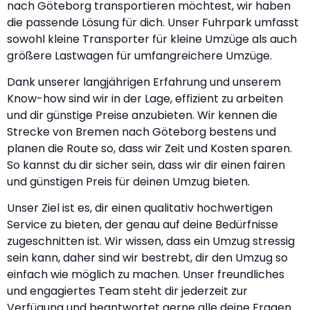
nach Göteborg transportieren möchtest, wir haben
die passende Lösung für dich. Unser Fuhrpark umfasst
sowohl kleine Transporter für kleine Umzüge als auch
größere Lastwagen für umfangreichere Umzüge.
Dank unserer langjährigen Erfahrung und unserem
Know-how sind wir in der Lage, effizient zu arbeiten
und dir günstige Preise anzubieten. Wir kennen die
Strecke von Bremen nach Göteborg bestens und
planen die Route so, dass wir Zeit und Kosten sparen.
So kannst du dir sicher sein, dass wir dir einen fairen
und günstigen Preis für deinen Umzug bieten.
Unser Ziel ist es, dir einen qualitativ hochwertigen
Service zu bieten, der genau auf deine Bedürfnisse
zugeschnitten ist. Wir wissen, dass ein Umzug stressig
sein kann, daher sind wir bestrebt, dir den Umzug so
einfach wie möglich zu machen. Unser freundliches
und engagiertes Team steht dir jederzeit zur
Verfügung und beantwortet gerne alle deine Fragen.