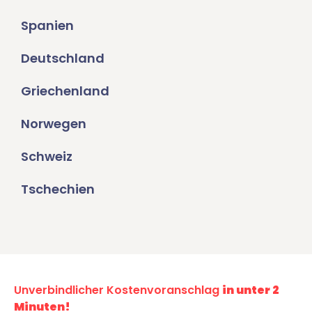
Spanien
Deutschland
Griechenland
Norwegen
Schweiz
Tschechien
Unverbindlicher Kostenvoranschlag
in unter 2
Minuten!