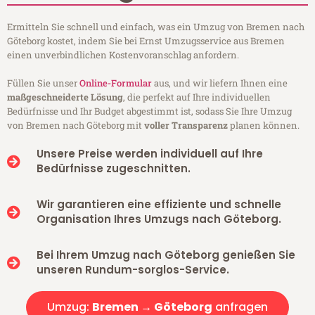
Ermitteln Sie schnell und einfach, was ein Umzug von Bremen nach
Göteborg kostet, indem Sie bei Ernst Umzugsservice aus Bremen
einen unverbindlichen Kostenvoranschlag anfordern.
Füllen Sie unser
Online-Formular
aus, und wir liefern Ihnen eine
maßgeschneiderte Lösung
, die perfekt auf Ihre individuellen
Bedürfnisse und Ihr Budget abgestimmt ist, sodass Sie Ihre Umzug
von Bremen nach Göteborg mit
voller Transparenz
planen können.
Unsere Preise werden individuell auf Ihre
Bedürfnisse zugeschnitten.
Wir garantieren eine effiziente und schnelle
Organisation Ihres Umzugs nach Göteborg.
Bei Ihrem Umzug nach Göteborg genießen Sie
unseren Rundum-sorglos-Service.
Umzug:
Bremen → Göteborg
anfragen