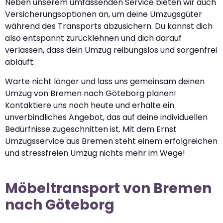
Neben unserem umfassenden Service bieten wir auch
Versicherungsoptionen an, um deine Umzugsgüter
während des Transports abzusichern. Du kannst dich
also entspannt zurücklehnen und dich darauf
verlassen, dass dein Umzug reibungslos und sorgenfrei
abläuft.
Warte nicht länger und lass uns gemeinsam deinen
Umzug von Bremen nach Göteborg planen!
Kontaktiere uns noch heute und erhalte ein
unverbindliches Angebot, das auf deine individuellen
Bedürfnisse zugeschnitten ist. Mit dem Ernst
Umzugsservice aus Bremen steht einem erfolgreichen
und stressfreien Umzug nichts mehr im Wege!
Möbeltransport von Bremen
nach Göteborg