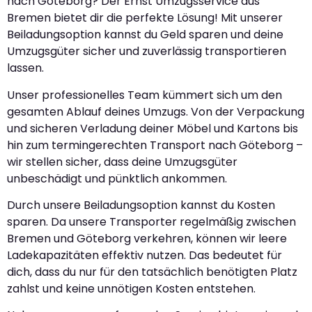
nach Göteborg? Der Ernst Umzugsservice aus
Bremen bietet dir die perfekte Lösung! Mit unserer
Beiladungsoption kannst du Geld sparen und deine
Umzugsgüter sicher und zuverlässig transportieren
lassen.
Unser professionelles Team kümmert sich um den
gesamten Ablauf deines Umzugs. Von der Verpackung
und sicheren Verladung deiner Möbel und Kartons bis
hin zum termingerechten Transport nach Göteborg –
wir stellen sicher, dass deine Umzugsgüter
unbeschädigt und pünktlich ankommen.
Durch unsere Beiladungsoption kannst du Kosten
sparen. Da unsere Transporter regelmäßig zwischen
Bremen und Göteborg verkehren, können wir leere
Ladekapazitäten effektiv nutzen. Das bedeutet für
dich, dass du nur für den tatsächlich benötigten Platz
zahlst und keine unnötigen Kosten entstehen.