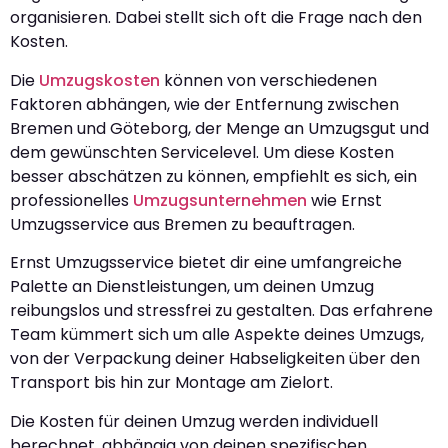
organisieren. Dabei stellt sich oft die Frage nach den
Kosten.
Die
Umzugskosten
können von verschiedenen
Faktoren abhängen, wie der Entfernung zwischen
Bremen und Göteborg, der Menge an Umzugsgut und
dem gewünschten Servicelevel. Um diese Kosten
besser abschätzen zu können, empfiehlt es sich, ein
professionelles
Umzugsunternehmen
wie Ernst
Umzugsservice aus Bremen zu beauftragen.
Ernst Umzugsservice bietet dir eine umfangreiche
Palette an Dienstleistungen, um deinen Umzug
reibungslos und stressfrei zu gestalten. Das erfahrene
Team kümmert sich um alle Aspekte deines Umzugs,
von der Verpackung deiner Habseligkeiten über den
Transport bis hin zur Montage am Zielort.
Die Kosten für deinen Umzug werden individuell
berechnet, abhängig von deinen spezifischen