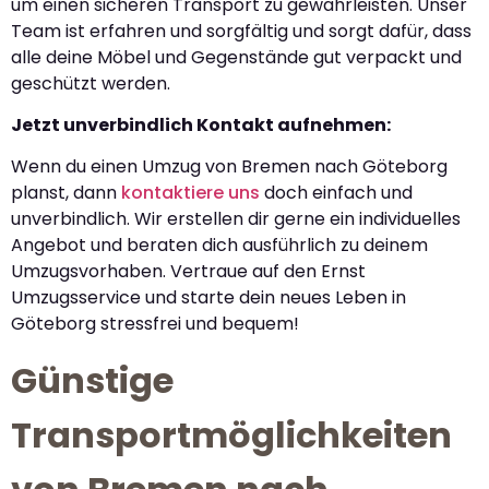
um einen sicheren Transport zu gewährleisten. Unser
Team ist erfahren und sorgfältig und sorgt dafür, dass
alle deine Möbel und Gegenstände gut verpackt und
geschützt werden.
Jetzt unverbindlich Kontakt aufnehmen:
Wenn du einen Umzug von Bremen nach Göteborg
planst, dann
kontaktiere uns
doch einfach und
unverbindlich. Wir erstellen dir gerne ein individuelles
Angebot und beraten dich ausführlich zu deinem
Umzugsvorhaben. Vertraue auf den Ernst
Umzugsservice und starte dein neues Leben in
Göteborg stressfrei und bequem!
Günstige
Transportmöglichkeiten