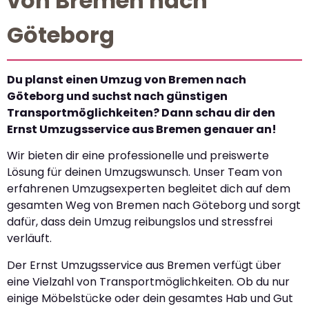
von Bremen nach
Göteborg
Du planst einen Umzug von Bremen nach
Göteborg und suchst nach günstigen
Transportmöglichkeiten? Dann schau dir den
Ernst Umzugsservice aus Bremen genauer an!
Wir bieten dir eine professionelle und preiswerte
Lösung für deinen Umzugswunsch. Unser Team von
erfahrenen Umzugsexperten begleitet dich auf dem
gesamten Weg von Bremen nach Göteborg und sorgt
dafür, dass dein Umzug reibungslos und stressfrei
verläuft.
Der Ernst Umzugsservice aus Bremen verfügt über
eine Vielzahl von Transportmöglichkeiten. Ob du nur
einige Möbelstücke oder dein gesamtes Hab und Gut