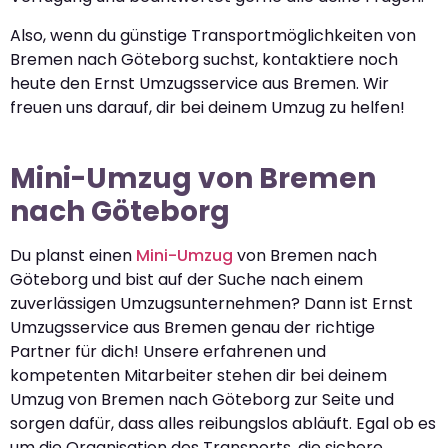
Also, wenn du günstige Transportmöglichkeiten von
Bremen nach Göteborg suchst, kontaktiere noch
heute den Ernst Umzugsservice aus Bremen. Wir
freuen uns darauf, dir bei deinem Umzug zu helfen!
Mini-Umzug von Bremen
nach Göteborg
Du planst einen
Mini-Umzug
von Bremen nach
Göteborg und bist auf der Suche nach einem
zuverlässigen Umzugsunternehmen? Dann ist Ernst
Umzugsservice aus Bremen genau der richtige
Partner für dich! Unsere erfahrenen und
kompetenten Mitarbeiter stehen dir bei deinem
Umzug von Bremen nach Göteborg zur Seite und
sorgen dafür, dass alles reibungslos abläuft. Egal ob es
um die Organisation des Transports, die sichere