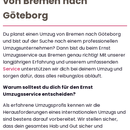
von Bremen nach
Göteborg
Du planst einen Umzug von Bremen nach Göteborg
und bist auf der Suche nach einem professionellen
Umzugsunternehmen? Dann bist du beim Ernst
Umzugsservice aus Bremen genau richtig! Mit unserer
langjährigen Erfahrung und unserem umfassenden
Service
unterstützen wir dich bei deinem Umzug und
sorgen dafür, dass alles reibungslos abläuft.
Warum solltest du dich für den Ernst
Umzugsservice entscheiden?
Als erfahrene Umzugsprofis kennen wir die
Herausforderungen eines internationalen Umzugs und
sind bestens darauf vorbereitet. Wir stellen sicher,
dass dein gesamtes Hab und Gut sicher und