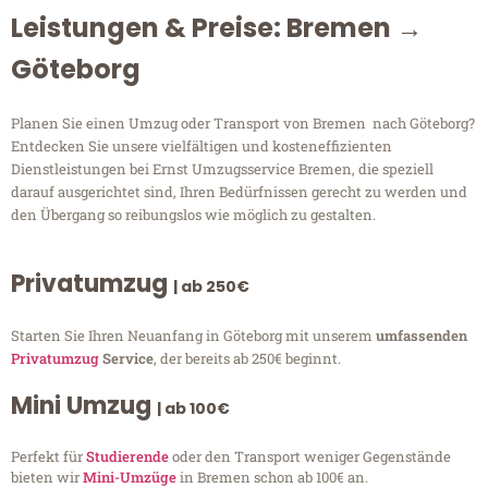
Leistungen & Preise: Bremen →
Göteborg
Planen Sie einen Umzug oder Transport von Bremen nach Göteborg?
Entdecken Sie unsere vielfältigen und kosteneffizienten
Dienstleistungen bei Ernst Umzugsservice Bremen, die speziell
darauf ausgerichtet sind, Ihren Bedürfnissen gerecht zu werden und
den Übergang so reibungslos wie möglich zu gestalten.
Privatumzug
| ab 250€
Starten Sie Ihren Neuanfang in Göteborg mit unserem
umfassenden
Privatumzug
Service
, der bereits ab 250€ beginnt.
Mini Umzug
| ab 100€
Perfekt für
Studierende
oder den Transport weniger Gegenstände
bieten wir
Mini-Umzüge
in Bremen schon ab 100€ an.