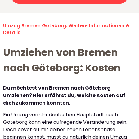
Umzug Bremen Göteborg: Weitere Informationen &
Details
Umziehen von Bremen
nach Göteborg: Kosten
Du möchtest von Bremen nach Göteborg
umziehen? Hier erfährst du, welche Kosten auf
dich zukommen könnten.
Ein Umzug von der deutschen Hauptstadt nach
Göteborg kann eine aufregende Veränderung sein.
Doch bevor du mit deiner neuen Lebensphase
beginnen kannst, musst du natürlich deinen Umzug