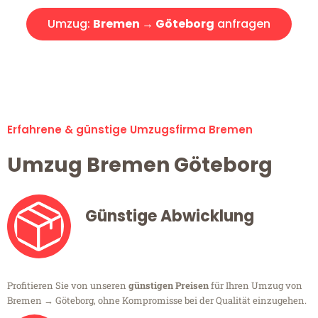
Umzug:
Bremen → Göteborg
anfragen
Alle Umzugsanfragen sind zu 100% kostenlos & unverbindlich!
Erfahrene & günstige Umzugsfirma Bremen
Umzug Bremen Göteborg
Günstige Abwicklung
Profitieren Sie von unseren
günstigen Preisen
für Ihren Umzug von
Bremen → Göteborg, ohne Kompromisse bei der Qualität einzugehen.