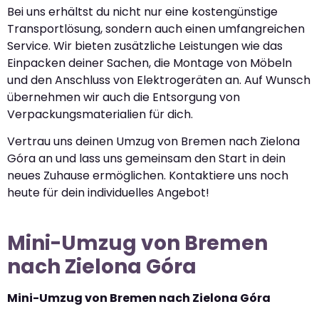
Bei uns erhältst du nicht nur eine kostengünstige
Transportlösung, sondern auch einen umfangreichen
Service. Wir bieten zusätzliche Leistungen wie das
Einpacken deiner Sachen, die Montage von Möbeln
und den Anschluss von Elektrogeräten an. Auf Wunsch
übernehmen wir auch die Entsorgung von
Verpackungsmaterialien für dich.
Vertrau uns deinen Umzug von Bremen nach Zielona
Góra an und lass uns gemeinsam den Start in dein
neues Zuhause ermöglichen. Kontaktiere uns noch
heute für dein individuelles Angebot!
Mini-Umzug von Bremen
nach Zielona Góra
Mini-Umzug von Bremen nach Zielona Góra