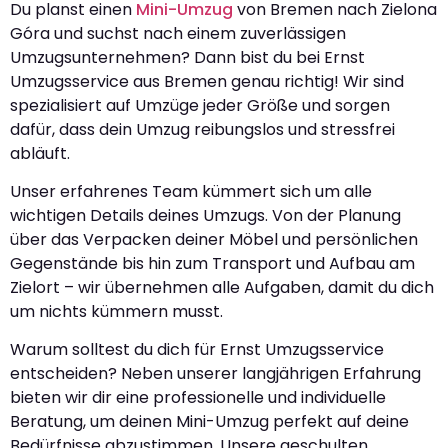
Du planst einen
Mini-Umzug
von Bremen nach Zielona
Góra und suchst nach einem zuverlässigen
Umzugsunternehmen? Dann bist du bei Ernst
Umzugsservice aus Bremen genau richtig! Wir sind
spezialisiert auf Umzüge jeder Größe und sorgen
dafür, dass dein Umzug reibungslos und stressfrei
abläuft.
Unser erfahrenes Team kümmert sich um alle
wichtigen Details deines Umzugs. Von der Planung
über das Verpacken deiner Möbel und persönlichen
Gegenstände bis hin zum Transport und Aufbau am
Zielort – wir übernehmen alle Aufgaben, damit du dich
um nichts kümmern musst.
Warum solltest du dich für Ernst Umzugsservice
entscheiden? Neben unserer langjährigen Erfahrung
bieten wir dir eine professionelle und individuelle
Beratung, um deinen Mini-Umzug perfekt auf deine
Bedürfnisse abzustimmen. Unsere geschulten