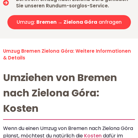
Sie unseren Rundum-sorglos-Service.
Umzug:
Bremen → Zielona Góra
anfragen
Umzug Bremen Zielona Góra: Weitere Informationen
& Details
Umziehen von Bremen
nach Zielona Góra:
Kosten
Wenn du einen Umzug von Bremen nach Zielona Góra
planst, möchtest du natürlich die
Kosten
dafür im