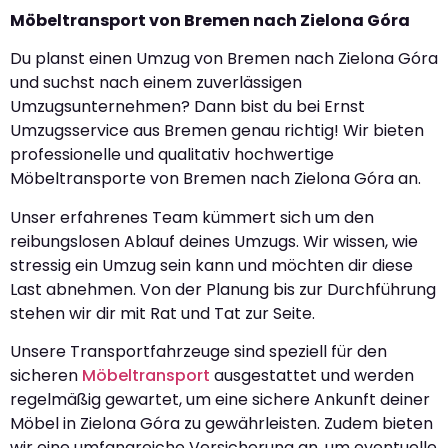
Möbeltransport von Bremen nach Zielona Góra
Du planst einen Umzug von Bremen nach Zielona Góra
und suchst nach einem zuverlässigen
Umzugsunternehmen? Dann bist du bei Ernst
Umzugsservice aus Bremen genau richtig! Wir bieten
professionelle und qualitativ hochwertige
Möbeltransporte von Bremen nach Zielona Góra an.
Unser erfahrenes Team kümmert sich um den
reibungslosen Ablauf deines Umzugs. Wir wissen, wie
stressig ein Umzug sein kann und möchten dir diese
Last abnehmen. Von der Planung bis zur Durchführung
stehen wir dir mit Rat und Tat zur Seite.
Unsere Transportfahrzeuge sind speziell für den
sicheren
Möbeltransport
ausgestattet und werden
regelmäßig gewartet, um eine sichere Ankunft deiner
Möbel in Zielona Góra zu gewährleisten. Zudem bieten
wir eine umfangreiche Versicherung an, um eventuelle