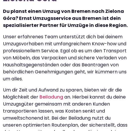
Du planst einen Umzug von Bremen nach Zielona
Góra? Ernst Umzugsservice aus Bremen ist dein
spezialisierter Partner für Umzüge in diese Region.
Unser erfahrenes Team unterstützt dich bei deinem
Umzugsvorhaben mit umfangreichem Know-how und
professionellem Service. Egal ob es um den Transport
von Möbeln, das Verpacken und sichere Verladen von
Haushaltsgegenständen oder das Beantragen von
behördlichen Genehmigungen geht, wir kümmern uns
um alles.
Um dir Zeit und Aufwand zu sparen, bieten wir dir die
Möglichkeit der
Beiladung
an. Hierbei kannst du deine
Umzugsgüter gemeinsam mit anderen Kunden
transportieren lassen, was Kosten senkt und
umweltschonend ist. Bei der Beiladung nutzt du
unseren optimierten Routenplan, der sicherstellt, dass