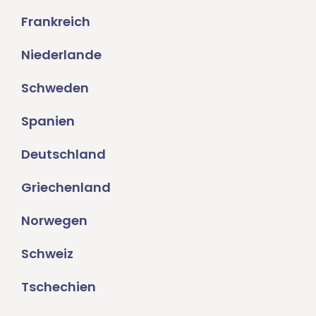
Frankreich
Niederlande
Schweden
Spanien
Deutschland
Griechenland
Norwegen
Schweiz
Tschechien