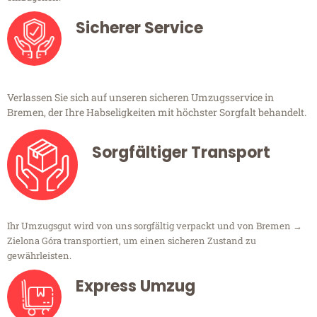
Sicherer Service
Verlassen Sie sich auf unseren sicheren Umzugsservice in
Bremen, der Ihre Habseligkeiten mit höchster Sorgfalt behandelt.
Sorgfältiger Transport
Ihr Umzugsgut wird von uns sorgfältig verpackt und von Bremen →
Zielona Góra transportiert, um einen sicheren Zustand zu
gewährleisten.
Express Umzug