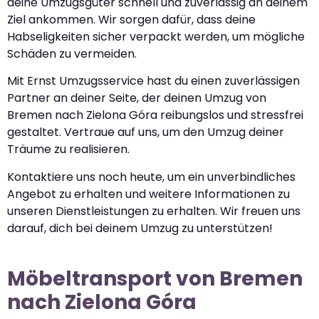
deine Umzugsgüter schnell und zuverlässig an deinem
Ziel ankommen. Wir sorgen dafür, dass deine
Habseligkeiten sicher verpackt werden, um mögliche
Schäden zu vermeiden.
Mit Ernst Umzugsservice hast du einen zuverlässigen
Partner an deiner Seite, der deinen Umzug von
Bremen nach Zielona Góra reibungslos und stressfrei
gestaltet. Vertraue auf uns, um den Umzug deiner
Träume zu realisieren.
Kontaktiere uns noch heute, um ein unverbindliches
Angebot zu erhalten und weitere Informationen zu
unseren Dienstleistungen zu erhalten. Wir freuen uns
darauf, dich bei deinem Umzug zu unterstützen!
Möbeltransport von Bremen
nach Zielona Góra