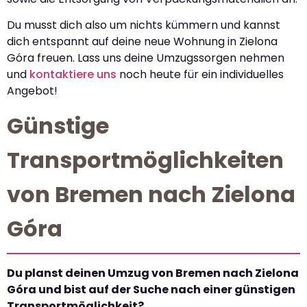
Du musst dich also um nichts kümmern und kannst
dich entspannt auf deine neue Wohnung in Zielona
Góra freuen. Lass uns deine Umzugssorgen nehmen
und
kontaktiere uns
noch heute für ein individuelles
Angebot!
Günstige
Transportmöglichkeiten
von Bremen nach Zielona
Góra
Du planst deinen Umzug von Bremen nach Zielona
Góra und bist auf der Suche nach einer günstigen
Transportmöglichkeit?