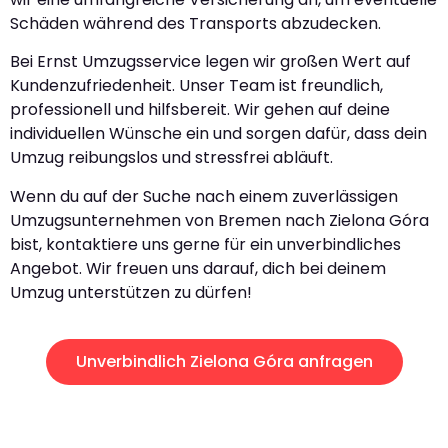
Schäden während des Transports abzudecken.
Bei Ernst Umzugsservice legen wir großen Wert auf
Kundenzufriedenheit. Unser Team ist freundlich,
professionell und hilfsbereit. Wir gehen auf deine
individuellen Wünsche ein und sorgen dafür, dass dein
Umzug reibungslos und stressfrei abläuft.
Wenn du auf der Suche nach einem zuverlässigen
Umzugsunternehmen von Bremen nach Zielona Góra
bist, kontaktiere uns gerne für ein unverbindliches
Angebot. Wir freuen uns darauf, dich bei deinem
Umzug unterstützen zu dürfen!
Unverbindlich Zielona Góra anfragen