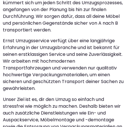
kümmert sich um jeden Schritt des Umzugsprozesses,
angefangen von der Planung bis hin zur finalen
Durchführung. Wir sorgen dafür, dass all deine Möbel
und persönlichen Gegenstände sicher von A nach B
transportiert werden.
Ernst Umzugsservice verfügt über eine langjährige
Erfahrung in der Umzugsbranche und ist bekannt für
seinen erstklassigen Service und seine Zuverlässigkeit.
Wir arbeiten mit hochmodernen
Transportfahrzeugen und verwenden nur qualitativ
hochwertige Verpackungsmaterialien, um einen
sicheren und geschützten Transport deiner Sachen zu
gewährleisten.
Unser Ziel ist es, dir den Umzug so einfach und
stressfrei wie möglich zu machen. Deshalb bieten wir
auch zusätzliche Dienstleistungen wie Ein- und
Auspackservice, Möbelmontage und -demontage
sowie die Entsorgung von Verpackungsmaterialien an.