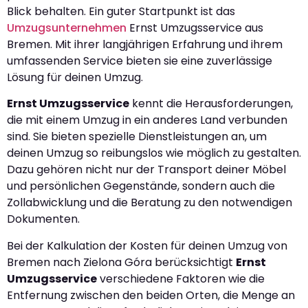
Blick behalten. Ein guter Startpunkt ist das
Umzugsunternehmen
Ernst Umzugsservice aus
Bremen. Mit ihrer langjährigen Erfahrung und ihrem
umfassenden Service bieten sie eine zuverlässige
Lösung für deinen Umzug.
Ernst Umzugsservice
kennt die Herausforderungen,
die mit einem Umzug in ein anderes Land verbunden
sind. Sie bieten spezielle Dienstleistungen an, um
deinen Umzug so reibungslos wie möglich zu gestalten.
Dazu gehören nicht nur der Transport deiner Möbel
und persönlichen Gegenstände, sondern auch die
Zollabwicklung und die Beratung zu den notwendigen
Dokumenten.
Bei der Kalkulation der Kosten für deinen Umzug von
Bremen nach Zielona Góra berücksichtigt
Ernst
Umzugsservice
verschiedene Faktoren wie die
Entfernung zwischen den beiden Orten, die Menge an