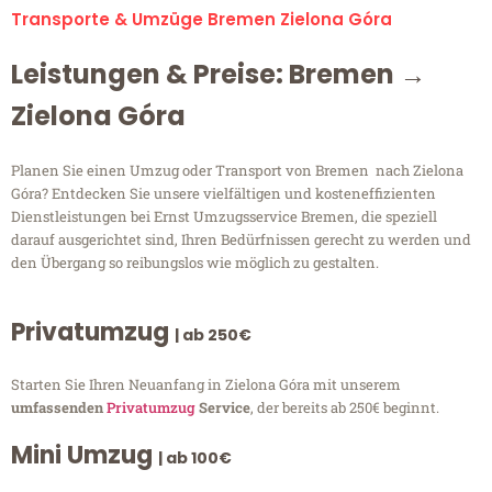
Transporte & Umzüge Bremen Zielona Góra
Leistungen & Preise: Bremen →
Zielona Góra
Planen Sie einen Umzug oder Transport von Bremen nach Zielona
Góra? Entdecken Sie unsere vielfältigen und kosteneffizienten
Dienstleistungen bei Ernst Umzugsservice Bremen, die speziell
darauf ausgerichtet sind, Ihren Bedürfnissen gerecht zu werden und
den Übergang so reibungslos wie möglich zu gestalten.
Privatumzug
| ab 250€
Starten Sie Ihren Neuanfang in Zielona Góra mit unserem
umfassenden
Privatumzug
Service
, der bereits ab 250€ beginnt.
Mini Umzug
| ab 100€