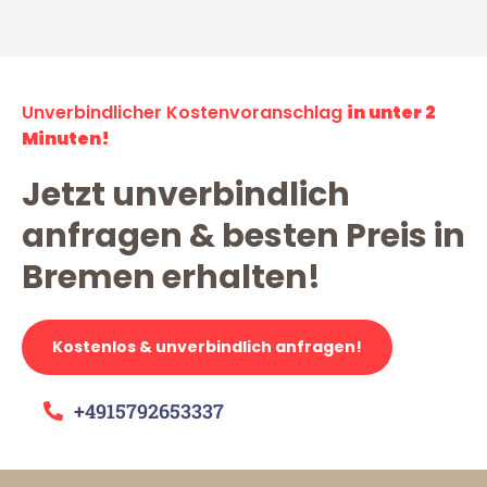
Unverbindlicher Kostenvoranschlag
in unter 2
Minuten!
Jetzt unverbindlich
anfragen & besten Preis in
Bremen erhalten!
Kostenlos & unverbindlich anfragen!
+4915792653337