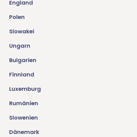
England
Polen
Slowakei
Ungarn
Bulgarien
Finnland
Luxemburg
Rumänien
Slowenien
Dänemark