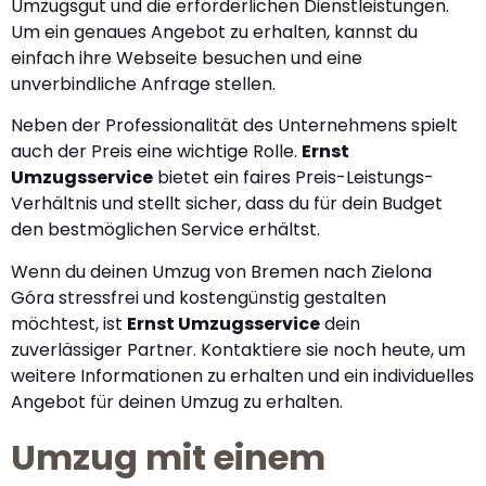
Umzugsgut und die erforderlichen Dienstleistungen.
Um ein genaues Angebot zu erhalten, kannst du
einfach ihre Webseite besuchen und eine
unverbindliche Anfrage stellen.
Neben der Professionalität des Unternehmens spielt
auch der Preis eine wichtige Rolle.
Ernst
Umzugsservice
bietet ein faires Preis-Leistungs-
Verhältnis und stellt sicher, dass du für dein Budget
den bestmöglichen Service erhältst.
Wenn du deinen Umzug von Bremen nach Zielona
Góra stressfrei und kostengünstig gestalten
möchtest, ist
Ernst Umzugsservice
dein
zuverlässiger Partner. Kontaktiere sie noch heute, um
weitere Informationen zu erhalten und ein individuelles
Angebot für deinen Umzug zu erhalten.
Umzug mit einem