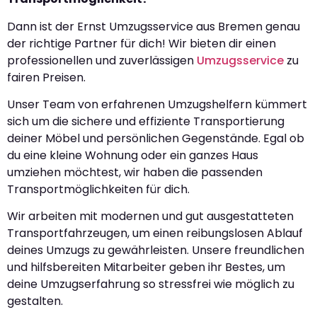
Dann ist der Ernst Umzugsservice aus Bremen genau
der richtige Partner für dich! Wir bieten dir einen
professionellen und zuverlässigen
Umzugsservice
zu
fairen Preisen.
Unser Team von erfahrenen Umzugshelfern kümmert
sich um die sichere und effiziente Transportierung
deiner Möbel und persönlichen Gegenstände. Egal ob
du eine kleine Wohnung oder ein ganzes Haus
umziehen möchtest, wir haben die passenden
Transportmöglichkeiten für dich.
Wir arbeiten mit modernen und gut ausgestatteten
Transportfahrzeugen, um einen reibungslosen Ablauf
deines Umzugs zu gewährleisten. Unsere freundlichen
und hilfsbereiten Mitarbeiter geben ihr Bestes, um
deine Umzugserfahrung so stressfrei wie möglich zu
gestalten.