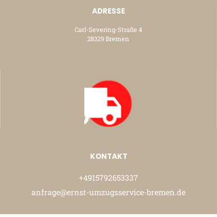
ADRESSE
Carl-Severing-Straße 4
28329 Bremen
KONTAKT
+4915792653337
anfrage@ernst-umzugsservice-bremen.de