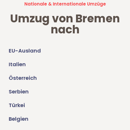
Nationale & Internationale Umzüge
Umzug von Bremen
nach
EU-Ausland
Italien
Österreich
Serbien
Türkei
Belgien