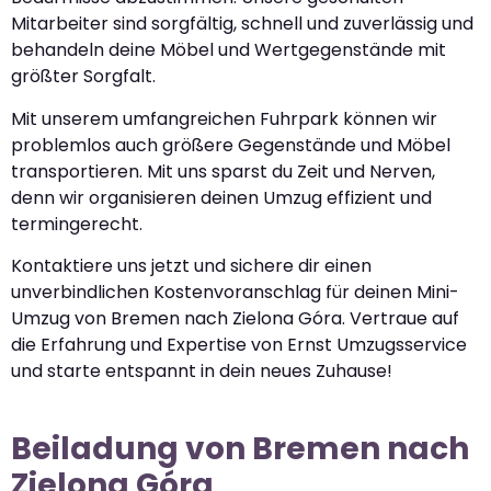
Mitarbeiter sind sorgfältig, schnell und zuverlässig und
behandeln deine Möbel und Wertgegenstände mit
größter Sorgfalt.
Mit unserem umfangreichen Fuhrpark können wir
problemlos auch größere Gegenstände und Möbel
transportieren. Mit uns sparst du Zeit und Nerven,
denn wir organisieren deinen Umzug effizient und
termingerecht.
Kontaktiere uns jetzt und sichere dir einen
unverbindlichen Kostenvoranschlag für deinen Mini-
Umzug von Bremen nach Zielona Góra. Vertraue auf
die Erfahrung und Expertise von Ernst Umzugsservice
und starte entspannt in dein neues Zuhause!
Beiladung von Bremen nach
Zielona Góra