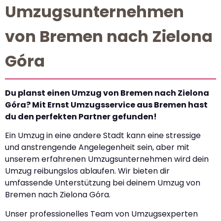
Umzugsunternehmen
von Bremen nach Zielona
Góra
Du planst einen Umzug von Bremen nach Zielona
Góra? Mit Ernst Umzugsservice aus Bremen hast
du den perfekten Partner gefunden!
Ein Umzug in eine andere Stadt kann eine stressige
und anstrengende Angelegenheit sein, aber mit
unserem erfahrenen Umzugsunternehmen wird dein
Umzug reibungslos ablaufen. Wir bieten dir
umfassende Unterstützung bei deinem Umzug von
Bremen nach Zielona Góra.
Unser professionelles Team von Umzugsexperten