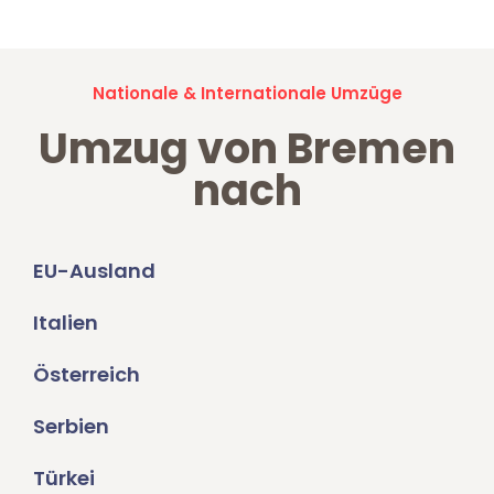
Nationale & Internationale Umzüge
Umzug von Bremen
nach
EU-Ausland
Italien
Österreich
Serbien
Türkei