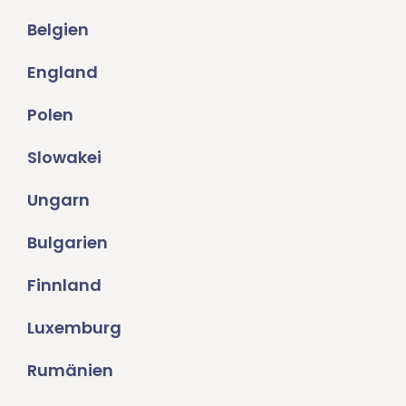
Belgien
England
Polen
Slowakei
Ungarn
Bulgarien
Finnland
Luxemburg
Rumänien