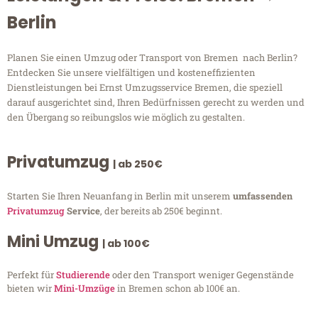
Berlin
Planen Sie einen Umzug oder Transport von Bremen nach Berlin?
Entdecken Sie unsere vielfältigen und kosteneffizienten
Dienstleistungen bei Ernst Umzugsservice Bremen, die speziell
darauf ausgerichtet sind, Ihren Bedürfnissen gerecht zu werden und
den Übergang so reibungslos wie möglich zu gestalten.
Privatumzug
| ab 250€
Starten Sie Ihren Neuanfang in Berlin mit unserem
umfassenden
Privatumzug
Service
, der bereits ab 250€ beginnt.
Mini Umzug
| ab 100€
Perfekt für
Studierende
oder den Transport weniger Gegenstände
bieten wir
Mini-Umzüge
in Bremen schon ab 100€ an.