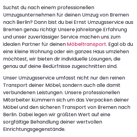
Suchst du nach einem professionellen
Umzugsunternehmen für deinen Umzug von Bremen
nach Berlin? Dann bist du bei Ernst Umzugsservice aus
Bremen genau richtig! Unsere jahrelange Erfahrung
und unser zuverlässiger Service machen uns zum
idealen Partner für deinen
Möbeltransport
. Egal ob du
eine kleine Wohnung oder ein ganzes Haus umziehen
möchtest, wir bieten dir individuelle Lösungen, die
genau auf deine Bedürfnisse zugeschnitten sind.
Unser Umzugsservice umfasst nicht nur den reinen
Transport deiner Möbel, sondern auch alle damit
verbundenen Leistungen. Unsere professionellen
Mitarbeiter kümmern sich um das Verpacken deiner
Möbel und den sicheren Transport von Bremen nach
Berlin. Dabei legen wir größten Wert auf eine
sorgfältige Behandlung deiner wertvollen
Einrichtungsgegenstände.