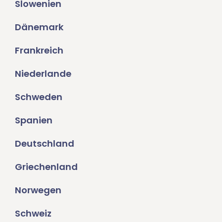
Slowenien
Dänemark
Frankreich
Niederlande
Schweden
Spanien
Deutschland
Griechenland
Norwegen
Schweiz