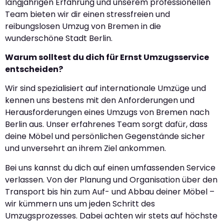
langjährigen Erfahrung und unserem professionellen
Team bieten wir dir einen stressfreien und
reibungslosen Umzug von Bremen in die
wunderschöne Stadt Berlin.
Warum solltest du dich für Ernst Umzugsservice
entscheiden?
Wir sind spezialisiert auf internationale Umzüge und
kennen uns bestens mit den Anforderungen und
Herausforderungen eines Umzugs von Bremen nach
Berlin aus. Unser erfahrenes Team sorgt dafür, dass
deine Möbel und persönlichen Gegenstände sicher
und unversehrt an ihrem Ziel ankommen.
Bei uns kannst du dich auf einen umfassenden Service
verlassen. Von der Planung und Organisation über den
Transport bis hin zum Auf- und Abbau deiner Möbel –
wir kümmern uns um jeden Schritt des
Umzugsprozesses. Dabei achten wir stets auf höchste