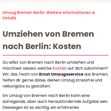
Umzug Bremen Berlin: Weitere Informationen &
Details
Umziehen von Bremen
nach Berlin: Kosten
Du willst von Bremen nach Berlin umziehen und
möchtest wissen, welche
Kosten
auf dich zukommen?
Wir, das Team von
Ernst Umzugsservice
aus Bremen,
helfen dir gerne dabei, deinen Umzug stressfrei und
reibungslos zu gestalten.
Ein Umzug von Bremen nach Berlin kann eine
aufregende, aber auch herausfordernde Aufgabe sein.
Deswegen ist es wichtig, ein erfahrenes