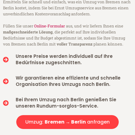
Ermitteln Sie schnell und einfach, was ein Umzug von Bremen nach
Berlin kostet, indem Sie bei Ernst Umzugsservice aus Bremen einen
unverbindlichen Kostenvoranschlag anfordern.
Füllen Sie unser
Online-Formular
aus, und wir liefern Ihnen eine
maßgeschneiderte Lösung
, die perfekt auf Ihre individuellen
Bedürfnisse und Ihr Budget abgestimmt ist, sodass Sie Ihre Umzug
von Bremen nach Berlin mit
voller Transparenz
planen können.
Unsere Preise werden individuell auf Ihre
Bedürfnisse zugeschnitten.
Wir garantieren eine effiziente und schnelle
Organisation Ihres Umzugs nach Berlin.
Bei Ihrem Umzug nach Berlin genießen Sie
unseren Rundum-sorglos-Service.
Umzug:
Bremen → Berlin
anfragen