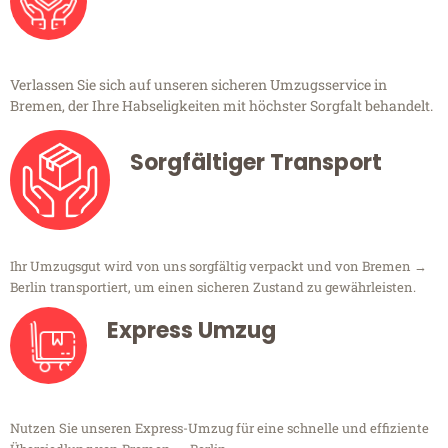
Verlassen Sie sich auf unseren sicheren Umzugsservice in
Bremen, der Ihre Habseligkeiten mit höchster Sorgfalt behandelt.
Sorgfältiger Transport
Ihr Umzugsgut wird von uns sorgfältig verpackt und von Bremen →
Berlin transportiert, um einen sicheren Zustand zu gewährleisten.
Express Umzug
Nutzen Sie unseren Express-Umzug für eine schnelle und effiziente