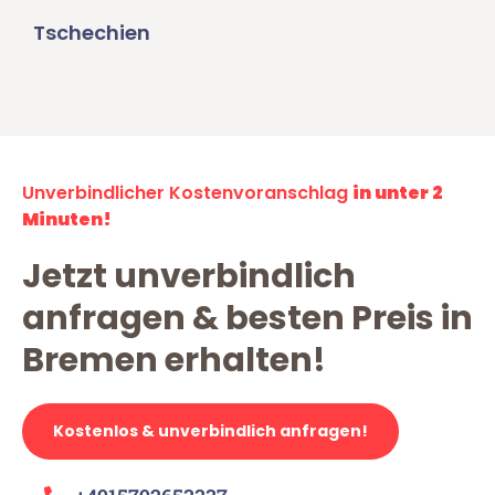
Tschechien
Unverbindlicher Kostenvoranschlag
in unter 2
Minuten!
Jetzt unverbindlich
anfragen & besten Preis in
Bremen erhalten!
Kostenlos & unverbindlich anfragen!