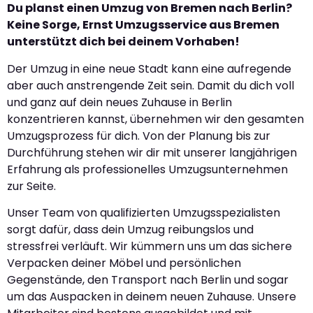
Du planst einen Umzug von Bremen nach Berlin?
Keine Sorge, Ernst Umzugsservice aus Bremen
unterstützt dich bei deinem Vorhaben!
Der Umzug in eine neue Stadt kann eine aufregende
aber auch anstrengende Zeit sein. Damit du dich voll
und ganz auf dein neues Zuhause in Berlin
konzentrieren kannst, übernehmen wir den gesamten
Umzugsprozess für dich. Von der Planung bis zur
Durchführung stehen wir dir mit unserer langjährigen
Erfahrung als professionelles Umzugsunternehmen
zur Seite.
Unser Team von qualifizierten Umzugsspezialisten
sorgt dafür, dass dein Umzug reibungslos und
stressfrei verläuft. Wir kümmern uns um das sichere
Verpacken deiner Möbel und persönlichen
Gegenstände, den Transport nach Berlin und sogar
um das Auspacken in deinem neuen Zuhause. Unsere