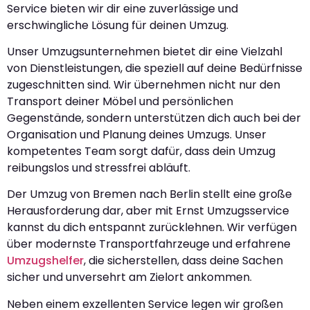
Service bieten wir dir eine zuverlässige und
erschwingliche Lösung für deinen Umzug.
Unser Umzugsunternehmen bietet dir eine Vielzahl
von Dienstleistungen, die speziell auf deine Bedürfnisse
zugeschnitten sind. Wir übernehmen nicht nur den
Transport deiner Möbel und persönlichen
Gegenstände, sondern unterstützen dich auch bei der
Organisation und Planung deines Umzugs. Unser
kompetentes Team sorgt dafür, dass dein Umzug
reibungslos und stressfrei abläuft.
Der Umzug von Bremen nach Berlin stellt eine große
Herausforderung dar, aber mit Ernst Umzugsservice
kannst du dich entspannt zurücklehnen. Wir verfügen
über modernste Transportfahrzeuge und erfahrene
Umzugshelfer
, die sicherstellen, dass deine Sachen
sicher und unversehrt am Zielort ankommen.
Neben einem exzellenten Service legen wir großen