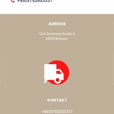
+4915792653337
ADRESSE
Carl-Severing-Straße 4
28329 Bremen
KONTAKT
+4915792653337