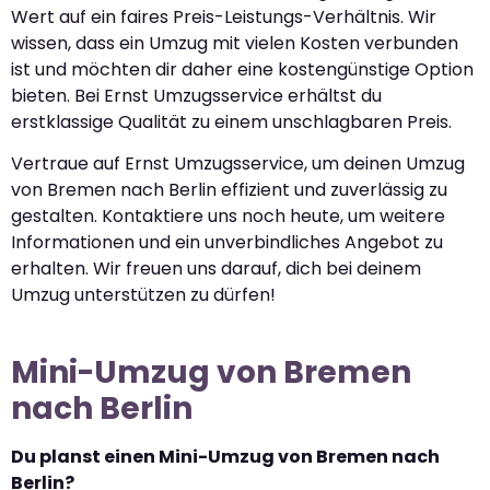
Wert auf ein faires Preis-Leistungs-Verhältnis. Wir
wissen, dass ein Umzug mit vielen Kosten verbunden
ist und möchten dir daher eine kostengünstige Option
bieten. Bei Ernst Umzugsservice erhältst du
erstklassige Qualität zu einem unschlagbaren Preis.
Vertraue auf Ernst Umzugsservice, um deinen Umzug
von Bremen nach Berlin effizient und zuverlässig zu
gestalten. Kontaktiere uns noch heute, um weitere
Informationen und ein unverbindliches Angebot zu
erhalten. Wir freuen uns darauf, dich bei deinem
Umzug unterstützen zu dürfen!
Mini-Umzug von Bremen
nach Berlin
Du planst einen Mini-Umzug von Bremen nach
Berlin?