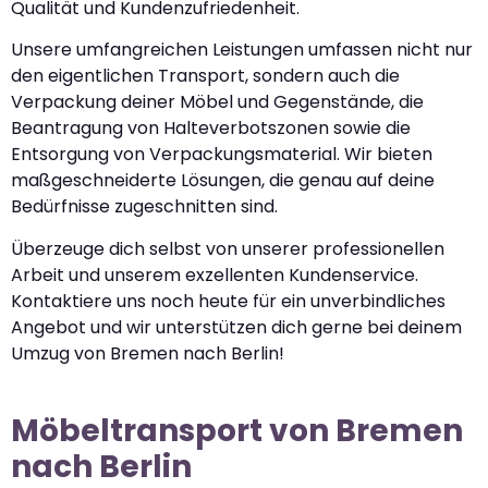
Qualität und Kundenzufriedenheit.
Unsere umfangreichen Leistungen umfassen nicht nur
den eigentlichen Transport, sondern auch die
Verpackung deiner Möbel und Gegenstände, die
Beantragung von Halteverbotszonen sowie die
Entsorgung von Verpackungsmaterial. Wir bieten
maßgeschneiderte Lösungen, die genau auf deine
Bedürfnisse zugeschnitten sind.
Überzeuge dich selbst von unserer professionellen
Arbeit und unserem exzellenten Kundenservice.
Kontaktiere uns noch heute für ein unverbindliches
Angebot und wir unterstützen dich gerne bei deinem
Umzug von Bremen nach Berlin!
Möbeltransport von Bremen
nach Berlin