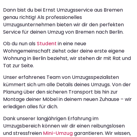
Dann bist du bei Ernst Umzugsservice aus Bremen
genau richtig! Als professionelles
Umzugsunternehmen bieten wir dir den perfekten
Service für deinen Umzug von Bremen nach Berlin.
Ob du nun als
Student
in eine neue
Wohngemeinschaft ziehst oder deine erste eigene
Wohnung in Berlin beziehst, wir stehen dir mit Rat und
Tat zur Seite.
Unser erfahrenes Team von Umzugsspezialisten
kümmert sich um alle Details deines Umzugs. Von der
Planung über den sicheren Transport bis hin zur
Montage deiner Möbel in deinem neuen Zuhause – wir
erledigen alles für dich.
Dank unserer langjährigen Erfahrung im
Umzugsbereich können wir dir einen reibungslosen
und stressfreien
Mini-Umzug
garantieren. Wir wissen,