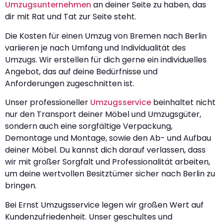
Umzugsunternehmen
an deiner Seite zu haben, das
dir mit Rat und Tat zur Seite steht.
Die Kosten für einen Umzug von Bremen nach Berlin
variieren je nach Umfang und Individualität des
Umzugs. Wir erstellen für dich gerne ein individuelles
Angebot, das auf deine Bedürfnisse und
Anforderungen zugeschnitten ist.
Unser professioneller
Umzugsservice
beinhaltet nicht
nur den Transport deiner Möbel und Umzugsgüter,
sondern auch eine sorgfältige Verpackung,
Demontage und Montage, sowie den Ab- und Aufbau
deiner Möbel. Du kannst dich darauf verlassen, dass
wir mit großer Sorgfalt und Professionalität arbeiten,
um deine wertvollen Besitztümer sicher nach Berlin zu
bringen.
Bei Ernst Umzugsservice legen wir großen Wert auf
Kundenzufriedenheit. Unser geschultes und