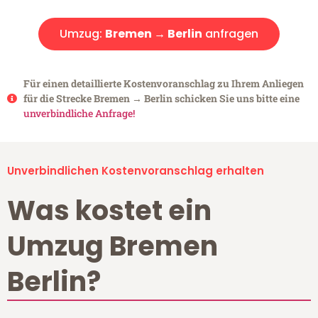
Umzug:
Bremen → Berlin
anfragen
Für einen detaillierte Kostenvoranschlag zu Ihrem Anliegen
für die Strecke Bremen → Berlin schicken Sie uns bitte eine
unverbindliche Anfrage!
Unverbindlichen Kostenvoranschlag erhalten
Was kostet ein
Umzug Bremen
Berlin?