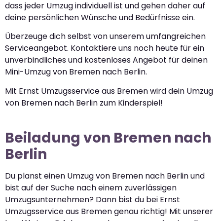
dass jeder Umzug individuell ist und gehen daher auf
deine persönlichen Wünsche und Bedürfnisse ein.
Überzeuge dich selbst von unserem umfangreichen
Serviceangebot. Kontaktiere uns noch heute für ein
unverbindliches und kostenloses Angebot für deinen
Mini-Umzug von Bremen nach Berlin.
Mit Ernst Umzugsservice aus Bremen wird dein Umzug
von Bremen nach Berlin zum Kinderspiel!
Beiladung von Bremen nach
Berlin
Du planst einen Umzug von Bremen nach Berlin und
bist auf der Suche nach einem zuverlässigen
Umzugsunternehmen? Dann bist du bei Ernst
Umzugsservice aus Bremen genau richtig! Mit unserer