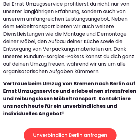
Bei Ernst Umzugsservice profitierst du nicht nur von
unserer langjährigen Erfahrung, sondern auch von
unserem umfangreichen Leistungsangebot. Neben
dem Möbeltransport bieten wir auch weitere
Dienstleistungen wie die Montage und Demontage
deiner Möbel, den Aufbau deiner Küche sowie die
Entsorgung von Verpackungsmaterialien an. Dank
unseres Rundum-sorglos-Pakets kannst du dich ganz
auf deinen Umzug freuen, während wir uns um alle
organisatorischen Aufgaben kümmern.
Vertraue beim Umzug von Bremen nach Berlin auf
Ernst Umzugsservice und erlebe einen stressfreien
und reibungslosen Möbeltransport. Kontaktiere
uns noch heute für ein unverbindliches und
individuelles Angebot!
Unverbindlich Berlin anfragen