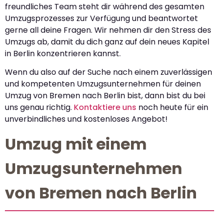
freundliches Team steht dir während des gesamten
Umzugsprozesses zur Verfügung und beantwortet
gerne all deine Fragen. Wir nehmen dir den Stress des
Umzugs ab, damit du dich ganz auf dein neues Kapitel
in Berlin konzentrieren kannst.
Wenn du also auf der Suche nach einem zuverlässigen
und kompetenten Umzugsunternehmen für deinen
Umzug von Bremen nach Berlin bist, dann bist du bei
uns genau richtig.
Kontaktiere uns
noch heute für ein
unverbindliches und kostenloses Angebot!
Umzug mit einem
Umzugsunternehmen
von Bremen nach Berlin