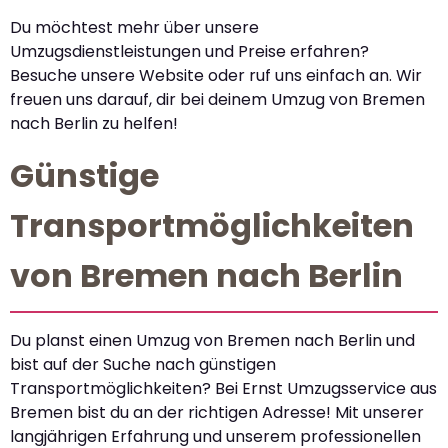
Du möchtest mehr über unsere
Umzugsdienstleistungen und Preise erfahren?
Besuche unsere Website oder ruf uns einfach an. Wir
freuen uns darauf, dir bei deinem Umzug von Bremen
nach Berlin zu helfen!
Günstige
Transportmöglichkeiten
von Bremen nach Berlin
Du planst einen Umzug von Bremen nach Berlin und
bist auf der Suche nach günstigen
Transportmöglichkeiten? Bei Ernst Umzugsservice aus
Bremen bist du an der richtigen Adresse! Mit unserer
langjährigen Erfahrung und unserem professionellen