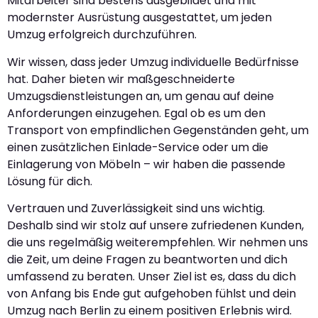
Mitarbeiter sind bestens ausgebildet und mit
modernster Ausrüstung ausgestattet, um jeden
Umzug erfolgreich durchzuführen.
Wir wissen, dass jeder Umzug individuelle Bedürfnisse
hat. Daher bieten wir maßgeschneiderte
Umzugsdienstleistungen an, um genau auf deine
Anforderungen einzugehen. Egal ob es um den
Transport von empfindlichen Gegenständen geht, um
einen zusätzlichen Einlade-Service oder um die
Einlagerung von Möbeln – wir haben die passende
Lösung für dich.
Vertrauen und Zuverlässigkeit sind uns wichtig.
Deshalb sind wir stolz auf unsere zufriedenen Kunden,
die uns regelmäßig weiterempfehlen. Wir nehmen uns
die Zeit, um deine Fragen zu beantworten und dich
umfassend zu beraten. Unser Ziel ist es, dass du dich
von Anfang bis Ende gut aufgehoben fühlst und dein
Umzug nach Berlin zu einem positiven Erlebnis wird.