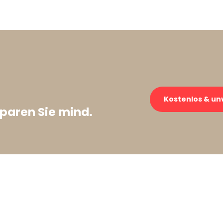
Kostenlos & un
paren Sie mind.