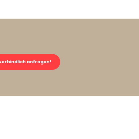
verbindlich anfragen!