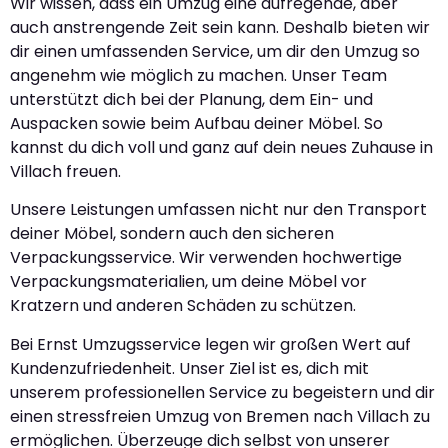
Wir wissen, dass ein Umzug eine aufregende, aber
auch anstrengende Zeit sein kann. Deshalb bieten wir
dir einen umfassenden Service, um dir den Umzug so
angenehm wie möglich zu machen. Unser Team
unterstützt dich bei der Planung, dem Ein- und
Auspacken sowie beim Aufbau deiner Möbel. So
kannst du dich voll und ganz auf dein neues Zuhause in
Villach freuen.
Unsere Leistungen umfassen nicht nur den Transport
deiner Möbel, sondern auch den sicheren
Verpackungsservice. Wir verwenden hochwertige
Verpackungsmaterialien, um deine Möbel vor
Kratzern und anderen Schäden zu schützen.
Bei Ernst Umzugsservice legen wir großen Wert auf
Kundenzufriedenheit. Unser Ziel ist es, dich mit
unserem professionellen Service zu begeistern und dir
einen stressfreien Umzug von Bremen nach Villach zu
ermöglichen. Überzeuge dich selbst von unserer