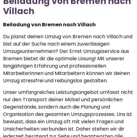
Beiladung von Bremen nach
Villach
Beiladung von Bremen nach Villach
Du planst deinen Umzug von Bremen nach Villach und
bist auf der Suche nach einem zuverlässigen
Umzugsunternehmen? Der Ernst Umzugsservice aus
Bremen bietet dir die optimale Lösung! Mit unserer
langjährigen Erfahrung und professionellen
Mitarbeiterinnen und Mitarbeitern können wir deinen
Umzug stressfrei und reibungslos gestalten.
Unser umfangreiches Leistungsangebot umfasst nicht
nur den Transport deiner Möbel und persönlichen
Gegenstände, sondern auch die Planung und
Organisation des gesamten Umzugsprozesses. Uns ist
bewusst, dass ein Umzug oft mit vielen Fragen und
Unsicherheiten verbunden ist. Daher stehen wir dir
jederzeit beratend zur Seite und beantworten alle