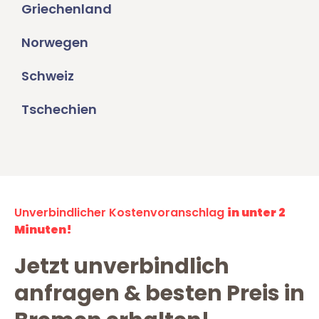
Griechenland
Norwegen
Schweiz
Tschechien
Unverbindlicher Kostenvoranschlag
in unter 2
Minuten!
Jetzt unverbindlich
anfragen & besten Preis in