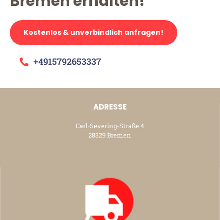
Bremen erhalten!
Kostenlos & unverbindlich anfragen!
+4915792653337
ADRESSE
Carl-Severing-Straße 4
28329 Bremen