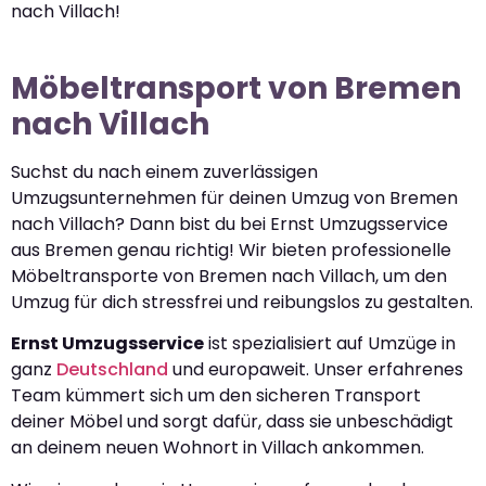
nach Villach!
Möbeltransport von Bremen
nach Villach
Suchst du nach einem zuverlässigen
Umzugsunternehmen für deinen Umzug von Bremen
nach Villach? Dann bist du bei Ernst Umzugsservice
aus Bremen genau richtig! Wir bieten professionelle
Möbeltransporte von Bremen nach Villach, um den
Umzug für dich stressfrei und reibungslos zu gestalten.
Ernst Umzugsservice
ist spezialisiert auf Umzüge in
ganz
Deutschland
und europaweit. Unser erfahrenes
Team kümmert sich um den sicheren Transport
deiner Möbel und sorgt dafür, dass sie unbeschädigt
an deinem neuen Wohnort in Villach ankommen.