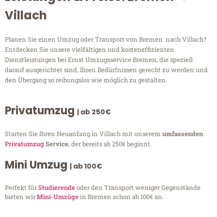
Villach
Planen Sie einen Umzug oder Transport von Bremen nach Villach?
Entdecken Sie unsere vielfältigen und kosteneffizienten
Dienstleistungen bei Ernst Umzugsservice Bremen, die speziell
darauf ausgerichtet sind, Ihren Bedürfnissen gerecht zu werden und
den Übergang so reibungslos wie möglich zu gestalten.
Privatumzug
| ab 250€
Starten Sie Ihren Neuanfang in Villach mit unserem
umfassenden
Privatumzug
Service
, der bereits ab 250€ beginnt.
Mini Umzug
| ab 100€
Perfekt für
Studierende
oder den Transport weniger Gegenstände
bieten wir
Mini-Umzüge
in Bremen schon ab 100€ an.