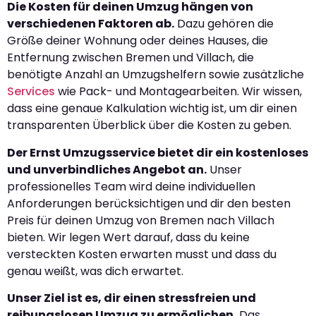
Die Kosten für deinen Umzug hängen von
verschiedenen Faktoren ab.
Dazu gehören die
Größe deiner Wohnung oder deines Hauses, die
Entfernung zwischen Bremen und Villach, die
benötigte Anzahl an Umzugshelfern sowie zusätzliche
Services
wie Pack- und Montagearbeiten. Wir wissen,
dass eine genaue Kalkulation wichtig ist, um dir einen
transparenten Überblick über die Kosten zu geben.
Der Ernst Umzugsservice bietet dir ein kostenloses
und unverbindliches Angebot an.
Unser
professionelles Team wird deine individuellen
Anforderungen berücksichtigen und dir den besten
Preis für deinen Umzug von Bremen nach Villach
bieten. Wir legen Wert darauf, dass du keine
versteckten Kosten erwarten musst und dass du
genau weißt, was dich erwartet.
Unser Ziel ist es, dir einen stressfreien und
reibungslosen Umzug zu ermöglichen.
Das