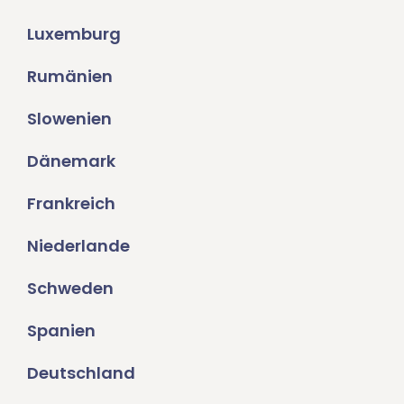
Luxemburg
Rumänien
Slowenien
Dänemark
Frankreich
Niederlande
Schweden
Spanien
Deutschland