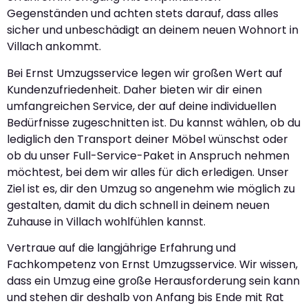
Gegenständen und achten stets darauf, dass alles
sicher und unbeschädigt an deinem neuen Wohnort in
Villach ankommt.
Bei Ernst Umzugsservice legen wir großen Wert auf
Kundenzufriedenheit. Daher bieten wir dir einen
umfangreichen Service, der auf deine individuellen
Bedürfnisse zugeschnitten ist. Du kannst wählen, ob du
lediglich den Transport deiner Möbel wünschst oder
ob du unser Full-Service-Paket in Anspruch nehmen
möchtest, bei dem wir alles für dich erledigen. Unser
Ziel ist es, dir den Umzug so angenehm wie möglich zu
gestalten, damit du dich schnell in deinem neuen
Zuhause in Villach wohlfühlen kannst.
Vertraue auf die langjährige Erfahrung und
Fachkompetenz von Ernst Umzugsservice. Wir wissen,
dass ein Umzug eine große Herausforderung sein kann
und stehen dir deshalb von Anfang bis Ende mit Rat