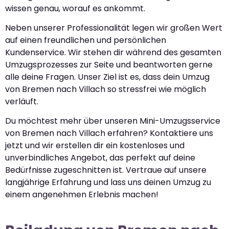
wissen genau, worauf es ankommt.
Neben unserer Professionalität legen wir großen Wert
auf einen freundlichen und persönlichen
Kundenservice. Wir stehen dir während des gesamten
Umzugsprozesses zur Seite und beantworten gerne
alle deine Fragen. Unser Ziel ist es, dass dein Umzug
von Bremen nach Villach so stressfrei wie möglich
verläuft.
Du möchtest mehr über unseren Mini-Umzugsservice
von Bremen nach Villach erfahren? Kontaktiere uns
jetzt und wir erstellen dir ein kostenloses und
unverbindliches Angebot, das perfekt auf deine
Bedürfnisse zugeschnitten ist. Vertraue auf unsere
langjährige Erfahrung und lass uns deinen Umzug zu
einem angenehmen Erlebnis machen!