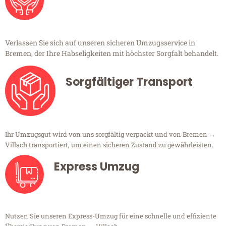
Verlassen Sie sich auf unseren sicheren Umzugsservice in
Bremen, der Ihre Habseligkeiten mit höchster Sorgfalt behandelt.
Sorgfältiger Transport
Ihr Umzugsgut wird von uns sorgfältig verpackt und von Bremen →
Villach transportiert, um einen sicheren Zustand zu gewährleisten.
Express Umzug
Nutzen Sie unseren Express-Umzug für eine schnelle und effiziente