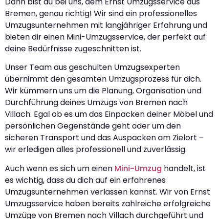
Dann bist du bei uns, dem Ernst Umzugsservice aus
Bremen, genau richtig! Wir sind ein professionelles
Umzugsunternehmen mit langjähriger Erfahrung und
bieten dir einen Mini-Umzugsservice, der perfekt auf
deine Bedürfnisse zugeschnitten ist.
Unser Team aus geschulten Umzugsexperten
übernimmt den gesamten Umzugsprozess für dich.
Wir kümmern uns um die Planung, Organisation und
Durchführung deines Umzugs von Bremen nach
Villach. Egal ob es um das Einpacken deiner Möbel und
persönlichen Gegenstände geht oder um den
sicheren Transport und das Auspacken am Zielort –
wir erledigen alles professionell und zuverlässig.
Auch wenn es sich um einen
Mini-Umzug
handelt, ist
es wichtig, dass du dich auf ein erfahrenes
Umzugsunternehmen verlassen kannst. Wir von Ernst
Umzugsservice haben bereits zahlreiche erfolgreiche
Umzüge von Bremen nach Villach durchgeführt und