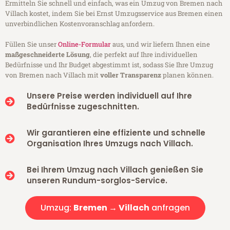
Ermitteln Sie schnell und einfach, was ein Umzug von Bremen nach
Villach kostet, indem Sie bei Ernst Umzugsservice aus Bremen einen
unverbindlichen Kostenvoranschlag anfordern.
Füllen Sie unser
Online-Formular
aus, und wir liefern Ihnen eine
maßgeschneiderte Lösung
, die perfekt auf Ihre individuellen
Bedürfnisse und Ihr Budget abgestimmt ist, sodass Sie Ihre Umzug
von Bremen nach Villach mit
voller Transparenz
planen können.
Unsere Preise werden individuell auf Ihre
Bedürfnisse zugeschnitten.
Wir garantieren eine effiziente und schnelle
Organisation Ihres Umzugs nach Villach.
Bei Ihrem Umzug nach Villach genießen Sie
unseren Rundum-sorglos-Service.
Umzug:
Bremen → Villach
anfragen