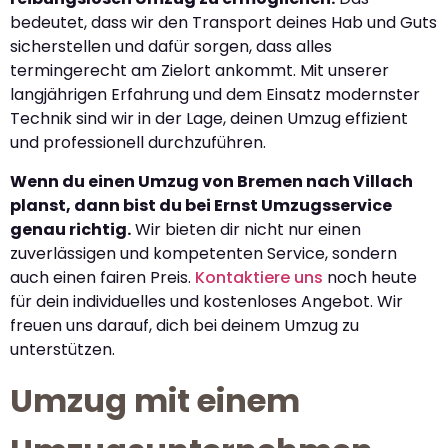
bedeutet, dass wir den Transport deines Hab und Guts
sicherstellen und dafür sorgen, dass alles
termingerecht am Zielort ankommt. Mit unserer
langjährigen Erfahrung und dem Einsatz modernster
Technik sind wir in der Lage, deinen Umzug effizient
und professionell durchzuführen.
Wenn du einen Umzug von Bremen nach Villach
planst, dann bist du bei Ernst Umzugsservice
genau richtig.
Wir bieten dir nicht nur einen
zuverlässigen und kompetenten Service, sondern
auch einen fairen Preis.
Kontaktiere uns
noch heute
für dein individuelles und kostenloses Angebot. Wir
freuen uns darauf, dich bei deinem Umzug zu
unterstützen.
Umzug mit einem