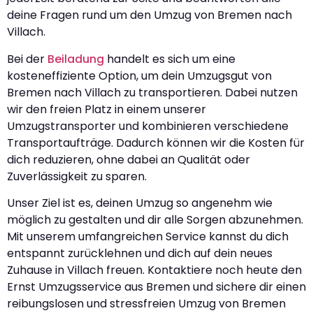
deine Fragen rund um den Umzug von Bremen nach
Villach.
Bei der
Beiladung
handelt es sich um eine
kosteneffiziente Option, um dein Umzugsgut von
Bremen nach Villach zu transportieren. Dabei nutzen
wir den freien Platz in einem unserer
Umzugstransporter und kombinieren verschiedene
Transportaufträge. Dadurch können wir die Kosten für
dich reduzieren, ohne dabei an Qualität oder
Zuverlässigkeit zu sparen.
Unser Ziel ist es, deinen Umzug so angenehm wie
möglich zu gestalten und dir alle Sorgen abzunehmen.
Mit unserem umfangreichen Service kannst du dich
entspannt zurücklehnen und dich auf dein neues
Zuhause in Villach freuen. Kontaktiere noch heute den
Ernst Umzugsservice aus Bremen und sichere dir einen
reibungslosen und stressfreien Umzug von Bremen