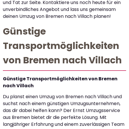
und Tat zur Seite. Kontaktiere uns noch heute für ein
unverbindliches Angebot und lass uns gemeinsam
deinen Umzug von Bremen nach Villach planen!
Günstige
Transportmöglichkeiten
von Bremen nach Villach
Günstige Transportmöglichkeiten von Bremen
nach Villach
Du planst einen Umzug von Bremen nach Villach und
suchst nach einem günstigen Umzugsunternehmen,
das dir dabei helfen kann? Der Ernst Umzugsservice
aus Bremen bietet dir die perfekte Lösung. Mit
langjähriger Erfahrung und einem zuverlässigen Team