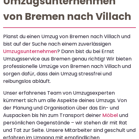
Umzugsunternehmen
von Bremen nach Villach
Planst du einen Umzug von Bremen nach Villach und
bist auf der Suche nach einem zuverlässigen
Umzugsunternehmen
? Dann bist du bei Ernst
Umzugsservice aus Bremen genau richtig! Wir bieten
professionelle Umzüge von Bremen nach Villach und
sorgen dafür, dass dein Umzug stressfrei und
reibungslos abläuft.
Unser erfahrenes Team von Umzugsexperten
kümmert sich um alle Aspekte deines Umzugs. Von
der Planung und Organisation über das Ein- und
Auspacken bis hin zum Transport deiner
Möbel
und
persönlichen Gegenstände – wir stehen dir mit Rat
und Tat zur Seite. Unsere Mitarbeiter sind geschult und
erfahren im Umgang mit empfindlichen