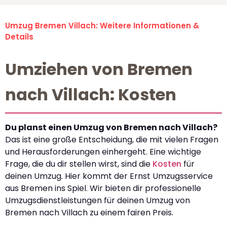
Umzug Bremen Villach: Weitere Informationen &
Details
Umziehen von Bremen
nach Villach: Kosten
Du planst einen Umzug von Bremen nach Villach?
Das ist eine große Entscheidung, die mit vielen Fragen
und Herausforderungen einhergeht. Eine wichtige
Frage, die du dir stellen wirst, sind die
Kosten
für
deinen Umzug. Hier kommt der Ernst Umzugsservice
aus Bremen ins Spiel. Wir bieten dir professionelle
Umzugsdienstleistungen für deinen Umzug von
Bremen nach Villach zu einem fairen Preis.