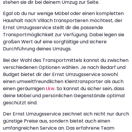
stehen sie dir bei deinem Umzug zur Seite.
Egal ob du nur wenige Möbel oder einen kompletten
Haushalt nach Villach transportieren möchtest, der
Ernst Umzugsservice stellt dir die passende
Transportmöglichkeit zur Verfügung. Dabei legen sie
großen Wert auf eine sorgfältige und sichere
Durchführung deines Umzugs.
Bei der Wahl des Transportmittels kannst du zwischen
verschiedenen Optionen wählen. Je nach Bedarf und
Budget bietet dir der Ernst Umzugsservice sowohl
einen umweltfreundlichen Kleintransporter als auch
einen geräumigen
Lkw
. So kannst du sicher sein, dass
deine Möbel und persönlichen Gegenstände optimal
geschützt sind.
Der Ernst Umzugsservice zeichnet sich nicht nur durch
günstige Preise aus, sondern bietet auch einen
umfangreichen Service an. Das erfahrene Team