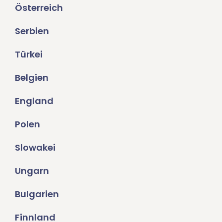
Österreich
Serbien
Türkei
Belgien
England
Polen
Slowakei
Ungarn
Bulgarien
Finnland