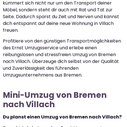
kümmert sich nicht nur um den Transport deiner
Möbel, sondern steht dir auch mit Rat und Tat zur
Seite. Dadurch sparst du Zeit und Nerven und kannst
dich entspannt auf deine neue Wohnung in Villach
freuen.
Profitiere von den günstigen Transportmöglichkeiten
des Ernst Umzugsservice und erlebe einen
reibungslosen und stressfreien Umzug von Bremen
nach Villach. Überzeuge dich selbst von der Qualität
und Zuverlässigkeit des führenden
Umzugsunternehmens aus Bremen.
Mini-Umzug von Bremen
nach Villach
Du planst einen Umzug von Bremen nach Villach?