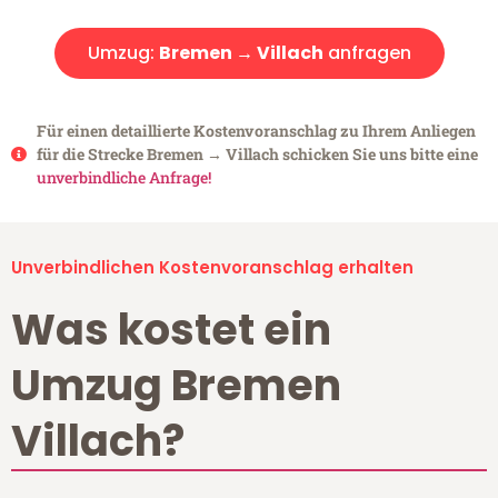
Umzug:
Bremen → Villach
anfragen
Für einen detaillierte Kostenvoranschlag zu Ihrem Anliegen
für die Strecke Bremen → Villach schicken Sie uns bitte eine
unverbindliche Anfrage!
Unverbindlichen Kostenvoranschlag erhalten
Was kostet ein
Umzug Bremen
Villach?