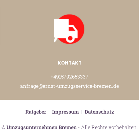
KONTAKT
+4915792653337
anfrage@ernst-umzugsservice-bremen.de
Ratgeber
|
Impressum
|
Datenschutz
©
Umzugsunternehmen Bremen
- Alle Rechte vorbehalten.