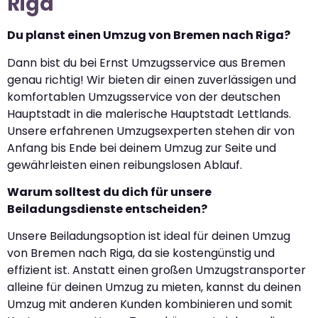
Riga
Du planst einen Umzug von Bremen nach Riga?
Dann bist du bei Ernst Umzugsservice aus Bremen
genau richtig! Wir bieten dir einen zuverlässigen und
komfortablen Umzugsservice von der deutschen
Hauptstadt in die malerische Hauptstadt Lettlands.
Unsere erfahrenen Umzugsexperten stehen dir von
Anfang bis Ende bei deinem Umzug zur Seite und
gewährleisten einen reibungslosen Ablauf.
Warum solltest du dich für unsere
Beiladungsdienste entscheiden?
Unsere Beiladungsoption ist ideal für deinen Umzug
von Bremen nach Riga, da sie kostengünstig und
effizient ist. Anstatt einen großen Umzugstransporter
alleine für deinen Umzug zu mieten, kannst du deinen
Umzug mit anderen Kunden kombinieren und somit