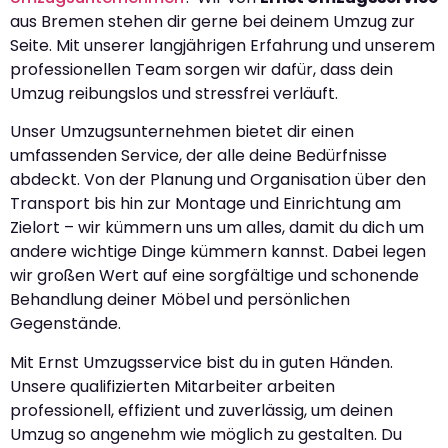
aus Bremen stehen dir gerne bei deinem Umzug zur
Seite. Mit unserer langjährigen Erfahrung und unserem
professionellen Team sorgen wir dafür, dass dein
Umzug reibungslos und stressfrei verläuft.
Unser Umzugsunternehmen bietet dir einen
umfassenden Service, der alle deine Bedürfnisse
abdeckt. Von der Planung und Organisation über den
Transport bis hin zur Montage und Einrichtung am
Zielort – wir kümmern uns um alles, damit du dich um
andere wichtige Dinge kümmern kannst. Dabei legen
wir großen Wert auf eine sorgfältige und schonende
Behandlung deiner Möbel und persönlichen
Gegenstände.
Mit Ernst Umzugsservice bist du in guten Händen.
Unsere qualifizierten Mitarbeiter arbeiten
professionell, effizient und zuverlässig, um deinen
Umzug so angenehm wie möglich zu gestalten. Du