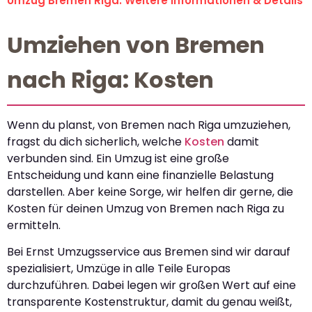
Umzug Bremen Riga: Weitere Informationen & Details
Umziehen von Bremen
nach Riga: Kosten
Wenn du planst, von Bremen nach Riga umzuziehen,
fragst du dich sicherlich, welche
Kosten
damit
verbunden sind. Ein Umzug ist eine große
Entscheidung und kann eine finanzielle Belastung
darstellen. Aber keine Sorge, wir helfen dir gerne, die
Kosten für deinen Umzug von Bremen nach Riga zu
ermitteln.
Bei Ernst Umzugsservice aus Bremen sind wir darauf
spezialisiert, Umzüge in alle Teile Europas
durchzuführen. Dabei legen wir großen Wert auf eine
transparente Kostenstruktur, damit du genau weißt,