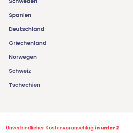
Schweden
Spanien
Deutschland
Griechenland
Norwegen
Schweiz
Tschechien
Unverbindlicher Kostenvoranschlag
in unter 2