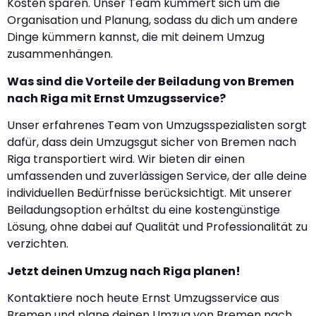
Kosten sparen. Unser Team kümmert sich um die
Organisation und Planung, sodass du dich um andere
Dinge kümmern kannst, die mit deinem Umzug
zusammenhängen.
Was sind die Vorteile der Beiladung von Bremen
nach Riga mit Ernst Umzugsservice?
Unser erfahrenes Team von Umzugsspezialisten sorgt
dafür, dass dein Umzugsgut sicher von Bremen nach
Riga transportiert wird. Wir bieten dir einen
umfassenden und zuverlässigen Service, der alle deine
individuellen Bedürfnisse berücksichtigt. Mit unserer
Beiladungsoption erhältst du eine kostengünstige
Lösung, ohne dabei auf Qualität und Professionalität zu
verzichten.
Jetzt deinen Umzug nach Riga planen!
Kontaktiere noch heute Ernst Umzugsservice aus
Bremen und plane deinen Umzug von Bremen nach