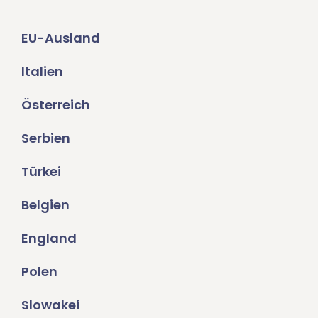
EU-Ausland
Italien
Österreich
Serbien
Türkei
Belgien
England
Polen
Slowakei