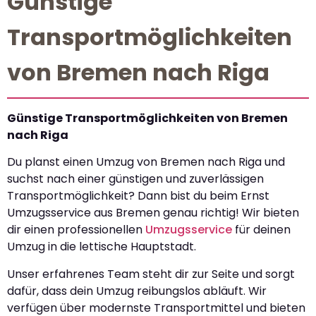
Günstige
Transportmöglichkeiten
von Bremen nach Riga
Günstige Transportmöglichkeiten von Bremen
nach Riga
Du planst einen Umzug von Bremen nach Riga und
suchst nach einer günstigen und zuverlässigen
Transportmöglichkeit? Dann bist du beim Ernst
Umzugsservice aus Bremen genau richtig! Wir bieten
dir einen professionellen
Umzugsservice
für deinen
Umzug in die lettische Hauptstadt.
Unser erfahrenes Team steht dir zur Seite und sorgt
dafür, dass dein Umzug reibungslos abläuft. Wir
verfügen über modernste Transportmittel und bieten