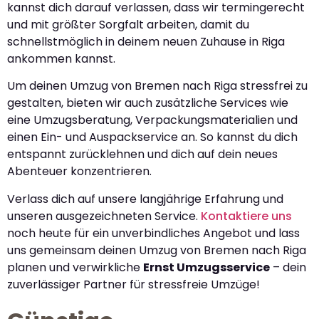
kannst dich darauf verlassen, dass wir termingerecht
und mit größter Sorgfalt arbeiten, damit du
schnellstmöglich in deinem neuen Zuhause in Riga
ankommen kannst.
Um deinen Umzug von Bremen nach Riga stressfrei zu
gestalten, bieten wir auch zusätzliche Services wie
eine Umzugsberatung, Verpackungsmaterialien und
einen Ein- und Auspackservice an. So kannst du dich
entspannt zurücklehnen und dich auf dein neues
Abenteuer konzentrieren.
Verlass dich auf unsere langjährige Erfahrung und
unseren ausgezeichneten Service.
Kontaktiere uns
noch heute für ein unverbindliches Angebot und lass
uns gemeinsam deinen Umzug von Bremen nach Riga
planen und verwirkliche
Ernst Umzugsservice
– dein
zuverlässiger Partner für stressfreie Umzüge!