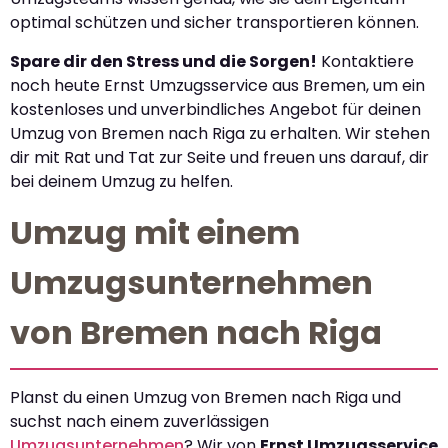
optimal schützen und sicher transportieren können.
Spare dir den Stress und die Sorgen!
Kontaktiere
noch heute Ernst Umzugsservice aus Bremen, um ein
kostenloses und unverbindliches Angebot für deinen
Umzug von Bremen nach Riga zu erhalten. Wir stehen
dir mit Rat und Tat zur Seite und freuen uns darauf, dir
bei deinem Umzug zu helfen.
Umzug mit einem
Umzugsunternehmen
von Bremen nach Riga
Planst du einen Umzug von Bremen nach Riga und
suchst nach einem zuverlässigen
Umzugsunternehmen
? Wir von
Ernst Umzugsservice