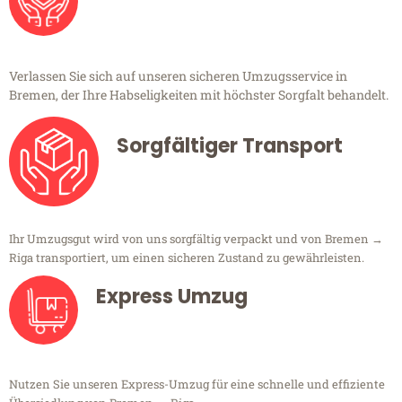
Verlassen Sie sich auf unseren sicheren Umzugsservice in
Bremen, der Ihre Habseligkeiten mit höchster Sorgfalt behandelt.
Sorgfältiger Transport
Ihr Umzugsgut wird von uns sorgfältig verpackt und von Bremen →
Riga transportiert, um einen sicheren Zustand zu gewährleisten.
Express Umzug
Nutzen Sie unseren Express-Umzug für eine schnelle und effiziente