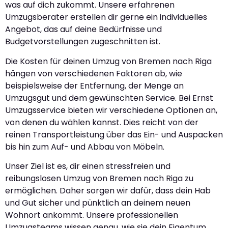
was auf dich zukommt. Unsere erfahrenen
Umzugsberater erstellen dir gerne ein individuelles
Angebot, das auf deine Bedürfnisse und
Budgetvorstellungen zugeschnitten ist.
Die Kosten für deinen Umzug von Bremen nach Riga
hängen von verschiedenen Faktoren ab, wie
beispielsweise der Entfernung, der Menge an
Umzugsgut und dem gewünschten Service. Bei Ernst
Umzugsservice bieten wir verschiedene Optionen an,
von denen du wählen kannst. Dies reicht von der
reinen Transportleistung über das Ein- und Auspacken
bis hin zum Auf- und Abbau von Möbeln.
Unser Ziel ist es, dir einen stressfreien und
reibungslosen Umzug von Bremen nach Riga zu
ermöglichen. Daher sorgen wir dafür, dass dein Hab
und Gut sicher und pünktlich an deinem neuen
Wohnort ankommt. Unsere professionellen
Umzugsteams wissen genau, wie sie dein Eigentum