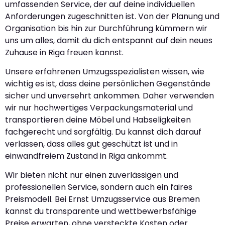
umfassenden Service, der auf deine individuellen
Anforderungen zugeschnitten ist. Von der Planung und
Organisation bis hin zur Durchführung kümmern wir
uns um alles, damit du dich entspannt auf dein neues
Zuhause in Riga freuen kannst.
Unsere erfahrenen Umzugsspezialisten wissen, wie
wichtig es ist, dass deine persönlichen Gegenstände
sicher und unversehrt ankommen. Daher verwenden
wir nur hochwertiges Verpackungsmaterial und
transportieren deine Möbel und Habseligkeiten
fachgerecht und sorgfältig. Du kannst dich darauf
verlassen, dass alles gut geschützt ist und in
einwandfreiem Zustand in Riga ankommt.
Wir bieten nicht nur einen zuverlässigen und
professionellen Service, sondern auch ein faires
Preismodell. Bei Ernst Umzugsservice aus Bremen
kannst du transparente und wettbewerbsfähige
Preise erwarten, ohne versteckte Kosten oder