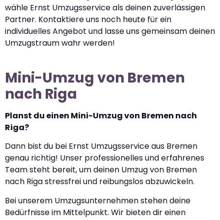
wähle Ernst Umzugsservice als deinen zuverlässigen
Partner. Kontaktiere uns noch heute für ein
individuelles Angebot und lasse uns gemeinsam deinen
Umzugstraum wahr werden!
Mini-Umzug von Bremen
nach Riga
Planst du einen Mini-Umzug von Bremen nach
Riga?
Dann bist du bei Ernst Umzugsservice aus Bremen
genau richtig! Unser professionelles und erfahrenes
Team steht bereit, um deinen Umzug von Bremen
nach Riga stressfrei und reibungslos abzuwickeln.
Bei unserem Umzugsunternehmen stehen deine
Bedürfnisse im Mittelpunkt. Wir bieten dir einen