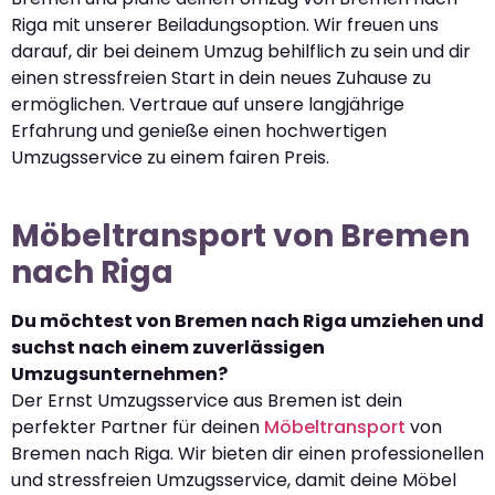
Riga mit unserer Beiladungsoption. Wir freuen uns
darauf, dir bei deinem Umzug behilflich zu sein und dir
einen stressfreien Start in dein neues Zuhause zu
ermöglichen. Vertraue auf unsere langjährige
Erfahrung und genieße einen hochwertigen
Umzugsservice zu einem fairen Preis.
Möbeltransport von Bremen
nach Riga
Du möchtest von Bremen nach Riga umziehen und
suchst nach einem zuverlässigen
Umzugsunternehmen?
Der Ernst Umzugsservice aus Bremen ist dein
perfekter Partner für deinen
Möbeltransport
von
Bremen nach Riga. Wir bieten dir einen professionellen
und stressfreien Umzugsservice, damit deine Möbel