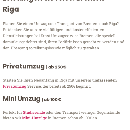
Riga
Planen Sie einen Umzug oder Transport von Bremen nach Riga?
Entdecken Sie unsere vielfältigen und kosteneffizienten
Dienstleistungen bei Ernst Umzugsservice Bremen, die speziell
darauf ausgerichtet sind, Ihren Bedürfnissen gerecht zu werden und
den Übergang so reibungslos wie möglich zu gestalten.
Privatumzug
| ab 250€
Starten Sie Ihren Neuanfang in Riga mit unserem
umfassenden
Privatumzug
Service
, der bereits ab 250€ beginnt.
Mini Umzug
| ab 100€
Perfekt für
Studierende
oder den Transport weniger Gegenstände
bieten wir
Mini-Umzüge
in Bremen schon ab 100€ an.