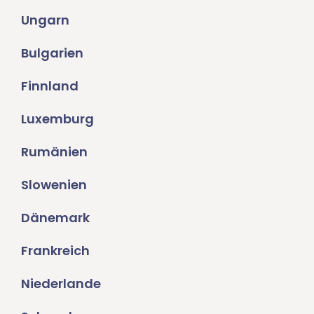
Ungarn
Bulgarien
Finnland
Luxemburg
Rumänien
Slowenien
Dänemark
Frankreich
Niederlande