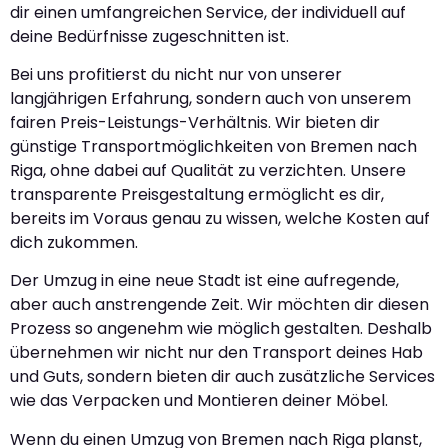
dir einen umfangreichen Service, der individuell auf
deine Bedürfnisse zugeschnitten ist.
Bei uns profitierst du nicht nur von unserer
langjährigen Erfahrung, sondern auch von unserem
fairen Preis-Leistungs-Verhältnis. Wir bieten dir
günstige Transportmöglichkeiten von Bremen nach
Riga, ohne dabei auf Qualität zu verzichten. Unsere
transparente Preisgestaltung ermöglicht es dir,
bereits im Voraus genau zu wissen, welche Kosten auf
dich zukommen.
Der Umzug in eine neue Stadt ist eine aufregende,
aber auch anstrengende Zeit. Wir möchten dir diesen
Prozess so angenehm wie möglich gestalten. Deshalb
übernehmen wir nicht nur den Transport deines Hab
und Guts, sondern bieten dir auch zusätzliche Services
wie das Verpacken und Montieren deiner Möbel.
Wenn du einen Umzug von Bremen nach Riga planst,