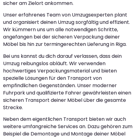
sicher am Zielort ankommen.
Unser erfahrenes Team von Umzugsexperten plant
und organisiert deinen Umzug sorgfältig und effizient.
Wir kümmern uns um alle notwendigen Schritte,
angefangen bei der sicheren Verpackung deiner
Möbel bis hin zur termingerechten Lieferung in Riga.
Bei uns kannst du dich darauf verlassen, dass dein
Umzug reibungslos abläuft. Wir verwenden
hochwertiges Verpackungsmaterial und bieten
spezielle Lösungen für den Transport von
empfindlichen Gegenständen. Unser moderner
Fuhrpark und qualifizierte Fahrer gewährleisten einen
sicheren Transport deiner Möbel über die gesamte
Strecke.
Neben dem eigentlichen Transport bieten wir auch
weitere umfangreiche Services an. Dazu gehören zum
Beispiel die Demontage und Montage deiner Möbel