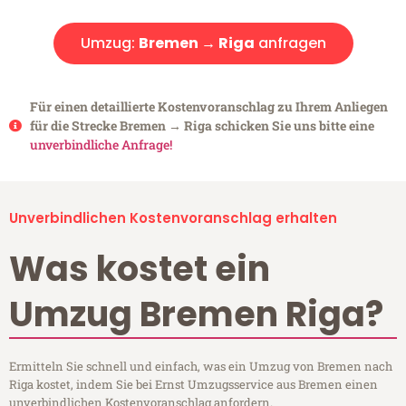
Umzug:
Bremen → Riga
anfragen
Für einen detaillierte Kostenvoranschlag zu Ihrem Anliegen
für die Strecke Bremen → Riga schicken Sie uns bitte eine
unverbindliche Anfrage!
Unverbindlichen Kostenvoranschlag erhalten
Was kostet ein
Umzug Bremen Riga?
Ermitteln Sie schnell und einfach, was ein Umzug von Bremen nach
Riga kostet, indem Sie bei Ernst Umzugsservice aus Bremen einen
unverbindlichen Kostenvoranschlag anfordern.