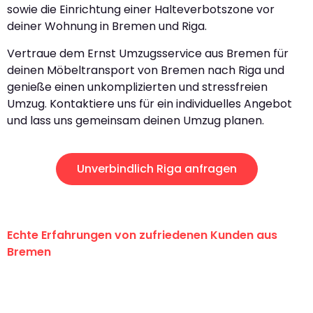
sowie die Einrichtung einer Halteverbotszone vor
deiner Wohnung in Bremen und Riga.
Vertraue dem Ernst Umzugsservice aus Bremen für
deinen Möbeltransport von Bremen nach Riga und
genieße einen unkomplizierten und stressfreien
Umzug. Kontaktiere uns für ein individuelles Angebot
und lass uns gemeinsam deinen Umzug planen.
Unverbindlich Riga anfragen
Echte Erfahrungen von zufriedenen Kunden aus
Bremen
"Erste Klasse! Ein großes Dankeschön
an das gesamte Team von Ernst