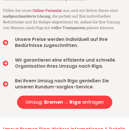
Füllen Sie unser
Online-Formular
aus, und wir liefern Ihnen eine
maßgeschneiderte Lösung
, die perfekt auf Ihre individuellen
Bedürfnisse und Ihr Budget abgestimmt ist, sodass Sie Ihre Umzug
von Bremen nach Riga mit
voller Transparenz
planen können.
Unsere Preise werden individuell auf Ihre
Bedürfnisse zugeschnitten.
Wir garantieren eine effiziente und schnelle
Organisation Ihres Umzugs nach Riga.
Bei Ihrem Umzug nach Riga genießen Sie
unseren Rundum-sorglos-Service.
Umzug:
Bremen → Riga
anfragen