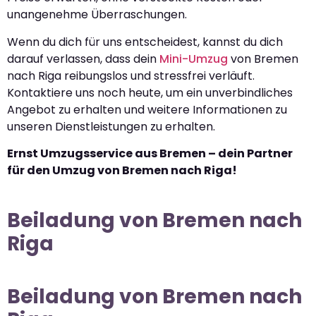
unangenehme Überraschungen.
Wenn du dich für uns entscheidest, kannst du dich
darauf verlassen, dass dein
Mini-Umzug
von Bremen
nach Riga reibungslos und stressfrei verläuft.
Kontaktiere uns noch heute, um ein unverbindliches
Angebot zu erhalten und weitere Informationen zu
unseren Dienstleistungen zu erhalten.
Ernst Umzugsservice aus Bremen – dein Partner
für den Umzug von Bremen nach Riga!
Beiladung von Bremen nach
Riga
Beiladung von Bremen nach