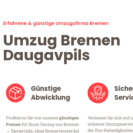
Erfahrene & günstige Umzugsfirma Bremen
Umzug Bremen
Daugavpils
Günstige
Siche
Abwicklung
Servi
Profitieren Sie von unseren
günstigen
Verlassen Sie sich auf 
sicheren Umzugsservic
Preisen
für Ihren Umzug von Bremen
der Ihre Habseligkeiten
→ Daugavpils, ohne Kompromisse bei