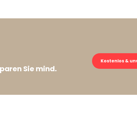
Kostenlos & un
paren Sie mind.