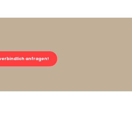
verbindlich anfragen!