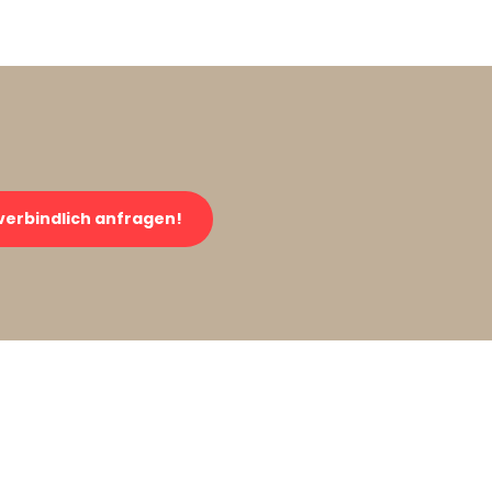
verbindlich anfragen!