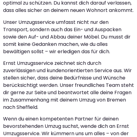
optimal zu schützen. Du kannst dich darauf verlassen,
dass alles sicher an deinem neuen Wohnort ankommt.
Unser Umzugsservice umfasst nicht nur den
Transport, sondern auch das Ein- und Auspacken
sowie den Auf- und Abbau deiner Möbel. Du musst dir
somit keine Gedanken machen, wie du alles
bewältigen sollst – wir erledigen das für dich.
Ernst Umzugsservice zeichnet sich durch
zuverlässigen und kundenorientierten Service aus. Wir
stellen sicher, dass deine Bedürfnisse und Wünsche
berücksichtigt werden. Unser freundliches Team steht
dir gerne zur Seite und beantwortet alle deine Fragen
im Zusammenhang mit deinem Umzug von Bremen
nach Sheffield.
Wenn du einen kompetenten Partner für deinen
bevorstehenden Umzug suchst, wende dich an Ernst
Umzugsservice. Wir kümmern uns um alles – von der