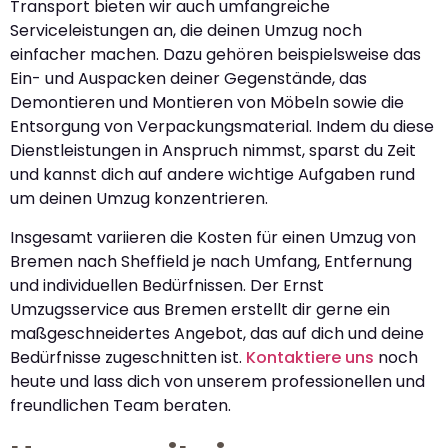
Transport bieten wir auch umfangreiche
Serviceleistungen an, die deinen Umzug noch
einfacher machen. Dazu gehören beispielsweise das
Ein- und Auspacken deiner Gegenstände, das
Demontieren und Montieren von Möbeln sowie die
Entsorgung von Verpackungsmaterial. Indem du diese
Dienstleistungen in Anspruch nimmst, sparst du Zeit
und kannst dich auf andere wichtige Aufgaben rund
um deinen Umzug konzentrieren.
Insgesamt variieren die Kosten für einen Umzug von
Bremen nach Sheffield je nach Umfang, Entfernung
und individuellen Bedürfnissen. Der Ernst
Umzugsservice aus Bremen erstellt dir gerne ein
maßgeschneidertes Angebot, das auf dich und deine
Bedürfnisse zugeschnitten ist.
Kontaktiere uns
noch
heute und lass dich von unserem professionellen und
freundlichen Team beraten.