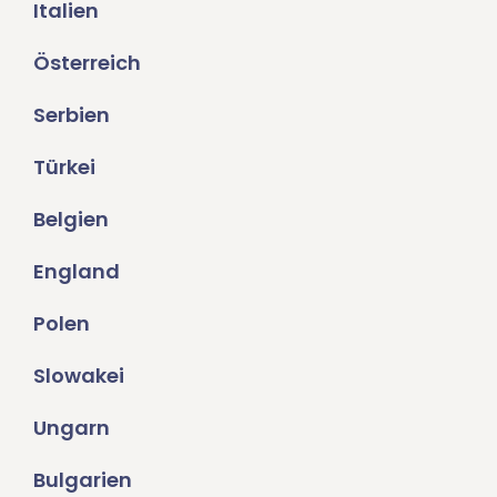
Italien
Österreich
Serbien
Türkei
Belgien
England
Polen
Slowakei
Ungarn
Bulgarien