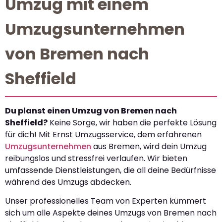
Umzug mit einem
Umzugsunternehmen
von Bremen nach
Sheffield
Du planst einen Umzug von Bremen nach
Sheffield?
Keine Sorge, wir haben die perfekte Lösung
für dich! Mit Ernst Umzugsservice, dem erfahrenen
Umzugsunternehmen
aus Bremen, wird dein Umzug
reibungslos und stressfrei verlaufen. Wir bieten
umfassende Dienstleistungen, die all deine Bedürfnisse
während des Umzugs abdecken.
Unser professionelles Team von Experten kümmert
sich um alle Aspekte deines Umzugs von Bremen nach