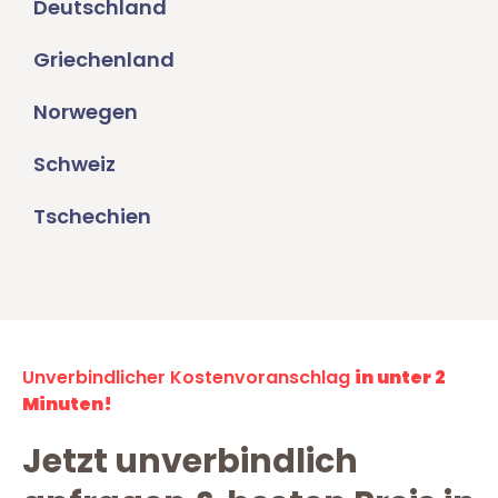
Deutschland
Griechenland
Norwegen
Schweiz
Tschechien
Unverbindlicher Kostenvoranschlag
in unter 2
Minuten!
Jetzt unverbindlich