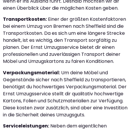
wenn er ins Ausland führt. Deshalb möchten wir dir
einen Überblick über die möglichen Kosten geben.
Transportkosten:
Einer der größten Kostenfaktoren
bei einem Umzug von Bremen nach Sheffield sind die
Transportkosten. Da es sich um eine längere Strecke
handelt, ist es wichtig, den Transport sorgfältig zu
planen. Der Ernst Umzugsservice bietet dir einen
professionellen und zuverlässigen Transport deiner
Möbel und Umzugskartons zu fairen Konditionen.
Verpackungsmaterial:
Um deine Möbel und
Gegenstände sicher nach Sheffield zu transportieren,
benötigst du hochwertiges Verpackungsmaterial. Der
Ernst Umzugsservice stellt dir qualitativ hochwertige
Kartons, Folien und Schutzmaterialien zur Verfügung.
Diese kosten zwar zusätzlich, sind aber eine Investition
in die Sicherheit deines Umzugsguts.
Serviceleistungen:
Neben dem eigentlichen