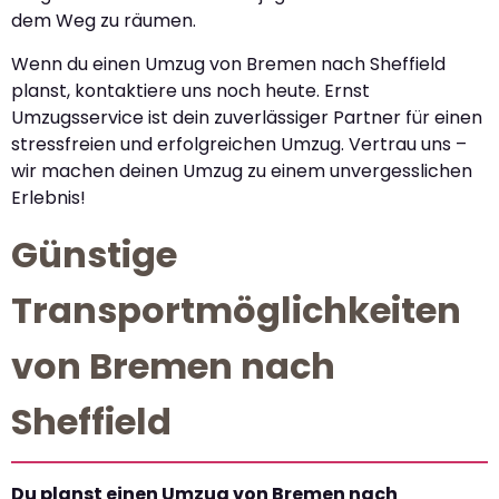
dem Weg zu räumen.
Wenn du einen Umzug von Bremen nach Sheffield
planst, kontaktiere uns noch heute. Ernst
Umzugsservice ist dein zuverlässiger Partner für einen
stressfreien und erfolgreichen Umzug. Vertrau uns –
wir machen deinen Umzug zu einem unvergesslichen
Erlebnis!
Günstige
Transportmöglichkeiten
von Bremen nach
Sheffield
Du planst einen Umzug von Bremen nach