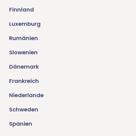
Finnland
Luxemburg
Rumänien
Slowenien
Dänemark
Frankreich
Niederlande
Schweden
Spanien