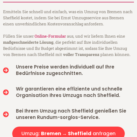
Ermitteln Sie schnell und einfach, was ein Umzug von Bremen nach
Sheffield kostet, indem Sie bei Ernst Umzugsservice aus Bremen
einen unverbindlichen Kostenvoranschlag anfordern.
Füllen Sie unser
Online-Formular
aus, und wir liefern Ihnen eine
maßgeschneiderte Lösung
, die perfekt auf Ihre individuellen
Bedürfnisse und Ihr Budget abgestimmt ist, sodass Sie Ihre Umzug
von Bremen nach Sheffield mit
voller Transparenz
planen können.
Unsere Preise werden individuell auf Ihre
Bedürfnisse zugeschnitten.
Wir garantieren eine effiziente und schnelle
Organisation Ihres Umzugs nach Sheffield.
Bei Ihrem Umzug nach Sheffield genießen Sie
unseren Rundum-sorglos-Service.
Umzug:
Bremen → Sheffield
anfragen