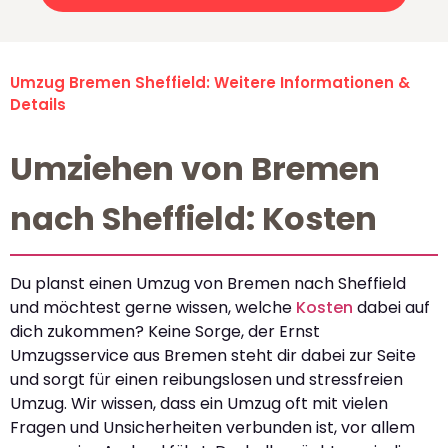
Umzug Bremen Sheffield: Weitere Informationen &
Details
Umziehen von Bremen
nach Sheffield: Kosten
Du planst einen Umzug von Bremen nach Sheffield
und möchtest gerne wissen, welche
Kosten
dabei auf
dich zukommen? Keine Sorge, der Ernst
Umzugsservice aus Bremen steht dir dabei zur Seite
und sorgt für einen reibungslosen und stressfreien
Umzug. Wir wissen, dass ein Umzug oft mit vielen
Fragen und Unsicherheiten verbunden ist, vor allem