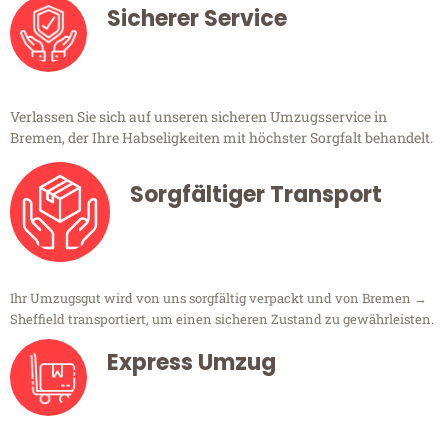
Sicherer Service
Verlassen Sie sich auf unseren sicheren Umzugsservice in
Bremen, der Ihre Habseligkeiten mit höchster Sorgfalt behandelt.
Sorgfältiger Transport
Ihr Umzugsgut wird von uns sorgfältig verpackt und von Bremen →
Sheffield transportiert, um einen sicheren Zustand zu gewährleisten.
Express Umzug