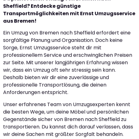
Sheffield? Entdecke günstige
Transportmöglichkeiten mit Ernst Umzugsservice
aus Bremen!
Ein Umzug von Bremen nach Sheffield erfordert eine
sorgfältige Planung und Organisation. Doch keine
Sorge, Ernst Umzugsservice steht dir mit
professionellem Service und erschwinglichen Preisen
zur Seite. Mit unserer langjährigen Erfahrung wissen
wir, dass ein Umzug oft sehr stressig sein kann.
Deshalb bieten wir dir eine zuverlässige und
professionelle Transportlösung, die deinen
Anforderungen entspricht.
Unser erfahrenes Team von Umzugsexperten kennt
die besten Wege, um deine Möbel und persönlichen
Gegenstände sicher von Bremen nach Sheffield zu
transportieren. Du kannst dich darauf verlassen, dass
wir deine Sachen mit größter Sorgfalt behandeln.