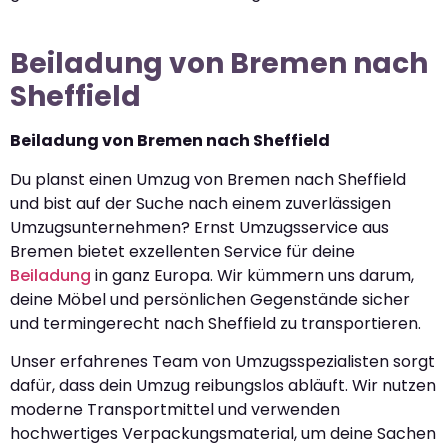
Beiladung von Bremen nach
Sheffield
Beiladung von Bremen nach Sheffield
Du planst einen Umzug von Bremen nach Sheffield
und bist auf der Suche nach einem zuverlässigen
Umzugsunternehmen? Ernst Umzugsservice aus
Bremen bietet exzellenten Service für deine
Beiladung
in ganz Europa. Wir kümmern uns darum,
deine Möbel und persönlichen Gegenstände sicher
und termingerecht nach Sheffield zu transportieren.
Unser erfahrenes Team von Umzugsspezialisten sorgt
dafür, dass dein Umzug reibungslos abläuft. Wir nutzen
moderne Transportmittel und verwenden
hochwertiges Verpackungsmaterial, um deine Sachen