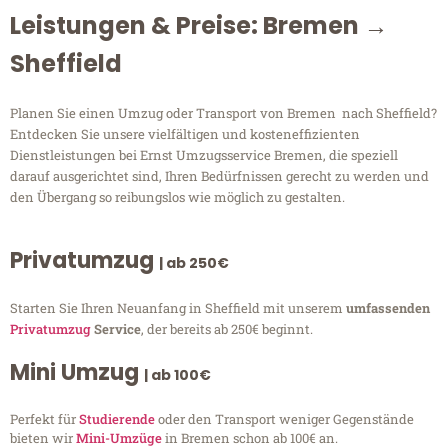
Leistungen & Preise: Bremen →
Sheffield
Planen Sie einen Umzug oder Transport von Bremen nach Sheffield?
Entdecken Sie unsere vielfältigen und kosteneffizienten
Dienstleistungen bei Ernst Umzugsservice Bremen, die speziell
darauf ausgerichtet sind, Ihren Bedürfnissen gerecht zu werden und
den Übergang so reibungslos wie möglich zu gestalten.
Privatumzug
| ab 250€
Starten Sie Ihren Neuanfang in Sheffield mit unserem
umfassenden
Privatumzug
Service
, der bereits ab 250€ beginnt.
Mini Umzug
| ab 100€
Perfekt für
Studierende
oder den Transport weniger Gegenstände
bieten wir
Mini-Umzüge
in Bremen schon ab 100€ an.