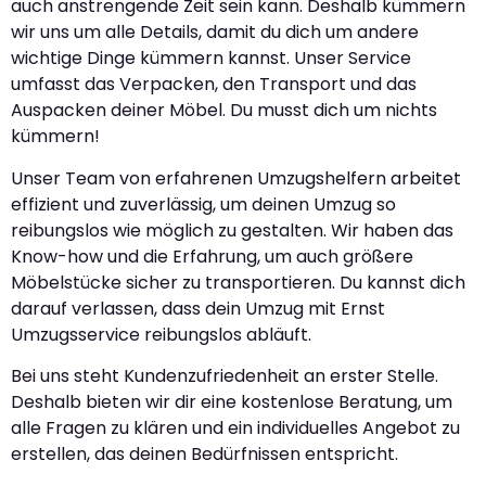
auch anstrengende Zeit sein kann. Deshalb kümmern
wir uns um alle Details, damit du dich um andere
wichtige Dinge kümmern kannst. Unser Service
umfasst das Verpacken, den Transport und das
Auspacken deiner Möbel. Du musst dich um nichts
kümmern!
Unser Team von erfahrenen Umzugshelfern arbeitet
effizient und zuverlässig, um deinen Umzug so
reibungslos wie möglich zu gestalten. Wir haben das
Know-how und die Erfahrung, um auch größere
Möbelstücke sicher zu transportieren. Du kannst dich
darauf verlassen, dass dein Umzug mit Ernst
Umzugsservice reibungslos abläuft.
Bei uns steht Kundenzufriedenheit an erster Stelle.
Deshalb bieten wir dir eine kostenlose Beratung, um
alle Fragen zu klären und ein individuelles Angebot zu
erstellen, das deinen Bedürfnissen entspricht.