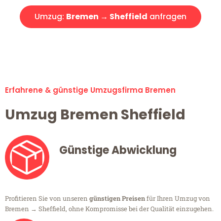
Umzug:
Bremen → Sheffield
anfragen
Alle Umzugsanfragen sind zu 100% kostenlos & unverbindlich!
Erfahrene & günstige Umzugsfirma Bremen
Umzug Bremen Sheffield
Günstige Abwicklung
Profitieren Sie von unseren
günstigen Preisen
für Ihren Umzug von
Bremen → Sheffield, ohne Kompromisse bei der Qualität einzugehen.