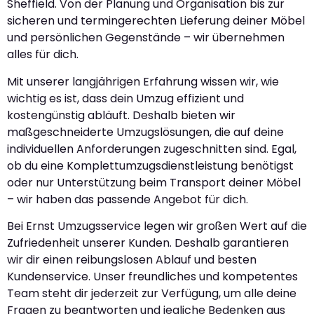
Sheffield. Von der Planung und Organisation bis zur
sicheren und termingerechten Lieferung deiner Möbel
und persönlichen Gegenstände – wir übernehmen
alles für dich.
Mit unserer langjährigen Erfahrung wissen wir, wie
wichtig es ist, dass dein Umzug effizient und
kostengünstig abläuft. Deshalb bieten wir
maßgeschneiderte Umzugslösungen, die auf deine
individuellen Anforderungen zugeschnitten sind. Egal,
ob du eine Komplettumzugsdienstleistung benötigst
oder nur Unterstützung beim Transport deiner Möbel
– wir haben das passende Angebot für dich.
Bei Ernst Umzugsservice legen wir großen Wert auf die
Zufriedenheit unserer Kunden. Deshalb garantieren
wir dir einen reibungslosen Ablauf und besten
Kundenservice. Unser freundliches und kompetentes
Team steht dir jederzeit zur Verfügung, um alle deine
Fragen zu beantworten und jegliche Bedenken aus