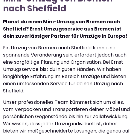
nach Sheffield
Planst du einen Mini-Umzug von Bremen nach
Sheffield? Ernst Umzugsservice aus Bremen ist
dein zuverlässiger Partner für Umzüge in Europa!
Ein Umzug von Bremen nach Sheffield kann eine
spannende Veränderung sein, erfordert jedoch auch
eine sorgfältige Planung und Organisation. Bei Ernst
Umzugsservice bist du in guten Händen. Wir haben
langjährige Erfahrung im Bereich Umzüge und bieten
einen umfassenden Service für deinen Umzug nach
Sheffield.
Unser professionelles Team kümmert sich um alles,
vom Verpacken und Transportieren deiner Möbel und
persönlichen Gegenstände bis hin zur Zollabwicklung.
Wir wissen, dass jeder Umzug individuell ist, daher
bieten wir maßgeschneiderte Lösungen, die genau auf