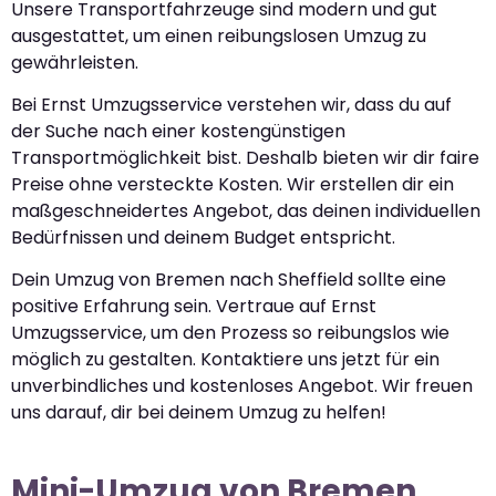
Unsere Transportfahrzeuge sind modern und gut
ausgestattet, um einen reibungslosen Umzug zu
gewährleisten.
Bei Ernst Umzugsservice verstehen wir, dass du auf
der Suche nach einer kostengünstigen
Transportmöglichkeit bist. Deshalb bieten wir dir faire
Preise ohne versteckte Kosten. Wir erstellen dir ein
maßgeschneidertes Angebot, das deinen individuellen
Bedürfnissen und deinem Budget entspricht.
Dein Umzug von Bremen nach Sheffield sollte eine
positive Erfahrung sein. Vertraue auf Ernst
Umzugsservice, um den Prozess so reibungslos wie
möglich zu gestalten. Kontaktiere uns jetzt für ein
unverbindliches und kostenloses Angebot. Wir freuen
uns darauf, dir bei deinem Umzug zu helfen!
Mini-Umzug von Bremen