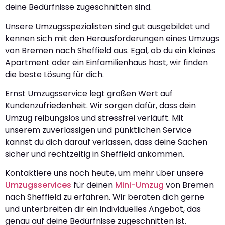
deine Bedürfnisse zugeschnitten sind.
Unsere Umzugsspezialisten sind gut ausgebildet und
kennen sich mit den Herausforderungen eines Umzugs
von Bremen nach Sheffield aus. Egal, ob du ein kleines
Apartment oder ein Einfamilienhaus hast, wir finden
die beste Lösung für dich.
Ernst Umzugsservice legt großen Wert auf
Kundenzufriedenheit. Wir sorgen dafür, dass dein
Umzug reibungslos und stressfrei verläuft. Mit
unserem zuverlässigen und pünktlichen Service
kannst du dich darauf verlassen, dass deine Sachen
sicher und rechtzeitig in Sheffield ankommen.
Kontaktiere uns noch heute, um mehr über unsere
Umzugsservices
für deinen
Mini-Umzug
von Bremen
nach Sheffield zu erfahren. Wir beraten dich gerne
und unterbreiten dir ein individuelles Angebot, das
genau auf deine Bedürfnisse zugeschnitten ist.