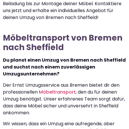
Beiladung bis zur Montage deiner Möbel. Kontaktiere
uns jetzt und erhalte ein individuelles Angebot für
deinen Umzug von Bremen nach Sheffield!
Möbeltransport von Bremen
nach Sheffield
Du planst einen Umzug von Bremen nach Sheffield
und suchst nach einem zuverlässigen
Umzugsunternehmen?
Der Ernst Umzugsservice aus Bremen bietet dir den
professionellen
Möbeltransport
, den du für deinen
Umzug benötigst. Unser erfahrenes Team sorgt dafür,
dass deine Möbel sicher und unversehrt in Sheffield
ankommen.
Wir wissen, dass ein Umzug eine aufregende, aber