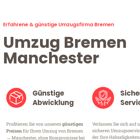
Erfahrene & günstige Umzugsfirma Bremen
Umzug Bremen
Manchester
Günstige
Siche
Abwicklung
Servi
Profitieren Sie von unseren
günstigen
Verlassen Sie sich auf 
sicheren Umzugsservic
Preisen
für Ihren Umzug von Bremen
der Ihre Habseligkeiten
→ Manchester, ohne Kompromisse bei