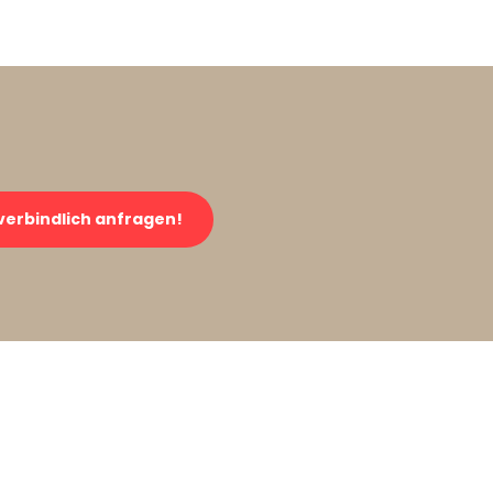
verbindlich anfragen!