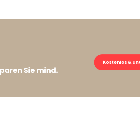
Kostenlos & un
paren Sie mind.