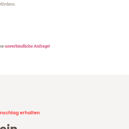
fördern.
ine
unverbindliche Anfrage!
nschlag erhalten