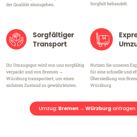
Sorgfalt behandelt.
der Qualität einzugehen.
Sorgfältiger
Expr
Transport
Umz
Ihr Umzugsgut wird von uns sorgfältig
Nutzen Sie unseren E
verpackt und von Bremen →
für eine schnelle und ef
Würzburg transportiert, um einen
Übersiedlung von Bre
sicheren Zustand zu gewährleisten.
Würzburg.
Umzug:
Bremen → Würzburg
anfragen