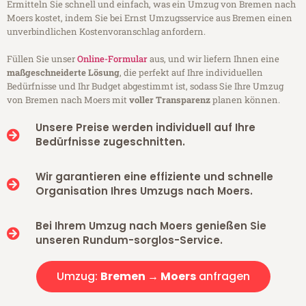
Ermitteln Sie schnell und einfach, was ein Umzug von Bremen nach
Moers kostet, indem Sie bei Ernst Umzugsservice aus Bremen einen
unverbindlichen Kostenvoranschlag anfordern.
Füllen Sie unser
Online-Formular
aus, und wir liefern Ihnen eine
maßgeschneiderte Lösung
, die perfekt auf Ihre individuellen
Bedürfnisse und Ihr Budget abgestimmt ist, sodass Sie Ihre Umzug
von Bremen nach Moers mit
voller Transparenz
planen können.
Unsere Preise werden individuell auf Ihre
Bedürfnisse zugeschnitten.
Wir garantieren eine effiziente und schnelle
Organisation Ihres Umzugs nach Moers.
Bei Ihrem Umzug nach Moers genießen Sie
unseren Rundum-sorglos-Service.
Umzug:
Bremen → Moers
anfragen