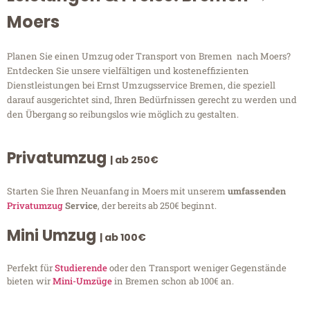
Moers
Planen Sie einen Umzug oder Transport von Bremen nach Moers?
Entdecken Sie unsere vielfältigen und kosteneffizienten
Dienstleistungen bei Ernst Umzugsservice Bremen, die speziell
darauf ausgerichtet sind, Ihren Bedürfnissen gerecht zu werden und
den Übergang so reibungslos wie möglich zu gestalten.
Privatumzug
| ab 250€
Starten Sie Ihren Neuanfang in Moers mit unserem
umfassenden
Privatumzug
Service
, der bereits ab 250€ beginnt.
Mini Umzug
| ab 100€
Perfekt für
Studierende
oder den Transport weniger Gegenstände
bieten wir
Mini-Umzüge
in Bremen schon ab 100€ an.