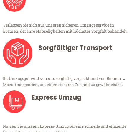
Verlassen Sie sich auf unseren sicheren Umzugsservice in
Bremen, der Ihre Habseligkeiten mit höchster Sorgfalt behandelt.
Sorgfältiger Transport
Ihr Umzugsgut wird von uns sorgfältig verpackt und von Bremen →
Moers transportiert, um einen sicheren Zustand zu gewährleisten.
Express Umzug
Nutzen Sie unseren Express-Umzug für eine schnelle und effiziente