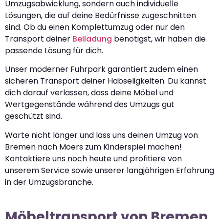
Umzugsabwicklung, sondern auch individuelle
Lösungen, die auf deine Bedürfnisse zugeschnitten
sind. Ob du einen Komplettumzug oder nur den
Transport deiner
Beiladung
benötigst, wir haben die
passende Lösung für dich.
Unser moderner Fuhrpark garantiert zudem einen
sicheren Transport deiner Habseligkeiten. Du kannst
dich darauf verlassen, dass deine Möbel und
Wertgegenstände während des Umzugs gut
geschützt sind.
Warte nicht länger und lass uns deinen Umzug von
Bremen nach Moers zum Kinderspiel machen!
Kontaktiere uns noch heute und profitiere von
unserem Service sowie unserer langjährigen Erfahrung
in der Umzugsbranche.
Möbeltransport von Bremen