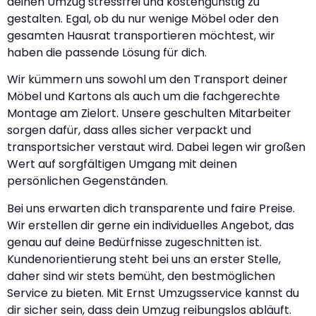
deinen Umzug stressfrei und kostengünstig zu
gestalten. Egal, ob du nur wenige Möbel oder den
gesamten Hausrat transportieren möchtest, wir
haben die passende Lösung für dich.
Wir kümmern uns sowohl um den Transport deiner
Möbel und Kartons als auch um die fachgerechte
Montage am Zielort. Unsere geschulten Mitarbeiter
sorgen dafür, dass alles sicher verpackt und
transportsicher verstaut wird. Dabei legen wir großen
Wert auf sorgfältigen Umgang mit deinen
persönlichen Gegenständen.
Bei uns erwarten dich transparente und faire Preise.
Wir erstellen dir gerne ein individuelles Angebot, das
genau auf deine Bedürfnisse zugeschnitten ist.
Kundenorientierung steht bei uns an erster Stelle,
daher sind wir stets bemüht, den bestmöglichen
Service zu bieten. Mit Ernst Umzugsservice kannst du
dir sicher sein, dass dein Umzug reibungslos abläuft.