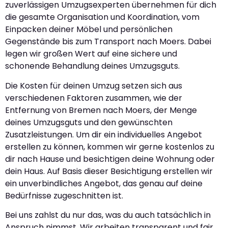
zuverlässigen Umzugsexperten übernehmen für dich
die gesamte Organisation und Koordination, vom
Einpacken deiner Möbel und persönlichen
Gegenstände bis zum Transport nach Moers. Dabei
legen wir großen Wert auf eine sichere und
schonende Behandlung deines Umzugsguts.
Die Kosten für deinen Umzug setzen sich aus
verschiedenen Faktoren zusammen, wie der
Entfernung von Bremen nach Moers, der Menge
deines Umzugsguts und den gewünschten
Zusatzleistungen. Um dir ein individuelles Angebot
erstellen zu können, kommen wir gerne kostenlos zu
dir nach Hause und besichtigen deine Wohnung oder
dein Haus. Auf Basis dieser Besichtigung erstellen wir
ein unverbindliches Angebot, das genau auf deine
Bedürfnisse zugeschnitten ist.
Bei uns zahlst du nur das, was du auch tatsächlich in
Anspruch nimmst. Wir arbeiten transparent und fair,