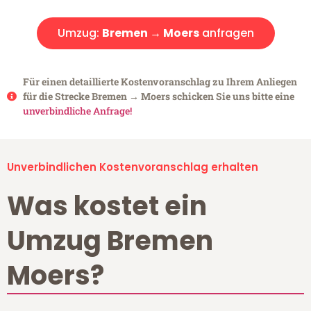
Umzug:
Bremen → Moers
anfragen
Für einen detaillierte Kostenvoranschlag zu Ihrem Anliegen
für die Strecke Bremen → Moers schicken Sie uns bitte eine
unverbindliche Anfrage!
Unverbindlichen Kostenvoranschlag erhalten
Was kostet ein
Umzug Bremen
Moers?