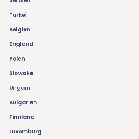
Serbien
Türkei
Belgien
England
Polen
Slowakei
Ungarn
Bulgarien
Finnland
Luxemburg