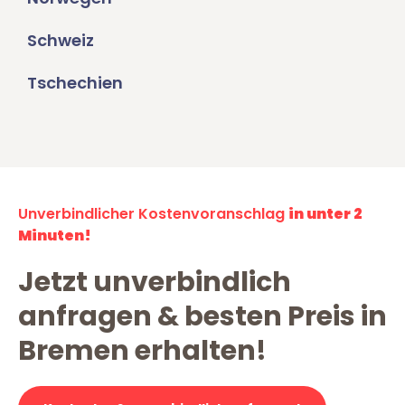
Schweiz
Tschechien
Unverbindlicher Kostenvoranschlag
in unter 2
Minuten!
Jetzt unverbindlich
anfragen & besten Preis in
Bremen erhalten!