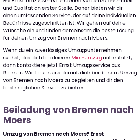
Bei Ernst Umzugsservice stehen Kundenzufriedenheit
und Qualität an erster Stelle. Daher bieten wir dir
einen umfassenden Service, der auf deine individuellen
Bedürfnisse zugeschnitten ist. Wir gehen auf deine
Wünsche ein und finden gemeinsam die beste Lösung
für deinen Umzug von Bremen nach Moers.
Wenn du ein zuverlässiges Umzugsunternehmen
suchst, das dich bei deinem
Mini-Umzug
unterstützt,
dann kontaktiere jetzt Ernst Umzugsservice aus
Bremen. Wir freuen uns darauf, dich bei deinem Umzug
von Bremen nach Moers zu begleiten und dir den
bestmöglichen Service zu bieten.
Beiladung von Bremen nach
Moers
Umzug von Bremen nach Moers? Ernst