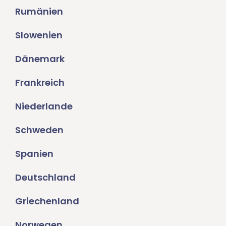
Rumänien
Slowenien
Dänemark
Frankreich
Niederlande
Schweden
Spanien
Deutschland
Griechenland
Norwegen