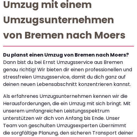
Umzug mit einem
Umzugsunternehmen
von Bremen nach Moers
Du planst einen Umzug von Bremen nach Moers?
Dann bist du bei Ernst Umzugsservice aus Bremen
genau richtig! Wir bieten dir einen professionellen und
stressfreien Umzugsservice, damit du dich ganz auf
deinen neuen Lebensabschnitt konzentrieren kannst.
Als erfahrenes Umzugsunternehmen kennen wir die
Herausforderungen, die ein Umzug mit sich bringt. Mit
unserem umfangreichen Leistungsspektrum
unterstützen wir dich von Anfang bis Ende. Unser
Team von geschulten Umzugsexperten übernimmt
die sorgfältige Planung, den sicheren Transport deiner