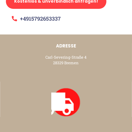
Kostenlos & unverbindlich anfragen!
+4915792653337
ADRESSE
Carl-Severing-Straße 4
28329 Bremen