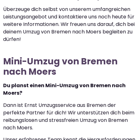
Überzeuge dich selbst von unserem umfangreichen
Leistungsangebot und kontaktiere uns noch heute für
weitere Informationen. Wir freuen uns darauf, dich bei
deinem Umzug von Bremen nach Moers begleiten zu
dürfen!
Mini-Umzug von Bremen
nach Moers
Du planst einen Mini-Umzug von Bremen nach
Moers?
Dann ist Ernst Umzugsservice aus Bremen der
perfekte Partner für dich! Wir unterstützen dich beim
reibungslosen und stressfreien Umzug von Bremen
nach Moers.
Unser erfahrenes Team kennt die Herausforderungen