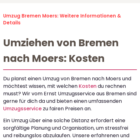
Umzug Bremen Moers: Weitere Informationen &
Details
Umziehen von Bremen
nach Moers: Kosten
Du planst einen Umzug von Bremen nach Moers und
möchtest wissen, mit welchen
Kosten
du rechnen
musst? Wir vom Ernst Umzugsservice aus Bremen sind
gerne für dich da und bieten einen umfassenden
Umzugsservice
zu fairen Preisen an.
Ein Umzug über eine solche Distanz erfordert eine
sorgfältige Planung und Organisation, um stressfrei
und reibungslos abzulaufen. Unsere erfahrenen und