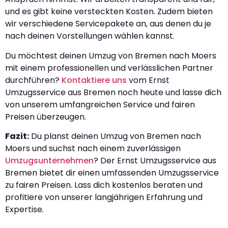
und es gibt keine versteckten Kosten. Zudem bieten
wir verschiedene Servicepakete an, aus denen du je
nach deinen Vorstellungen wählen kannst.
Du möchtest deinen Umzug von Bremen nach Moers
mit einem professionellen und verlässlichen Partner
durchführen?
Kontaktiere uns
vom Ernst
Umzugsservice aus Bremen noch heute und lasse dich
von unserem umfangreichen Service und fairen
Preisen überzeugen.
Fazit:
Du planst deinen Umzug von Bremen nach
Moers und suchst nach einem zuverlässigen
Umzugsunternehmen
? Der Ernst Umzugsservice aus
Bremen bietet dir einen umfassenden Umzugsservice
zu fairen Preisen. Lass dich kostenlos beraten und
profitiere von unserer langjährigen Erfahrung und
Expertise.