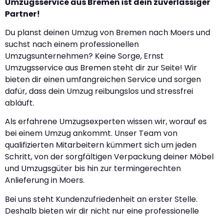
Umzugsservice aus Bremen ist dein zuverlässiger
Partner!
Du planst deinen Umzug von Bremen nach Moers und
suchst nach einem professionellen
Umzugsunternehmen? Keine Sorge, Ernst
Umzugsservice aus Bremen steht dir zur Seite! Wir
bieten dir einen umfangreichen Service und sorgen
dafür, dass dein Umzug reibungslos und stressfrei
abläuft.
Als erfahrene Umzugsexperten wissen wir, worauf es
bei einem Umzug ankommt. Unser Team von
qualifizierten Mitarbeitern kümmert sich um jeden
Schritt, von der sorgfältigen Verpackung deiner Möbel
und Umzugsgüter bis hin zur termingerechten
Anlieferung in Moers.
Bei uns steht Kundenzufriedenheit an erster Stelle.
Deshalb bieten wir dir nicht nur eine professionelle