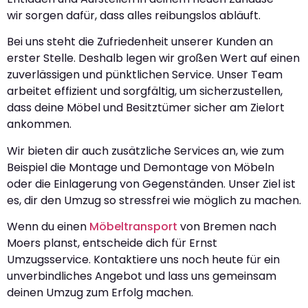
wir sorgen dafür, dass alles reibungslos abläuft.
Bei uns steht die Zufriedenheit unserer Kunden an
erster Stelle. Deshalb legen wir großen Wert auf einen
zuverlässigen und pünktlichen Service. Unser Team
arbeitet effizient und sorgfältig, um sicherzustellen,
dass deine Möbel und Besitztümer sicher am Zielort
ankommen.
Wir bieten dir auch zusätzliche Services an, wie zum
Beispiel die Montage und Demontage von Möbeln
oder die Einlagerung von Gegenständen. Unser Ziel ist
es, dir den Umzug so stressfrei wie möglich zu machen.
Wenn du einen
Möbeltransport
von Bremen nach
Moers planst, entscheide dich für Ernst
Umzugsservice. Kontaktiere uns noch heute für ein
unverbindliches Angebot und lass uns gemeinsam
deinen Umzug zum Erfolg machen.