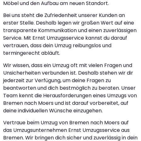
Möbel und den Aufbau am neuen Standort.
Bei uns steht die Zufriedenheit unserer Kunden an
erster Stelle. Deshalb legen wir großen Wert auf eine
transparente Kommunikation und einen zuverlässigen
Service. Mit Ernst Umzugsservice kannst du darauf
vertrauen, dass dein Umzug reibungslos und
termingerecht abläuft.
Wir wissen, dass ein Umzug oft mit vielen Fragen und
Unsicherheiten verbunden ist. Deshalb stehen wir dir
jederzeit zur Verfügung, um deine Fragen zu
beantworten und dich bestmöglich zu beraten. Unser
Team kennt die Herausforderungen eines Umzugs von
Bremen nach Moers und ist darauf vorbereitet, auf
deine individuellen Wünsche einzugehen.
Vertraue beim Umzug von Bremen nach Moers auf
das Umzugsunternehmen Ernst Umzugsservice aus
Bremen. Wir bringen dich sicher und zuverlässig in dein