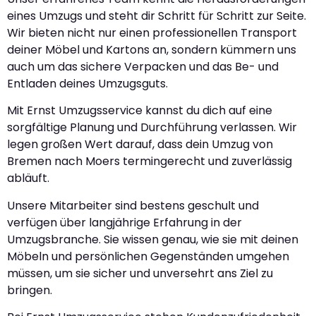
eines Umzugs und steht dir Schritt für Schritt zur Seite.
Wir bieten nicht nur einen professionellen Transport
deiner Möbel und Kartons an, sondern kümmern uns
auch um das sichere Verpacken und das Be- und
Entladen deines Umzugsguts.
Mit Ernst Umzugsservice kannst du dich auf eine
sorgfältige Planung und Durchführung verlassen. Wir
legen großen Wert darauf, dass dein Umzug von
Bremen nach Moers termingerecht und zuverlässig
abläuft.
Unsere Mitarbeiter sind bestens geschult und
verfügen über langjährige Erfahrung in der
Umzugsbranche. Sie wissen genau, wie sie mit deinen
Möbeln und persönlichen Gegenständen umgehen
müssen, um sie sicher und unversehrt ans Ziel zu
bringen.