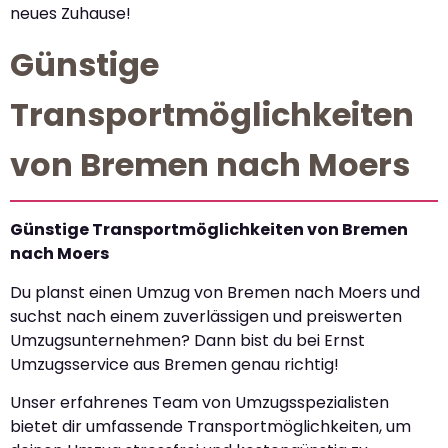
neues Zuhause!
Günstige
Transportmöglichkeiten
von Bremen nach Moers
Günstige Transportmöglichkeiten von Bremen
nach Moers
Du planst einen Umzug von Bremen nach Moers und
suchst nach einem zuverlässigen und preiswerten
Umzugsunternehmen? Dann bist du bei Ernst
Umzugsservice aus Bremen genau richtig!
Unser erfahrenes Team von Umzugsspezialisten
bietet dir umfassende Transportmöglichkeiten, um