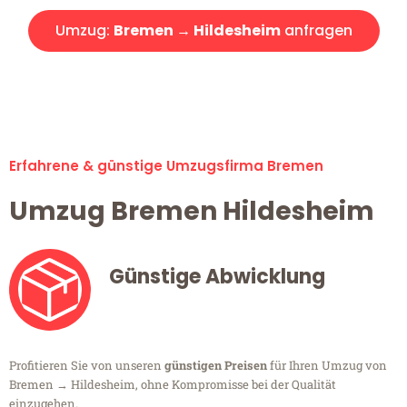
Umzug:
Bremen → Hildesheim
anfragen
Alle Umzugsanfragen sind zu 100% kostenlos & unverbindlich!
Erfahrene & günstige Umzugsfirma Bremen
Umzug Bremen Hildesheim
Günstige Abwicklung
Profitieren Sie von unseren
günstigen Preisen
für Ihren Umzug von
Bremen → Hildesheim, ohne Kompromisse bei der Qualität
einzugehen.