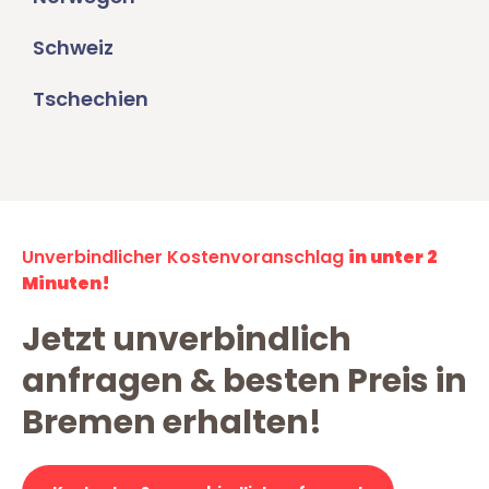
Schweiz
Tschechien
Unverbindlicher Kostenvoranschlag
in unter 2
Minuten!
Jetzt unverbindlich
anfragen & besten Preis in
Bremen erhalten!