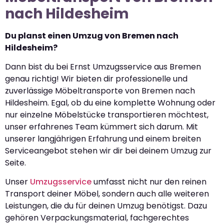
nach Hildesheim
Du planst einen Umzug von Bremen nach
Hildesheim?
Dann bist du bei Ernst Umzugsservice aus Bremen
genau richtig! Wir bieten dir professionelle und
zuverlässige Möbeltransporte von Bremen nach
Hildesheim. Egal, ob du eine komplette Wohnung oder
nur einzelne Möbelstücke transportieren möchtest,
unser erfahrenes Team kümmert sich darum. Mit
unserer langjährigen Erfahrung und einem breiten
Serviceangebot stehen wir dir bei deinem Umzug zur
Seite.
Unser
Umzugsservice
umfasst nicht nur den reinen
Transport deiner Möbel, sondern auch alle weiteren
Leistungen, die du für deinen Umzug benötigst. Dazu
gehören Verpackungsmaterial, fachgerechtes