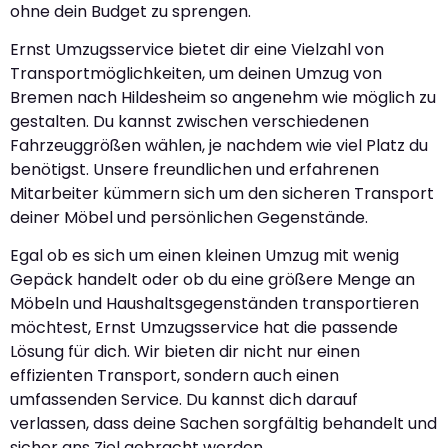
ohne dein Budget zu sprengen.
Ernst Umzugsservice bietet dir eine Vielzahl von
Transportmöglichkeiten, um deinen Umzug von
Bremen nach Hildesheim so angenehm wie möglich zu
gestalten. Du kannst zwischen verschiedenen
Fahrzeuggrößen wählen, je nachdem wie viel Platz du
benötigst. Unsere freundlichen und erfahrenen
Mitarbeiter kümmern sich um den sicheren Transport
deiner Möbel und persönlichen Gegenstände.
Egal ob es sich um einen kleinen Umzug mit wenig
Gepäck handelt oder ob du eine größere Menge an
Möbeln und Haushaltsgegenständen transportieren
möchtest, Ernst Umzugsservice hat die passende
Lösung für dich. Wir bieten dir nicht nur einen
effizienten Transport, sondern auch einen
umfassenden Service. Du kannst dich darauf
verlassen, dass deine Sachen sorgfältig behandelt und
sicher ans Ziel gebracht werden.