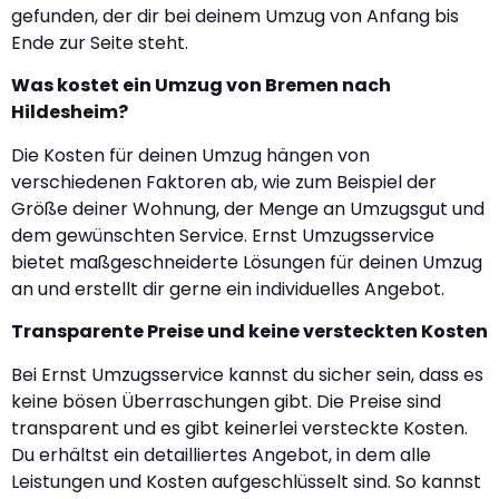
gefunden, der dir bei deinem Umzug von Anfang bis
Ende zur Seite steht.
Was kostet ein Umzug von Bremen nach
Hildesheim?
Die Kosten für deinen Umzug hängen von
verschiedenen Faktoren ab, wie zum Beispiel der
Größe deiner Wohnung, der Menge an Umzugsgut und
dem gewünschten Service. Ernst Umzugsservice
bietet maßgeschneiderte Lösungen für deinen Umzug
an und erstellt dir gerne ein individuelles Angebot.
Transparente Preise und keine versteckten Kosten
Bei Ernst Umzugsservice kannst du sicher sein, dass es
keine bösen Überraschungen gibt. Die Preise sind
transparent und es gibt keinerlei versteckte Kosten.
Du erhältst ein detailliertes Angebot, in dem alle
Leistungen und Kosten aufgeschlüsselt sind. So kannst