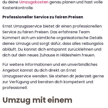
du deine
Umzugskosten
genau planen und hast volle
Kostenkontrolle.
Professioneller Service zu fairen Preisen
Ernst Umzugsservice bietet dir einen professionellen
Service zu fairen Preisen. Das erfahrene Team
kümmert sich um sämtliche organisatorische Details
deines Umzugs und sorgt dafür, dass alles reibungslos
abläuft. Du kannst dich entspannt zurücklehnen und
dich auf dein neues Zuhause in Hildesheim freuen.
Für weitere Informationen und ein unverbindliches
Angebot kannst du dich direkt an Ernst
Umzugsservice wenden. Sie stehen dir jederzeit gerne
zur Verfügung und beraten dich kompetent und
professionell.
Umzug mit einem