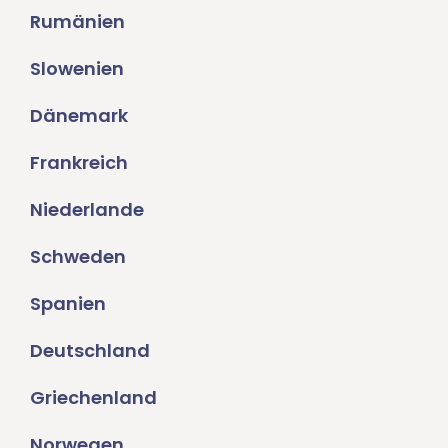
Rumänien
Slowenien
Dänemark
Frankreich
Niederlande
Schweden
Spanien
Deutschland
Griechenland
Norwegen