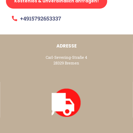
Kostenlos & unverbindlich anfragen!
+4915792653337
ADRESSE
Carl-Severing-Straße 4
28329 Bremen