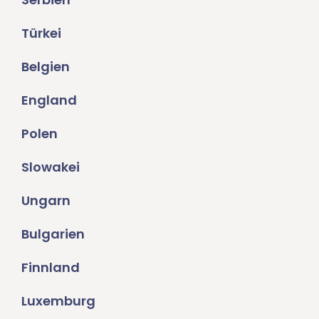
Türkei
Belgien
England
Polen
Slowakei
Ungarn
Bulgarien
Finnland
Luxemburg