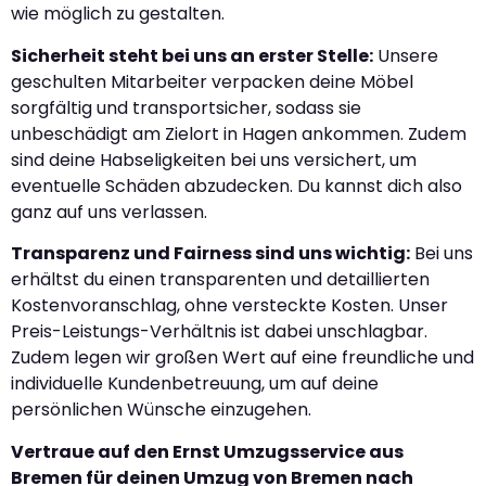
wie möglich zu gestalten.
Sicherheit steht bei uns an erster Stelle:
Unsere
geschulten Mitarbeiter verpacken deine Möbel
sorgfältig und transportsicher, sodass sie
unbeschädigt am Zielort in Hagen ankommen. Zudem
sind deine Habseligkeiten bei uns versichert, um
eventuelle Schäden abzudecken. Du kannst dich also
ganz auf uns verlassen.
Transparenz und Fairness sind uns wichtig:
Bei uns
erhältst du einen transparenten und detaillierten
Kostenvoranschlag, ohne versteckte Kosten. Unser
Preis-Leistungs-Verhältnis ist dabei unschlagbar.
Zudem legen wir großen Wert auf eine freundliche und
individuelle Kundenbetreuung, um auf deine
persönlichen Wünsche einzugehen.
Vertraue auf den Ernst Umzugsservice aus
Bremen für deinen Umzug von Bremen nach