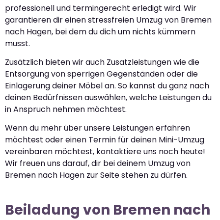
professionell und termingerecht erledigt wird. Wir
garantieren dir einen stressfreien Umzug von Bremen
nach Hagen, bei dem du dich um nichts kümmern
musst.
Zusätzlich bieten wir auch Zusatzleistungen wie die
Entsorgung von sperrigen Gegenständen oder die
Einlagerung deiner Möbel an. So kannst du ganz nach
deinen Bedürfnissen auswählen, welche Leistungen du
in Anspruch nehmen möchtest.
Wenn du mehr über unsere Leistungen erfahren
möchtest oder einen Termin für deinen Mini-Umzug
vereinbaren möchtest, kontaktiere uns noch heute!
Wir freuen uns darauf, dir bei deinem Umzug von
Bremen nach Hagen zur Seite stehen zu dürfen.
Beiladung von Bremen nach