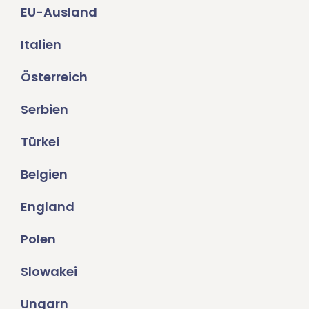
EU-Ausland
Italien
Österreich
Serbien
Türkei
Belgien
England
Polen
Slowakei
Ungarn