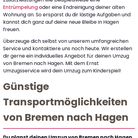
Entrümpelung
oder eine Endreinigung deiner alten
Wohnung an. So ersparst du dir lästige Aufgaben und
kannst dich ganz auf deine neue Bleibe in Hagen
freuen.
Überzeuge dich selbst von unserem umfangreichen
Service und kontaktiere uns noch heute. Wir erstellen
dir gerne ein individuelles Angebot für deinen Umzug
von Bremen nach Hagen. Mit dem Ernst
Umzugsservice wird dein Umzug zum Kinderspiel!
Günstige
Transportmöglichkeiten
von Bremen nach Hagen
Du planst deinen Umzug von Bremen nach Hagen