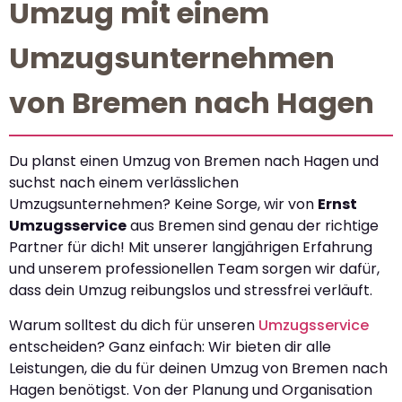
Umzug mit einem
Umzugsunternehmen
von Bremen nach Hagen
Du planst einen Umzug von Bremen nach Hagen und
suchst nach einem verlässlichen
Umzugsunternehmen? Keine Sorge, wir von
Ernst
Umzugsservice
aus Bremen sind genau der richtige
Partner für dich! Mit unserer langjährigen Erfahrung
und unserem professionellen Team sorgen wir dafür,
dass dein Umzug reibungslos und stressfrei verläuft.
Warum solltest du dich für unseren
Umzugsservice
entscheiden? Ganz einfach: Wir bieten dir alle
Leistungen, die du für deinen Umzug von Bremen nach
Hagen benötigst. Von der Planung und Organisation