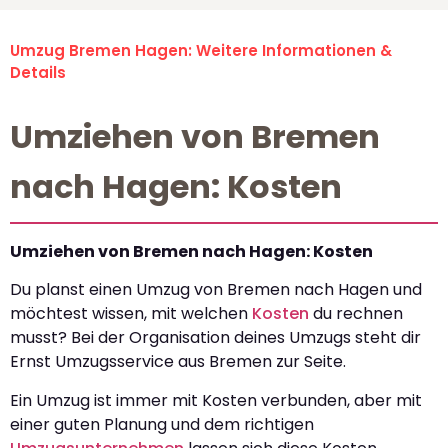
Umzug Bremen Hagen: Weitere Informationen &
Details
Umziehen von Bremen
nach Hagen: Kosten
Umziehen von Bremen nach Hagen: Kosten
Du planst einen Umzug von Bremen nach Hagen und
möchtest wissen, mit welchen
Kosten
du rechnen
musst? Bei der Organisation deines Umzugs steht dir
Ernst Umzugsservice aus Bremen zur Seite.
Ein Umzug ist immer mit Kosten verbunden, aber mit
einer guten Planung und dem richtigen