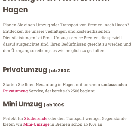
Hagen
Planen Sie einen Umzug oder Transport von Bremen nach Hagen?
Entdecken Sie unsere vielfältigen und kosteneffizienten
Dienstleistungen bei Ernst Umzugsservice Bremen, die speziell
darauf ausgerichtet sind, Ihren Bedürfnissen gerecht zu werden und
den Übergang so reibungslos wie möglich zu gestalten.
Privatumzug
| ab 250€
Starten Sie Ihren Neuanfang in Hagen mit unserem
umfassenden
Privatumzug
Service
, der bereits ab 250€ beginnt.
Mini Umzug
| ab 100€
Perfekt für
Studierende
oder den Transport weniger Gegenstände
bieten wir
Mini-Umzüge
in Bremen schon ab 100€ an.