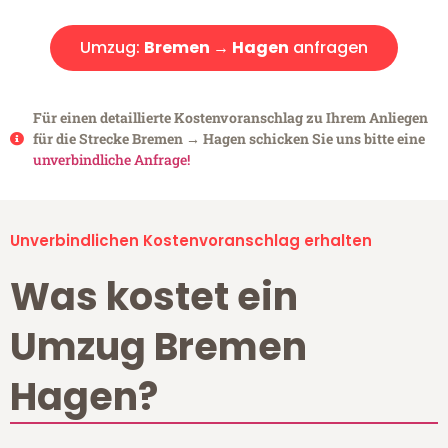
Umzug:
Bremen → Hagen
anfragen
Für einen detaillierte Kostenvoranschlag zu Ihrem Anliegen
für die Strecke Bremen → Hagen schicken Sie uns bitte eine
unverbindliche Anfrage!
Unverbindlichen Kostenvoranschlag erhalten
Was kostet ein
Umzug Bremen
Hagen?