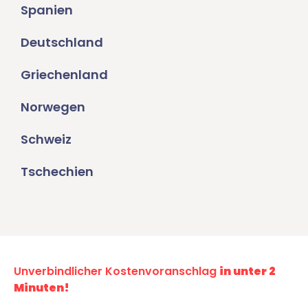
Spanien
Deutschland
Griechenland
Norwegen
Schweiz
Tschechien
Unverbindlicher Kostenvoranschlag
in unter 2
Minuten!