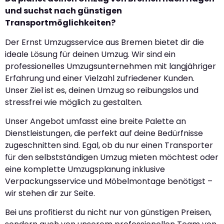
und suchst nach günstigen
Transportmöglichkeiten?
Der Ernst Umzugsservice aus Bremen bietet dir die
ideale Lösung für deinen Umzug. Wir sind ein
professionelles Umzugsunternehmen mit langjähriger
Erfahrung und einer Vielzahl zufriedener Kunden.
Unser Ziel ist es, deinen Umzug so reibungslos und
stressfrei wie möglich zu gestalten.
Unser Angebot umfasst eine breite Palette an
Dienstleistungen, die perfekt auf deine Bedürfnisse
zugeschnitten sind. Egal, ob du nur einen Transporter
für den selbstständigen Umzug mieten möchtest oder
eine komplette Umzugsplanung inklusive
Verpackungsservice und Möbelmontage benötigst –
wir stehen dir zur Seite.
Bei uns profitierst du nicht nur von günstigen Preisen,