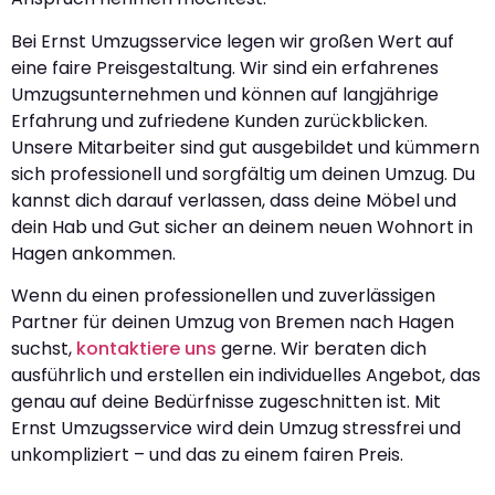
Bei Ernst Umzugsservice legen wir großen Wert auf
eine faire Preisgestaltung. Wir sind ein erfahrenes
Umzugsunternehmen und können auf langjährige
Erfahrung und zufriedene Kunden zurückblicken.
Unsere Mitarbeiter sind gut ausgebildet und kümmern
sich professionell und sorgfältig um deinen Umzug. Du
kannst dich darauf verlassen, dass deine Möbel und
dein Hab und Gut sicher an deinem neuen Wohnort in
Hagen ankommen.
Wenn du einen professionellen und zuverlässigen
Partner für deinen Umzug von Bremen nach Hagen
suchst,
kontaktiere uns
gerne. Wir beraten dich
ausführlich und erstellen ein individuelles Angebot, das
genau auf deine Bedürfnisse zugeschnitten ist. Mit
Ernst Umzugsservice wird dein Umzug stressfrei und
unkompliziert – und das zu einem fairen Preis.