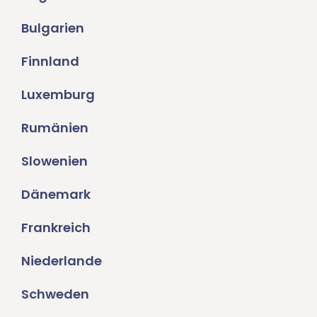
Bulgarien
Finnland
Luxemburg
Rumänien
Slowenien
Dänemark
Frankreich
Niederlande
Schweden