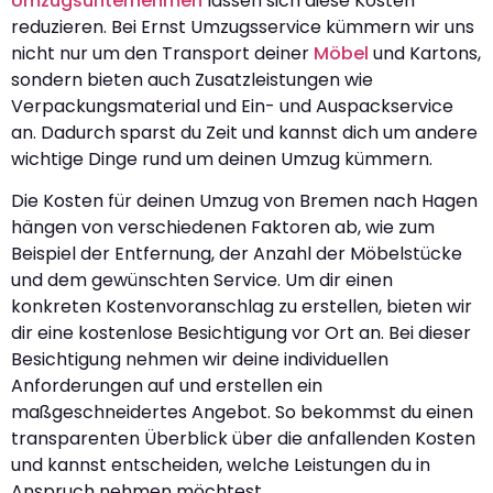
Umzugsunternehmen
lassen sich diese Kosten
reduzieren. Bei Ernst Umzugsservice kümmern wir uns
nicht nur um den Transport deiner
Möbel
und Kartons,
sondern bieten auch Zusatzleistungen wie
Verpackungsmaterial und Ein- und Auspackservice
an. Dadurch sparst du Zeit und kannst dich um andere
wichtige Dinge rund um deinen Umzug kümmern.
Die Kosten für deinen Umzug von Bremen nach Hagen
hängen von verschiedenen Faktoren ab, wie zum
Beispiel der Entfernung, der Anzahl der Möbelstücke
und dem gewünschten Service. Um dir einen
konkreten Kostenvoranschlag zu erstellen, bieten wir
dir eine kostenlose Besichtigung vor Ort an. Bei dieser
Besichtigung nehmen wir deine individuellen
Anforderungen auf und erstellen ein
maßgeschneidertes Angebot. So bekommst du einen
transparenten Überblick über die anfallenden Kosten
und kannst entscheiden, welche Leistungen du in
Anspruch nehmen möchtest.