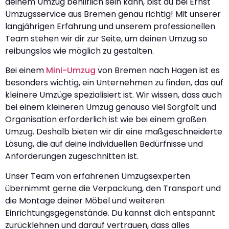
deinem Umzug behilflich sein kann, bist du bei Ernst
Umzugsservice aus Bremen genau richtig! Mit unserer
langjährigen Erfahrung und unserem professionellen
Team stehen wir dir zur Seite, um deinen Umzug so
reibungslos wie möglich zu gestalten.
Bei einem
Mini-Umzug
von Bremen nach Hagen ist es
besonders wichtig, ein Unternehmen zu finden, das auf
kleinere Umzüge spezialisiert ist. Wir wissen, dass auch
bei einem kleineren Umzug genauso viel Sorgfalt und
Organisation erforderlich ist wie bei einem großen
Umzug. Deshalb bieten wir dir eine maßgeschneiderte
Lösung, die auf deine individuellen Bedürfnisse und
Anforderungen zugeschnitten ist.
Unser Team von erfahrenen Umzugsexperten
übernimmt gerne die Verpackung, den Transport und
die Montage deiner Möbel und weiteren
Einrichtungsgegenstände. Du kannst dich entspannt
zurücklehnen und darauf vertrauen, dass alles