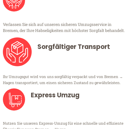
Verlassen Sie sich auf unseren sicheren Umzugsservice in
Bremen, der Ihre Habseligkeiten mit höchster Sorgfalt behandelt.
Sorgfältiger Transport
Ihr Umzugsgut wird von uns sorgfältig verpackt und von Bremen →
Hagen transportiert, um einen sicheren Zustand zu gewährleisten.
Express Umzug
Nutzen Sie unseren Express-Umzug für eine schnelle und effiziente