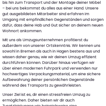
bis hin zum Transport und der Montage deiner Möbel
– bei uns bekommst du alles aus einer Hand. Unsere
gut ausgebildeten Mitarbeiter sind erfahren im
Umgang mit empfindlichen Gegenständen und sorgen
dafür, dass deine Hab und Gut sicher an deinem neuen
Wohnort ankommen.
Mit uns als Umzugsunternehmen profitierst du
außerdem von unserer Ortskenntnis. Wir kennen uns
sowohl in Bremen als auch in Hagen bestens aus und
wissen daher genau, wie wir deinen Umzug effizient
durchführen können. Darüber hinaus verfügen wir
über einen modernen Fuhrpark und verwenden nur
hochwertiges Verpackungsmaterial, um eine sichere
Aufbewahrung deiner persönlichen Gegenstände
während des Transports zu gewährleisten.
Unser Ziel ist es, dir einen stressfreien Umzug zu
ermöglichen. Daher bieten wir dir auch
Zusatzleistungen wie beispielsweise eine