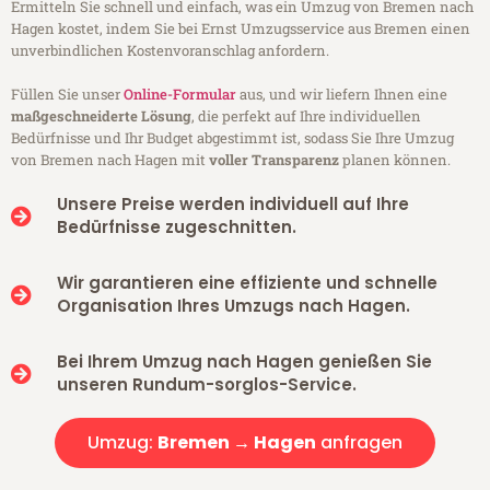
Ermitteln Sie schnell und einfach, was ein Umzug von Bremen nach
Hagen kostet, indem Sie bei Ernst Umzugsservice aus Bremen einen
unverbindlichen Kostenvoranschlag anfordern.
Füllen Sie unser
Online-Formular
aus, und wir liefern Ihnen eine
maßgeschneiderte Lösung
, die perfekt auf Ihre individuellen
Bedürfnisse und Ihr Budget abgestimmt ist, sodass Sie Ihre Umzug
von Bremen nach Hagen mit
voller Transparenz
planen können.
Unsere Preise werden individuell auf Ihre
Bedürfnisse zugeschnitten.
Wir garantieren eine effiziente und schnelle
Organisation Ihres Umzugs nach Hagen.
Bei Ihrem Umzug nach Hagen genießen Sie
unseren Rundum-sorglos-Service.
Umzug:
Bremen → Hagen
anfragen