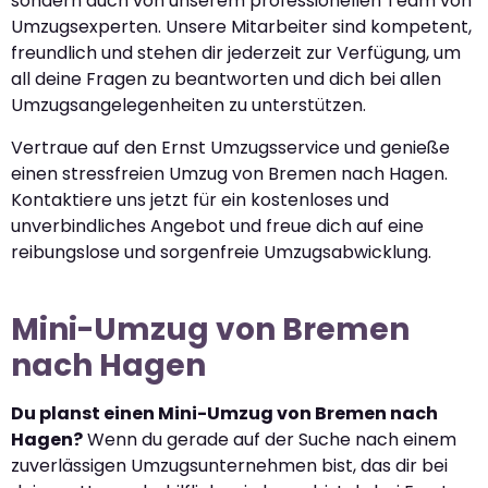
sondern auch von unserem professionellen Team von
Umzugsexperten. Unsere Mitarbeiter sind kompetent,
freundlich und stehen dir jederzeit zur Verfügung, um
all deine Fragen zu beantworten und dich bei allen
Umzugsangelegenheiten zu unterstützen.
Vertraue auf den Ernst Umzugsservice und genieße
einen stressfreien Umzug von Bremen nach Hagen.
Kontaktiere uns jetzt für ein kostenloses und
unverbindliches Angebot und freue dich auf eine
reibungslose und sorgenfreie Umzugsabwicklung.
Mini-Umzug von Bremen
nach Hagen
Du planst einen Mini-Umzug von Bremen nach
Hagen?
Wenn du gerade auf der Suche nach einem
zuverlässigen Umzugsunternehmen bist, das dir bei