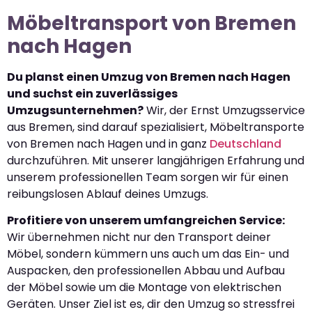
Möbeltransport von Bremen
nach Hagen
Du planst einen Umzug von Bremen nach Hagen
und suchst ein zuverlässiges
Umzugsunternehmen?
Wir, der Ernst Umzugsservice
aus Bremen, sind darauf spezialisiert, Möbeltransporte
von Bremen nach Hagen und in ganz
Deutschland
durchzuführen. Mit unserer langjährigen Erfahrung und
unserem professionellen Team sorgen wir für einen
reibungslosen Ablauf deines Umzugs.
Profitiere von unserem umfangreichen Service:
Wir übernehmen nicht nur den Transport deiner
Möbel, sondern kümmern uns auch um das Ein- und
Auspacken, den professionellen Abbau und Aufbau
der Möbel sowie um die Montage von elektrischen
Geräten. Unser Ziel ist es, dir den Umzug so stressfrei