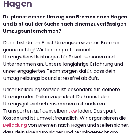
Hagen
Du planst deinen Umzug von Bremen nach Hagen
und bist auf der Suche nach einem zuverlässigen
Umzugsunternehmen?
Dann bist du bei Ernst Umzugsservice aus Bremen
genau richtig! Wir bieten professionelle
Umzugsdienstleistungen für Privatpersonen und
Unternehmen an. Unsere langjährige Erfahrung und
unser engagiertes Team sorgen dafür, dass dein
Umzug reibungslos und stressfrei abläuft.
Unser Beiladungsservice ist besonders für kleinere
Umzüge oder Teilumzüge ideal. Du kannst dein
Umzugsgut einfach zusammen mit anderen
Transporten auf denselben
Lkw
laden. Das spart
Kosten und ist umweltfreundlich. Wir organisieren die
Beiladung
von Bremen nach Hagen und stellen sicher,
dass dein Eigentum sicher und termingerecht am