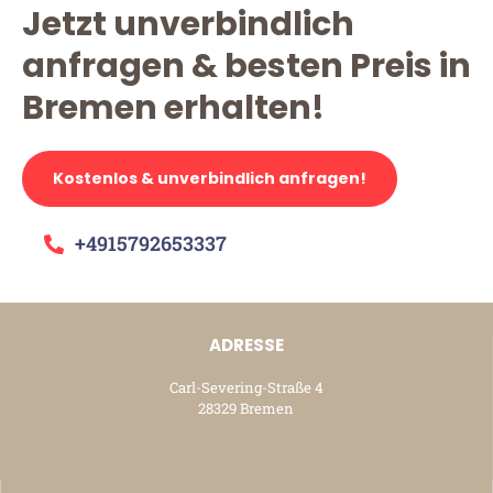
Jetzt unverbindlich
anfragen & besten Preis in
Bremen erhalten!
Kostenlos & unverbindlich anfragen!
+4915792653337
ADRESSE
Carl-Severing-Straße 4
28329 Bremen