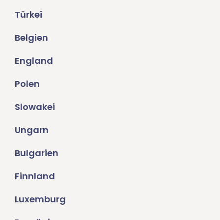
Türkei
Belgien
England
Polen
Slowakei
Ungarn
Bulgarien
Finnland
Luxemburg