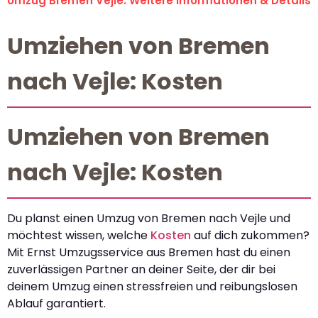
Umzug Bremen Vejle: Weitere Informationen & Details
Umziehen von Bremen
nach Vejle: Kosten
Umziehen von Bremen
nach Vejle: Kosten
Du planst einen Umzug von Bremen nach Vejle und
möchtest wissen, welche
Kosten
auf dich zukommen?
Mit Ernst Umzugsservice aus Bremen hast du einen
zuverlässigen Partner an deiner Seite, der dir bei
deinem Umzug einen stressfreien und reibungslosen
Ablauf garantiert.