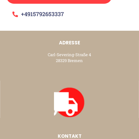
+4915792653337
ADRESSE
Carl-Severing-Straße 4
28329 Bremen
KONTAKT