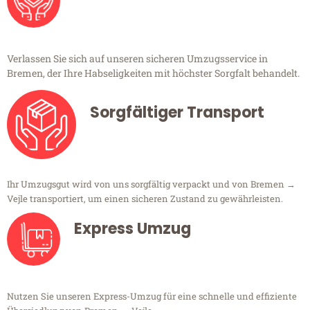
Verlassen Sie sich auf unseren sicheren Umzugsservice in
Bremen, der Ihre Habseligkeiten mit höchster Sorgfalt behandelt.
Sorgfältiger Transport
Ihr Umzugsgut wird von uns sorgfältig verpackt und von Bremen →
Vejle transportiert, um einen sicheren Zustand zu gewährleisten.
Express Umzug
Nutzen Sie unseren Express-Umzug für eine schnelle und effiziente