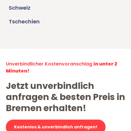
Schweiz
Tschechien
Unverbindlicher Kostenvoranschlag
in unter 2
Minuten!
Jetzt unverbindlich
anfragen & besten Preis in
Bremen erhalten!
Kostenlos & unverbindlich anfragen!