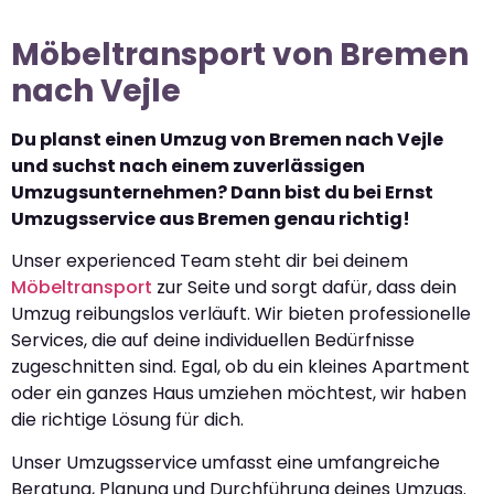
Möbeltransport von Bremen
nach Vejle
Du planst einen Umzug von Bremen nach Vejle
und suchst nach einem zuverlässigen
Umzugsunternehmen? Dann bist du bei Ernst
Umzugsservice aus Bremen genau richtig!
Unser experienced Team steht dir bei deinem
Möbeltransport
zur Seite und sorgt dafür, dass dein
Umzug reibungslos verläuft. Wir bieten professionelle
Services, die auf deine individuellen Bedürfnisse
zugeschnitten sind. Egal, ob du ein kleines Apartment
oder ein ganzes Haus umziehen möchtest, wir haben
die richtige Lösung für dich.
Unser Umzugsservice umfasst eine umfangreiche
Beratung, Planung und Durchführung deines Umzugs.