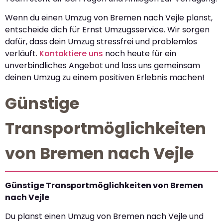
Wenn du einen Umzug von Bremen nach Vejle planst,
entscheide dich für Ernst Umzugsservice. Wir sorgen
dafür, dass dein Umzug stressfrei und problemlos
verläuft.
Kontaktiere uns
noch heute für ein
unverbindliches Angebot und lass uns gemeinsam
deinen Umzug zu einem positiven Erlebnis machen!
Günstige
Transportmöglichkeiten
von Bremen nach Vejle
Günstige Transportmöglichkeiten von Bremen
nach Vejle
Du planst einen Umzug von Bremen nach Vejle und