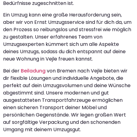
Bedürfnisse zugeschnitten ist.
Ein Umzug kann eine große Herausforderung sein,
aber wir von Ernst Umzugsservice sind für dich da, um
den Prozess so reibungslos und stressfrei wie möglich
zu gestalten. Unser erfahrenes Team von
Umzugsexperten kümmert sich um alle Aspekte
deines Umzugs, sodass du dich entspannt auf deine
neue Wohnung in Vejle freuen kannst.
Bei der
Beiladung
von Bremen nach Vejle bieten wir
dir flexible Lösungen und individuelle Angebote, die
perfekt auf dein Umzugsvolumen und deine Wünsche
abgestimmt sind. Unsere modernen und gut
ausgestatteten Transportfahrzeuge ermöglichen
einen sicheren Transport deiner Möbel und
persönlichen Gegenstände. Wir legen großen Wert
auf sorgfältige Verpackung und den schonenden
Umgang mit deinem Umzugsgut.