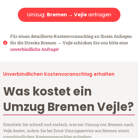
Umzug:
Bremen → Vejle
anfragen
Für einen detaillierte Kostenvoranschlag zu Ihrem Anliegen
für die Strecke Bremen → Vejle schicken Sie uns bitte eine
unverbindliche Anfrage!
Unverbindlichen Kostenvoranschlag erhalten
Was kostet ein
Umzug Bremen Vejle?
Ermitteln Sie schnell und einfach, was ein Umzug von Bremen nach
Vejle kostet, indem Sie bei Ernst Umzugsservice aus Bremen einen
unverbindlichen Kostenvoranschlag anfordern.