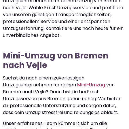
Umzugsunternehmen für deinen Umzug von Bremen
nach Vejle. Wähle Ernst Umzugsservice und profitiere
von unseren günstigen Transportmöglichkeiten,
professionellem Service und einer entspannten
Umzugserfahrung. Kontaktiere uns noch heute für ein
unverbindliches Angebot.
Mini-Umzug von Bremen
nach Vejle
Suchst du nach einem zuverlässigen
Umzugsunternehmen für deinen
Mini-Umzug
von
Bremen nach Vejle? Dann bist du bei Ernst
Umzugsservice aus Bremen genau richtig. Wir bieten
dir professionelle Unterstützung und sorgen dafür,
dass dein Umzug stressfrei und reibungslos abläuft.
Unser erfahrenes Team kümmert sich um alle