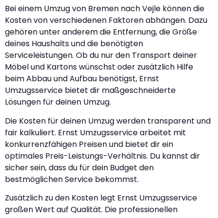
Bei einem Umzug von Bremen nach Vejle können die
Kosten von verschiedenen Faktoren abhängen. Dazu
gehören unter anderem die Entfernung, die Größe
deines Haushalts und die benötigten
Serviceleistungen. Ob du nur den Transport deiner
Möbel und Kartons wünschst oder zusätzlich Hilfe
beim Abbau und Aufbau benötigst, Ernst
Umzugsservice bietet dir maßgeschneiderte
Lösungen für deinen Umzug.
Die Kosten für deinen Umzug werden transparent und
fair kalkuliert. Ernst Umzugsservice arbeitet mit
konkurrenzfähigen Preisen und bietet dir ein
optimales Preis-Leistungs-Verhältnis. Du kannst dir
sicher sein, dass du für dein Budget den
bestmöglichen Service bekommst.
Zusätzlich zu den Kosten legt Ernst Umzugsservice
großen Wert auf Qualität. Die professionellen