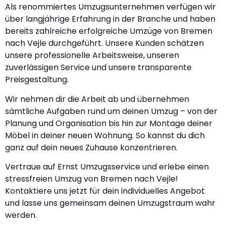
Als renommiertes Umzugsunternehmen verfügen wir
über langjährige Erfahrung in der Branche und haben
bereits zahlreiche erfolgreiche Umzüge von Bremen
nach Vejle durchgeführt. Unsere Kunden schätzen
unsere professionelle Arbeitsweise, unseren
zuverlässigen Service und unsere transparente
Preisgestaltung.
Wir nehmen dir die Arbeit ab und übernehmen
sämtliche Aufgaben rund um deinen Umzug – von der
Planung und Organisation bis hin zur Montage deiner
Möbel in deiner neuen Wohnung. So kannst du dich
ganz auf dein neues Zuhause konzentrieren.
Vertraue auf Ernst Umzugsservice und erlebe einen
stressfreien Umzug von Bremen nach Vejle!
Kontaktiere uns jetzt für dein individuelles Angebot
und lasse uns gemeinsam deinen Umzugstraum wahr
werden.