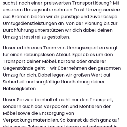
suchst nach einer preiswerten Transportlösung? Mit
unserem Umzugsunternehmen Ernst Umzugsservice
aus Bremen bieten wir dir günstige und zuverlässige
Umzugsdienstleistungen an. Von der Planung bis zur
Durchführung unterstützen wir dich dabei, deinen
Umzug stressfrei zu gestalten.
Unser erfahrenes Team von Umzugsexperten sorgt
für einen reibungslosen Ablauf. Egal ob es um den
Transport deiner Möbel, Kartons oder anderer
Gegenstände geht – wir übernehmen den gesamten
Umzug für dich. Dabei legen wir großen Wert auf
Sicherheit und sorgfältige Handhabung deiner
Habseligkeiten.
Unser Service beinhaltet nicht nur den Transport,
sondern auch das Verpacken und Montieren der
Möbel sowie die Entsorgung von
Verpackungsmaterialien. So kannst du dich ganz auf
dein neues Zuhause konzentrieren und entspannt in