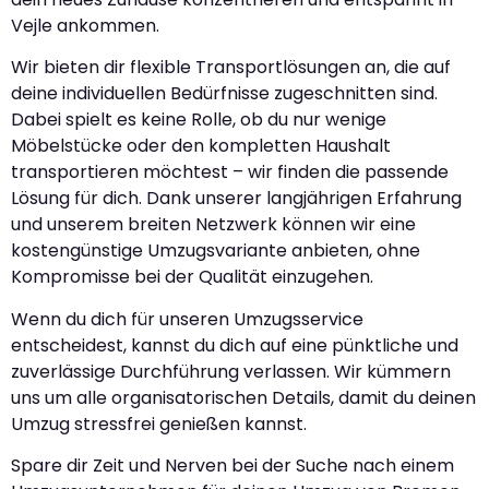
Vejle ankommen.
Wir bieten dir flexible Transportlösungen an, die auf
deine individuellen Bedürfnisse zugeschnitten sind.
Dabei spielt es keine Rolle, ob du nur wenige
Möbelstücke oder den kompletten Haushalt
transportieren möchtest – wir finden die passende
Lösung für dich. Dank unserer langjährigen Erfahrung
und unserem breiten Netzwerk können wir eine
kostengünstige Umzugsvariante anbieten, ohne
Kompromisse bei der Qualität einzugehen.
Wenn du dich für unseren Umzugsservice
entscheidest, kannst du dich auf eine pünktliche und
zuverlässige Durchführung verlassen. Wir kümmern
uns um alle organisatorischen Details, damit du deinen
Umzug stressfrei genießen kannst.
Spare dir Zeit und Nerven bei der Suche nach einem