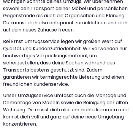
wichtigen Schritte deines Umzugs. Wir übernehmen
sowohl den Transport deiner Möbel und persönlichen
Gegenstände als auch die Organisation und Planung.
Du kannst dich also entspannt zurücklehnen und dich
auf dein neues Zuhause freuen.
Bei Ernst Umzugsservice legen wir großen Wert auf
Qualität und Kundenzufriedenheit. Wir verwenden nur
hochwertiges Verpackungsmaterial, um
sicherzustellen, dass deine Sachen während des
Transports bestens geschützt sind. Zudem
garantieren wir termingerechte Lieferung und einen
freundlichen Kundenservice.
Unser Umzugsservice umfasst auch die Montage und
Demontage von Möbeln sowie die Reinigung der alten
Wohnung. Du musst dich also um nichts kümmern und
kannst dich voll und ganz auf deine neue Umgebung
konzentrieren.