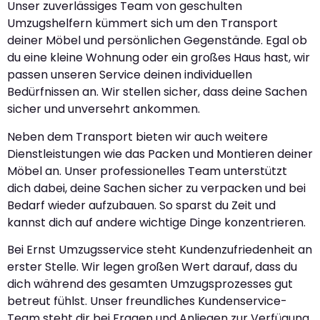
Unser zuverlässiges Team von geschulten
Umzugshelfern kümmert sich um den Transport
deiner Möbel und persönlichen Gegenstände. Egal ob
du eine kleine Wohnung oder ein großes Haus hast, wir
passen unseren Service deinen individuellen
Bedürfnissen an. Wir stellen sicher, dass deine Sachen
sicher und unversehrt ankommen.
Neben dem Transport bieten wir auch weitere
Dienstleistungen wie das Packen und Montieren deiner
Möbel an. Unser professionelles Team unterstützt
dich dabei, deine Sachen sicher zu verpacken und bei
Bedarf wieder aufzubauen. So sparst du Zeit und
kannst dich auf andere wichtige Dinge konzentrieren.
Bei Ernst Umzugsservice steht Kundenzufriedenheit an
erster Stelle. Wir legen großen Wert darauf, dass du
dich während des gesamten Umzugsprozesses gut
betreut fühlst. Unser freundliches Kundenservice-
Team steht dir bei Fragen und Anliegen zur Verfügung.