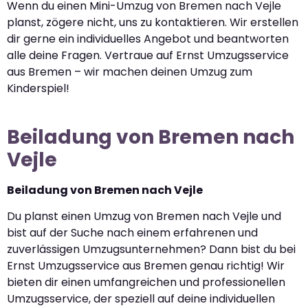
Wenn du einen Mini-Umzug von Bremen nach Vejle
planst, zögere nicht, uns zu kontaktieren. Wir erstellen
dir gerne ein individuelles Angebot und beantworten
alle deine Fragen. Vertraue auf Ernst Umzugsservice
aus Bremen – wir machen deinen Umzug zum
Kinderspiel!
Beiladung von Bremen nach
Vejle
Beiladung von Bremen nach Vejle
Du planst einen Umzug von Bremen nach Vejle und
bist auf der Suche nach einem erfahrenen und
zuverlässigen Umzugsunternehmen? Dann bist du bei
Ernst Umzugsservice aus Bremen genau richtig! Wir
bieten dir einen umfangreichen und professionellen
Umzugsservice, der speziell auf deine individuellen