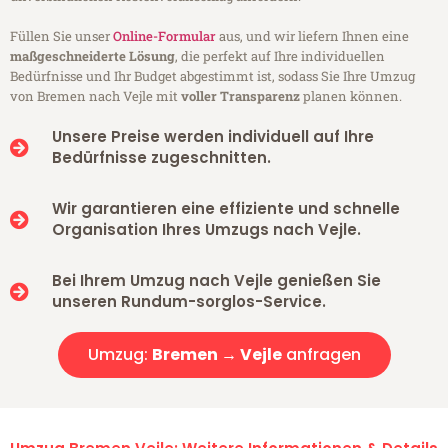
Füllen Sie unser
Online-Formular
aus, und wir liefern Ihnen eine
maßgeschneiderte Lösung
, die perfekt auf Ihre individuellen
Bedürfnisse und Ihr Budget abgestimmt ist, sodass Sie Ihre Umzug
von Bremen nach Vejle mit
voller Transparenz
planen können.
Unsere Preise werden individuell auf Ihre
Bedürfnisse zugeschnitten.
Wir garantieren eine effiziente und schnelle
Organisation Ihres Umzugs nach Vejle.
Bei Ihrem Umzug nach Vejle genießen Sie
unseren Rundum-sorglos-Service.
Umzug:
Bremen → Vejle
anfragen