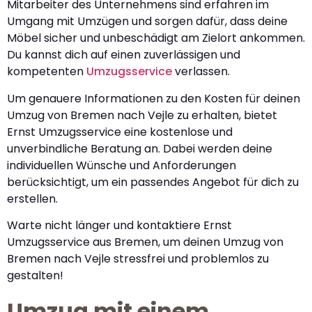
Mitarbeiter des Unternehmens sind erfahren im
Umgang mit Umzügen und sorgen dafür, dass deine
Möbel sicher und unbeschädigt am Zielort ankommen.
Du kannst dich auf einen zuverlässigen und
kompetenten
Umzugsservice
verlassen.
Um genauere Informationen zu den Kosten für deinen
Umzug von Bremen nach Vejle zu erhalten, bietet
Ernst Umzugsservice eine kostenlose und
unverbindliche Beratung an. Dabei werden deine
individuellen Wünsche und Anforderungen
berücksichtigt, um ein passendes Angebot für dich zu
erstellen.
Warte nicht länger und kontaktiere Ernst
Umzugsservice aus Bremen, um deinen Umzug von
Bremen nach Vejle stressfrei und problemlos zu
gestalten!
Umzug mit einem