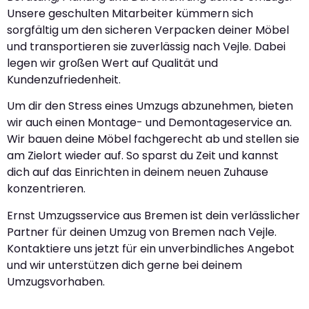
Unsere geschulten Mitarbeiter kümmern sich
sorgfältig um den sicheren Verpacken deiner Möbel
und transportieren sie zuverlässig nach Vejle. Dabei
legen wir großen Wert auf Qualität und
Kundenzufriedenheit.
Um dir den Stress eines Umzugs abzunehmen, bieten
wir auch einen Montage- und Demontageservice an.
Wir bauen deine Möbel fachgerecht ab und stellen sie
am Zielort wieder auf. So sparst du Zeit und kannst
dich auf das Einrichten in deinem neuen Zuhause
konzentrieren.
Ernst Umzugsservice aus Bremen ist dein verlässlicher
Partner für deinen Umzug von Bremen nach Vejle.
Kontaktiere uns jetzt für ein unverbindliches Angebot
und wir unterstützen dich gerne bei deinem
Umzugsvorhaben.