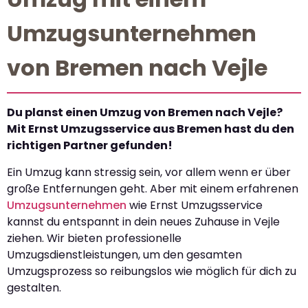
Umzugsunternehmen
von Bremen nach Vejle
Du planst einen Umzug von Bremen nach Vejle?
Mit Ernst Umzugsservice aus Bremen hast du den
richtigen Partner gefunden!
Ein Umzug kann stressig sein, vor allem wenn er über
große Entfernungen geht. Aber mit einem erfahrenen
Umzugsunternehmen
wie Ernst Umzugsservice
kannst du entspannt in dein neues Zuhause in Vejle
ziehen. Wir bieten professionelle
Umzugsdienstleistungen, um den gesamten
Umzugsprozess so reibungslos wie möglich für dich zu
gestalten.