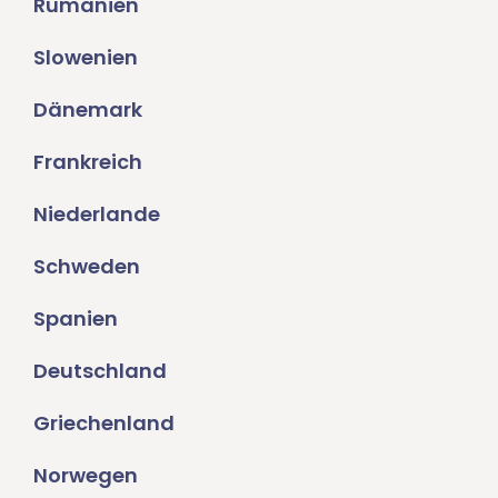
Rumänien
Slowenien
Dänemark
Frankreich
Niederlande
Schweden
Spanien
Deutschland
Griechenland
Norwegen