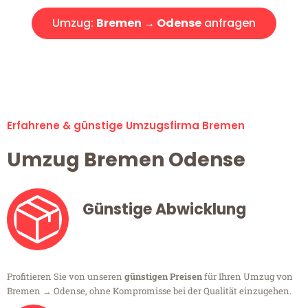
Umzug:
Bremen → Odense
anfragen
Alle Umzugsanfragen sind zu 100% kostenlos & unverbindlich!
Erfahrene & günstige Umzugsfirma Bremen
Umzug Bremen Odense
Günstige Abwicklung
Profitieren Sie von unseren
günstigen Preisen
für Ihren Umzug von
Bremen → Odense, ohne Kompromisse bei der Qualität einzugehen.