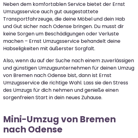
Neben dem komfortablen Service bietet der Ernst
Umzugsservice auch gut ausgestattete
Transportfahrzeuge, die deine Möbel und dein Hab
und Gut sicher nach Odense bringen. Du musst dir
keine Sorgen um Beschädigungen oder Verluste
machen – Ernst Umzugsservice behandelt deine
Habseligkeiten mit äußerster Sorgfalt.
Also, wenn du auf der Suche nach einem zuverlässigen
und günstigen Umzugsunternehmen für deinen Umzug
von Bremen nach Odense bist, dann ist Ernst
Umzugsservice die richtige Wahl. Lass sie den Stress
des Umzugs für dich nehmen und genieße einen
sorgenfreien Start in dein neues Zuhause.
Mini-Umzug von Bremen
nach Odense