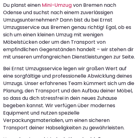
Du planst einen
Mini-Umzug
von Bremen nach
Odense und suchst nach einem zuverlässigen
Umzugsunternehmen? Dann bist du bei Ernst
Umzugsservice aus Bremen genau richtig! Egal, ob es
sich um einen kleinen Umzug mit wenigen
Möbelstücken oder um den Transport von
empfindlichen Gegenständen handelt – wir stehen dir
mit unseren umfangreichen Dienstleistungen zur Seite.
Bei Ernst Umzugsservice legen wir großen Wert auf
eine sorgfältige und professionelle Abwicklung deines
Umzugs. Unser erfahrenes Team kümmert sich um die
Planung, den Transport und den Aufbau deiner Möbel,
so dass du dich stressfrei in dein neues Zuhause
begeben kannst. Wir verfügen über modernes
Equipment und nutzen spezielle
Verpackungsmaterialien, um einen sicheren
Transport deiner Habseligkeiten zu gewährleisten.