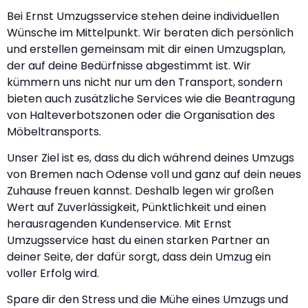
Bei Ernst Umzugsservice stehen deine individuellen
Wünsche im Mittelpunkt. Wir beraten dich persönlich
und erstellen gemeinsam mit dir einen Umzugsplan,
der auf deine Bedürfnisse abgestimmt ist. Wir
kümmern uns nicht nur um den Transport, sondern
bieten auch zusätzliche Services wie die Beantragung
von Halteverbotszonen oder die Organisation des
Möbeltransports.
Unser Ziel ist es, dass du dich während deines Umzugs
von Bremen nach Odense voll und ganz auf dein neues
Zuhause freuen kannst. Deshalb legen wir großen
Wert auf Zuverlässigkeit, Pünktlichkeit und einen
herausragenden Kundenservice. Mit Ernst
Umzugsservice hast du einen starken Partner an
deiner Seite, der dafür sorgt, dass dein Umzug ein
voller Erfolg wird.
Spare dir den Stress und die Mühe eines Umzugs und