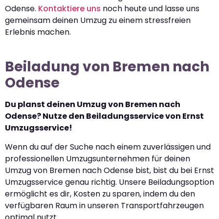
Odense.
Kontaktiere uns
noch heute und lasse uns
gemeinsam deinen Umzug zu einem stressfreien
Erlebnis machen.
Beiladung von Bremen nach
Odense
Du planst deinen Umzug von Bremen nach
Odense? Nutze den Beiladungsservice von Ernst
Umzugsservice!
Wenn du auf der Suche nach einem zuverlässigen und
professionellen Umzugsunternehmen für deinen
Umzug von Bremen nach Odense bist, bist du bei Ernst
Umzugsservice genau richtig. Unsere Beiladungsoption
ermöglicht es dir, Kosten zu sparen, indem du den
verfügbaren Raum in unseren Transportfahrzeugen
optimal nutzt.