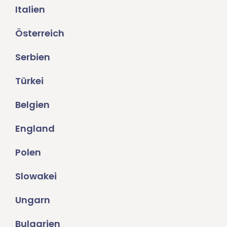
Italien
Österreich
Serbien
Türkei
Belgien
England
Polen
Slowakei
Ungarn
Bulgarien