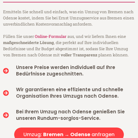
Ermitteln Sie schnell und einfach, was ein Umzug von Bremen nach
Odense kostet, indem Sie bei Ernst Umzugsservice aus Bremen einen
unverbindlichen Kostenvoranschlag anfordern.
Füllen Sie unser
Online-Formular
aus, und wir liefern Ihnen eine
maßgeschneiderte Lösung
, die perfekt auf Ihre individuellen
Bedürfnisse und Ihr Budget abgestimmt ist, sodass Sie Ihre Umzug
von Bremen nach Odense mit
voller Transparenz
planen können.
Unsere Preise werden individuell auf Ihre
Bedürfnisse zugeschnitten.
Wir garantieren eine effiziente und schnelle
Organisation Ihres Umzugs nach Odense.
Bei Ihrem Umzug nach Odense genießen Sie
unseren Rundum-sorglos-Service.
Umzug:
Bremen → Odense
anfragen