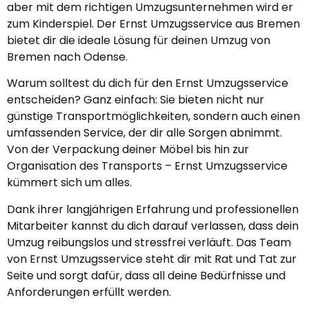
aber mit dem richtigen Umzugsunternehmen wird er
zum Kinderspiel. Der Ernst Umzugsservice aus Bremen
bietet dir die ideale Lösung für deinen Umzug von
Bremen nach Odense.
Warum solltest du dich für den Ernst Umzugsservice
entscheiden? Ganz einfach: Sie bieten nicht nur
günstige Transportmöglichkeiten, sondern auch einen
umfassenden Service, der dir alle Sorgen abnimmt.
Von der Verpackung deiner Möbel bis hin zur
Organisation des Transports – Ernst Umzugsservice
kümmert sich um alles.
Dank ihrer langjährigen Erfahrung und professionellen
Mitarbeiter kannst du dich darauf verlassen, dass dein
Umzug reibungslos und stressfrei verläuft. Das Team
von Ernst Umzugsservice steht dir mit Rat und Tat zur
Seite und sorgt dafür, dass all deine Bedürfnisse und
Anforderungen erfüllt werden.