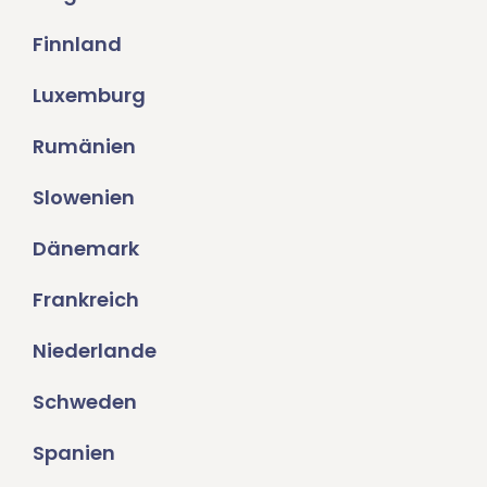
Finnland
Luxemburg
Rumänien
Slowenien
Dänemark
Frankreich
Niederlande
Schweden
Spanien