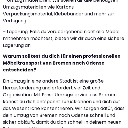
– Umzugsmaterialien: Wir stellen dir alle benötigten
Umzugsmaterialien wie Kartons,
Verpackungsmaterial, Klebebänder und mehr zur
Verfügung.
– Lagerung: Falls du vorübergehend nicht alle Möbel
mitnehmen möchtest, bieten wir dir auch eine sichere
Lagerung an.
Warum solltest du dich für einen professionellen
Möbeltransport von Bremen nach Odense
entscheiden?
Ein Umzug in eine andere Stadt ist eine große
Herausforderung und erfordert viel Zeit und
Organisation. Mit Ernst Umzugsservice aus Bremen
kannst du dich entspannt zurücklehnen und dich auf
das Wesentliche konzentrieren. Wir sorgen dafür, dass
dein Umzug von Bremen nach Odense schnell und
sicher abläuft, damit du dich schnell in deinem neuen