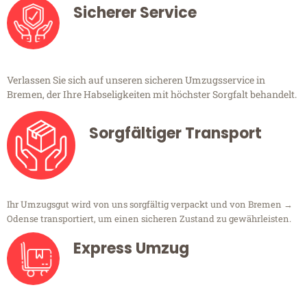
Sicherer Service
Verlassen Sie sich auf unseren sicheren Umzugsservice in
Bremen, der Ihre Habseligkeiten mit höchster Sorgfalt behandelt.
Sorgfältiger Transport
Ihr Umzugsgut wird von uns sorgfältig verpackt und von Bremen →
Odense transportiert, um einen sicheren Zustand zu gewährleisten.
Express Umzug