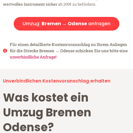
wertvolles Instrument sicher
ab 200€ zu befördern.
Umzug:
Bremen → Odense
anfragen
Für einen detaillierte Kostenvoranschlag zu Ihrem Anliegen
für die Strecke Bremen → Odense schicken Sie uns bitte eine
unverbindliche Anfrage!
Unverbindlichen Kostenvoranschlag erhalten
Was kostet ein
Umzug Bremen
Odense?