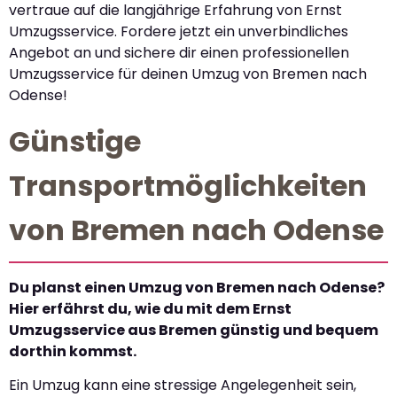
vertraue auf die langjährige Erfahrung von Ernst
Umzugsservice. Fordere jetzt ein unverbindliches
Angebot an und sichere dir einen professionellen
Umzugsservice für deinen Umzug von Bremen nach
Odense!
Günstige
Transportmöglichkeiten
von Bremen nach Odense
Du planst einen Umzug von Bremen nach Odense?
Hier erfährst du, wie du mit dem Ernst
Umzugsservice aus Bremen günstig und bequem
dorthin kommst.
Ein Umzug kann eine stressige Angelegenheit sein,