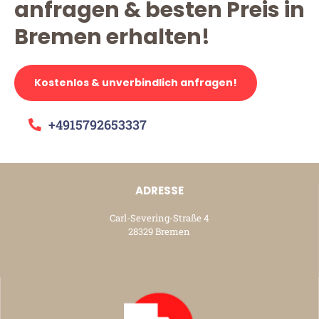
anfragen & besten Preis in
Bremen erhalten!
Kostenlos & unverbindlich anfragen!
+4915792653337
ADRESSE
Carl-Severing-Straße 4
28329 Bremen