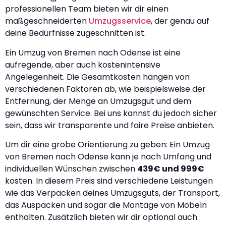
professionellen Team bieten wir dir einen
maßgeschneiderten
Umzugsservice
, der genau auf
deine Bedürfnisse zugeschnitten ist.
Ein Umzug von Bremen nach Odense ist eine
aufregende, aber auch kostenintensive
Angelegenheit. Die Gesamtkosten hängen von
verschiedenen Faktoren ab, wie beispielsweise der
Entfernung, der Menge an Umzugsgut und dem
gewünschten Service. Bei uns kannst du jedoch sicher
sein, dass wir transparente und faire Preise anbieten.
Um dir eine grobe Orientierung zu geben: Ein Umzug
von Bremen nach Odense kann je nach Umfang und
individuellen Wünschen zwischen
439€ und 999€
kosten. In diesem Preis sind verschiedene Leistungen
wie das Verpacken deines Umzugsguts, der Transport,
das Auspacken und sogar die Montage von Möbeln
enthalten. Zusätzlich bieten wir dir optional auch