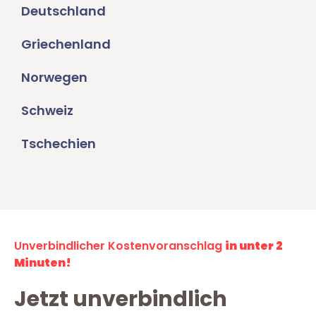
Deutschland
Griechenland
Norwegen
Schweiz
Tschechien
Unverbindlicher Kostenvoranschlag
in unter 2
Minuten!
Jetzt unverbindlich