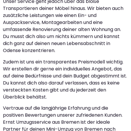
Unser Service geht jedoch über das bloße
Transportieren deiner Möbel hinaus. Wir bieten auch
zusätzliche Leistungen wie einen Ein- und
Auspackservice, Montagearbeiten und eine
umfassende Renovierung deiner alten Wohnung an.
Du musst dich also um nichts kümmern und kannst
dich ganz auf deinen neuen Lebensabschnitt in
Odense konzentrieren.
Zudem ist uns ein transparentes Preismodell wichtig.
Wir erstellen dir gerne ein individuelles Angebot, das
auf deine Bedürfnisse und dein Budget abgestimmt ist.
Du kannst dich also darauf verlassen, dass es keine
versteckten Kosten gibt und du jederzeit den
Überblick behältst.
Vertraue auf die langjährige Erfahrung und die
positiven Bewertungen unserer zufriedenen Kunden.
Ernst Umzugsservice aus Bremen ist der ideale
Partner für deinen Mini-Umzug von Bremen nach