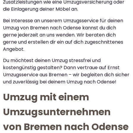
Zusatzleistungen wie eine Umzugsversicherung oder
die Einlagerung deiner Möbel an.
Bei Interesse an unserem Umzugsservice für deinen
Umzug von Bremen nach Odense kannst du dich
gerne jederzeit an uns wenden. Wir beraten dich
gerne und erstellen dir ein auf dich zugeschnittenes
Angebot.
Du möchtest deinen Umzug stressfrei und
kostengünstig gestalten? Dann vertraue auf Ernst
Umzugsservice aus Bremen – wir begleiten dich sicher
und zuverlässig bei deinem Umzug nach Odense!
Umzug mit einem
Umzugsunternehmen
von Bremen nach Odense