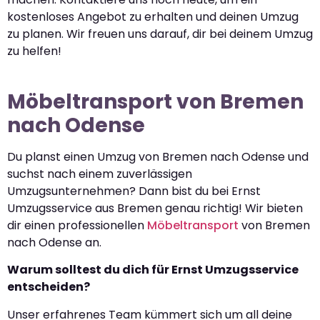
kostenloses Angebot zu erhalten und deinen Umzug
zu planen. Wir freuen uns darauf, dir bei deinem Umzug
zu helfen!
Möbeltransport von Bremen
nach Odense
Du planst einen Umzug von Bremen nach Odense und
suchst nach einem zuverlässigen
Umzugsunternehmen? Dann bist du bei Ernst
Umzugsservice aus Bremen genau richtig! Wir bieten
dir einen professionellen
Möbeltransport
von Bremen
nach Odense an.
Warum solltest du dich für Ernst Umzugsservice
entscheiden?
Unser erfahrenes Team kümmert sich um all deine