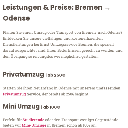
Leistungen & Preise: Bremen →
Odense
Planen Sie einen Umzug oder Transport von Bremen nach Odense?
Entdecken Sie unsere vielfältigen und kosteneffizienten
Dienstleistungen bei Ernst Umzugsservice Bremen, die speziell
darauf ausgerichtet sind, Ihren Bedürfnissen gerecht zu werden und
den Übergang so reibungslos wie möglich zu gestalten.
Privatumzug
| ab 250€
Starten Sie Ihren Neuanfang in Odense mit unserem
umfassenden
Privatumzug
Service
, der bereits ab 250€ beginnt.
Mini Umzug
| ab 100€
Perfekt für
Studierende
oder den Transport weniger Gegenstände
bieten wir
Mini-Umzüge
in Bremen schon ab 100€ an.