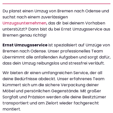
Du planst einen Umzug von Bremen nach Odense und
suchst nach einem zuverlässigen
Umzugsunternehmen
, das dir bei deinem Vorhaben
unterstützt? Dann bist du bei Ernst Umzugsservice aus
Bremen genau richtig!
Ernst Umzugsservice
ist spezialisiert auf Umzüge von
Bremen nach Odense. Unser professionelles Team
übernimmt alle anfallenden Aufgaben und sorgt dafür,
dass dein Umzug reibungslos und stressfrei verläuft.
Wir bieten dir einen umfangreichen Service, der all
deine Bedürfnisse abdeckt. Unser erfahrenes Team
kümmert sich um die sichere Verpackung deiner
Möbel und persönlichen Gegenstände. Mit großer
Sorgfalt und Präzision werden alle deine Besitztümer
transportiert und am Zielort wieder fachgerecht
montiert.