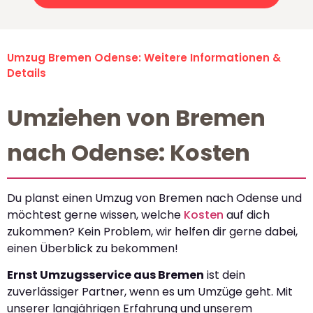
Umzug Bremen Odense: Weitere Informationen &
Details
Umziehen von Bremen
nach Odense: Kosten
Du planst einen Umzug von Bremen nach Odense und
möchtest gerne wissen, welche
Kosten
auf dich
zukommen? Kein Problem, wir helfen dir gerne dabei,
einen Überblick zu bekommen!
Ernst Umzugsservice aus Bremen
ist dein
zuverlässiger Partner, wenn es um Umzüge geht. Mit
unserer langjährigen Erfahrung und unserem