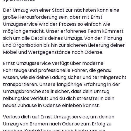
Der Umzug von einer Stadt zur nächsten kann eine
große Herausforderung sein, aber mit Ernst
Umzugsservice wird der Prozess so einfach wie
möglich gemacht. Unser erfahrenes Team kümmert
sich um alle Details deines Umzugs. Von der Planung
und Organisation bis hin zur sicheren Lieferung deiner
Möbel und Wertgegenstände nach Odense.
Ernst Umzugsservice verfügt über moderne
Fahrzeuge und professionelle Fahrer, die genau
wissen, wie sie deine Ladung sicher und termingerecht
transportieren. Unsere langjährige Erfahrung in der
Umzugsbranche stellt sicher, dass dein Umzug
reibungslos verläuft und du dich stressfrei in dein
neues Zuhause in Odense einleben kannst.
Verlass dich auf Ernst Umzugsservice, um deinen
Umzug von Bremen nach Odense zum Erfolg zu
machen. Kontaktiere uns noch heute, um ein