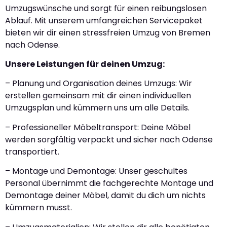
Umzugswünsche und sorgt für einen reibungslosen
Ablauf. Mit unserem umfangreichen Servicepaket
bieten wir dir einen stressfreien Umzug von Bremen
nach Odense.
Unsere Leistungen für deinen Umzug:
– Planung und Organisation deines Umzugs: Wir
erstellen gemeinsam mit dir einen individuellen
Umzugsplan und kümmern uns um alle Details.
– Professioneller Möbeltransport: Deine Möbel
werden sorgfältig verpackt und sicher nach Odense
transportiert.
– Montage und Demontage: Unser geschultes
Personal übernimmt die fachgerechte Montage und
Demontage deiner Möbel, damit du dich um nichts
kümmern musst.