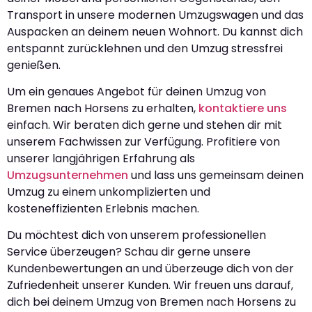
Transport in unsere modernen Umzugswagen und das
Auspacken an deinem neuen Wohnort. Du kannst dich
entspannt zurücklehnen und den Umzug stressfrei
genießen.
Um ein genaues Angebot für deinen Umzug von
Bremen nach Horsens zu erhalten,
kontaktiere uns
einfach. Wir beraten dich gerne und stehen dir mit
unserem Fachwissen zur Verfügung. Profitiere von
unserer langjährigen Erfahrung als
Umzugsunternehmen
und lass uns gemeinsam deinen
Umzug zu einem unkomplizierten und
kosteneffizienten Erlebnis machen.
Du möchtest dich von unserem professionellen
Service überzeugen? Schau dir gerne unsere
Kundenbewertungen an und überzeuge dich von der
Zufriedenheit unserer Kunden. Wir freuen uns darauf,
dich bei deinem Umzug von Bremen nach Horsens zu