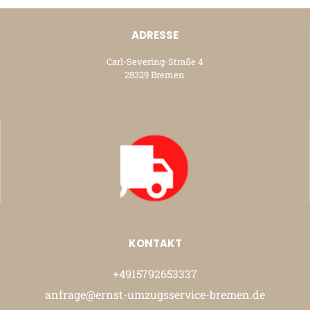
ADRESSE
Carl-Severing-Straße 4
28329 Bremen
KONTAKT
+4915792653337
anfrage@ernst-umzugsservice-bremen.de