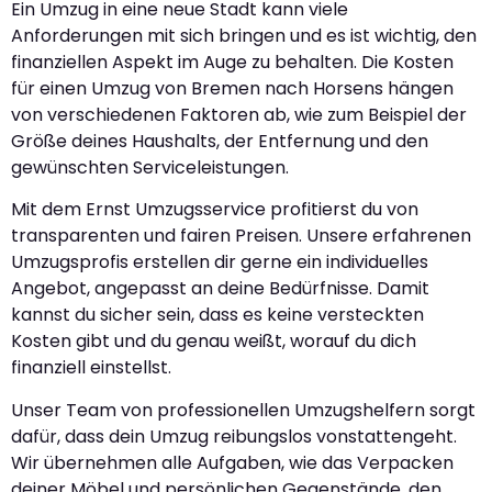
Ein Umzug in eine neue Stadt kann viele
Anforderungen mit sich bringen und es ist wichtig, den
finanziellen Aspekt im Auge zu behalten. Die Kosten
für einen Umzug von Bremen nach Horsens hängen
von verschiedenen Faktoren ab, wie zum Beispiel der
Größe deines Haushalts, der Entfernung und den
gewünschten Serviceleistungen.
Mit dem Ernst Umzugsservice profitierst du von
transparenten und fairen Preisen. Unsere erfahrenen
Umzugsprofis erstellen dir gerne ein individuelles
Angebot, angepasst an deine Bedürfnisse. Damit
kannst du sicher sein, dass es keine versteckten
Kosten gibt und du genau weißt, worauf du dich
finanziell einstellst.
Unser Team von professionellen Umzugshelfern sorgt
dafür, dass dein Umzug reibungslos vonstattengeht.
Wir übernehmen alle Aufgaben, wie das Verpacken
deiner Möbel und persönlichen Gegenstände, den