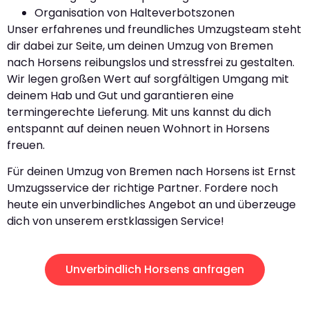
Organisation von Halteverbotszonen
Unser erfahrenes und freundliches Umzugsteam steht
dir dabei zur Seite, um deinen Umzug von Bremen
nach Horsens reibungslos und stressfrei zu gestalten.
Wir legen großen Wert auf sorgfältigen Umgang mit
deinem Hab und Gut und garantieren eine
termingerechte Lieferung. Mit uns kannst du dich
entspannt auf deinen neuen Wohnort in Horsens
freuen.
Für deinen Umzug von Bremen nach Horsens ist Ernst
Umzugsservice der richtige Partner. Fordere noch
heute ein unverbindliches Angebot an und überzeuge
dich von unserem erstklassigen Service!
Unverbindlich Horsens anfragen