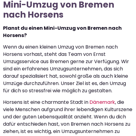
Mini-Umzug von Bremen
nach Horsens
Planst du einen Mini-Umzug von Bremen nach
Horsens?
Wenn du einen kleinen Umzug von Bremen nach
Horsens vorhast, steht das Team von Ernst
Umzugsservice aus Bremen gerne zur Verfügung. Wir
sind ein erfahrenes Umzugsunternehmen, das sich
darauf spezialisiert hat, sowohl große als auch kleine
Umzüge durchzuführen. Unser Ziel ist es, den Umzug
für dich so stressfrei wie möglich zu gestalten.
Horsens ist eine charmante Stadt in
Dänemark
, die
viele Menschen aufgrund ihrer lebendigen Kulturszene
und der guten Lebensqualität anzieht. Wenn du dich
dafür entschieden hast, von Bremen nach Horsens zu
ziehen, ist es wichtig, ein Umzugsunternehmen zu