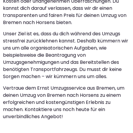
Kosten oder unangenehmen Überraschungen. Du
kannst dich darauf verlassen, dass wir dir einen
transparenten und fairen Preis für deinen Umzug von
Bremen nach Horsens bieten.
Unser Ziel ist es, dass du dich während des Umzugs
stressfrei zurücklehnen kannst. Deshalb kümmern wir
uns um alle organisatorischen Aufgaben, wie
beispielsweise die Beantragung von
Umzugsgenehmigungen und das Bereitstellen des
benötigten Transportfahrzeugs. Du musst dir keine
Sorgen machen – wir kümmern uns um alles.
Vertraue dem Ernst Umzugsservice aus Bremen, um
deinen Umzug von Bremen nach Horsens zu einem
erfolgreichen und kostengünstigen Erlebnis zu
machen. Kontaktiere uns noch heute für ein
unverbindliches Angebot!