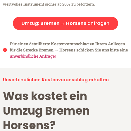
wertvolles Instrument sicher
ab 200€ zu befördern.
Umzug:
Bremen → Horsens
anfragen
Für einen detaillierte Kostenvoranschlag zu Ihrem Anliegen
für die Strecke Bremen → Horsens schicken Sie uns bitte eine
unverbindliche Anfrage!
Unverbindlichen Kostenvoranschlag erhalten
Was kostet ein
Umzug Bremen
Horsens?