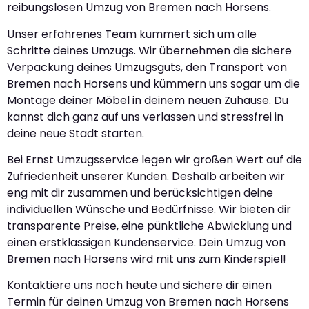
reibungslosen Umzug von Bremen nach Horsens.
Unser erfahrenes Team kümmert sich um alle
Schritte deines Umzugs. Wir übernehmen die sichere
Verpackung deines Umzugsguts, den Transport von
Bremen nach Horsens und kümmern uns sogar um die
Montage deiner Möbel in deinem neuen Zuhause. Du
kannst dich ganz auf uns verlassen und stressfrei in
deine neue Stadt starten.
Bei Ernst Umzugsservice legen wir großen Wert auf die
Zufriedenheit unserer Kunden. Deshalb arbeiten wir
eng mit dir zusammen und berücksichtigen deine
individuellen Wünsche und Bedürfnisse. Wir bieten dir
transparente Preise, eine pünktliche Abwicklung und
einen erstklassigen Kundenservice. Dein Umzug von
Bremen nach Horsens wird mit uns zum Kinderspiel!
Kontaktiere uns noch heute und sichere dir einen
Termin für deinen Umzug von Bremen nach Horsens