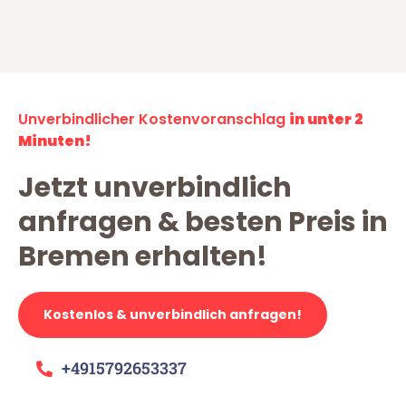
Unverbindlicher Kostenvoranschlag
in unter 2
Minuten!
Jetzt unverbindlich
anfragen & besten Preis in
Bremen erhalten!
Kostenlos & unverbindlich anfragen!
+4915792653337