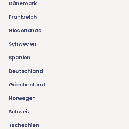
Dänemark
Frankreich
Niederlande
Schweden
Spanien
Deutschland
Griechenland
Norwegen
Schweiz
Tschechien