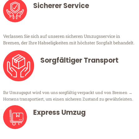
Sicherer Service
Verlassen Sie sich auf unseren sicheren Umzugsservice in
Bremen, der Ihre Habseligkeiten mit höchster Sorgfalt behandelt.
Sorgfältiger Transport
Ihr Umzugsgut wird von uns sorgfältig verpackt und von Bremen →
Horsens transportiert, um einen sicheren Zustand zu gewährleisten.
Express Umzug