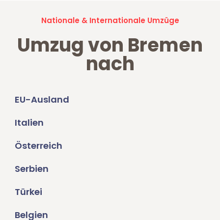
Nationale & Internationale Umzüge
Umzug von Bremen
nach
EU-Ausland
Italien
Österreich
Serbien
Türkei
Belgien