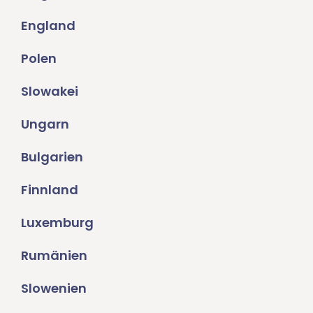
England
Polen
Slowakei
Ungarn
Bulgarien
Finnland
Luxemburg
Rumänien
Slowenien