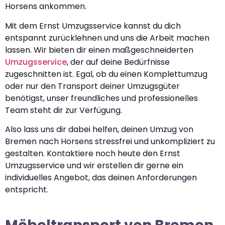
Horsens ankommen.
Mit dem Ernst Umzugsservice kannst du dich
entspannt zurücklehnen und uns die Arbeit machen
lassen. Wir bieten dir einen maßgeschneiderten
Umzugsservice
, der auf deine Bedürfnisse
zugeschnitten ist. Egal, ob du einen Komplettumzug
oder nur den Transport deiner Umzugsgüter
benötigst, unser freundliches und professionelles
Team steht dir zur Verfügung.
Also lass uns dir dabei helfen, deinen Umzug von
Bremen nach Horsens stressfrei und unkompliziert zu
gestalten. Kontaktiere noch heute den Ernst
Umzugsservice und wir erstellen dir gerne ein
individuelles Angebot, das deinen Anforderungen
entspricht.