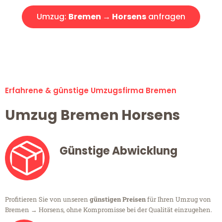
Umzug:
Bremen → Horsens
anfragen
Alle Umzugsanfragen sind zu 100% kostenlos & unverbindlich!
Erfahrene & günstige Umzugsfirma Bremen
Umzug Bremen Horsens
Günstige Abwicklung
Profitieren Sie von unseren
günstigen Preisen
für Ihren Umzug von
Bremen → Horsens, ohne Kompromisse bei der Qualität einzugehen.