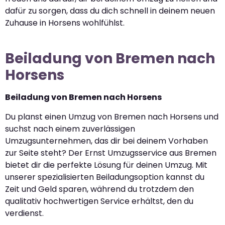
dafür zu sorgen, dass du dich schnell in deinem neuen
Zuhause in Horsens wohlfühlst.
Beiladung von Bremen nach
Horsens
Beiladung von Bremen nach Horsens
Du planst einen Umzug von Bremen nach Horsens und
suchst nach einem zuverlässigen
Umzugsunternehmen, das dir bei deinem Vorhaben
zur Seite steht? Der Ernst Umzugsservice aus Bremen
bietet dir die perfekte Lösung für deinen Umzug. Mit
unserer spezialisierten Beiladungsoption kannst du
Zeit und Geld sparen, während du trotzdem den
qualitativ hochwertigen Service erhältst, den du
verdienst.