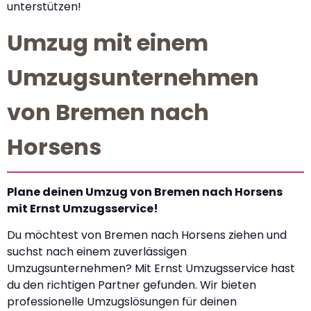
unterstützen!
Umzug mit einem
Umzugsunternehmen
von Bremen nach
Horsens
Plane deinen Umzug von Bremen nach Horsens
mit Ernst Umzugsservice!
Du möchtest von Bremen nach Horsens ziehen und
suchst nach einem zuverlässigen
Umzugsunternehmen? Mit Ernst Umzugsservice hast
du den richtigen Partner gefunden. Wir bieten
professionelle Umzugslösungen für deinen