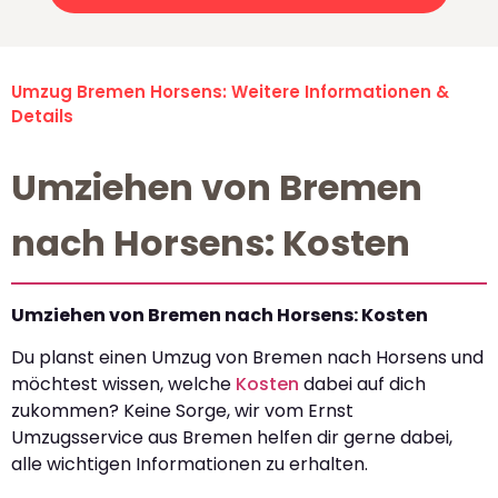
Umzug Bremen Horsens: Weitere Informationen &
Details
Umziehen von Bremen
nach Horsens: Kosten
Umziehen von Bremen nach Horsens: Kosten
Du planst einen Umzug von Bremen nach Horsens und
möchtest wissen, welche
Kosten
dabei auf dich
zukommen? Keine Sorge, wir vom Ernst
Umzugsservice aus Bremen helfen dir gerne dabei,
alle wichtigen Informationen zu erhalten.