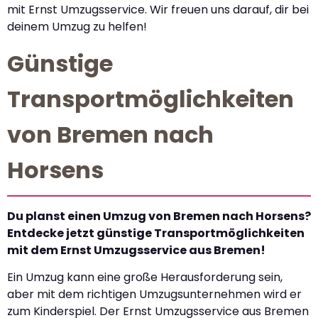
mit Ernst Umzugsservice. Wir freuen uns darauf, dir bei
deinem Umzug zu helfen!
Günstige
Transportmöglichkeiten
von Bremen nach
Horsens
Du planst einen Umzug von Bremen nach Horsens?
Entdecke jetzt günstige Transportmöglichkeiten
mit dem Ernst Umzugsservice aus Bremen!
Ein Umzug kann eine große Herausforderung sein,
aber mit dem richtigen Umzugsunternehmen wird er
zum Kinderspiel. Der Ernst Umzugsservice aus Bremen