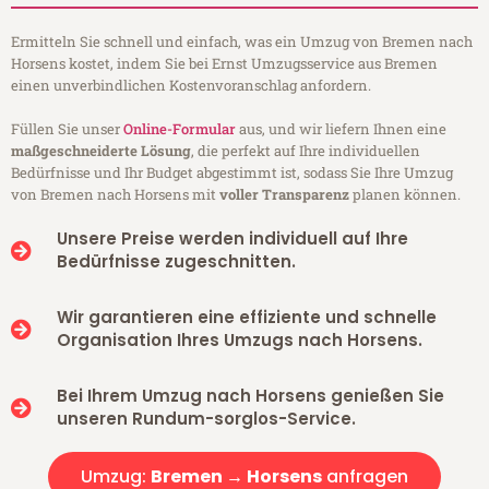
Ermitteln Sie schnell und einfach, was ein Umzug von Bremen nach
Horsens kostet, indem Sie bei Ernst Umzugsservice aus Bremen
einen unverbindlichen Kostenvoranschlag anfordern.
Füllen Sie unser
Online-Formular
aus, und wir liefern Ihnen eine
maßgeschneiderte Lösung
, die perfekt auf Ihre individuellen
Bedürfnisse und Ihr Budget abgestimmt ist, sodass Sie Ihre Umzug
von Bremen nach Horsens mit
voller Transparenz
planen können.
Unsere Preise werden individuell auf Ihre
Bedürfnisse zugeschnitten.
Wir garantieren eine effiziente und schnelle
Organisation Ihres Umzugs nach Horsens.
Bei Ihrem Umzug nach Horsens genießen Sie
unseren Rundum-sorglos-Service.
Umzug:
Bremen → Horsens
anfragen