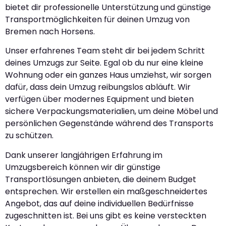
bietet dir professionelle Unterstützung und günstige
Transportmöglichkeiten für deinen Umzug von
Bremen nach Horsens.
Unser erfahrenes Team steht dir bei jedem Schritt
deines Umzugs zur Seite. Egal ob du nur eine kleine
Wohnung oder ein ganzes Haus umziehst, wir sorgen
dafür, dass dein Umzug reibungslos abläuft. Wir
verfügen über modernes Equipment und bieten
sichere Verpackungsmaterialien, um deine Möbel und
persönlichen Gegenstände während des Transports
zu schützen.
Dank unserer langjährigen Erfahrung im
Umzugsbereich können wir dir günstige
Transportlösungen anbieten, die deinem Budget
entsprechen. Wir erstellen ein maßgeschneidertes
Angebot, das auf deine individuellen Bedürfnisse
zugeschnitten ist. Bei uns gibt es keine versteckten