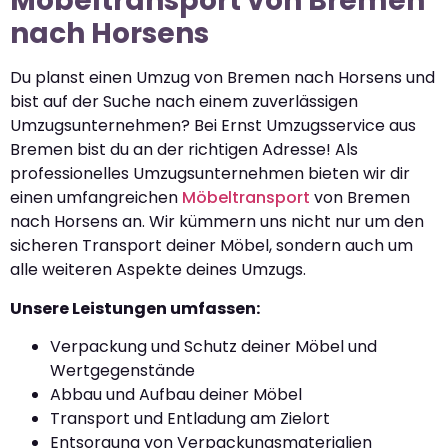
Möbeltransport von Bremen
nach Horsens
Du planst einen Umzug von Bremen nach Horsens und
bist auf der Suche nach einem zuverlässigen
Umzugsunternehmen? Bei Ernst Umzugsservice aus
Bremen bist du an der richtigen Adresse! Als
professionelles Umzugsunternehmen bieten wir dir
einen umfangreichen
Möbeltransport
von Bremen
nach Horsens an. Wir kümmern uns nicht nur um den
sicheren Transport deiner Möbel, sondern auch um
alle weiteren Aspekte deines Umzugs.
Unsere Leistungen umfassen:
Verpackung und Schutz deiner Möbel und
Wertgegenstände
Abbau und Aufbau deiner Möbel
Transport und Entladung am Zielort
Entsorgung von Verpackungsmaterialien