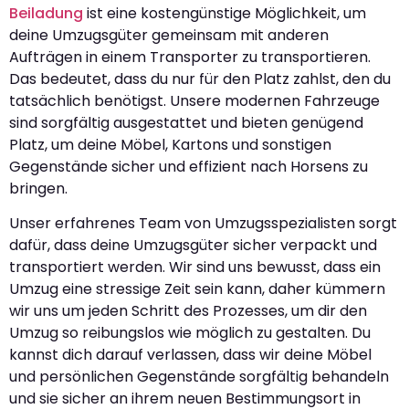
Beiladung
ist eine kostengünstige Möglichkeit, um
deine Umzugsgüter gemeinsam mit anderen
Aufträgen in einem Transporter zu transportieren.
Das bedeutet, dass du nur für den Platz zahlst, den du
tatsächlich benötigst. Unsere modernen Fahrzeuge
sind sorgfältig ausgestattet und bieten genügend
Platz, um deine Möbel, Kartons und sonstigen
Gegenstände sicher und effizient nach Horsens zu
bringen.
Unser erfahrenes Team von Umzugsspezialisten sorgt
dafür, dass deine Umzugsgüter sicher verpackt und
transportiert werden. Wir sind uns bewusst, dass ein
Umzug eine stressige Zeit sein kann, daher kümmern
wir uns um jeden Schritt des Prozesses, um dir den
Umzug so reibungslos wie möglich zu gestalten. Du
kannst dich darauf verlassen, dass wir deine Möbel
und persönlichen Gegenstände sorgfältig behandeln
und sie sicher an ihrem neuen Bestimmungsort in