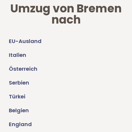
Umzug von Bremen
nach
EU-Ausland
Italien
Österreich
Serbien
Türkei
Belgien
England