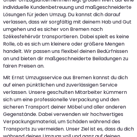
individuelle Kundenbetreuung und maßgeschneiderte
Lösungen für jeden Umzug. Du kannst dich darauf
verlassen, dass wir sorgfältig mit deinem Hab und Gut
umgehen und es sicher von Bremen nach
Székesfehérvár transportieren. Dabei spielt es keine
Rolle, ob es sich um kleinere oder größere Mengen
handelt. Wir passen uns flexibel deinen Bedürfnissen
an und bieten dir maßgeschneiderte Beiladungen zu
fairen Preisen an.
Mit Ernst Umzugsservice aus Bremen kannst du dich
auf einen pünktlichen und zuverlässigen Service
verlassen. Unsere geschulten Mitarbeiter kümmern
sich um eine professionelle Verpackung und den
sicheren Transport deiner Möbel und aller anderen
Gegenstände. Dabei verwenden wir hochwertiges
Verpackungsmaterial, um Schäden während des
Transports zu vermeiden. Unser Ziel ist es, dass du dich
während deines Umzugs voll und ganz auf deinen