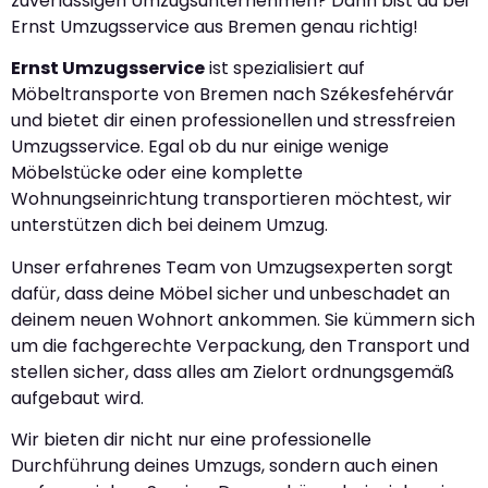
zuverlässigen Umzugsunternehmen? Dann bist du bei
Ernst Umzugsservice aus Bremen genau richtig!
Ernst Umzugsservice
ist spezialisiert auf
Möbeltransporte von Bremen nach Székesfehérvár
und bietet dir einen professionellen und stressfreien
Umzugsservice. Egal ob du nur einige wenige
Möbelstücke oder eine komplette
Wohnungseinrichtung transportieren möchtest, wir
unterstützen dich bei deinem Umzug.
Unser erfahrenes Team von Umzugsexperten sorgt
dafür, dass deine Möbel sicher und unbeschadet an
deinem neuen Wohnort ankommen. Sie kümmern sich
um die fachgerechte Verpackung, den Transport und
stellen sicher, dass alles am Zielort ordnungsgemäß
aufgebaut wird.
Wir bieten dir nicht nur eine professionelle
Durchführung deines Umzugs, sondern auch einen