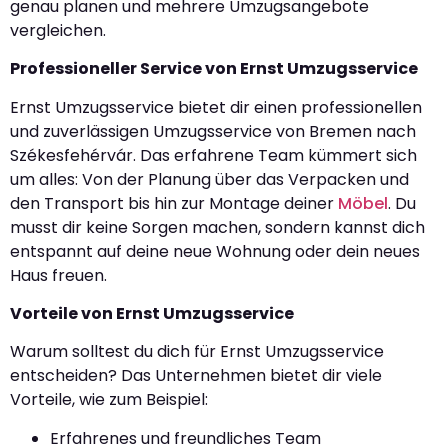
genau planen und mehrere Umzugsangebote
vergleichen.
Professioneller Service von Ernst Umzugsservice
Ernst Umzugsservice bietet dir einen professionellen
und zuverlässigen Umzugsservice von Bremen nach
Székesfehérvár. Das erfahrene Team kümmert sich
um alles: Von der Planung über das Verpacken und
den Transport bis hin zur Montage deiner
Möbel
. Du
musst dir keine Sorgen machen, sondern kannst dich
entspannt auf deine neue Wohnung oder dein neues
Haus freuen.
Vorteile von Ernst Umzugsservice
Warum solltest du dich für Ernst Umzugsservice
entscheiden? Das Unternehmen bietet dir viele
Vorteile, wie zum Beispiel:
Erfahrenes und freundliches Team