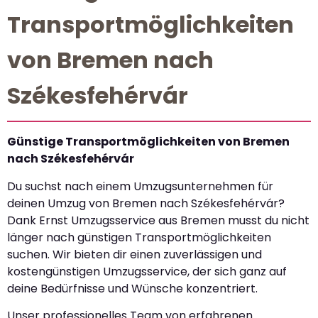
Transportmöglichkeiten
von Bremen nach
Székesfehérvár
Günstige Transportmöglichkeiten von Bremen
nach Székesfehérvár
Du suchst nach einem Umzugsunternehmen für
deinen Umzug von Bremen nach Székesfehérvár?
Dank Ernst Umzugsservice aus Bremen musst du nicht
länger nach günstigen Transportmöglichkeiten
suchen. Wir bieten dir einen zuverlässigen und
kostengünstigen Umzugsservice, der sich ganz auf
deine Bedürfnisse und Wünsche konzentriert.
Unser professionelles Team von erfahrenen