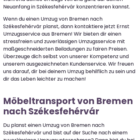
Neuanfang in Székesfehérvár konzentrieren kannst.
Wenn du einen Umzug von Bremen nach
Székesfehérvár planst, dann kontaktiere jetzt Ernst
Umzugsservice aus Bremen! Wir bieten dir einen
stressfreien und zuverlässigen Umzugsservice mit
maßgeschneiderten Beiladungen zu fairen Preisen.
Überzeuge dich selbst von unserer Kompetenz und
unserem ausgezeichneten Kundenservice. Wir freuen
uns darauf, dir bei deinem Umzug behilflich zu sein und
dir das Leben leichter zu machen!
Möbeltransport von Bremen
nach Székesfehérvár
Du planst einen Umzug von Bremen nach
Székesfehérvár und bist auf der Suche nach einem