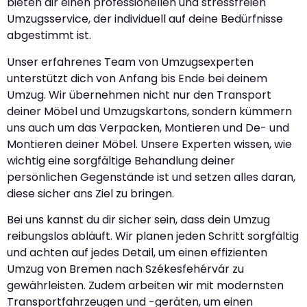
bieten dir einen professionellen und stressfreien
Umzugsservice, der individuell auf deine Bedürfnisse
abgestimmt ist.
Unser erfahrenes Team von Umzugsexperten
unterstützt dich von Anfang bis Ende bei deinem
Umzug. Wir übernehmen nicht nur den Transport
deiner Möbel und Umzugskartons, sondern kümmern
uns auch um das Verpacken, Montieren und De- und
Montieren deiner Möbel. Unsere Experten wissen, wie
wichtig eine sorgfältige Behandlung deiner
persönlichen Gegenstände ist und setzen alles daran,
diese sicher ans Ziel zu bringen.
Bei uns kannst du dir sicher sein, dass dein Umzug
reibungslos abläuft. Wir planen jeden Schritt sorgfältig
und achten auf jedes Detail, um einen effizienten
Umzug von Bremen nach Székesfehérvár zu
gewährleisten. Zudem arbeiten wir mit modernsten
Transportfahrzeugen und -geräten, um einen