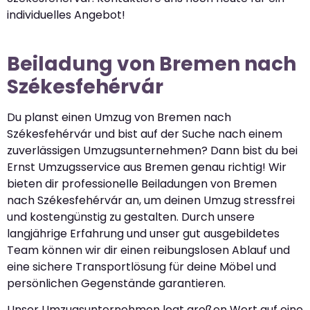
individuelles Angebot!
Beiladung von Bremen nach
Székesfehérvár
Du planst einen Umzug von Bremen nach
Székesfehérvár und bist auf der Suche nach einem
zuverlässigen Umzugsunternehmen? Dann bist du bei
Ernst Umzugsservice aus Bremen genau richtig! Wir
bieten dir professionelle Beiladungen von Bremen
nach Székesfehérvár an, um deinen Umzug stressfrei
und kostengünstig zu gestalten. Durch unsere
langjährige Erfahrung und unser gut ausgebildetes
Team können wir dir einen reibungslosen Ablauf und
eine sichere Transportlösung für deine Möbel und
persönlichen Gegenstände garantieren.
Unser Umzugsunternehmen legt großen Wert auf eine