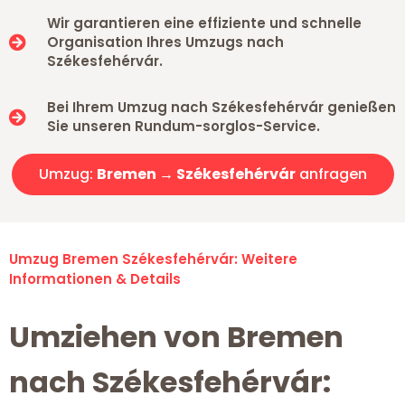
Wir garantieren eine effiziente und schnelle
Organisation Ihres Umzugs nach
Székesfehérvár.
Bei Ihrem Umzug nach Székesfehérvár genießen
Sie unseren Rundum-sorglos-Service.
Umzug:
Bremen → Székesfehérvár
anfragen
Umzug Bremen Székesfehérvár: Weitere
Informationen & Details
Umziehen von Bremen
nach Székesfehérvár: