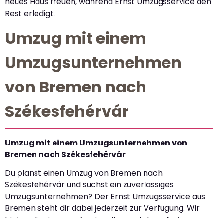
neues Haus freuen, während Ernst Umzugsservice den
Rest erledigt.
Umzug mit einem
Umzugsunternehmen
von Bremen nach
Székesfehérvár
Umzug mit einem Umzugsunternehmen von
Bremen nach Székesfehérvár
Du planst einen Umzug von Bremen nach
Székesfehérvár und suchst ein zuverlässiges
Umzugsunternehmen? Der Ernst Umzugsservice aus
Bremen steht dir dabei jederzeit zur Verfügung. Wir