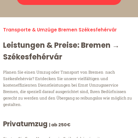
Transporte & Umzüge Bremen Székesfehérvár
Leistungen & Preise: Bremen →
Székesfehérvár
Planen Sie einen Umzug oder Transport von Bremen nach
Székesfehérvár? Entdecken Sie unsere vielfältigen und
kosteneffizienten Dienstleistungen bei Ernst Umzugsservice
Bremen, die speziell darauf ausgerichtet sind, Ihren Bedürfnissen
gerecht zu werden und den Übergang so reibungslos wie möglich zu
gestalten.
Privatumzug
| ab 250€