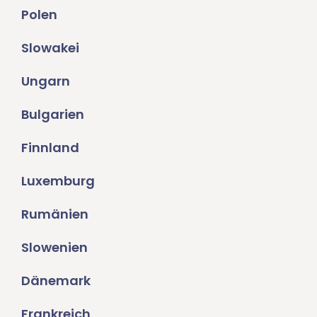
Polen
Slowakei
Ungarn
Bulgarien
Finnland
Luxemburg
Rumänien
Slowenien
Dänemark
Frankreich