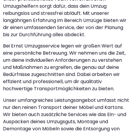
Umzugshelfern sorgt dafür, dass dein Umzug
reibungslos und stressfrei abläuft. Mit unserer
langjährigen Erfahrung im Bereich Umzüge bieten wir
dir einen umfassenden Service, der von der Planung
bis zur Durchführung alles abdeckt.
Bei Ernst Umzugsservice legen wir großen Wert auf
eine persönliche Betreuung. Wir nehmen uns die Zeit,
um deine individuellen Anforderungen zu verstehen
und Maßnahmen zu ergreifen, die genau auf deine
Bedürfnisse zugeschnitten sind. Dabei arbeiten wir
effizient und professionell, um dir qualitativ
hochwertige Transportmöglichkeiten zu bieten.
Unser umfangreiches Leistungsangebot umfasst nicht
nur den reinen Transport deiner Möbel und Kartons.
Wir bieten auch zusätzliche Services wie das Ein- und
Auspacken deines Umzugsguts, Montage und
Demontage von Möbeln sowie die Entsorgung von