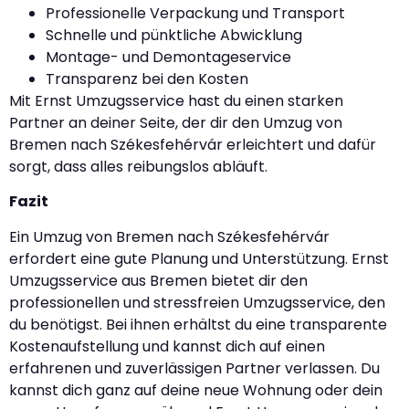
Professionelle Verpackung und Transport
Schnelle und pünktliche Abwicklung
Montage- und Demontageservice
Transparenz bei den Kosten
Mit Ernst Umzugsservice hast du einen starken
Partner an deiner Seite, der dir den Umzug von
Bremen nach Székesfehérvár erleichtert und dafür
sorgt, dass alles reibungslos abläuft.
Fazit
Ein Umzug von Bremen nach Székesfehérvár
erfordert eine gute Planung und Unterstützung. Ernst
Umzugsservice aus Bremen bietet dir den
professionellen und stressfreien Umzugsservice, den
du benötigst. Bei ihnen erhältst du eine transparente
Kostenaufstellung und kannst dich auf einen
erfahrenen und zuverlässigen Partner verlassen. Du
kannst dich ganz auf deine neue Wohnung oder dein