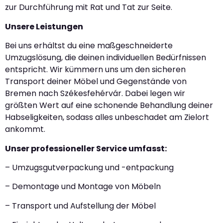
zur Durchführung mit Rat und Tat zur Seite.
Unsere Leistungen
Bei uns erhältst du eine maßgeschneiderte
Umzugslösung, die deinen individuellen Bedürfnissen
entspricht. Wir kümmern uns um den sicheren
Transport deiner Möbel und Gegenstände von
Bremen nach Székesfehérvár. Dabei legen wir
größten Wert auf eine schonende Behandlung deiner
Habseligkeiten, sodass alles unbeschadet am Zielort
ankommt.
Unser professioneller Service umfasst:
– Umzugsgutverpackung und -entpackung
– Demontage und Montage von Möbeln
– Transport und Aufstellung der Möbel