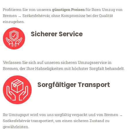
Profitieren Sie von unseren
günstigen Preisen
für Ihren Umzug von
Bremen → Székesfehérvár, ohne Kompromisse bei der Qualität
einzugehen.
Sicherer Service
Verlassen Sie sich auf unseren sicheren Umzugsservice in
Bremen, der Ihre Habseligkeiten mit höchster Sorgfalt behandelt.
Sorgfältiger Transport
Ihr Umzugsgut wird von uns sorgfältig verpackt und von Bremen →
Székesfehérvár transportiert, um einen sicheren Zustand zu
gewährleisten.