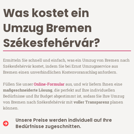
Was kostet ein
Umzug Bremen
Székesfehérvár?
Ermitteln Sie schnell und einfach, was ein Umzug von Bremen nach
Székesfehérvár kostet, indem Sie bei Ernst Umzugsservice aus
Bremen einen unverbindlichen Kostenvoranschlag anfordern.
Füllen Sie unser
Online-Formular
aus, und wir liefern Ihnen eine
maßgeschneiderte Lösung
, die perfekt auf Ihre individuellen
Bedürfnisse und Ihr Budget abgestimmt ist, sodass Sie Ihre Umzug
von Bremen nach Székesfehérvár mit
voller Transparenz
planen
können.
Unsere Preise werden individuell auf Ihre
Bedürfnisse zugeschnitten.