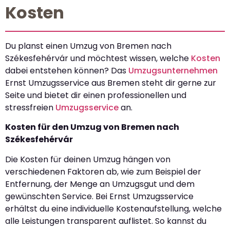
Kosten
Du planst einen Umzug von Bremen nach
Székesfehérvár und möchtest wissen, welche
Kosten
dabei entstehen können? Das
Umzugsunternehmen
Ernst Umzugsservice aus Bremen steht dir gerne zur
Seite und bietet dir einen professionellen und
stressfreien
Umzugsservice
an.
Kosten für den Umzug von Bremen nach
Székesfehérvár
Die Kosten für deinen Umzug hängen von
verschiedenen Faktoren ab, wie zum Beispiel der
Entfernung, der Menge an Umzugsgut und dem
gewünschten Service. Bei Ernst Umzugsservice
erhältst du eine individuelle Kostenaufstellung, welche
alle Leistungen transparent auflistet. So kannst du