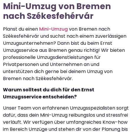
Mini-Umzug von Bremen
nach Székesfehérvár
Planst du einen
Mini-Umzug
von Bremen nach
Székesfehérvár und suchst nach einem zuverlässigen
Umzugsunternehmen? Dann bist du beim Ernst
Umzugsservice aus Bremen genau richtig! Wir bieten
professionelle Umzugsdienstleistungen für
Privatpersonen und Unternehmen an und
unterstützen dich gerne bei deinem Umzug von
Bremen nach Székesfehérvár.
Warum solltest du dich für den Ernst
Umzugsservice entscheiden?
Unser Team von erfahrenen Umzugsspezialisten sorgt
dafür, dass dein Mini-Umzug reibungslos und stressfrei
verläuft. Wir verfügen über umfangreiches Know-how
im Bereich Umzüge und stehen dir von der Planung bis