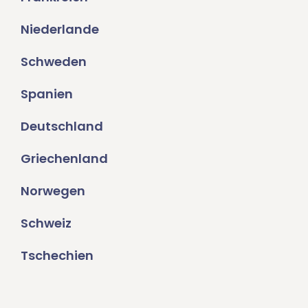
Niederlande
Schweden
Spanien
Deutschland
Griechenland
Norwegen
Schweiz
Tschechien