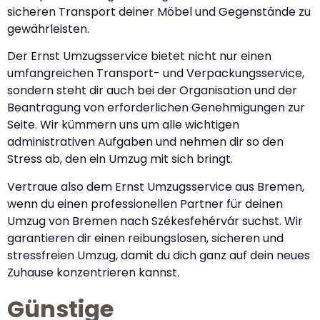
sicheren Transport deiner Möbel und Gegenstände zu
gewährleisten.
Der Ernst Umzugsservice bietet nicht nur einen
umfangreichen Transport- und Verpackungsservice,
sondern steht dir auch bei der Organisation und der
Beantragung von erforderlichen Genehmigungen zur
Seite. Wir kümmern uns um alle wichtigen
administrativen Aufgaben und nehmen dir so den
Stress ab, den ein Umzug mit sich bringt.
Vertraue also dem Ernst Umzugsservice aus Bremen,
wenn du einen professionellen Partner für deinen
Umzug von Bremen nach Székesfehérvár suchst. Wir
garantieren dir einen reibungslosen, sicheren und
stressfreien Umzug, damit du dich ganz auf dein neues
Zuhause konzentrieren kannst.
Günstige