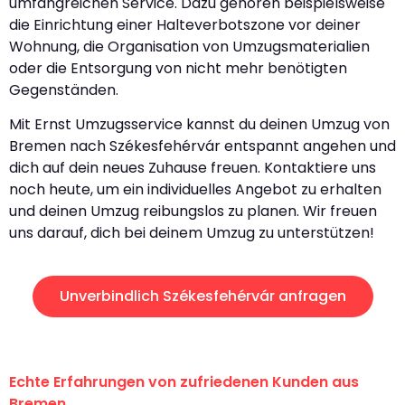
umfangreichen Service. Dazu gehören beispielsweise
die Einrichtung einer Halteverbotszone vor deiner
Wohnung, die Organisation von Umzugsmaterialien
oder die Entsorgung von nicht mehr benötigten
Gegenständen.
Mit Ernst Umzugsservice kannst du deinen Umzug von
Bremen nach Székesfehérvár entspannt angehen und
dich auf dein neues Zuhause freuen. Kontaktiere uns
noch heute, um ein individuelles Angebot zu erhalten
und deinen Umzug reibungslos zu planen. Wir freuen
uns darauf, dich bei deinem Umzug zu unterstützen!
Unverbindlich Székesfehérvár anfragen
Echte Erfahrungen von zufriedenen Kunden aus
Bremen