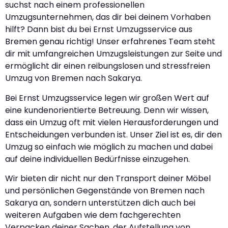
suchst nach einem professionellen
Umzugsunternehmen, das dir bei deinem Vorhaben
hilft? Dann bist du bei Ernst Umzugsservice aus
Bremen genau richtig! Unser erfahrenes Team steht
dir mit umfangreichen Umzugsleistungen zur Seite und
ermöglicht dir einen reibungslosen und stressfreien
Umzug von Bremen nach Sakarya.
Bei Ernst Umzugsservice legen wir großen Wert auf
eine kundenorientierte Betreuung. Denn wir wissen,
dass ein Umzug oft mit vielen Herausforderungen und
Entscheidungen verbunden ist. Unser Ziel ist es, dir den
Umzug so einfach wie möglich zu machen und dabei
auf deine individuellen Bedürfnisse einzugehen.
Wir bieten dir nicht nur den Transport deiner Möbel
und persönlichen Gegenstände von Bremen nach
Sakarya an, sondern unterstützen dich auch bei
weiteren Aufgaben wie dem fachgerechten
Verpacken deiner Sachen, der Aufstellung von