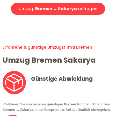
Umzug:
Bremen → Sakarya
anfragen
Alle Umzugsanfragen sind zu 100% kostenlos & unverbindlich!
Erfahrene & günstige Umzugsfirma Bremen
Umzug Bremen Sakarya
Günstige Abwicklung
Profitieren Sie von unseren
günstigen Preisen
für Ihren Umzug von
Bremen → Sakarya, ohne Kompromisse bei der Qualität einzugehen.