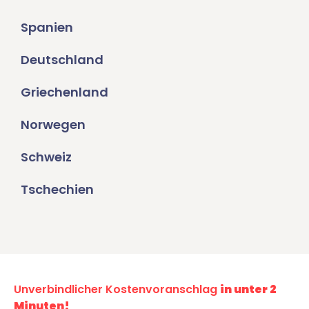
Spanien
Deutschland
Griechenland
Norwegen
Schweiz
Tschechien
Unverbindlicher Kostenvoranschlag
in unter 2
Minuten!