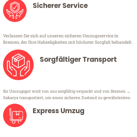
Sicherer Service
Verlassen Sie sich auf unseren sicheren Umzugsservice in
Bremen, der Ihre Habseligkeiten mit höchster Sorgfalt behandelt.
Sorgfältiger Transport
Ihr Umzugsgut wird von uns sorgfältig verpackt und von Bremen →
Sakarya transportiert, um einen sicheren Zustand zu gewährleisten.
Express Umzug