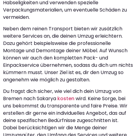
Habseligkeiten und verwenden spezielle
Verpackungsmaterialien, um eventuelle Schäden zu
vermeiden.
Neben dem reinen Transport bieten wir zusätzlich
weitere Services an, die deinen Umzug erleichtern.
Dazu gehört beispielsweise die professionelle
Montage und Demontage deiner Möbel. Auf Wunsch
können wir auch den kompletten Pack- und
Einpackservice übernehmen, sodass du dich um nichts
kümmern musst. Unser Ziel ist es, dir den Umzug so
angenehm wie möglich zu gestalten.
Du fragst dich sicher, wie viel dich dein Umzug von
Bremen nach Sakarya
kosten
wird. Keine Sorge, bei
uns bekommst du transparente und faire Preise. Wir
erstellen dir gerne ein individuelles Angebot, das auf
deine spezifischen Bedürfnisse zugeschnitten ist.
Dabei berücksichtigen wir die Menge deiner
Umzugsgüter, den Umfang des Services und weitere