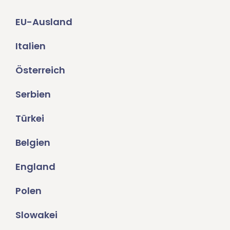
EU-Ausland
Italien
Österreich
Serbien
Türkei
Belgien
England
Polen
Slowakei