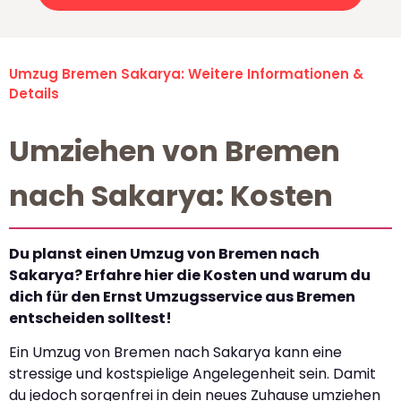
Umzug Bremen Sakarya: Weitere Informationen &
Details
Umziehen von Bremen
nach Sakarya: Kosten
Du planst einen Umzug von Bremen nach
Sakarya? Erfahre hier die Kosten und warum du
dich für den Ernst Umzugsservice aus Bremen
entscheiden solltest!
Ein Umzug von Bremen nach Sakarya kann eine
stressige und kostspielige Angelegenheit sein. Damit
du jedoch sorgenfrei in dein neues Zuhause umziehen