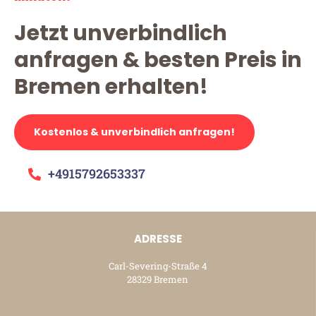
Jetzt unverbindlich
anfragen & besten Preis in
Bremen erhalten!
Kostenlos & unverbindlich anfragen!
+4915792653337
ADRESSE
Carl-Severing-Straße 4
28329 Bremen