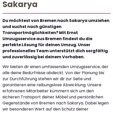
Sakarya
Du möchtest von Bremen nach Sakarya umziehen
und suchst nach günstigen
Transportmöglichkeiten? Mit Ernst
Umzugsservice aus Bremen findest du die
perfekte Lösung für deinen Umzug. Unser
professionelles Team unterstützt dich sorgfältig
und zuverlässig bei deinem Vorhaben.
Wir bieten dir einen umfassenden Umzugsservice, der
alle deine Bedürfnisse abdeckt. Von der Planung bis
zur Durchführung stehen wir dir zur Seite und
garantieren eine reibungslose Abwicklung. Unsere
erfahrenen Mitarbeiter kümmern sich um den
sicheren Transport deiner Möbel und persönlichen
Gegenstände von Bremen nach Sakarya. Dabei legen
wir besonderen Wert auf den Schutz deiner