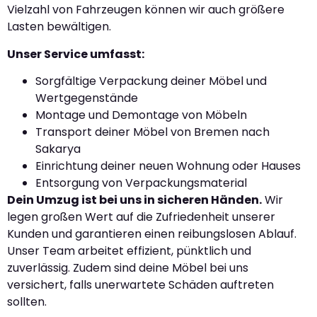
Vielzahl von Fahrzeugen können wir auch größere
Lasten bewältigen.
Unser Service umfasst:
Sorgfältige Verpackung deiner Möbel und
Wertgegenstände
Montage und Demontage von Möbeln
Transport deiner Möbel von Bremen nach
Sakarya
Einrichtung deiner neuen Wohnung oder Hauses
Entsorgung von Verpackungsmaterial
Dein Umzug ist bei uns in sicheren Händen.
Wir
legen großen Wert auf die Zufriedenheit unserer
Kunden und garantieren einen reibungslosen Ablauf.
Unser Team arbeitet effizient, pünktlich und
zuverlässig. Zudem sind deine Möbel bei uns
versichert, falls unerwartete Schäden auftreten
sollten.