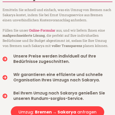
Ermitteln Sie schnell und einfach, was ein Umzug von Bremen nach
Sakarya kostet, indem Sie bei Ernst Umzugsservice aus Bremen
einen unverbindlichen Kostenvoranschlag anfordern.
Füllen Sie unser
Online-Formular
aus, und wir liefern Ihnen eine
maßgeschneiderte Lösung
, die perfekt auf Ihre individuellen
Bedürfnisse und Ihr Budget abgestimmt ist, sodass Sie Ihre Umzug
von Bremen nach Sakarya mit
voller Transparenz
planen können.
Unsere Preise werden individuell auf Ihre
Bedürfnisse zugeschnitten.
Wir garantieren eine effiziente und schnelle
Organisation Ihres Umzugs nach Sakarya.
Bei Ihrem Umzug nach Sakarya genießen Sie
unseren Rundum-sorglos-Service.
Umzug:
Bremen → Sakarya
anfragen