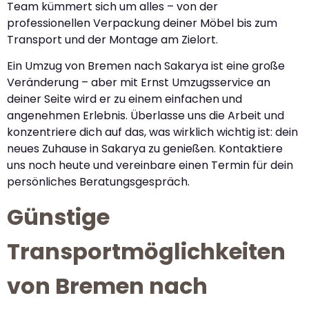
Team kümmert sich um alles – von der
professionellen Verpackung deiner Möbel bis zum
Transport und der Montage am Zielort.
Ein Umzug von Bremen nach Sakarya ist eine große
Veränderung – aber mit Ernst Umzugsservice an
deiner Seite wird er zu einem einfachen und
angenehmen Erlebnis. Überlasse uns die Arbeit und
konzentriere dich auf das, was wirklich wichtig ist: dein
neues Zuhause in Sakarya zu genießen. Kontaktiere
uns noch heute und vereinbare einen Termin für dein
persönliches Beratungsgespräch.
Günstige
Transportmöglichkeiten
von Bremen nach