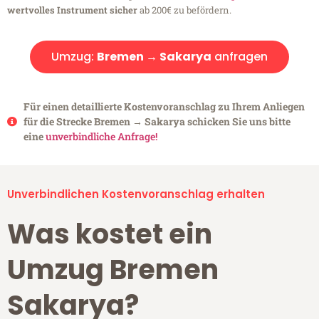
wertvolles Instrument sicher
ab 200€ zu befördern.
Umzug:
Bremen → Sakarya
anfragen
Für einen detaillierte Kostenvoranschlag zu Ihrem Anliegen
für die Strecke Bremen → Sakarya schicken Sie uns bitte
eine
unverbindliche Anfrage!
Unverbindlichen Kostenvoranschlag erhalten
Was kostet ein
Umzug Bremen
Sakarya?