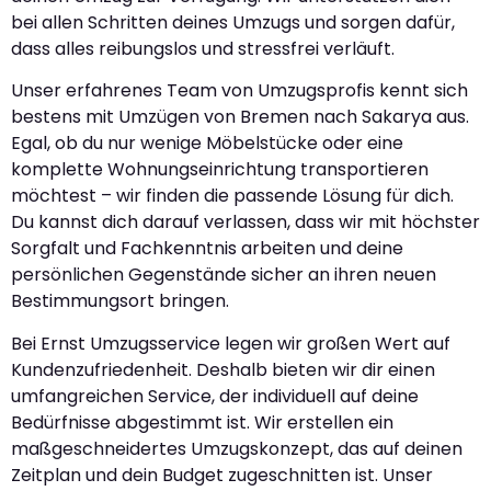
bei allen Schritten deines Umzugs und sorgen dafür,
dass alles reibungslos und stressfrei verläuft.
Unser erfahrenes Team von Umzugsprofis kennt sich
bestens mit Umzügen von Bremen nach Sakarya aus.
Egal, ob du nur wenige Möbelstücke oder eine
komplette Wohnungseinrichtung transportieren
möchtest – wir finden die passende Lösung für dich.
Du kannst dich darauf verlassen, dass wir mit höchster
Sorgfalt und Fachkenntnis arbeiten und deine
persönlichen Gegenstände sicher an ihren neuen
Bestimmungsort bringen.
Bei Ernst Umzugsservice legen wir großen Wert auf
Kundenzufriedenheit. Deshalb bieten wir dir einen
umfangreichen Service, der individuell auf deine
Bedürfnisse abgestimmt ist. Wir erstellen ein
maßgeschneidertes Umzugskonzept, das auf deinen
Zeitplan und dein Budget zugeschnitten ist. Unser