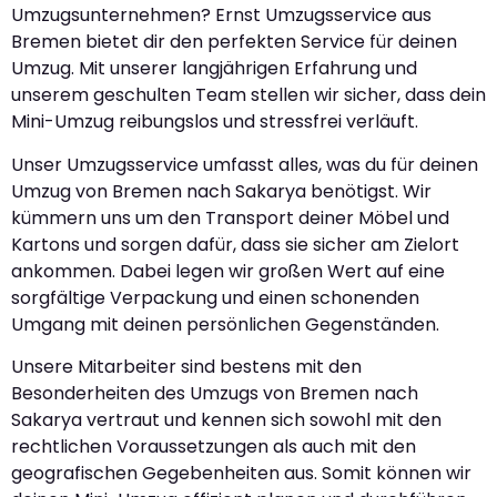
Umzugsunternehmen? Ernst Umzugsservice aus
Bremen bietet dir den perfekten Service für deinen
Umzug. Mit unserer langjährigen Erfahrung und
unserem geschulten Team stellen wir sicher, dass dein
Mini-Umzug reibungslos und stressfrei verläuft.
Unser Umzugsservice umfasst alles, was du für deinen
Umzug von Bremen nach Sakarya benötigst. Wir
kümmern uns um den Transport deiner Möbel und
Kartons und sorgen dafür, dass sie sicher am Zielort
ankommen. Dabei legen wir großen Wert auf eine
sorgfältige Verpackung und einen schonenden
Umgang mit deinen persönlichen Gegenständen.
Unsere Mitarbeiter sind bestens mit den
Besonderheiten des Umzugs von Bremen nach
Sakarya vertraut und kennen sich sowohl mit den
rechtlichen Voraussetzungen als auch mit den
geografischen Gegebenheiten aus. Somit können wir