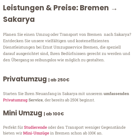
Leistungen & Preise: Bremen →
Sakarya
Planen Sie einen Umzug oder Transport von Bremen nach Sakarya?
Entdecken Sie unsere vielfältigen und kosteneffizienten
Dienstleistungen bei Ernst Umzugsservice Bremen, die speziell
darauf ausgerichtet sind, Ihren Bedürfnissen gerecht zu werden und
den Übergang so reibungslos wie möglich zu gestalten.
Privatumzug
| ab 250€
Starten Sie Ihren Neuanfang in Sakarya mit unserem
umfassenden
Privatumzug
Service
, der bereits ab 250€ beginnt.
Mini Umzug
| ab 100€
Perfekt für
Studierende
oder den Transport weniger Gegenstände
bieten wir
Mini-Umzüge
in Bremen schon ab 100€ an.