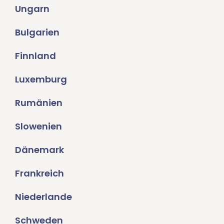
Ungarn
Bulgarien
Finnland
Luxemburg
Rumänien
Slowenien
Dänemark
Frankreich
Niederlande
Schweden