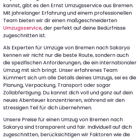
kannst, gibt es den Ernst Umzugsservice aus Bremen.
Mit jahrelanger Erfahrung und einem professionellen
Team bieten wir dir einen maßgeschneiderten
Umzugsservice
, der perfekt auf deine Bedürfnisse
zugeschnitten ist.
Als Experten für Umzüge von Bremen nach Sakarya
kennen wir nicht nur die beste Route, sondern auch
die spezifischen Anforderungen, die ein internationaler
Umzug mit sich bringt. Unser erfahrenes Team
kümmert sich um alle Details deines Umzugs, sei es die
Planung, Verpackung, Transport oder sogar
Zollabfertigung. Du kannst dich voll und ganz auf dein
neues Abenteuer konzentrieren, während wir den
stressigen Teil für dich übernehmen.
Unsere Preise für einen Umzug von Bremen nach
Sakarya sind transparent und fair. Individuell auf dich
zugeschnitten, berücksichtigen wir Faktoren wie die