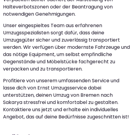
Halteverbotszonen oder der Beantragung von
notwendigen Genehmigungen.
Unser eingespieltes Team aus erfahrenen
Umzugsspezialisten sorgt dafür, dass deine
Umzugsgüter sicher und zuverlässig transportiert
werden. Wir verfügen über modernste Fahrzeuge und
das nötige Equipment, um selbst empfindliche
Gegenstände und Möbelstücke fachgerecht zu
verpacken und zu transportieren.
Profitiere von unserem umfassenden Service und
lasse dich von Ernst Umzugsservice dabei
unterstützen, deinen Umzug von Bremen nach
Sakarya stressfrei und komfortabel zu gestalten.
Kontaktiere uns jetzt und erhalte ein individuelles
Angebot, das auf deine Bedürfnisse zugeschnitten ist!