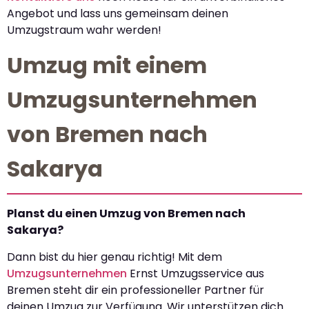
Angebot und lass uns gemeinsam deinen
Umzugstraum wahr werden!
Umzug mit einem
Umzugsunternehmen
von Bremen nach
Sakarya
Planst du einen Umzug von Bremen nach
Sakarya?
Dann bist du hier genau richtig! Mit dem
Umzugsunternehmen
Ernst Umzugsservice aus
Bremen steht dir ein professioneller Partner für
deinen Umzug zur Verfügung. Wir unterstützen dich