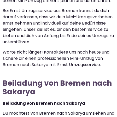
deinen Mini-Umzug effizient planen und durchführen.
Bei Ernst Umzugsservice aus Bremen kannst du dich
darauf verlassen, dass wir dein Mini-Umzugsvorhaben
ernst nehmen und individuell auf deine Bedürfnisse
eingehen. Unser Ziel ist es, dir den besten Service zu
bieten und dich von Anfang bis Ende deines Umzugs zu
unterstützen.
Warte nicht länger! Kontaktiere uns noch heute und
sichere dir einen professionellen Mini-Umzug von
Bremen nach Sakarya mit Ernst Umzugsservice.
Beiladung von Bremen nach
Sakarya
Beiladung von Bremen nach Sakarya
Du möchtest von Bremen nach Sakarya umziehen und