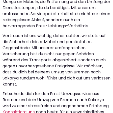
Menge an Möbeln, die Entfernung und den Umfang der
Dienstleistungen, die du benötigst. Mit unserem
umfassenden Servicepaket erhältst du nicht nur einen
reibungslosen Ablauf, sondern auch ein
hervorragendes Preis-Leistungs-Verhältnis.
Vertrauen ist uns wichtig, daher achten wir stets auf
die Sicherheit deiner Möbel und persönlichen
Gegenstände. Mit unserer umfangreichen
Versicherung bist du nicht nur gegen Schäden
während des Transports abgesichert, sondern auch
gegen unvorhergesehene Ereignisse. Wir möchten,
dass du dich bei deinem Umzug von Bremen nach
Sakarya rundum wohl fühlst und dich auf uns verlassen
kannst.
Entscheide dich für den Ernst Umzugsservice aus
Bremen und dein Umzug von Bremen nach Sakarya
wird zu einer stressfreien und angenehmen Erfahrung.
Kontaktiere uns
noch heute für ein unverbindliches