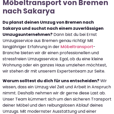
Möbeltransport von Bremen
nach Sakarya
Du planst deinen Umzug von Bremen nach
Sakarya und suchst nach einem zuverlässigen
Umzugsunternehmen?
Dann bist du bei Ernst
Umzugsservice aus Bremen genau richtig! Mit
langjähriger Erfahrung in der
Möbeltransport
-
Branche bieten wir dir einen professionellen und
stressfreien Umzugsservice. Egal, ob du eine kleine
Wohnung oder ein ganzes Haus umziehen möchtest,
wir stehen dir mit unserem Expertenteam zur Seite.
Warum solltest du dich für uns entscheiden?
Wir
wissen, dass ein Umzug viel Zeit und Arbeit in Anspruch
nimmt. Deshalb nehmen wir dir gerne diese Last ab.
Unser Team kümmert sich um den sicheren Transport
deiner Möbel und den reibungslosen Ablauf deines
Umzugs. Mit modernster Ausstattung und einer