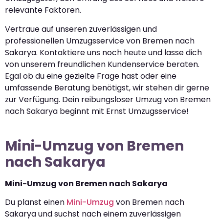
relevante Faktoren.
Vertraue auf unseren zuverlässigen und
professionellen Umzugsservice von Bremen nach
Sakarya. Kontaktiere uns noch heute und lasse dich
von unserem freundlichen Kundenservice beraten.
Egal ob du eine gezielte Frage hast oder eine
umfassende Beratung benötigst, wir stehen dir gerne
zur Verfügung. Dein reibungsloser Umzug von Bremen
nach Sakarya beginnt mit Ernst Umzugsservice!
Mini-Umzug von Bremen
nach Sakarya
Mini-Umzug von Bremen nach Sakarya
Du planst einen
Mini-Umzug
von Bremen nach
Sakarya und suchst nach einem zuverlässigen