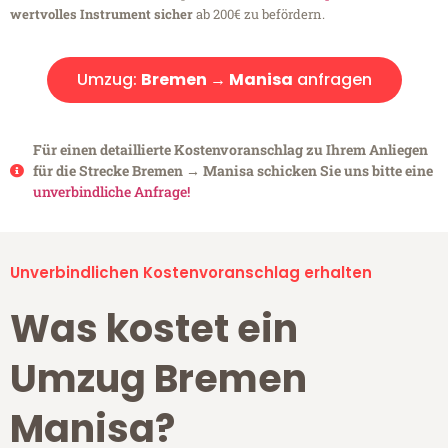
wertvolles Instrument sicher
ab 200€ zu befördern.
Umzug:
Bremen → Manisa
anfragen
Für einen detaillierte Kostenvoranschlag zu Ihrem Anliegen
für die Strecke Bremen → Manisa schicken Sie uns bitte eine
unverbindliche Anfrage!
Unverbindlichen Kostenvoranschlag erhalten
Was kostet ein
Umzug Bremen
Manisa?