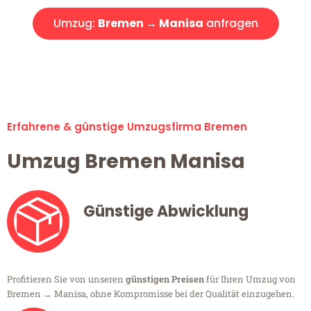
Umzug:
Bremen → Manisa
anfragen
Alle Umzugsanfragen sind zu 100% kostenlos & unverbindlich!
Erfahrene & günstige Umzugsfirma Bremen
Umzug Bremen Manisa
Günstige Abwicklung
Profitieren Sie von unseren
günstigen Preisen
für Ihren Umzug von
Bremen → Manisa, ohne Kompromisse bei der Qualität einzugehen.