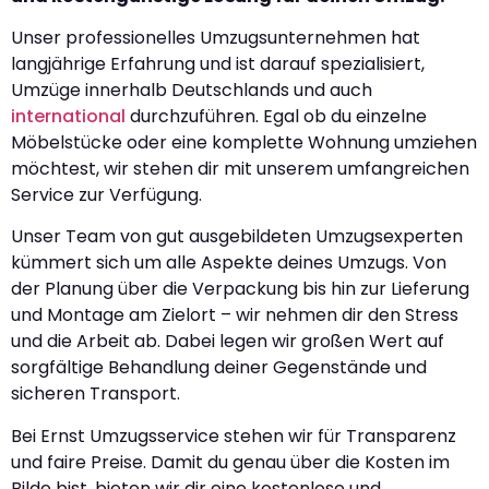
Unser professionelles Umzugsunternehmen hat
langjährige Erfahrung und ist darauf spezialisiert,
Umzüge innerhalb Deutschlands und auch
international
durchzuführen. Egal ob du einzelne
Möbelstücke oder eine komplette Wohnung umziehen
möchtest, wir stehen dir mit unserem umfangreichen
Service zur Verfügung.
Unser Team von gut ausgebildeten Umzugsexperten
kümmert sich um alle Aspekte deines Umzugs. Von
der Planung über die Verpackung bis hin zur Lieferung
und Montage am Zielort – wir nehmen dir den Stress
und die Arbeit ab. Dabei legen wir großen Wert auf
sorgfältige Behandlung deiner Gegenstände und
sicheren Transport.
Bei Ernst Umzugsservice stehen wir für Transparenz
und faire Preise. Damit du genau über die Kosten im
Bilde bist, bieten wir dir eine kostenlose und