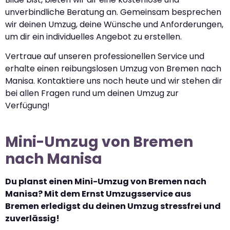
unverbindliche Beratung an. Gemeinsam besprechen
wir deinen Umzug, deine Wünsche und Anforderungen,
um dir ein individuelles Angebot zu erstellen.
Vertraue auf unseren professionellen Service und
erhalte einen reibungslosen Umzug von Bremen nach
Manisa. Kontaktiere uns noch heute und wir stehen dir
bei allen Fragen rund um deinen Umzug zur
Verfügung!
Mini-Umzug von Bremen
nach Manisa
Du planst einen Mini-Umzug von Bremen nach
Manisa? Mit dem Ernst Umzugsservice aus
Bremen erledigst du deinen Umzug stressfrei und
zuverlässig!