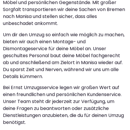
Möbel und persönlichen Gegenstände. Mit großer
Sorgfalt transportieren wir deine Sachen von Bremen
nach Manisa und stellen sicher, dass alles
unbeschadet ankommt.
Um dir den Umzug so einfach wie möglich zu machen,
bieten wir auch einen Montage- und
Dismontageservice für deine Möbel an. Unser
geschultes Personal baut deine Möbel fachgerecht
ab und anschließend am Zielort in Manisa wieder auf.
Du sparst Zeit und Nerven, während wir uns um alle
Details kümmern.
Bei Ernst Umzugsservice legen wir großen Wert auf
einen freundlichen und persönlichen Kundenservice.
Unser Team steht dir jederzeit zur Verfügung, um
deine Fragen zu beantworten oder zusätzliche
Dienstleistungen anzubieten, die du für deinen Umzug
benötigst.