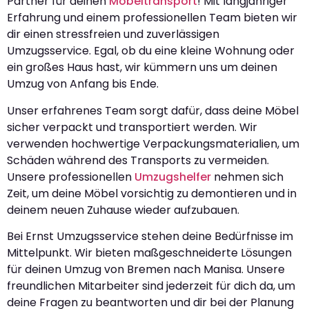
Partner für deinen
Möbeltransport
! Mit langjähriger
Erfahrung und einem professionellen Team bieten wir
dir einen stressfreien und zuverlässigen
Umzugsservice. Egal, ob du eine kleine Wohnung oder
ein großes Haus hast, wir kümmern uns um deinen
Umzug von Anfang bis Ende.
Unser erfahrenes Team sorgt dafür, dass deine Möbel
sicher verpackt und transportiert werden. Wir
verwenden hochwertige Verpackungsmaterialien, um
Schäden während des Transports zu vermeiden.
Unsere professionellen
Umzugshelfer
nehmen sich
Zeit, um deine Möbel vorsichtig zu demontieren und in
deinem neuen Zuhause wieder aufzubauen.
Bei Ernst Umzugsservice stehen deine Bedürfnisse im
Mittelpunkt. Wir bieten maßgeschneiderte Lösungen
für deinen Umzug von Bremen nach Manisa. Unsere
freundlichen Mitarbeiter sind jederzeit für dich da, um
deine Fragen zu beantworten und dir bei der Planung