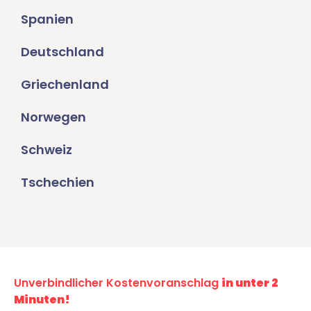
Spanien
Deutschland
Griechenland
Norwegen
Schweiz
Tschechien
Unverbindlicher Kostenvoranschlag
in unter 2
Minuten!