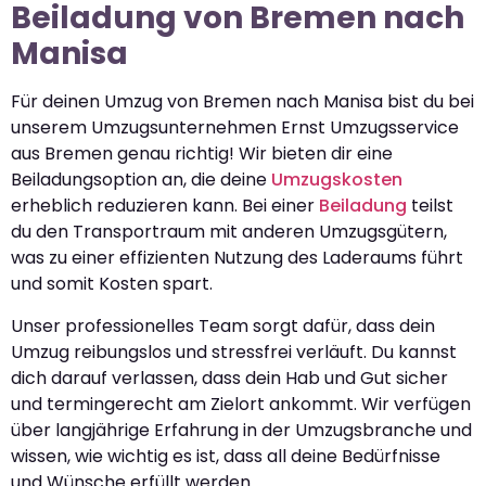
Beiladung von Bremen nach
Manisa
Für deinen Umzug von Bremen nach Manisa bist du bei
unserem Umzugsunternehmen Ernst Umzugsservice
aus Bremen genau richtig! Wir bieten dir eine
Beiladungsoption an, die deine
Umzugskosten
erheblich reduzieren kann. Bei einer
Beiladung
teilst
du den Transportraum mit anderen Umzugsgütern,
was zu einer effizienten Nutzung des Laderaums führt
und somit Kosten spart.
Unser professionelles Team sorgt dafür, dass dein
Umzug reibungslos und stressfrei verläuft. Du kannst
dich darauf verlassen, dass dein Hab und Gut sicher
und termingerecht am Zielort ankommt. Wir verfügen
über langjährige Erfahrung in der Umzugsbranche und
wissen, wie wichtig es ist, dass all deine Bedürfnisse
und Wünsche erfüllt werden.