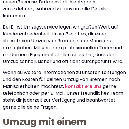
neuen Zuhause. Du kannst dich entspannt
zurücklehnen, während wir uns um alle Details
kümmern.
Bei Ernst Umzugsservice legen wir großen Wert auf
Kundenzufriedenheit. Unser Ziel ist es, dir einen
stressfreien Umzug von Bremen nach Manisa zu
ermöglichen. Mit unserem professionellen Team und
modernem Equipment stellen wir sicher, dass der
Umzug schnell, sicher und effizient durchgeführt wird.
Wenn du weitere Informationen zu unseren Leistungen
und den Kosten für deinen Umzug von Bremen nach
Manisa erhalten möchtest,
kontaktiere uns
gerne
telefonisch oder per E-Mail. Unser freundliches Team
steht dir jederzeit zur Verfügung und beantwortet
gerne alle deine Fragen.
Umzug mit einem