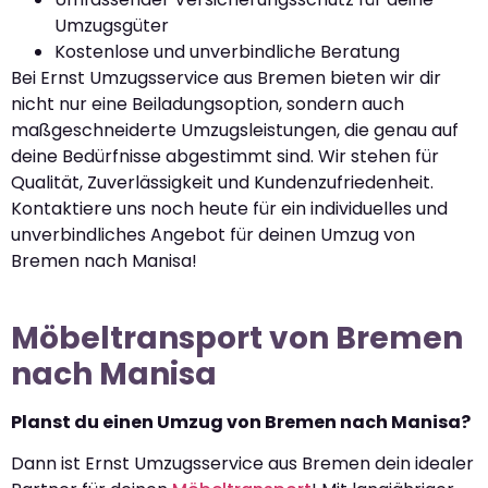
Umzugsgüter
Kostenlose und unverbindliche Beratung
Bei Ernst Umzugsservice aus Bremen bieten wir dir
nicht nur eine Beiladungsoption, sondern auch
maßgeschneiderte Umzugsleistungen, die genau auf
deine Bedürfnisse abgestimmt sind. Wir stehen für
Qualität, Zuverlässigkeit und Kundenzufriedenheit.
Kontaktiere uns noch heute für ein individuelles und
unverbindliches Angebot für deinen Umzug von
Bremen nach Manisa!
Möbeltransport von Bremen
nach Manisa
Planst du einen Umzug von Bremen nach Manisa?
Dann ist Ernst Umzugsservice aus Bremen dein idealer