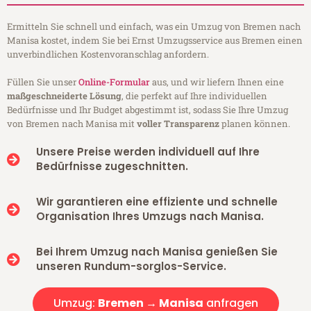
Ermitteln Sie schnell und einfach, was ein Umzug von Bremen nach
Manisa kostet, indem Sie bei Ernst Umzugsservice aus Bremen einen
unverbindlichen Kostenvoranschlag anfordern.
Füllen Sie unser
Online-Formular
aus, und wir liefern Ihnen eine
maßgeschneiderte Lösung
, die perfekt auf Ihre individuellen
Bedürfnisse und Ihr Budget abgestimmt ist, sodass Sie Ihre Umzug
von Bremen nach Manisa mit
voller Transparenz
planen können.
Unsere Preise werden individuell auf Ihre
Bedürfnisse zugeschnitten.
Wir garantieren eine effiziente und schnelle
Organisation Ihres Umzugs nach Manisa.
Bei Ihrem Umzug nach Manisa genießen Sie
unseren Rundum-sorglos-Service.
Umzug:
Bremen → Manisa
anfragen