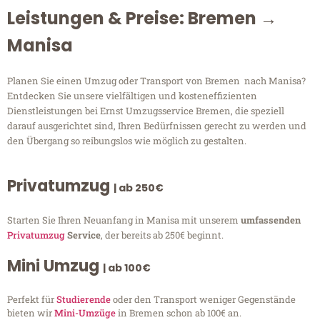
Leistungen & Preise: Bremen →
Manisa
Planen Sie einen Umzug oder Transport von Bremen nach Manisa?
Entdecken Sie unsere vielfältigen und kosteneffizienten
Dienstleistungen bei Ernst Umzugsservice Bremen, die speziell
darauf ausgerichtet sind, Ihren Bedürfnissen gerecht zu werden und
den Übergang so reibungslos wie möglich zu gestalten.
Privatumzug
| ab 250€
Starten Sie Ihren Neuanfang in Manisa mit unserem
umfassenden
Privatumzug
Service
, der bereits ab 250€ beginnt.
Mini Umzug
| ab 100€
Perfekt für
Studierende
oder den Transport weniger Gegenstände
bieten wir
Mini-Umzüge
in Bremen schon ab 100€ an.