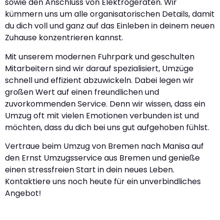
sowie den Anschluss von Elektrogeräten. Wir
kümmern uns um alle organisatorischen Details, damit
du dich voll und ganz auf das Einleben in deinem neuen
Zuhause konzentrieren kannst.
Mit unserem modernen Fuhrpark und geschulten
Mitarbeitern sind wir darauf spezialisiert, Umzüge
schnell und effizient abzuwickeln. Dabei legen wir
großen Wert auf einen freundlichen und
zuvorkommenden Service. Denn wir wissen, dass ein
Umzug oft mit vielen Emotionen verbunden ist und
möchten, dass du dich bei uns gut aufgehoben fühlst.
Vertraue beim Umzug von Bremen nach Manisa auf
den Ernst Umzugsservice aus Bremen und genieße
einen stressfreien Start in dein neues Leben.
Kontaktiere uns noch heute für ein unverbindliches
Angebot!