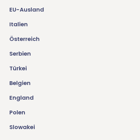
EU-Ausland
Italien
Österreich
Serbien
Türkei
Belgien
England
Polen
Slowakei