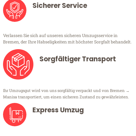
Sicherer Service
Verlassen Sie sich auf unseren sicheren Umzugsservice in
Bremen, der Ihre Habseligkeiten mit höchster Sorgfalt behandelt.
Sorgfältiger Transport
Ihr Umzugsgut wird von uns sorgfältig verpackt und von Bremen →
Manisa transportiert, um einen sicheren Zustand zu gewährleisten.
Express Umzug