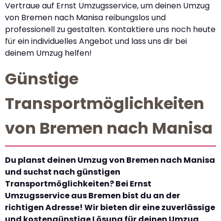
Vertraue auf Ernst Umzugsservice, um deinen Umzug
von Bremen nach Manisa reibungslos und
professionell zu gestalten. Kontaktiere uns noch heute
für ein individuelles Angebot und lass uns dir bei
deinem Umzug helfen!
Günstige
Transportmöglichkeiten
von Bremen nach Manisa
Du planst deinen Umzug von Bremen nach Manisa
und suchst nach günstigen
Transportmöglichkeiten? Bei Ernst
Umzugsservice aus Bremen bist du an der
richtigen Adresse! Wir bieten dir eine zuverlässige
und kostengünstige Lösung für deinen Umzug.