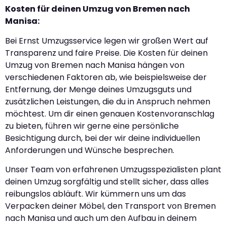
Kosten für deinen Umzug von Bremen nach
Manisa:
Bei Ernst Umzugsservice legen wir großen Wert auf
Transparenz und faire Preise. Die Kosten für deinen
Umzug von Bremen nach Manisa hängen von
verschiedenen Faktoren ab, wie beispielsweise der
Entfernung, der Menge deines Umzugsguts und
zusätzlichen Leistungen, die du in Anspruch nehmen
möchtest. Um dir einen genauen Kostenvoranschlag
zu bieten, führen wir gerne eine persönliche
Besichtigung durch, bei der wir deine individuellen
Anforderungen und Wünsche besprechen.
Unser Team von erfahrenen Umzugsspezialisten plant
deinen Umzug sorgfältig und stellt sicher, dass alles
reibungslos abläuft. Wir kümmern uns um das
Verpacken deiner Möbel, den Transport von Bremen
nach Manisa und auch um den Aufbau in deinem