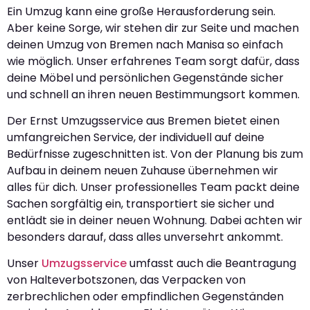
Ein Umzug kann eine große Herausforderung sein.
Aber keine Sorge, wir stehen dir zur Seite und machen
deinen Umzug von Bremen nach Manisa so einfach
wie möglich. Unser erfahrenes Team sorgt dafür, dass
deine Möbel und persönlichen Gegenstände sicher
und schnell an ihren neuen Bestimmungsort kommen.
Der Ernst Umzugsservice aus Bremen bietet einen
umfangreichen Service, der individuell auf deine
Bedürfnisse zugeschnitten ist. Von der Planung bis zum
Aufbau in deinem neuen Zuhause übernehmen wir
alles für dich. Unser professionelles Team packt deine
Sachen sorgfältig ein, transportiert sie sicher und
entlädt sie in deiner neuen Wohnung. Dabei achten wir
besonders darauf, dass alles unversehrt ankommt.
Unser
Umzugsservice
umfasst auch die Beantragung
von Halteverbotszonen, das Verpacken von
zerbrechlichen oder empfindlichen Gegenständen