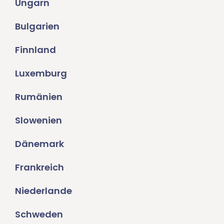
Ungarn
Bulgarien
Finnland
Luxemburg
Rumänien
Slowenien
Dänemark
Frankreich
Niederlande
Schweden