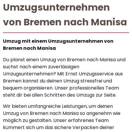
Umzugsunternehmen
von Bremen nach Manisa
Umzug mit einem Umzugsunternehmen von
Bremen nach Manisa
Du planst einen Umzug von Bremen nach Manisa und
suchst nach einem zuverlässigen
Umzugsunternehmen? Mit Ernst Umzugsservice aus
Bremen kannst du deinen Umzug stressfrei und
bequem organisieren. Unser professionelles Team
steht dir bei allen Schritten des Umzugs zur Seite.
Wir bieten umfangreiche Leistungen, um deinen
Umzug von Bremen nach Manisa so angenehm wie
möglich zu gestalten. Unser erfahrenes Team
kümmert sich um das sichere Verpacken deiner