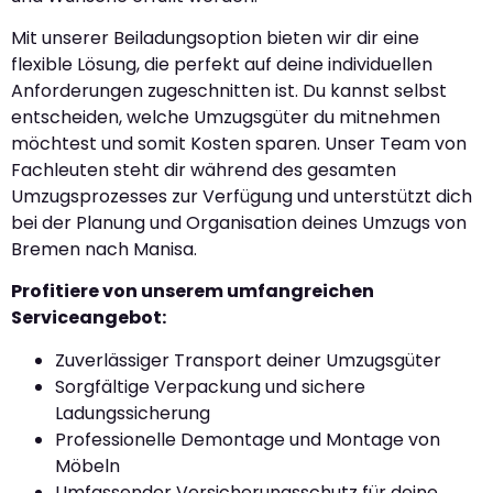
Mit unserer Beiladungsoption bieten wir dir eine
flexible Lösung, die perfekt auf deine individuellen
Anforderungen zugeschnitten ist. Du kannst selbst
entscheiden, welche Umzugsgüter du mitnehmen
möchtest und somit Kosten sparen. Unser Team von
Fachleuten steht dir während des gesamten
Umzugsprozesses zur Verfügung und unterstützt dich
bei der Planung und Organisation deines Umzugs von
Bremen nach Manisa.
Profitiere von unserem umfangreichen
Serviceangebot:
Zuverlässiger Transport deiner Umzugsgüter
Sorgfältige Verpackung und sichere
Ladungssicherung
Professionelle Demontage und Montage von
Möbeln
Umfassender Versicherungsschutz für deine