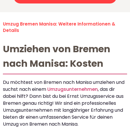
Umzug Bremen Manisa: Weitere Informationen &
Details
Umziehen von Bremen
nach Manisa: Kosten
Du möchtest von Bremen nach Manisa umziehen und
suchst nach einem
Umzugsunternehmen
, das dir
dabei hilft? Dann bist du bei Ernst Umzugsservice aus
Bremen genau richtig! Wir sind ein professionelles
Umzugsunternehmen mit langjähriger Erfahrung und
bieten dir einen umfassenden Service für deinen
Umzug von Bremen nach Manisa.