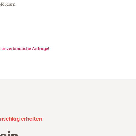
fördern.
e
unverbindliche Anfrage!
nschlag erhalten