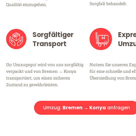
Sorgfalt behandelt.
Qualität einzugehen.
Sorgfältiger
Expr
Transport
Umz
Ihr Umzugsgut wird von uns sorgfältig
Nutzen Sie unseren E
verpackt und von Bremen → Konya
für eine schnelle und ef
transportiert, um einen sicheren
Übersiedlung von Bre
Zustand zu gewährleisten.
Umzug:
Bremen → Konya
anfragen