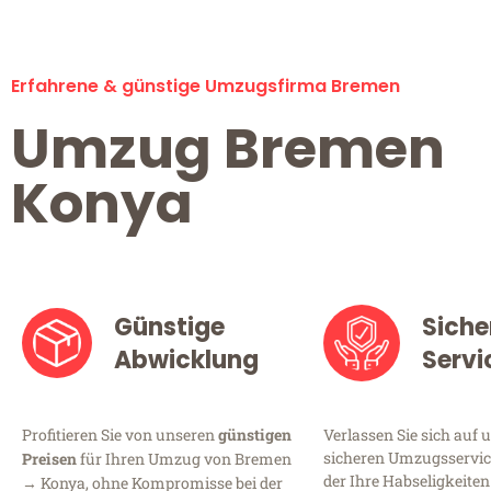
Erfahrene & günstige Umzugsfirma Bremen
Umzug Bremen
Konya
Günstige
Siche
Abwicklung
Servi
Profitieren Sie von unseren
günstigen
Verlassen Sie sich auf 
sicheren Umzugsservic
Preisen
für Ihren Umzug von Bremen
der Ihre Habseligkeiten
→ Konya, ohne Kompromisse bei der