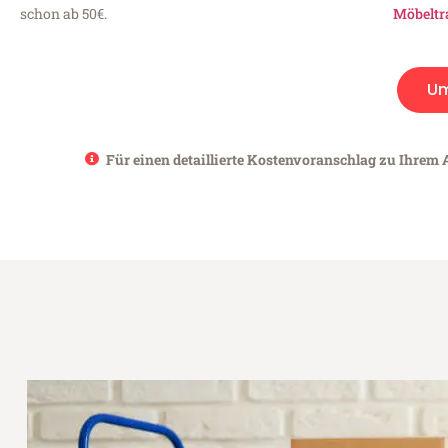
schon ab 50€.
Möbeltr
U
Für einen detaillierte Kostenvoranschlag zu Ihrem 