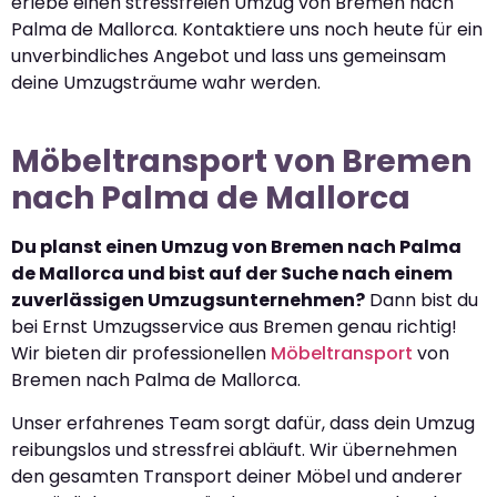
erlebe einen stressfreien Umzug von Bremen nach
Palma de Mallorca. Kontaktiere uns noch heute für ein
unverbindliches Angebot und lass uns gemeinsam
deine Umzugsträume wahr werden.
Möbeltransport von Bremen
nach Palma de Mallorca
Du planst einen Umzug von Bremen nach Palma
de Mallorca und bist auf der Suche nach einem
zuverlässigen Umzugsunternehmen?
Dann bist du
bei Ernst Umzugsservice aus Bremen genau richtig!
Wir bieten dir professionellen
Möbeltransport
von
Bremen nach Palma de Mallorca.
Unser erfahrenes Team sorgt dafür, dass dein Umzug
reibungslos und stressfrei abläuft. Wir übernehmen
den gesamten Transport deiner Möbel und anderer