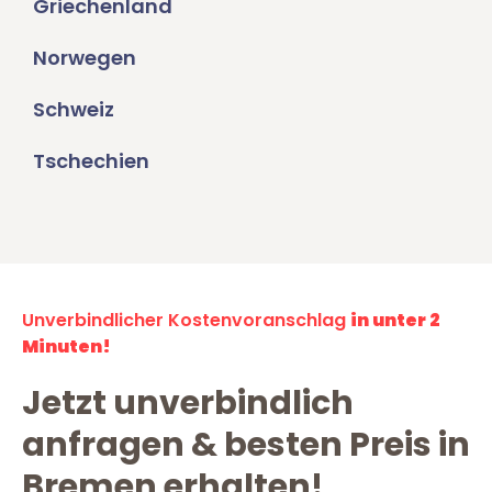
Griechenland
Norwegen
Schweiz
Tschechien
Unverbindlicher Kostenvoranschlag
in unter 2
Minuten!
Jetzt unverbindlich
anfragen & besten Preis in
Bremen erhalten!