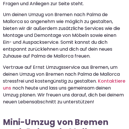
Fragen und Anliegen zur Seite steht.
Um deinen Umzug von Bremen nach Palma de
Mallorca so angenehm wie möglich zu gestalten,
bieten wir dir außerdem zusätzliche Services wie die
Montage und Demontage von Möbeln sowie einen
Ein- und Auspackservice. Somit kannst du dich
entspannt zurücklehnen und dich auf dein neues
Zuhause auf Palma de Mallorca freuen.
Vertraue auf Ernst Umzugsservice aus Bremen, um
deinen Umzug von Bremen nach Palma de Mallorca
stressfrei und kostengünstig zu gestalten.
Kontaktiere
uns
noch heute und lass uns gemeinsam deinen
Umzug planen. Wir freuen uns darauf, dich bei deinem
neuen Lebensabschnitt zu unterstützen!
Mini-Umzug von Bremen