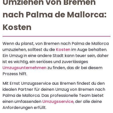
Umziehen von Bremen
nach Palma de Mallorca:
Kosten
Wenn du planst, von Bremen nach Palma de Mallorca
umzuziehen, solltest du die
Kosten
im Auge behalten.
Ein Umzug in eine andere Stadt kann teuer sein, daher
ist es wichtig, ein seriöses und zuverlässiges
Umzugsunternehmen
zu finden, das dir bei diesem
Prozess hilft.
Mit Ernst Umzugsservice aus Bremen findest du den
idealen Partner für deinen Umzug von Bremen nach
Palma de Mallorca. Das professionelle Team bietet
einen umfassenden
Umzugsservice
, der alle deine
Anforderungen erfüllt.