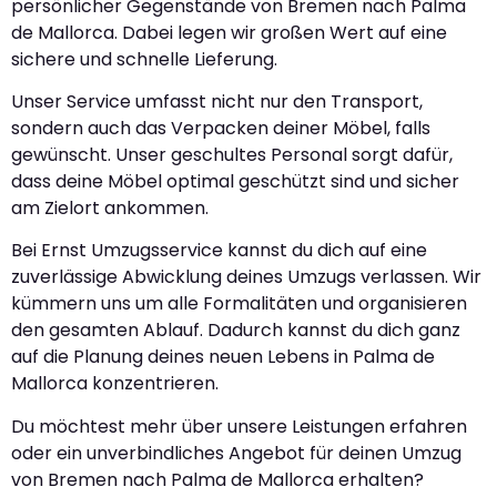
persönlicher Gegenstände von Bremen nach Palma
de Mallorca. Dabei legen wir großen Wert auf eine
sichere und schnelle Lieferung.
Unser Service umfasst nicht nur den Transport,
sondern auch das Verpacken deiner Möbel, falls
gewünscht. Unser geschultes Personal sorgt dafür,
dass deine Möbel optimal geschützt sind und sicher
am Zielort ankommen.
Bei Ernst Umzugsservice kannst du dich auf eine
zuverlässige Abwicklung deines Umzugs verlassen. Wir
kümmern uns um alle Formalitäten und organisieren
den gesamten Ablauf. Dadurch kannst du dich ganz
auf die Planung deines neuen Lebens in Palma de
Mallorca konzentrieren.
Du möchtest mehr über unsere Leistungen erfahren
oder ein unverbindliches Angebot für deinen Umzug
von Bremen nach Palma de Mallorca erhalten?