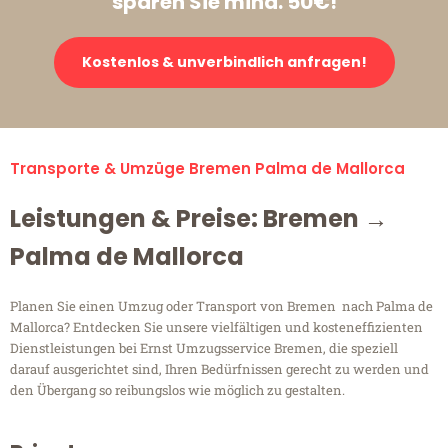
sparen Sie mind. 50€!
Kostenlos & unverbindlich anfragen!
Transporte & Umzüge Bremen Palma de Mallorca
Leistungen & Preise: Bremen →
Palma de Mallorca
Planen Sie einen Umzug oder Transport von Bremen nach Palma de
Mallorca? Entdecken Sie unsere vielfältigen und kosteneffizienten
Dienstleistungen bei Ernst Umzugsservice Bremen, die speziell
darauf ausgerichtet sind, Ihren Bedürfnissen gerecht zu werden und
den Übergang so reibungslos wie möglich zu gestalten.