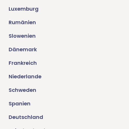
Luxemburg
Rumänien
Slowenien
Dänemark
Frankreich
Niederlande
Schweden
Spanien
Deutschland