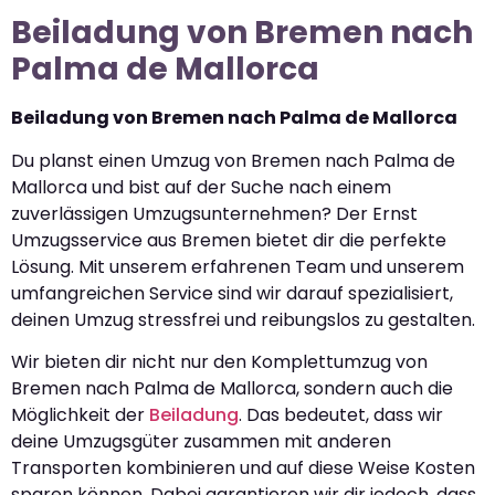
Beiladung von Bremen nach
Palma de Mallorca
Beiladung von Bremen nach Palma de Mallorca
Du planst einen Umzug von Bremen nach Palma de
Mallorca und bist auf der Suche nach einem
zuverlässigen Umzugsunternehmen? Der Ernst
Umzugsservice aus Bremen bietet dir die perfekte
Lösung. Mit unserem erfahrenen Team und unserem
umfangreichen Service sind wir darauf spezialisiert,
deinen Umzug stressfrei und reibungslos zu gestalten.
Wir bieten dir nicht nur den Komplettumzug von
Bremen nach Palma de Mallorca, sondern auch die
Möglichkeit der
Beiladung
. Das bedeutet, dass wir
deine Umzugsgüter zusammen mit anderen
Transporten kombinieren und auf diese Weise Kosten
sparen können. Dabei garantieren wir dir jedoch, dass