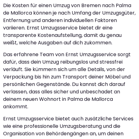
Die Kosten für einen Umzug von Bremen nach Palma
de Mallorca können je nach Umfang der Umzugsgüter,
Entfernung und anderen individuellen Faktoren
variieren. Ernst Umzugsservice bietet dir eine
transparente Kostenaufstellung, damit du genau
weißt, welche Ausgaben auf dich zukommen.
Das erfahrene Team von Ernst Umzugsservice sorgt
dafür, dass dein Umzug reibungslos und stressfrei
verläuft. Sie kümmern sich um alle Details, von der
Verpackung bis hin zum Transport deiner Möbel und
persönlichen Gegenstände. Du kannst dich darauf
verlassen, dass alles sicher und unbeschadet an
deinem neuen Wohnort in Palma de Mallorca
ankommt.
Ernst Umzugsservice bietet auch zusätzliche Services
wie eine professionelle Umzugsberatung und die
Organisation von Behördengängen an, um deinen