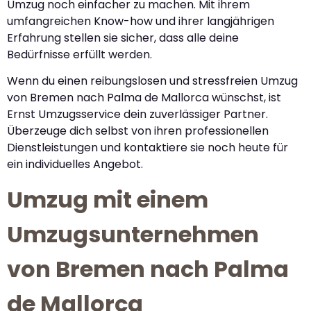
Umzug noch einfacher zu machen. Mit ihrem
umfangreichen Know-how und ihrer langjährigen
Erfahrung stellen sie sicher, dass alle deine
Bedürfnisse erfüllt werden.
Wenn du einen reibungslosen und stressfreien Umzug
von Bremen nach Palma de Mallorca wünschst, ist
Ernst Umzugsservice dein zuverlässiger Partner.
Überzeuge dich selbst von ihren professionellen
Dienstleistungen und kontaktiere sie noch heute für
ein individuelles Angebot.
Umzug mit einem
Umzugsunternehmen
von Bremen nach Palma
de Mallorca