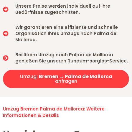
Unsere Preise werden individuell auf Ihre
Bedürfnisse zugeschnitten.
Wir garantieren eine effiziente und schnelle
Organisation Ihres Umzugs nach Palma de
Mallorca.
Bei Ihrem Umzug nach Palma de Mallorca
genießen Sie unseren Rundum-sorglos-Service.
Umzug:
Bremen → Palma de Mallorca
anfragen
Umzug Bremen Palma de Mallorca: Weitere
Informationen & Details