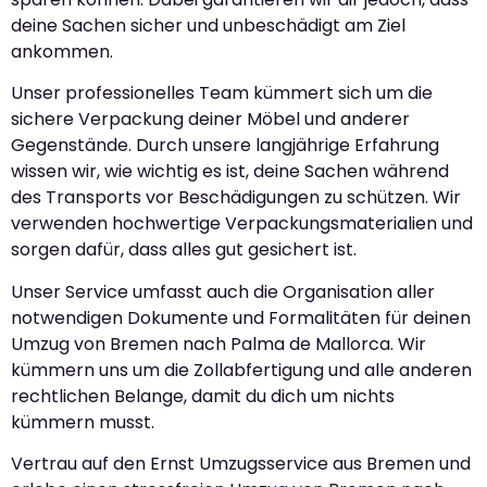
deine Sachen sicher und unbeschädigt am Ziel
ankommen.
Unser professionelles Team kümmert sich um die
sichere Verpackung deiner Möbel und anderer
Gegenstände. Durch unsere langjährige Erfahrung
wissen wir, wie wichtig es ist, deine Sachen während
des Transports vor Beschädigungen zu schützen. Wir
verwenden hochwertige Verpackungsmaterialien und
sorgen dafür, dass alles gut gesichert ist.
Unser Service umfasst auch die Organisation aller
notwendigen Dokumente und Formalitäten für deinen
Umzug von Bremen nach Palma de Mallorca. Wir
kümmern uns um die Zollabfertigung und alle anderen
rechtlichen Belange, damit du dich um nichts
kümmern musst.
Vertrau auf den Ernst Umzugsservice aus Bremen und