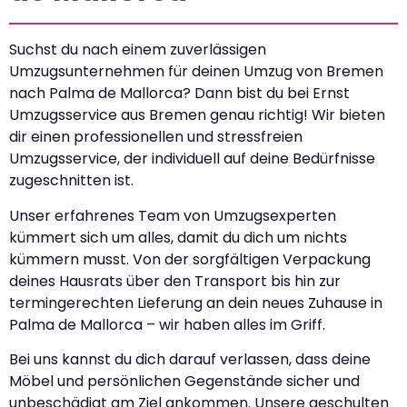
Suchst du nach einem zuverlässigen
Umzugsunternehmen für deinen Umzug von Bremen
nach Palma de Mallorca? Dann bist du bei Ernst
Umzugsservice aus Bremen genau richtig! Wir bieten
dir einen professionellen und stressfreien
Umzugsservice, der individuell auf deine Bedürfnisse
zugeschnitten ist.
Unser erfahrenes Team von Umzugsexperten
kümmert sich um alles, damit du dich um nichts
kümmern musst. Von der sorgfältigen Verpackung
deines Hausrats über den Transport bis hin zur
termingerechten Lieferung an dein neues Zuhause in
Palma de Mallorca – wir haben alles im Griff.
Bei uns kannst du dich darauf verlassen, dass deine
Möbel und persönlichen Gegenstände sicher und
unbeschädigt am Ziel ankommen. Unsere geschulten