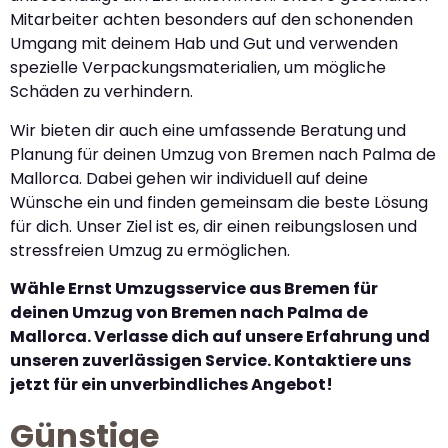
Mitarbeiter achten besonders auf den schonenden
Umgang mit deinem Hab und Gut und verwenden
spezielle Verpackungsmaterialien, um mögliche
Schäden zu verhindern.
Wir bieten dir auch eine umfassende Beratung und
Planung für deinen Umzug von Bremen nach Palma de
Mallorca. Dabei gehen wir individuell auf deine
Wünsche ein und finden gemeinsam die beste Lösung
für dich. Unser Ziel ist es, dir einen reibungslosen und
stressfreien Umzug zu ermöglichen.
Wähle Ernst Umzugsservice aus Bremen für
deinen Umzug von Bremen nach Palma de
Mallorca. Verlasse dich auf unsere Erfahrung und
unseren zuverlässigen Service. Kontaktiere uns
jetzt für ein unverbindliches Angebot!
Günstige