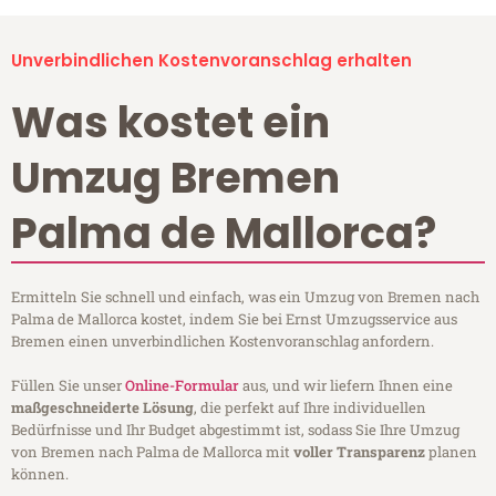
Unverbindlichen Kostenvoranschlag erhalten
Was kostet ein
Umzug Bremen
Palma de Mallorca?
Ermitteln Sie schnell und einfach, was ein Umzug von Bremen nach
Palma de Mallorca kostet, indem Sie bei Ernst Umzugsservice aus
Bremen einen unverbindlichen Kostenvoranschlag anfordern.
Füllen Sie unser
Online-Formular
aus, und wir liefern Ihnen eine
maßgeschneiderte Lösung
, die perfekt auf Ihre individuellen
Bedürfnisse und Ihr Budget abgestimmt ist, sodass Sie Ihre Umzug
von Bremen nach Palma de Mallorca mit
voller Transparenz
planen
können.