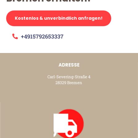
Kostenlos & unverbindlich anfragen!
+4915792653337
ADRESSE
Carl-Severing-Straße 4
28329 Bremen