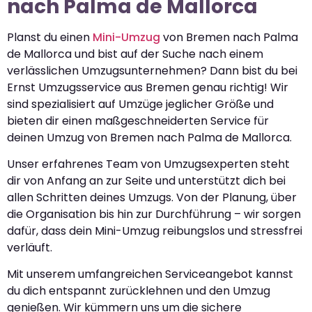
nach Palma de Mallorca
Planst du einen
Mini-Umzug
von Bremen nach Palma
de Mallorca und bist auf der Suche nach einem
verlässlichen Umzugsunternehmen? Dann bist du bei
Ernst Umzugsservice aus Bremen genau richtig! Wir
sind spezialisiert auf Umzüge jeglicher Größe und
bieten dir einen maßgeschneiderten Service für
deinen Umzug von Bremen nach Palma de Mallorca.
Unser erfahrenes Team von Umzugsexperten steht
dir von Anfang an zur Seite und unterstützt dich bei
allen Schritten deines Umzugs. Von der Planung, über
die Organisation bis hin zur Durchführung – wir sorgen
dafür, dass dein Mini-Umzug reibungslos und stressfrei
verläuft.
Mit unserem umfangreichen Serviceangebot kannst
du dich entspannt zurücklehnen und den Umzug
genießen. Wir kümmern uns um die sichere