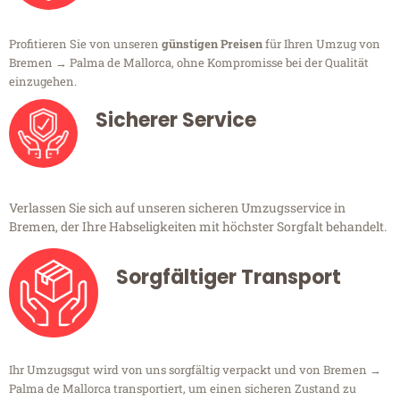
Profitieren Sie von unseren
günstigen Preisen
für Ihren Umzug von
Bremen → Palma de Mallorca, ohne Kompromisse bei der Qualität
einzugehen.
Sicherer Service
Verlassen Sie sich auf unseren sicheren Umzugsservice in
Bremen, der Ihre Habseligkeiten mit höchster Sorgfalt behandelt.
Sorgfältiger Transport
Ihr Umzugsgut wird von uns sorgfältig verpackt und von Bremen →
Palma de Mallorca transportiert, um einen sicheren Zustand zu