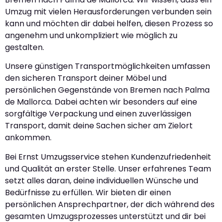
Umzug mit vielen Herausforderungen verbunden sein
kann und möchten dir dabei helfen, diesen Prozess so
angenehm und unkompliziert wie möglich zu
gestalten.
Unsere günstigen Transportmöglichkeiten umfassen
den sicheren Transport deiner Möbel und
persönlichen Gegenstände von Bremen nach Palma
de Mallorca. Dabei achten wir besonders auf eine
sorgfältige Verpackung und einen zuverlässigen
Transport, damit deine Sachen sicher am Zielort
ankommen.
Bei Ernst Umzugsservice stehen Kundenzufriedenheit
und Qualität an erster Stelle. Unser erfahrenes Team
setzt alles daran, deine individuellen Wünsche und
Bedürfnisse zu erfüllen. Wir bieten dir einen
persönlichen Ansprechpartner, der dich während des
gesamten Umzugsprozesses unterstützt und dir bei