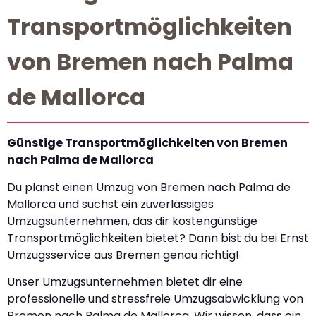
Transportmöglichkeiten
von Bremen nach Palma
de Mallorca
Günstige Transportmöglichkeiten von Bremen
nach Palma de Mallorca
Du planst einen Umzug von Bremen nach Palma de
Mallorca und suchst ein zuverlässiges
Umzugsunternehmen, das dir kostengünstige
Transportmöglichkeiten bietet? Dann bist du bei Ernst
Umzugsservice aus Bremen genau richtig!
Unser Umzugsunternehmen bietet dir eine
professionelle und stressfreie Umzugsabwicklung von
Bremen nach Palma de Mallorca. Wir wissen, dass ein