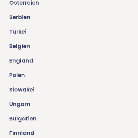
Österreich
Serbien
Türkei
Belgien
England
Polen
Slowakei
Ungarn
Bulgarien
Finnland