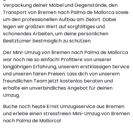
Verpackung deiner Möbel und Gegenstände, den
Transport von Bremen nach Palma de Mallorca sowie
um den professionellen Aufbau am Zielort. Dabei
legen wir größten Wert auf sorgfältiges und
schonendes Arbeiten, um deine persönlichen
Besitztümer bestmöglich zu schützen.
Der Mini-Umzug von Bremen nach Palma de Mallorca
war noch nie so einfach! Profitiere von unserer
langjährigen Erfahrung, unserem erstklassigen Service
und unseren fairen Preisen. Lass dich von unserem
freundlichen Team jetzt kostenlos beraten und
erhalte ein unverbindliches Angebot für deinen
Umzug.
Buche noch heute Ernst Umzugsservice aus Bremen
und erlebe einen stressfreien Mini-Umzug von Bremen
nach Palma de Mallorca!