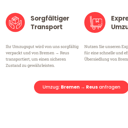
Sorgfältiger
Expr
Transport
Umz
Ihr Umzugsgut wird von uns sorgfältig
Nutzen Sie unseren E
verpackt und von Bremen → Reus
für eine schnelle und ef
transportiert, um einen sicheren
Übersiedlung von Brem
Zustand zu gewährleisten.
Umzug:
Bremen → Reus
anfragen