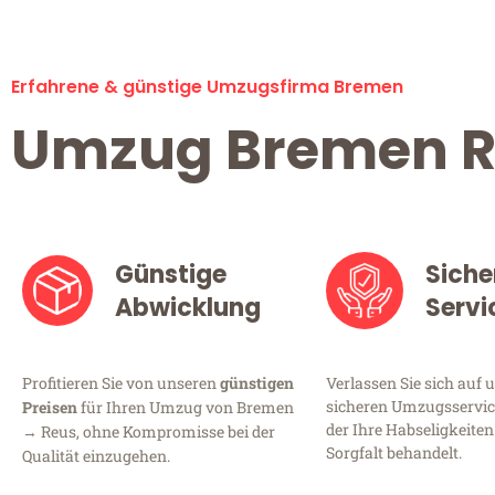
Erfahrene & günstige Umzugsfirma Bremen
Umzug Bremen R
Günstige
Siche
Abwicklung
Servi
Profitieren Sie von unseren
günstigen
Verlassen Sie sich auf 
sicheren Umzugsservic
Preisen
für Ihren Umzug von Bremen
der Ihre Habseligkeiten
→ Reus, ohne Kompromisse bei der
Sorgfalt behandelt.
Qualität einzugehen.