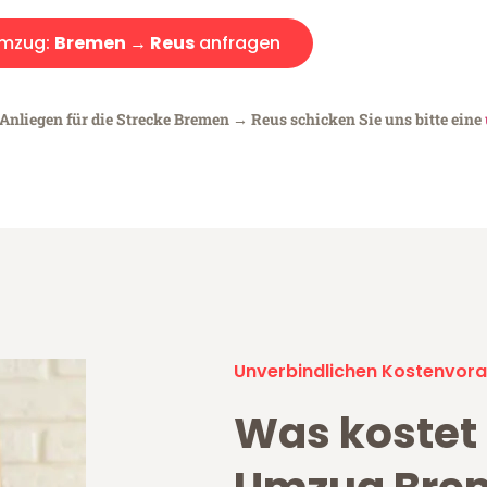
mzug:
Bremen → Reus
anfragen
 Anliegen für die Strecke Bremen → Reus schicken Sie uns bitte eine
Unverbindlichen Kostenvora
Was kostet 