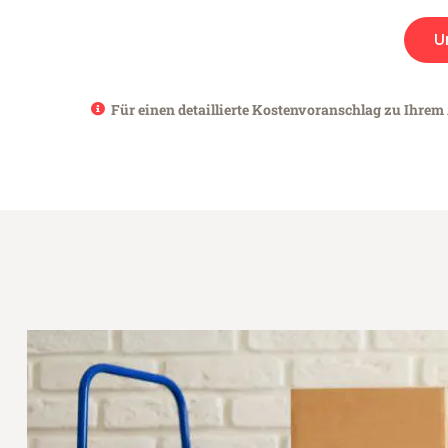
U
Für einen detaillierte Kostenvoranschlag zu Ihrem