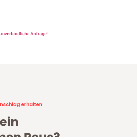
unverbindliche Anfrage!
nschlag erhalten
ein