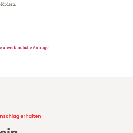
fördern.
ne
unverbindliche Anfrage!
nschlag erhalten