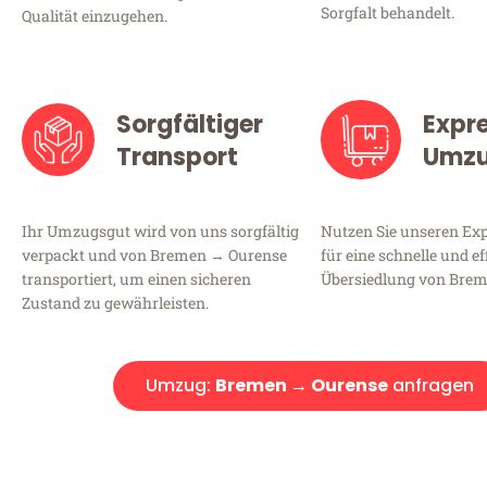
Sorgfalt behandelt.
Qualität einzugehen.
Sorgfältiger
Expr
Transport
Umz
Ihr Umzugsgut wird von uns sorgfältig
Nutzen Sie unseren E
verpackt und von Bremen → Ourense
für eine schnelle und ef
transportiert, um einen sicheren
Übersiedlung von Brem
Zustand zu gewährleisten.
Umzug:
Bremen → Ourense
anfragen