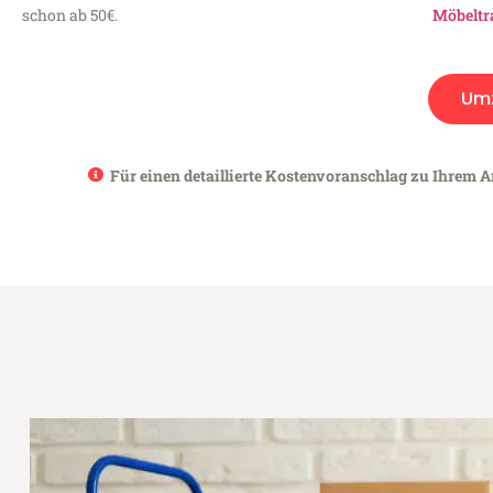
schon ab 50€.
Möbeltr
Um
Für einen detaillierte Kostenvoranschlag zu Ihrem A