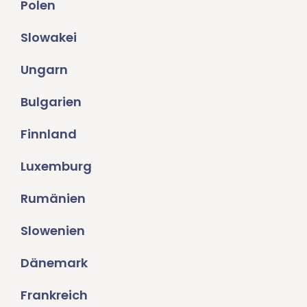
Polen
Slowakei
Ungarn
Bulgarien
Finnland
Luxemburg
Rumänien
Slowenien
Dänemark
Frankreich