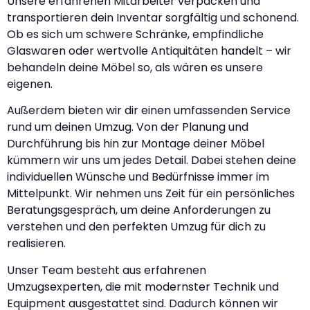
Unsere erfahrenen Mitarbeiter verpacken und
transportieren dein Inventar sorgfältig und schonend.
Ob es sich um schwere Schränke, empfindliche
Glaswaren oder wertvolle Antiquitäten handelt – wir
behandeln deine Möbel so, als wären es unsere
eigenen.
Außerdem bieten wir dir einen umfassenden Service
rund um deinen Umzug. Von der Planung und
Durchführung bis hin zur Montage deiner Möbel
kümmern wir uns um jedes Detail. Dabei stehen deine
individuellen Wünsche und Bedürfnisse immer im
Mittelpunkt. Wir nehmen uns Zeit für ein persönliches
Beratungsgespräch, um deine Anforderungen zu
verstehen und den perfekten Umzug für dich zu
realisieren.
Unser Team besteht aus erfahrenen
Umzugsexperten, die mit modernster Technik und
Equipment ausgestattet sind. Dadurch können wir