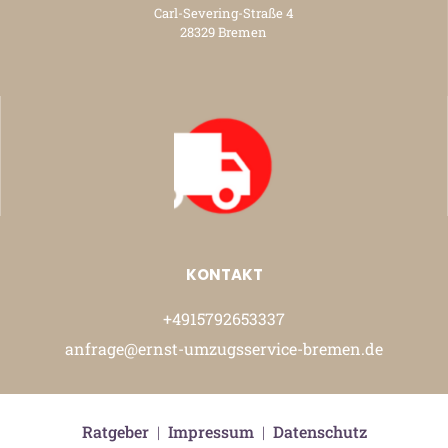
Carl-Severing-Straße 4
28329 Bremen
KONTAKT
+4915792653337
anfrage@ernst-umzugsservice-bremen.de
Ratgeber
|
Impressum
|
Datenschutz