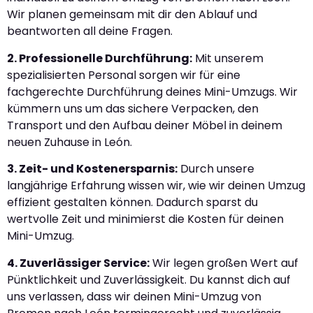
Wir planen gemeinsam mit dir den Ablauf und
beantworten all deine Fragen.
2. Professionelle Durchführung:
Mit unserem
spezialisierten Personal sorgen wir für eine
fachgerechte Durchführung deines Mini-Umzugs. Wir
kümmern uns um das sichere Verpacken, den
Transport und den Aufbau deiner Möbel in deinem
neuen Zuhause in León.
3. Zeit- und Kostenersparnis:
Durch unsere
langjährige Erfahrung wissen wir, wie wir deinen Umzug
effizient gestalten können. Dadurch sparst du
wertvolle Zeit und minimierst die Kosten für deinen
Mini-Umzug.
4. Zuverlässiger Service:
Wir legen großen Wert auf
Pünktlichkeit und Zuverlässigkeit. Du kannst dich auf
uns verlassen, dass wir deinen Mini-Umzug von