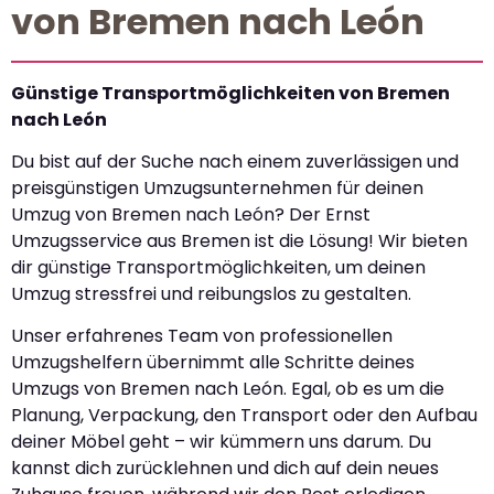
von Bremen nach León
Günstige Transportmöglichkeiten von Bremen
nach León
Du bist auf der Suche nach einem zuverlässigen und
preisgünstigen Umzugsunternehmen für deinen
Umzug von Bremen nach León? Der Ernst
Umzugsservice aus Bremen ist die Lösung! Wir bieten
dir günstige Transportmöglichkeiten, um deinen
Umzug stressfrei und reibungslos zu gestalten.
Unser erfahrenes Team von professionellen
Umzugshelfern übernimmt alle Schritte deines
Umzugs von Bremen nach León. Egal, ob es um die
Planung, Verpackung, den Transport oder den Aufbau
deiner Möbel geht – wir kümmern uns darum. Du
kannst dich zurücklehnen und dich auf dein neues