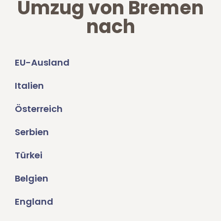
Umzug von Bremen
nach
EU-Ausland
Italien
Österreich
Serbien
Türkei
Belgien
England