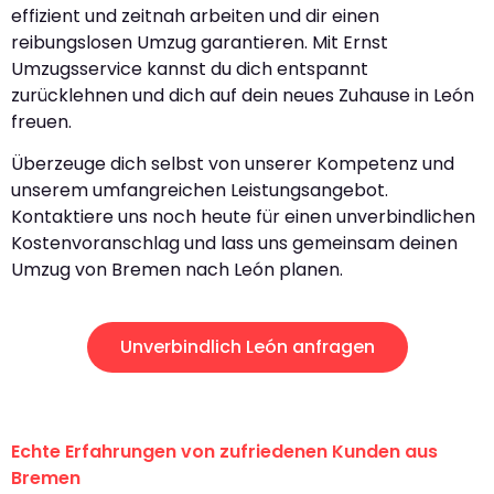
effizient und zeitnah arbeiten und dir einen
reibungslosen Umzug garantieren. Mit Ernst
Umzugsservice kannst du dich entspannt
zurücklehnen und dich auf dein neues Zuhause in León
freuen.
Überzeuge dich selbst von unserer Kompetenz und
unserem umfangreichen Leistungsangebot.
Kontaktiere uns noch heute für einen unverbindlichen
Kostenvoranschlag und lass uns gemeinsam deinen
Umzug von Bremen nach León planen.
Unverbindlich León anfragen
Echte Erfahrungen von zufriedenen Kunden aus
Bremen