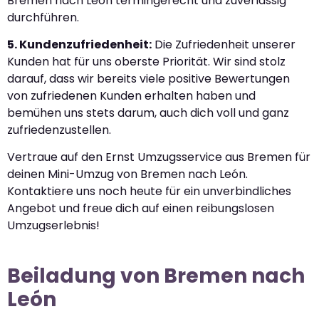
Bremen nach León termingerecht und zuverlässig
durchführen.
5. Kundenzufriedenheit:
Die Zufriedenheit unserer
Kunden hat für uns oberste Priorität. Wir sind stolz
darauf, dass wir bereits viele positive Bewertungen
von zufriedenen Kunden erhalten haben und
bemühen uns stets darum, auch dich voll und ganz
zufriedenzustellen.
Vertraue auf den Ernst Umzugsservice aus Bremen für
deinen Mini-Umzug von Bremen nach León.
Kontaktiere uns noch heute für ein unverbindliches
Angebot und freue dich auf einen reibungslosen
Umzugserlebnis!
Beiladung von Bremen nach
León