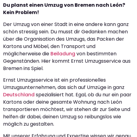
Du planst einen Umzug von Bremen nach León?
Kein Problem!
Der Umzug von einer Stadt in eine andere kann ganz
schön stressig sein. Du musst dir Gedanken machen
über die Organisation des Umzugs, das Packen der
Kartons und Möbel, den Transport und
möglicherweise die
Beiladung
von bestimmten
Gegenständen. Hier kommt Ernst Umzugsservice aus
Bremen ins Spiel.
Ernst Umzugsservice ist ein professionelles
Umzugsunternehmen, das sich auf Umzüge in ganz
Deutschland
spezialisiert hat. Egal, ob du nur ein paar
Kartons oder deine gesamte Wohnung nach León
transportieren möchtest, wir stehen dir zur Seite und
helfen dir dabei, deinen Umzug so reibungslos wie
möglich zu gestalten.
Mit unserer Erfahrung und Expertise wissen wir genau,