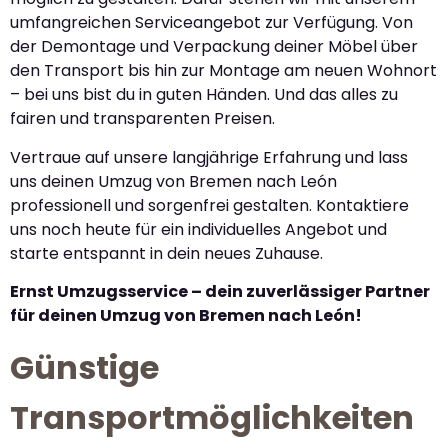
umfangreichen Serviceangebot zur Verfügung. Von
der Demontage und Verpackung deiner Möbel über
den Transport bis hin zur Montage am neuen Wohnort
– bei uns bist du in guten Händen. Und das alles zu
fairen und transparenten Preisen.
Vertraue auf unsere langjährige Erfahrung und lass
uns deinen Umzug von Bremen nach León
professionell und sorgenfrei gestalten. Kontaktiere
uns noch heute für ein individuelles Angebot und
starte entspannt in dein neues Zuhause.
Ernst Umzugsservice – dein zuverlässiger Partner
für deinen Umzug von Bremen nach León!
Günstige
Transportmöglichkeiten