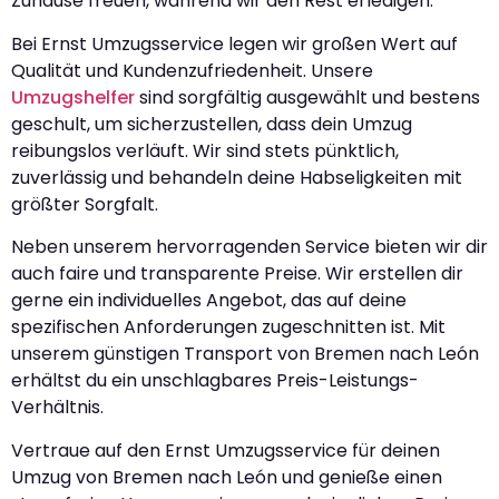
Zuhause freuen, während wir den Rest erledigen.
Bei Ernst Umzugsservice legen wir großen Wert auf
Qualität und Kundenzufriedenheit. Unsere
Umzugshelfer
sind sorgfältig ausgewählt und bestens
geschult, um sicherzustellen, dass dein Umzug
reibungslos verläuft. Wir sind stets pünktlich,
zuverlässig und behandeln deine Habseligkeiten mit
größter Sorgfalt.
Neben unserem hervorragenden Service bieten wir dir
auch faire und transparente Preise. Wir erstellen dir
gerne ein individuelles Angebot, das auf deine
spezifischen Anforderungen zugeschnitten ist. Mit
unserem günstigen Transport von Bremen nach León
erhältst du ein unschlagbares Preis-Leistungs-
Verhältnis.
Vertraue auf den Ernst Umzugsservice für deinen
Umzug von Bremen nach León und genieße einen