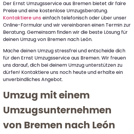
Der Ernst Umzugsservice aus Bremen bietet dir faire
Preise und eine kostenlose Umzugsberatung.
Kontaktiere uns
einfach telefonisch oder über unser
Online-Formular und wir vereinbaren einen Termin zur
Beratung. Gemeinsam finden wir die beste Lösung für
deinen Umzug von Bremen nach León.
Mache deinen Umzug stressfrei und entscheide dich
für den Ernst Umzugsservice aus Bremen. Wir freuen
uns darauf, dich bei deinem Umzug unterstützen zu
dürfen! Kontaktiere uns noch heute und erhalte ein
unverbindliches Angebot.
Umzug mit einem
Umzugsunternehmen
von Bremen nach León