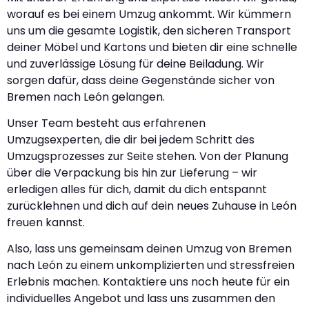
worauf es bei einem Umzug ankommt. Wir kümmern
uns um die gesamte Logistik, den sicheren Transport
deiner Möbel und Kartons und bieten dir eine schnelle
und zuverlässige Lösung für deine Beiladung. Wir
sorgen dafür, dass deine Gegenstände sicher von
Bremen nach León gelangen.
Unser Team besteht aus erfahrenen
Umzugsexperten, die dir bei jedem Schritt des
Umzugsprozesses zur Seite stehen. Von der Planung
über die Verpackung bis hin zur Lieferung – wir
erledigen alles für dich, damit du dich entspannt
zurücklehnen und dich auf dein neues Zuhause in León
freuen kannst.
Also, lass uns gemeinsam deinen Umzug von Bremen
nach León zu einem unkomplizierten und stressfreien
Erlebnis machen. Kontaktiere uns noch heute für ein
individuelles Angebot und lass uns zusammen den