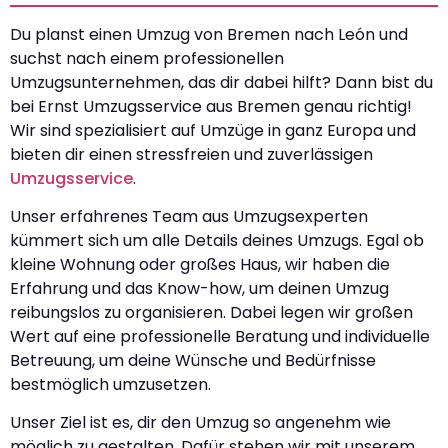
Du planst einen Umzug von Bremen nach León und
suchst nach einem professionellen
Umzugsunternehmen, das dir dabei hilft? Dann bist du
bei Ernst Umzugsservice aus Bremen genau richtig!
Wir sind spezialisiert auf Umzüge in ganz Europa und
bieten dir einen stressfreien und zuverlässigen
Umzugsservice
.
Unser erfahrenes Team aus Umzugsexperten
kümmert sich um alle Details deines Umzugs. Egal ob
kleine Wohnung oder großes Haus, wir haben die
Erfahrung und das Know-how, um deinen Umzug
reibungslos zu organisieren. Dabei legen wir großen
Wert auf eine professionelle Beratung und individuelle
Betreuung, um deine Wünsche und Bedürfnisse
bestmöglich umzusetzen.
Unser Ziel ist es, dir den Umzug so angenehm wie
möglich zu gestalten. Dafür stehen wir mit unserem