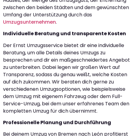
Hauses, der Menge des Umzugsguts, der Entfernung
zwischen den beiden Städten und dem gewünschten
Umfang der Unterstützung durch das
Umzugsunternehmen
.
Individuelle Beratung und transparente Kosten
Der Ernst Umzugsservice bietet dir eine individuelle
Beratung, um alle Details deines Umzugs zu
besprechen und dir ein maßgeschneidertes Angebot
zu unterbreiten. Dabei legen wir großen Wert auf
Transparenz, sodass du genau weißt, welche Kosten
auf dich zukommen. Wir beraten dich gerne zu
verschiedenen Umzugsoptionen, wie beispielsweise
dem Umzug mit eigenem Fahrzeug oder dem Full-
Service-Umzug, bei dem unser erfahrenes Team den
kompletten Umzug für dich übernimmt.
Professionelle Planung und Durchführung
Bei deinem Umzug von Bremen nach León profitierst