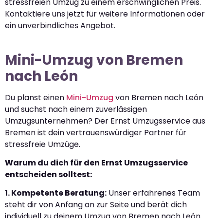
stressfreien Umzug zu einem erschwinglichen Preis.
Kontaktiere uns jetzt für weitere Informationen oder
ein unverbindliches Angebot.
Mini-Umzug von Bremen
nach León
Du planst einen
Mini-Umzug
von Bremen nach León
und suchst nach einem zuverlässigen
Umzugsunternehmen? Der Ernst Umzugsservice aus
Bremen ist dein vertrauenswürdiger Partner für
stressfreie Umzüge.
Warum du dich für den Ernst Umzugsservice
entscheiden solltest:
1. Kompetente Beratung:
Unser erfahrenes Team
steht dir von Anfang an zur Seite und berät dich
individuell zu deinem Umzug von Bremen nach León.