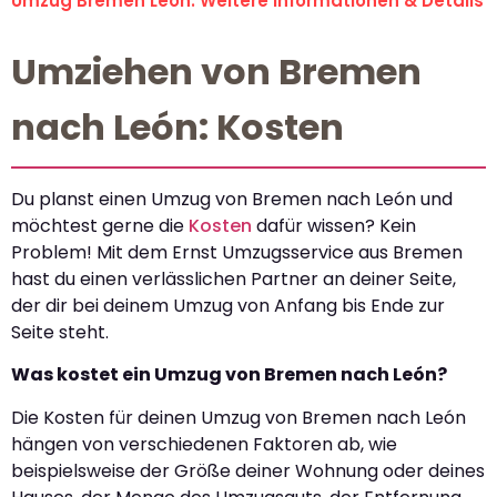
Umzug Bremen León: Weitere Informationen & Details
Umziehen von Bremen
nach León: Kosten
Du planst einen Umzug von Bremen nach León und
möchtest gerne die
Kosten
dafür wissen? Kein
Problem! Mit dem Ernst Umzugsservice aus Bremen
hast du einen verlässlichen Partner an deiner Seite,
der dir bei deinem Umzug von Anfang bis Ende zur
Seite steht.
Was kostet ein Umzug von Bremen nach León?
Die Kosten für deinen Umzug von Bremen nach León
hängen von verschiedenen Faktoren ab, wie
beispielsweise der Größe deiner Wohnung oder deines