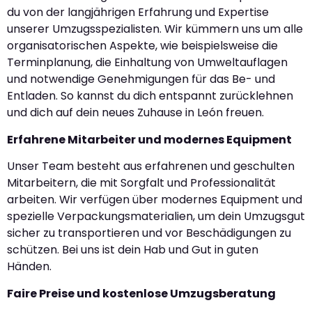
du von der langjährigen Erfahrung und Expertise
unserer Umzugsspezialisten. Wir kümmern uns um alle
organisatorischen Aspekte, wie beispielsweise die
Terminplanung, die Einhaltung von Umweltauflagen
und notwendige Genehmigungen für das Be- und
Entladen. So kannst du dich entspannt zurücklehnen
und dich auf dein neues Zuhause in León freuen.
Erfahrene Mitarbeiter und modernes Equipment
Unser Team besteht aus erfahrenen und geschulten
Mitarbeitern, die mit Sorgfalt und Professionalität
arbeiten. Wir verfügen über modernes Equipment und
spezielle Verpackungsmaterialien, um dein Umzugsgut
sicher zu transportieren und vor Beschädigungen zu
schützen. Bei uns ist dein Hab und Gut in guten
Händen.
Faire Preise und kostenlose Umzugsberatung