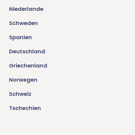
Niederlande
Schweden
Spanien
Deutschland
Griechenland
Norwegen
Schweiz
Tschechien