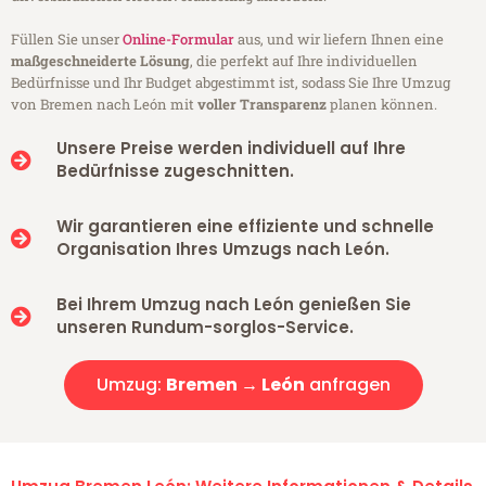
Füllen Sie unser
Online-Formular
aus, und wir liefern Ihnen eine
maßgeschneiderte Lösung
, die perfekt auf Ihre individuellen
Bedürfnisse und Ihr Budget abgestimmt ist, sodass Sie Ihre Umzug
von Bremen nach León mit
voller Transparenz
planen können.
Unsere Preise werden individuell auf Ihre
Bedürfnisse zugeschnitten.
Wir garantieren eine effiziente und schnelle
Organisation Ihres Umzugs nach León.
Bei Ihrem Umzug nach León genießen Sie
unseren Rundum-sorglos-Service.
Umzug:
Bremen → León
anfragen