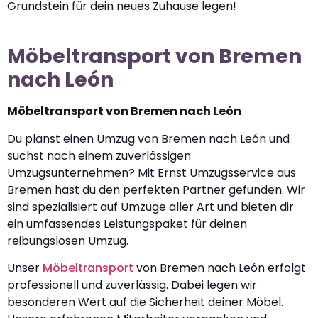
Grundstein für dein neues Zuhause legen!
Möbeltransport von Bremen
nach León
Möbeltransport von Bremen nach León
Du planst einen Umzug von Bremen nach León und
suchst nach einem zuverlässigen
Umzugsunternehmen? Mit Ernst Umzugsservice aus
Bremen hast du den perfekten Partner gefunden. Wir
sind spezialisiert auf Umzüge aller Art und bieten dir
ein umfassendes Leistungspaket für deinen
reibungslosen Umzug.
Unser
Möbeltransport
von Bremen nach León erfolgt
professionell und zuverlässig. Dabei legen wir
besonderen Wert auf die Sicherheit deiner Möbel.