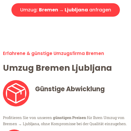
Umzug:
Bremen → Ljubljana
anfragen
Alle Umzugsanfragen sind zu 100% kostenlos & unverbindlich!
Erfahrene & günstige Umzugsfirma Bremen
Umzug Bremen Ljubljana
Günstige Abwicklung
Profitieren Sie von unseren
günstigen Preisen
für Ihren Umzug von
Bremen → Ljubljana, ohne Kompromisse bei der Qualität einzugehen.