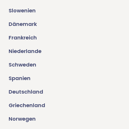
Slowenien
Dänemark
Frankreich
Niederlande
Schweden
Spanien
Deutschland
Griechenland
Norwegen