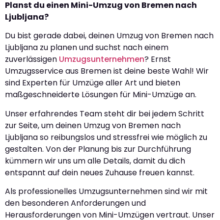
Planst du einen Mini-Umzug von Bremen nach
Ljubljana?
Du bist gerade dabei, deinen Umzug von Bremen nach
Ljubljana zu planen und suchst nach einem
zuverlässigen
Umzugsunternehmen
? Ernst
Umzugsservice aus Bremen ist deine beste Wahl! Wir
sind Experten für Umzüge aller Art und bieten
maßgeschneiderte Lösungen für Mini-Umzüge an.
Unser erfahrendes Team steht dir bei jedem Schritt
zur Seite, um deinen Umzug von Bremen nach
Ljubljana so reibungslos und stressfrei wie möglich zu
gestalten. Von der Planung bis zur Durchführung
kümmern wir uns um alle Details, damit du dich
entspannt auf dein neues Zuhause freuen kannst.
Als professionelles Umzugsunternehmen sind wir mit
den besonderen Anforderungen und
Herausforderungen von Mini-Umzügen vertraut. Unser