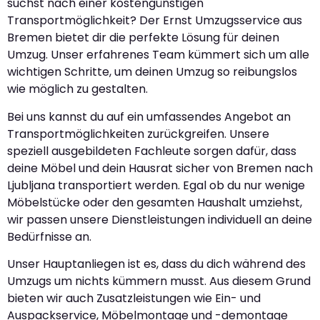
suchst nach einer kostengünstigen
Transportmöglichkeit? Der Ernst Umzugsservice aus
Bremen bietet dir die perfekte Lösung für deinen
Umzug. Unser erfahrenes Team kümmert sich um alle
wichtigen Schritte, um deinen Umzug so reibungslos
wie möglich zu gestalten.
Bei uns kannst du auf ein umfassendes Angebot an
Transportmöglichkeiten zurückgreifen. Unsere
speziell ausgebildeten Fachleute sorgen dafür, dass
deine Möbel und dein Hausrat sicher von Bremen nach
Ljubljana transportiert werden. Egal ob du nur wenige
Möbelstücke oder den gesamten Haushalt umziehst,
wir passen unsere Dienstleistungen individuell an deine
Bedürfnisse an.
Unser Hauptanliegen ist es, dass du dich während des
Umzugs um nichts kümmern musst. Aus diesem Grund
bieten wir auch Zusatzleistungen wie Ein- und
Auspackservice, Möbelmontage und -demontage