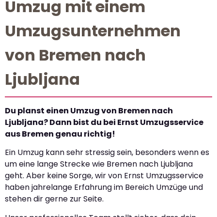
Umzug mit einem
Umzugsunternehmen
von Bremen nach
Ljubljana
Du planst einen Umzug von Bremen nach
Ljubljana? Dann bist du bei Ernst Umzugsservice
aus Bremen genau richtig!
Ein Umzug kann sehr stressig sein, besonders wenn es
um eine lange Strecke wie Bremen nach Ljubljana
geht. Aber keine Sorge, wir von Ernst Umzugsservice
haben jahrelange Erfahrung im Bereich Umzüge und
stehen dir gerne zur Seite.