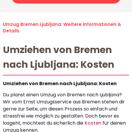
Umzug Bremen Ljubljana: Weitere Informationen &
Details
Umziehen von Bremen
nach Ljubljana: Kosten
Umziehen von Bremen nach Ljubljana: Kosten
Du planst einen Umzug von Bremen nach Ljubljana?
Wir vom Ernst Umzugsservice aus Bremen stehen dir
gerne zur Seite, um diesen Prozess so einfach und
stressfrei wie möglich zu gestalten. Doch bevor es
losgeht, möchtest du sicherlich die
Kosten
für deinen
Umzug kennen.