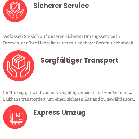
Sicherer Service
Verlassen Sie sich auf unseren sicheren Umzugsservice in
Bremen, der Ihre Habseligkeiten mit höchster Sorgfalt behandelt.
Sorgfältiger Transport
Ihr Umzugsgut wird von uns sorgfältig verpackt und von Bremen →
Ljubljana transportiert, um einen sicheren Zustand zu gewährleisten.
Express Umzug