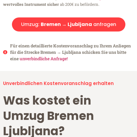
wertvolles Instrument sicher
ab 200€ zu befördern.
Umzug:
Bremen → Ljubljana
anfragen
Für einen detaillierte Kostenvoranschlag zu Ihrem Anliegen
für die Strecke Bremen → Ljubljana schicken Sie uns bitte
eine
unverbindliche Anfrage!
Unverbindlichen Kostenvoranschlag erhalten
Was kostet ein
Umzug Bremen
Ljubljana?