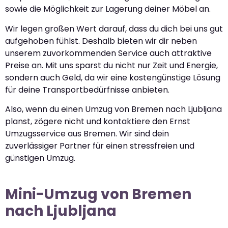
sowie die Möglichkeit zur Lagerung deiner Möbel an.
Wir legen großen Wert darauf, dass du dich bei uns gut
aufgehoben fühlst. Deshalb bieten wir dir neben
unserem zuvorkommenden Service auch attraktive
Preise an. Mit uns sparst du nicht nur Zeit und Energie,
sondern auch Geld, da wir eine kostengünstige Lösung
für deine Transportbedürfnisse anbieten.
Also, wenn du einen Umzug von Bremen nach Ljubljana
planst, zögere nicht und kontaktiere den Ernst
Umzugsservice aus Bremen. Wir sind dein
zuverlässiger Partner für einen stressfreien und
günstigen Umzug.
Mini-Umzug von Bremen
nach Ljubljana