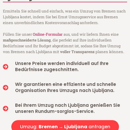
Ermitteln Sie schnell und einfach, was ein Umzug von Bremen nach
Ljubljana kostet, indem Sie bei Ernst Umzugsservice aus Bremen
einen unverbindlichen Kostenvoranschlag anfordern.
Füllen Sie unser
Online-Formular
aus, und wir liefern Ihnen eine
maßgeschneiderte Lösung
, die perfekt auf Ihre individuellen
Bedürfnisse und Ihr Budget abgestimmt ist, sodass Sie Ihre Umzug
von Bremen nach Ljubljana mit
voller Transparenz
planen können.
Unsere Preise werden individuell auf Ihre
Bedürfnisse zugeschnitten.
Wir garantieren eine effiziente und schnelle
Organisation Ihres Umzugs nach Ljubljana.
Bei Ihrem Umzug nach Ljubljana genießen Sie
unseren Rundum-sorglos-Service.
Umzug:
Bremen → Ljubljana
anfragen