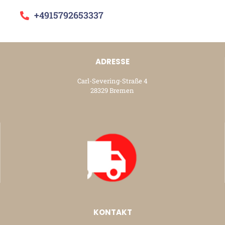
+4915792653337
ADRESSE
Carl-Severing-Straße 4
28329 Bremen
KONTAKT