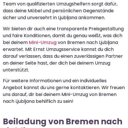
Team von qualifizierten Umzugshelfern sorgt dafür,
dass deine Möbel und persönlichen Gegenstände
sicher und unversehrt in Ljubljana ankommen.
Wir bieten dir auch eine transparente Preisgestaltung
und faire Konditionen, damit du genau weißt, was dich
bei deinem
Mini-Umzug
von Bremen nach Ljubljana
erwartet. Mit Ernst Umzugsservice kannst du dich
darauf verlassen, dass du einen zuverlässigen Partner
an deiner Seite hast, der dich bei deinem Umzug
unterstützt.
Für weitere Informationen und ein individuelles
Angebot kannst du uns gerne kontaktieren. Wir freuen
uns darauf, dir bei deinem Mini-Umzug von Bremen
nach Ljubljana behilflich zu sein!
Beiladung von Bremen nach