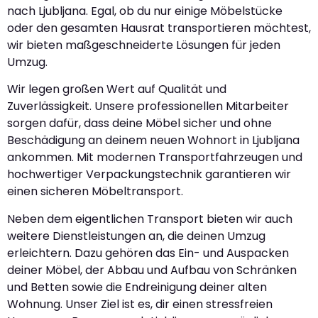
nach Ljubljana. Egal, ob du nur einige Möbelstücke
oder den gesamten Hausrat transportieren möchtest,
wir bieten maßgeschneiderte Lösungen für jeden
Umzug.
Wir legen großen Wert auf Qualität und
Zuverlässigkeit. Unsere professionellen Mitarbeiter
sorgen dafür, dass deine Möbel sicher und ohne
Beschädigung an deinem neuen Wohnort in Ljubljana
ankommen. Mit modernen Transportfahrzeugen und
hochwertiger Verpackungstechnik garantieren wir
einen sicheren Möbeltransport.
Neben dem eigentlichen Transport bieten wir auch
weitere Dienstleistungen an, die deinen Umzug
erleichtern. Dazu gehören das Ein- und Auspacken
deiner Möbel, der Abbau und Aufbau von Schränken
und Betten sowie die Endreinigung deiner alten
Wohnung. Unser Ziel ist es, dir einen stressfreien