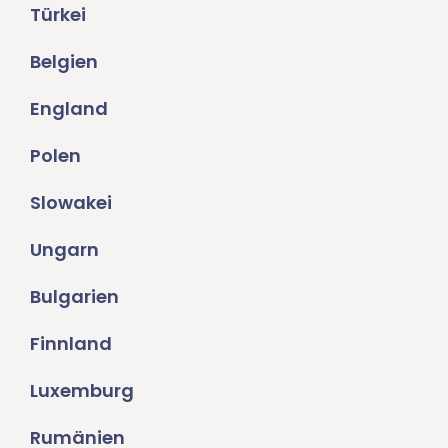
Türkei
Belgien
England
Polen
Slowakei
Ungarn
Bulgarien
Finnland
Luxemburg
Rumänien