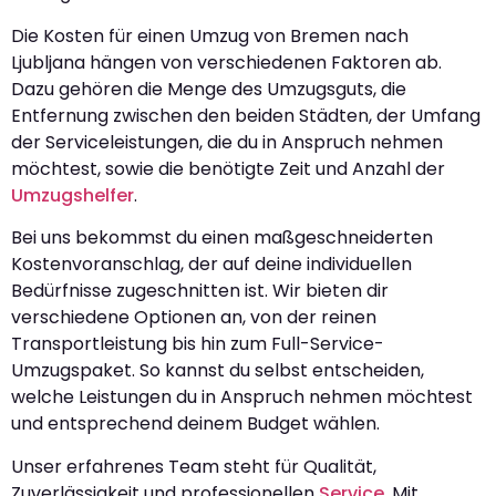
Die Kosten für einen Umzug von Bremen nach
Ljubljana hängen von verschiedenen Faktoren ab.
Dazu gehören die Menge des Umzugsguts, die
Entfernung zwischen den beiden Städten, der Umfang
der Serviceleistungen, die du in Anspruch nehmen
möchtest, sowie die benötigte Zeit und Anzahl der
Umzugshelfer
.
Bei uns bekommst du einen maßgeschneiderten
Kostenvoranschlag, der auf deine individuellen
Bedürfnisse zugeschnitten ist. Wir bieten dir
verschiedene Optionen an, von der reinen
Transportleistung bis hin zum Full-Service-
Umzugspaket. So kannst du selbst entscheiden,
welche Leistungen du in Anspruch nehmen möchtest
und entsprechend deinem Budget wählen.
Unser erfahrenes Team steht für Qualität,
Zuverlässigkeit und professionellen
Service
. Mit