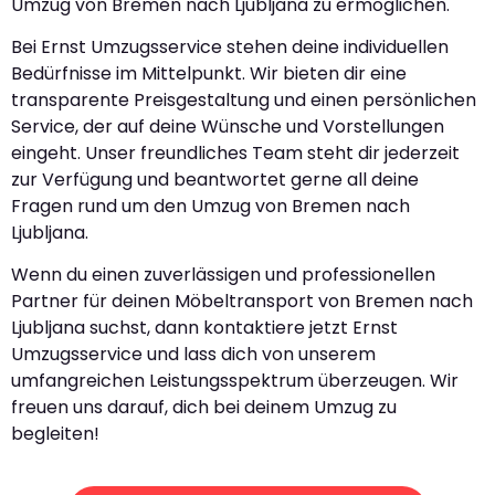
Umzug von Bremen nach Ljubljana zu ermöglichen.
Bei Ernst Umzugsservice stehen deine individuellen
Bedürfnisse im Mittelpunkt. Wir bieten dir eine
transparente Preisgestaltung und einen persönlichen
Service, der auf deine Wünsche und Vorstellungen
eingeht. Unser freundliches Team steht dir jederzeit
zur Verfügung und beantwortet gerne all deine
Fragen rund um den Umzug von Bremen nach
Ljubljana.
Wenn du einen zuverlässigen und professionellen
Partner für deinen Möbeltransport von Bremen nach
Ljubljana suchst, dann kontaktiere jetzt Ernst
Umzugsservice und lass dich von unserem
umfangreichen Leistungsspektrum überzeugen. Wir
freuen uns darauf, dich bei deinem Umzug zu
begleiten!