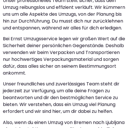
Unser professionelles Team stellt sicher, dass dein
Umzug reibungslos und effizient verläuft. Wir kümmern
uns um alle Aspekte des Umzugs, von der Planung bis
hin zur Durchführung. Du musst dich nur zurücklehnen
und entspannen, während wir alles für dich erledigen.
Bei Ernst Umzugsservice legen wir großen Wert auf die
Sicherheit deiner persönlichen Gegenstände. Deshalb
verwenden wir beim Verpacken und Transportieren
nur hochwertiges Verpackungsmaterial und sorgen
dafür, dass alles sicher an seinem Bestimmungsort
ankommt.
Unser freundliches und zuverlässiges Team steht dir
jederzeit zur Verfügung, um alle deine Fragen zu
beantworten und dir den bestmöglichen Service zu
bieten. Wir verstehen, dass ein Umzug viel Planung
erfordert und wir sind hier, um dir dabei zu helfen.
Also, wenn du einen Umzug von Bremen nach Ljubljana