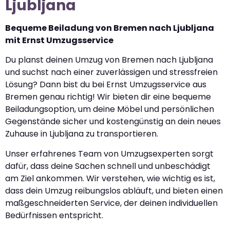
Ljubljana
Bequeme Beiladung von Bremen nach Ljubljana
mit Ernst Umzugsservice
Du planst deinen Umzug von Bremen nach Ljubljana
und suchst nach einer zuverlässigen und stressfreien
Lösung? Dann bist du bei Ernst Umzugsservice aus
Bremen genau richtig! Wir bieten dir eine bequeme
Beiladungsoption, um deine Möbel und persönlichen
Gegenstände sicher und kostengünstig an dein neues
Zuhause in Ljubljana zu transportieren.
Unser erfahrenes Team von Umzugsexperten sorgt
dafür, dass deine Sachen schnell und unbeschädigt
am Ziel ankommen. Wir verstehen, wie wichtig es ist,
dass dein Umzug reibungslos abläuft, und bieten einen
maßgeschneiderten Service, der deinen individuellen
Bedürfnissen entspricht.