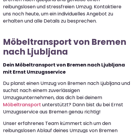
reibungslosen und stressfreien Umzug. Kontaktiere
uns noch heute, um ein individuelles Angebot zu
erhalten und alle Details zu besprechen.
Möbeltransport von Bremen
nach Ljubljana
Dein Möbeltransport von Bremen nach Ljubljana
mit Ernst Umzugsservice
Du planst einen Umzug von Bremen nach Ljubljana und
suchst nach einem zuverlässigen
Umzugsunternehmen, das dich bei deinem
Möbeltransport
unterstützt? Dann bist du bei Ernst
Umzugsservice aus Bremen genau richtig!
Unser erfahrenes Team kümmert sich um den
reibungslosen Ablauf deines Umzugs von Bremen