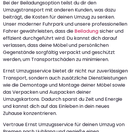
Bei der Beiladungsoption teilst du dir den
Umzugstransport mit anderen Kunden, was dazu
beiträgt, die Kosten für deinen Umzug zu senken.
Unser moderner Fuhrpark und unsere professionellen
Fahrer gewährleisten, dass die
Beiladung
sicher und
effizient durchgeführt wird. Du kannst dich darauf
verlassen, dass deine Möbel und persönlichen
Gegenstände sorgfältig verpackt und geschützt
werden, um Transportschäden zu minimieren.
Ernst Umzugsservice bietet dir nicht nur zuverlässigen
Transport, sondern auch zusätzliche Dienstleistungen
wie die Demontage und Montage deiner Möbel sowie
das Verpacken und Auspacken deiner
Umzugskartons. Dadurch sparst du Zeit und Energie
und kannst dich auf das Einleben in dein neues
Zuhause konzentrieren.
Vertraue Ernst Umzugsservice für deinen Umzug von
Bremen nach Ljubljana und genieße einen