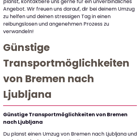
planst, kontaktiere uns gerne für ein unverbindliches
Angebot. Wir freuen uns darauf, dir bei deinem Umzug
zu helfen und deinen stressigen Tag in einen
reibungslosen und angenehmen Prozess zu
verwandeln!
Günstige
Transportmöglichkeiten
von Bremen nach
Ljubljana
Günstige Transportmöglichkeiten von Bremen
nach Ljubljana
Du planst einen Umzug von Bremen nach Ljubljana und