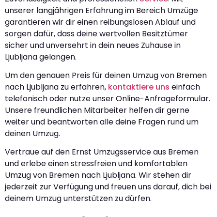
unserer langjährigen Erfahrung im Bereich Umzüge
garantieren wir dir einen reibungslosen Ablauf und
sorgen dafür, dass deine wertvollen Besitztümer
sicher und unversehrt in dein neues Zuhause in
Ljubljana gelangen.
Um den genauen Preis für deinen Umzug von Bremen
nach Ljubljana zu erfahren,
kontaktiere uns
einfach
telefonisch oder nutze unser Online-Anfrageformular.
Unsere freundlichen Mitarbeiter helfen dir gerne
weiter und beantworten alle deine Fragen rund um
deinen Umzug.
Vertraue auf den Ernst Umzugsservice aus Bremen
und erlebe einen stressfreien und komfortablen
Umzug von Bremen nach Ljubljana. Wir stehen dir
jederzeit zur Verfügung und freuen uns darauf, dich bei
deinem Umzug unterstützen zu dürfen.