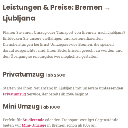
Leistungen & Preise: Bremen →
Ljubljana
Planen Sie einen Umzug oder Transport von Bremen nach Ljubljana?
Entdecken Sie unsere vielfältigen und kosteneffizienten
Dienstleistungen bei Ernst Umzugsservice Bremen, die speziell
darauf ausgerichtet sind, Ihren Bedürfnissen gerecht zu werden und
den Übergang so reibungslos wie möglich zu gestalten.
Privatumzug
| ab 250€
Starten Sie Ihren Neuanfang in Ljubljana mit unserem
umfassenden
Privatumzug
Service
, der bereits ab 250€ beginnt.
Mini Umzug
| ab 100€
Perfekt für
Studierende
oder den Transport weniger Gegenstände
bieten wir
Mini-Umzüge
in Bremen schon ab 100€ an.