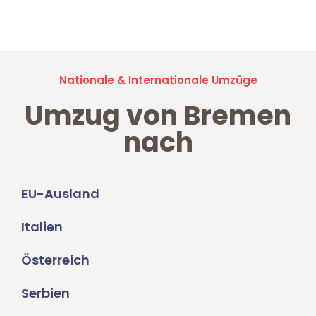
Umzugsanfragen sind zu
100% kostenlos & unverbindlich!
Nationale & Internationale Umzüge
Umzug von Bremen
nach
EU-Ausland
Italien
Österreich
Serbien