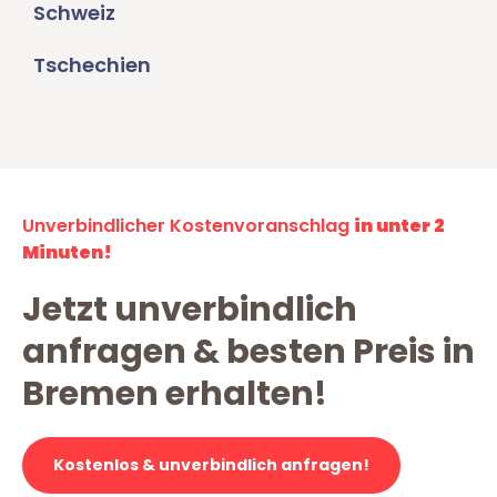
Schweiz
Tschechien
Unverbindlicher Kostenvoranschlag
in unter 2
Minuten!
Jetzt unverbindlich
anfragen & besten Preis in
Bremen erhalten!
Kostenlos & unverbindlich anfragen!