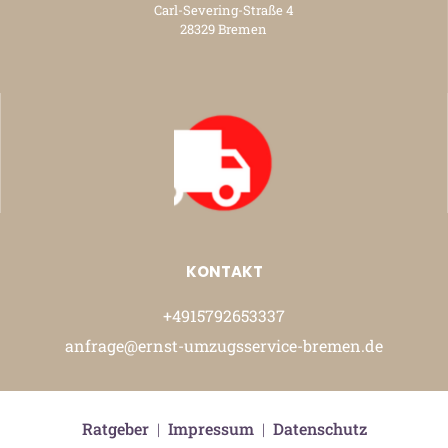
Carl-Severing-Straße 4
28329 Bremen
KONTAKT
+4915792653337
anfrage@ernst-umzugsservice-bremen.de
Ratgeber
|
Impressum
|
Datenschutz