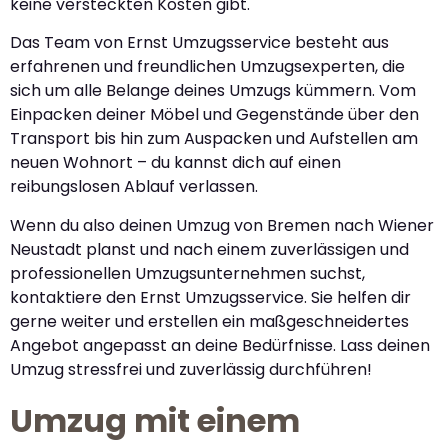
keine versteckten Kosten gibt.
Das Team von Ernst Umzugsservice besteht aus
erfahrenen und freundlichen Umzugsexperten, die
sich um alle Belange deines Umzugs kümmern. Vom
Einpacken deiner Möbel und Gegenstände über den
Transport bis hin zum Auspacken und Aufstellen am
neuen Wohnort – du kannst dich auf einen
reibungslosen Ablauf verlassen.
Wenn du also deinen Umzug von Bremen nach Wiener
Neustadt planst und nach einem zuverlässigen und
professionellen Umzugsunternehmen suchst,
kontaktiere den Ernst Umzugsservice. Sie helfen dir
gerne weiter und erstellen ein maßgeschneidertes
Angebot angepasst an deine Bedürfnisse. Lass deinen
Umzug stressfrei und zuverlässig durchführen!
Umzug mit einem