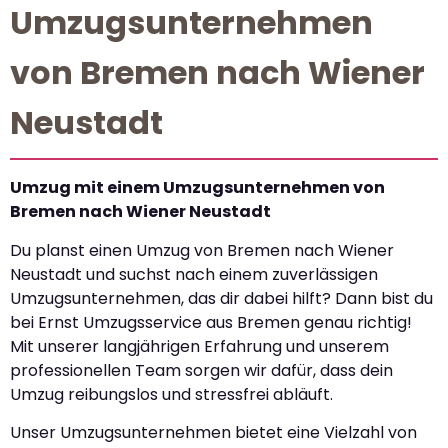
Umzugsunternehmen
von Bremen nach Wiener
Neustadt
Umzug mit einem Umzugsunternehmen von
Bremen nach Wiener Neustadt
Du planst einen Umzug von Bremen nach Wiener
Neustadt und suchst nach einem zuverlässigen
Umzugsunternehmen, das dir dabei hilft? Dann bist du
bei Ernst Umzugsservice aus Bremen genau richtig!
Mit unserer langjährigen Erfahrung und unserem
professionellen Team sorgen wir dafür, dass dein
Umzug reibungslos und stressfrei abläuft.
Unser Umzugsunternehmen bietet eine Vielzahl von