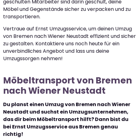
geschulten Mitarbeiter sind darin geschult, deine
Möbel und Gegenstände sicher zu verpacken und zu
transportieren.
Vertraue auf Ernst Umzugsservice, um deinen Umzug
von Bremen nach Wiener Neustadt effizient und sicher
zu gestalten. Kontaktiere uns noch heute für ein
unverbindliches Angebot und lass uns deine
Umzugssorgen nehmen!
Möbeltransport von Bremen
nach Wiener Neustadt
Du planst einen Umzug von Bremen nach Wiener
Neustadt und suchst ein Umzugsunternehmen,
das dir beim Möbeltransport hilft? Dann bist du
bei Ernst Umzugsservice aus Bremen genau
richtig!