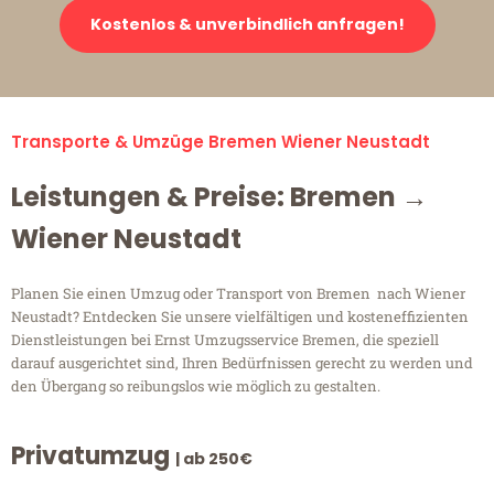
Kostenlos & unverbindlich anfragen!
Transporte & Umzüge Bremen Wiener Neustadt
Leistungen & Preise: Bremen →
Wiener Neustadt
Planen Sie einen Umzug oder Transport von Bremen nach Wiener
Neustadt? Entdecken Sie unsere vielfältigen und kosteneffizienten
Dienstleistungen bei Ernst Umzugsservice Bremen, die speziell
darauf ausgerichtet sind, Ihren Bedürfnissen gerecht zu werden und
den Übergang so reibungslos wie möglich zu gestalten.
Privatumzug
| ab 250€