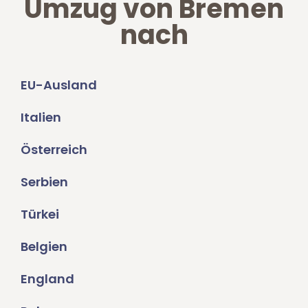
Umzug von Bremen
nach
EU-Ausland
Italien
Österreich
Serbien
Türkei
Belgien
England