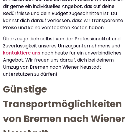
dir gerne ein individuelles Angebot, das auf deine
Bedürfnisse und dein Budget zugeschnitten ist. Du
kannst dich darauf verlassen, dass wir transparente
Preise und keine versteckten Kosten haben.
Überzeuge dich selbst von der Professionalität und
Zuverlässigkeit unseres Umzugsunternehmens und
kontaktiere uns
noch heute für ein unverbindliches
Angebot. Wir freuen uns darauf, dich bei deinem
Umzug von Bremen nach Wiener Neustadt
unterstützen zu dürfen!
Günstige
Transportmöglichkeiten
von Bremen nach Wiener