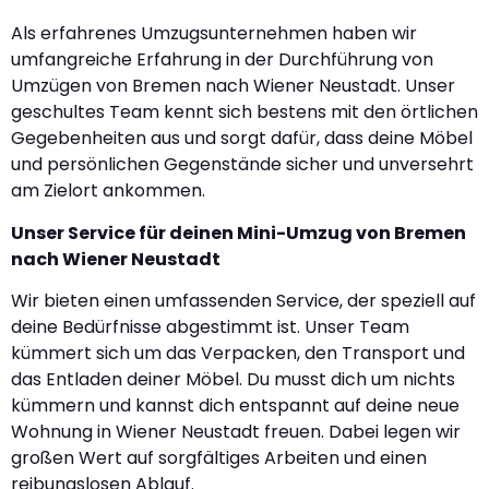
Als erfahrenes Umzugsunternehmen haben wir
umfangreiche Erfahrung in der Durchführung von
Umzügen von Bremen nach Wiener Neustadt. Unser
geschultes Team kennt sich bestens mit den örtlichen
Gegebenheiten aus und sorgt dafür, dass deine Möbel
und persönlichen Gegenstände sicher und unversehrt
am Zielort ankommen.
Unser Service für deinen Mini-Umzug von Bremen
nach Wiener Neustadt
Wir bieten einen umfassenden Service, der speziell auf
deine Bedürfnisse abgestimmt ist. Unser Team
kümmert sich um das Verpacken, den Transport und
das Entladen deiner Möbel. Du musst dich um nichts
kümmern und kannst dich entspannt auf deine neue
Wohnung in Wiener Neustadt freuen. Dabei legen wir
großen Wert auf sorgfältiges Arbeiten und einen
reibungslosen Ablauf.