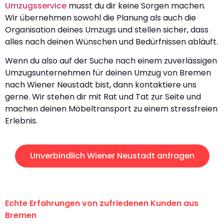
Umzugsservice
musst du dir keine Sorgen machen.
Wir übernehmen sowohl die Planung als auch die
Organisation deines Umzugs und stellen sicher, dass
alles nach deinen Wünschen und Bedürfnissen abläuft.
Wenn du also auf der Suche nach einem zuverlässigen
Umzugsunternehmen für deinen Umzug von Bremen
nach Wiener Neustadt bist, dann kontaktiere uns
gerne. Wir stehen dir mit Rat und Tat zur Seite und
machen deinen Möbeltransport zu einem stressfreien
Erlebnis.
Unverbindlich Wiener Neustadt anfragen
Echte Erfahrungen von zufriedenen Kunden aus
Bremen