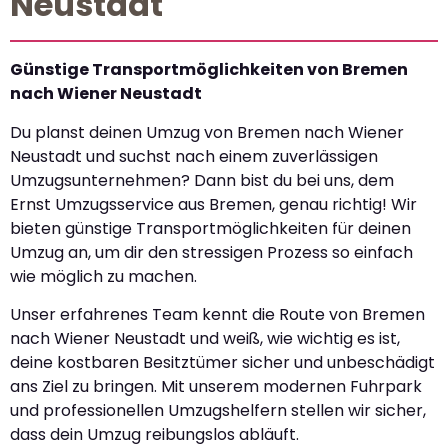
Neustadt
Günstige Transportmöglichkeiten von Bremen
nach Wiener Neustadt
Du planst deinen Umzug von Bremen nach Wiener
Neustadt und suchst nach einem zuverlässigen
Umzugsunternehmen? Dann bist du bei uns, dem
Ernst Umzugsservice aus Bremen, genau richtig! Wir
bieten günstige Transportmöglichkeiten für deinen
Umzug an, um dir den stressigen Prozess so einfach
wie möglich zu machen.
Unser erfahrenes Team kennt die Route von Bremen
nach Wiener Neustadt und weiß, wie wichtig es ist,
deine kostbaren Besitztümer sicher und unbeschädigt
ans Ziel zu bringen. Mit unserem modernen Fuhrpark
und professionellen Umzugshelfern stellen wir sicher,
dass dein Umzug reibungslos abläuft.