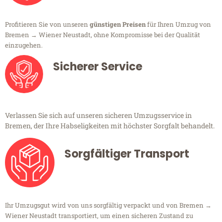
Profitieren Sie von unseren
günstigen Preisen
für Ihren Umzug von
Bremen → Wiener Neustadt, ohne Kompromisse bei der Qualität
einzugehen.
Sicherer Service
Verlassen Sie sich auf unseren sicheren Umzugsservice in
Bremen, der Ihre Habseligkeiten mit höchster Sorgfalt behandelt.
Sorgfältiger Transport
Ihr Umzugsgut wird von uns sorgfältig verpackt und von Bremen →
Wiener Neustadt transportiert, um einen sicheren Zustand zu