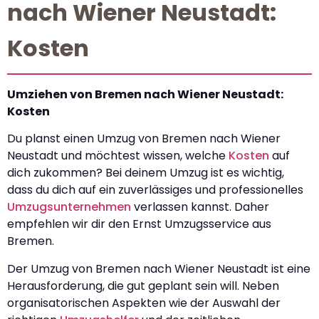
nach Wiener Neustadt:
Kosten
Umziehen von Bremen nach Wiener Neustadt:
Kosten
Du planst einen Umzug von Bremen nach Wiener
Neustadt und möchtest wissen, welche
Kosten
auf
dich zukommen? Bei deinem Umzug ist es wichtig,
dass du dich auf ein zuverlässiges und professionelles
Umzugsunternehmen
verlassen kannst. Daher
empfehlen wir dir den Ernst Umzugsservice aus
Bremen.
Der Umzug von Bremen nach Wiener Neustadt ist eine
Herausforderung, die gut geplant sein will. Neben
organisatorischen Aspekten wie der Auswahl der