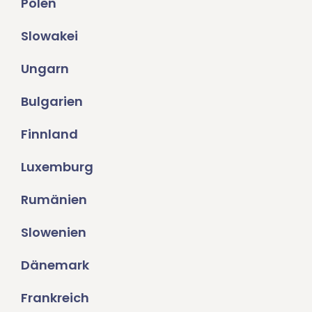
Polen
Slowakei
Ungarn
Bulgarien
Finnland
Luxemburg
Rumänien
Slowenien
Dänemark
Frankreich