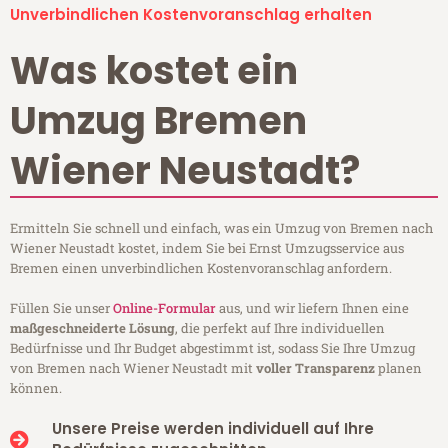
Unverbindlichen Kostenvoranschlag erhalten
Was kostet ein
Umzug Bremen
Wiener Neustadt?
Ermitteln Sie schnell und einfach, was ein Umzug von Bremen nach
Wiener Neustadt kostet, indem Sie bei Ernst Umzugsservice aus
Bremen einen unverbindlichen Kostenvoranschlag anfordern.
Füllen Sie unser
Online-Formular
aus, und wir liefern Ihnen eine
maßgeschneiderte Lösung
, die perfekt auf Ihre individuellen
Bedürfnisse und Ihr Budget abgestimmt ist, sodass Sie Ihre Umzug
von Bremen nach Wiener Neustadt mit
voller Transparenz
planen
können.
Unsere Preise werden individuell auf Ihre