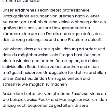
stehen dir zur Seite!
Unser erfahrenes Team bietet professionelle
Umzugsdienstleistungen von Bremen nach Wiener
Neustadt an. Egal, ob du eine kleine Wohnung oder ein
großes Haus hast, unsere Umzugsspezialisten
kümmern sich um alle Details und sorgen dafür, dass
dein Umzug reibungslos und ohne Probleme abläuft.
Wir wissen, dass ein Umzug viel Planung erfordert und
dass du möglicherweise viele Fragen hast. Deshalb
bieten wir eine persönliche Beratung an, um deine
individuellen Bedürfnisse zu besprechen und einen
maßgeschneiderten Umzugsplan für dich zu erstellen.
Unser Ziel ist es, dir den Umzug so einfach und
stressfrei wie möglich zu machen.
Außerdem bieten wir verschiedene Zusatzservices an,
wie beispielsweise Pack- und Montageservice, um den
Umzug noch bequemer zu gestalten. Unsere