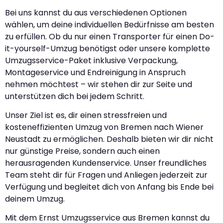
Bei uns kannst du aus verschiedenen Optionen
wählen, um deine individuellen Bedürfnisse am besten
zu erfüllen. Ob du nur einen Transporter für einen Do-
it-yourself-Umzug benötigst oder unsere komplette
Umzugsservice-Paket inklusive Verpackung,
Montageservice und Endreinigung in Anspruch
nehmen möchtest – wir stehen dir zur Seite und
unterstützen dich bei jedem Schritt.
Unser Ziel ist es, dir einen stressfreien und
kosteneffizienten Umzug von Bremen nach Wiener
Neustadt zu ermöglichen. Deshalb bieten wir dir nicht
nur günstige Preise, sondern auch einen
herausragenden Kundenservice. Unser freundliches
Team steht dir für Fragen und Anliegen jederzeit zur
Verfügung und begleitet dich von Anfang bis Ende bei
deinem Umzug.
Mit dem Ernst Umzugsservice aus Bremen kannst du