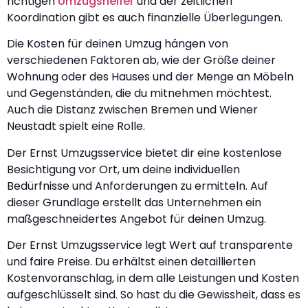
richtigen
Umzugshelfer
und der zeitlichen
Koordination gibt es auch finanzielle Überlegungen.
Die Kosten für deinen Umzug hängen von
verschiedenen Faktoren ab, wie der Größe deiner
Wohnung oder des Hauses und der Menge an Möbeln
und Gegenständen, die du mitnehmen möchtest.
Auch die Distanz zwischen Bremen und Wiener
Neustadt spielt eine Rolle.
Der Ernst Umzugsservice bietet dir eine kostenlose
Besichtigung vor Ort, um deine individuellen
Bedürfnisse und Anforderungen zu ermitteln. Auf
dieser Grundlage erstellt das Unternehmen ein
maßgeschneidertes Angebot für deinen Umzug.
Der Ernst Umzugsservice legt Wert auf transparente
und faire Preise. Du erhältst einen detaillierten
Kostenvoranschlag, in dem alle Leistungen und Kosten
aufgeschlüsselt sind. So hast du die Gewissheit, dass es