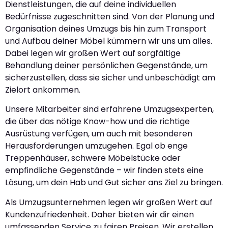
Dienstleistungen, die auf deine individuellen
Bedürfnisse zugeschnitten sind. Von der Planung und
Organisation deines Umzugs bis hin zum Transport
und Aufbau deiner Möbel kümmern wir uns um alles.
Dabei legen wir großen Wert auf sorgfältige
Behandlung deiner persönlichen Gegenstände, um
sicherzustellen, dass sie sicher und unbeschädigt am
Zielort ankommen.
Unsere Mitarbeiter sind erfahrene Umzugsexperten,
die über das nötige Know-how und die richtige
Ausrüstung verfügen, um auch mit besonderen
Herausforderungen umzugehen. Egal ob enge
Treppenhäuser, schwere Möbelstücke oder
empfindliche Gegenstände – wir finden stets eine
Lösung, um dein Hab und Gut sicher ans Ziel zu bringen.
Als Umzugsunternehmen legen wir großen Wert auf
Kundenzufriedenheit. Daher bieten wir dir einen
umfassenden Service zu fairen Preisen. Wir erstellen