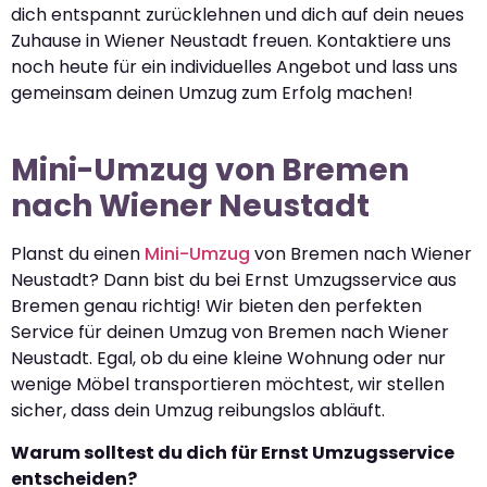
dich entspannt zurücklehnen und dich auf dein neues
Zuhause in Wiener Neustadt freuen. Kontaktiere uns
noch heute für ein individuelles Angebot und lass uns
gemeinsam deinen Umzug zum Erfolg machen!
Mini-Umzug von Bremen
nach Wiener Neustadt
Planst du einen
Mini-Umzug
von Bremen nach Wiener
Neustadt? Dann bist du bei Ernst Umzugsservice aus
Bremen genau richtig! Wir bieten den perfekten
Service für deinen Umzug von Bremen nach Wiener
Neustadt. Egal, ob du eine kleine Wohnung oder nur
wenige Möbel transportieren möchtest, wir stellen
sicher, dass dein Umzug reibungslos abläuft.
Warum solltest du dich für Ernst Umzugsservice
entscheiden?