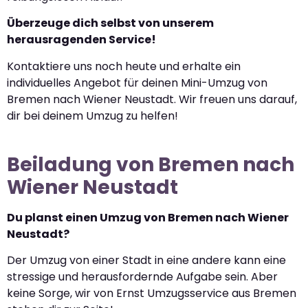
Überzeuge dich selbst von unserem
herausragenden Service!
Kontaktiere uns noch heute und erhalte ein
individuelles Angebot für deinen Mini-Umzug von
Bremen nach Wiener Neustadt. Wir freuen uns darauf,
dir bei deinem Umzug zu helfen!
Beiladung von Bremen nach
Wiener Neustadt
Du planst einen Umzug von Bremen nach Wiener
Neustadt?
Der Umzug von einer Stadt in eine andere kann eine
stressige und herausfordernde Aufgabe sein. Aber
keine Sorge, wir von Ernst Umzugsservice aus Bremen