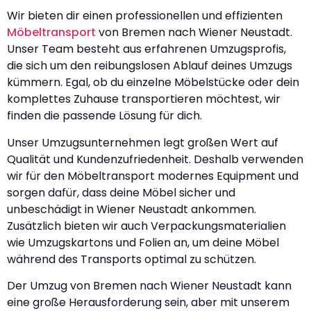
Wir bieten dir einen professionellen und effizienten
Möbeltransport
von Bremen nach Wiener Neustadt.
Unser Team besteht aus erfahrenen Umzugsprofis,
die sich um den reibungslosen Ablauf deines Umzugs
kümmern. Egal, ob du einzelne Möbelstücke oder dein
komplettes Zuhause transportieren möchtest, wir
finden die passende Lösung für dich.
Unser Umzugsunternehmen legt großen Wert auf
Qualität und Kundenzufriedenheit. Deshalb verwenden
wir für den Möbeltransport modernes Equipment und
sorgen dafür, dass deine Möbel sicher und
unbeschädigt in Wiener Neustadt ankommen.
Zusätzlich bieten wir auch Verpackungsmaterialien
wie Umzugskartons und Folien an, um deine Möbel
während des Transports optimal zu schützen.
Der Umzug von Bremen nach Wiener Neustadt kann
eine große Herausforderung sein, aber mit unserem