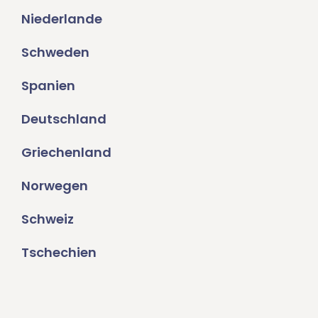
Niederlande
Schweden
Spanien
Deutschland
Griechenland
Norwegen
Schweiz
Tschechien