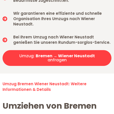
Bedürfnisse zugeschnitten.
Wir garantieren eine effiziente und schnelle
Organisation Ihres Umzugs nach Wiener
Neustadt.
Bei Ihrem Umzug nach Wiener Neustadt
genießen Sie unseren Rundum-sorglos-Service.
Umzug:
Bremen → Wiener Neustadt
anfragen
Umzug Bremen Wiener Neustadt: Weitere
Informationen & Details
Umziehen von Bremen