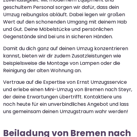
geschultem Personal sorgen wir dafür, dass dein
Umzug reibungslos abläuft. Dabei legen wir großen
Wert auf den schonenden Umgang mit deinem Hab
und Gut. Deine Möbelstücke und persönlichen
Gegenstände sind bei uns in sicheren Händen.
Damit du dich ganz auf deinen Umzug konzentrieren
kannst, bieten wir dir zudem Zusatzleistungen wie
beispielsweise die Montage von Lampen oder die
Reinigung der alten Wohnung an.
Vertraue auf die Expertise von Ernst Umzugsservice
und erlebe einen Mini-Umzug von Bremen nach Steyr,
der deine Erwartungen übertrifft. Kontaktiere uns
noch heute für ein unverbindliches Angebot und lass
uns gemeinsam deinen Umzugstraum wahr werden!
Beiladung von Bremen nach