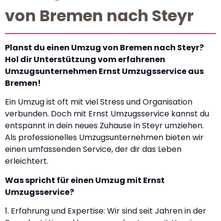
von Bremen nach Steyr
Planst du einen Umzug von Bremen nach Steyr?
Hol dir Unterstützung vom erfahrenen
Umzugsunternehmen Ernst Umzugsservice aus
Bremen!
Ein Umzug ist oft mit viel Stress und Organisation
verbunden. Doch mit Ernst Umzugsservice kannst du
entspannt in dein neues Zuhause in Steyr umziehen.
Als professionelles Umzugsunternehmen bieten wir
einen umfassenden Service, der dir das Leben
erleichtert.
Was spricht für einen Umzug mit Ernst
Umzugsservice?
1. Erfahrung und Expertise: Wir sind seit Jahren in der