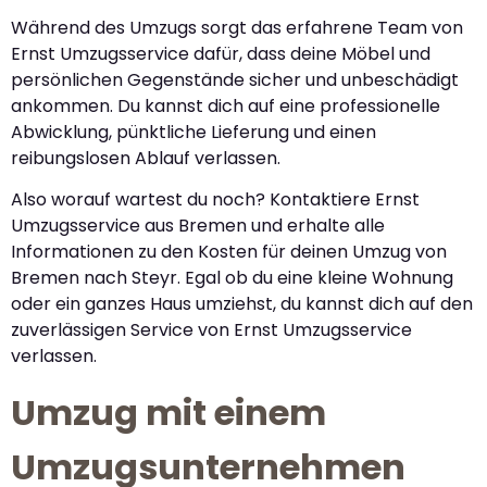
Während des Umzugs sorgt das erfahrene Team von
Ernst Umzugsservice dafür, dass deine Möbel und
persönlichen Gegenstände sicher und unbeschädigt
ankommen. Du kannst dich auf eine professionelle
Abwicklung, pünktliche Lieferung und einen
reibungslosen Ablauf verlassen.
Also worauf wartest du noch? Kontaktiere Ernst
Umzugsservice aus Bremen und erhalte alle
Informationen zu den Kosten für deinen Umzug von
Bremen nach Steyr. Egal ob du eine kleine Wohnung
oder ein ganzes Haus umziehst, du kannst dich auf den
zuverlässigen Service von Ernst Umzugsservice
verlassen.
Umzug mit einem
Umzugsunternehmen