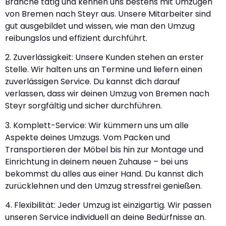
Branche tätig und kennen uns bestens mit Umzügen
von Bremen nach Steyr aus. Unsere Mitarbeiter sind
gut ausgebildet und wissen, wie man den Umzug
reibungslos und effizient durchführt.
2. Zuverlässigkeit: Unsere Kunden stehen an erster
Stelle. Wir halten uns an Termine und liefern einen
zuverlässigen Service. Du kannst dich darauf
verlassen, dass wir deinen Umzug von Bremen nach
Steyr sorgfältig und sicher durchführen.
3. Komplett-Service: Wir kümmern uns um alle
Aspekte deines Umzugs. Vom Packen und
Transportieren der Möbel bis hin zur Montage und
Einrichtung in deinem neuen Zuhause – bei uns
bekommst du alles aus einer Hand. Du kannst dich
zurücklehnen und den Umzug stressfrei genießen.
4. Flexibilität: Jeder Umzug ist einzigartig. Wir passen
unseren Service individuell an deine Bedürfnisse an.