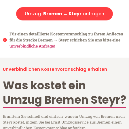
Umzug:
Bremen → Steyr
anfragen
Für einen detaillierte Kostenvoranschlag zu Ihrem Anliegen
für die Strecke Bremen → Steyr schicken Sie uns bitte eine
unverbindliche Anfrage!
Unverbindlichen Kostenvoranschlag erhalten
Was kostet ein
Umzug Bremen Steyr?
Ermitteln Sie schnell und einfach, was ein Umzug von Bremen nach
Steyr kostet, indem Sie bei Ernst Umzugsservice aus Bremen einen
unverbindlichen Kostenvoranschlag anfordern.