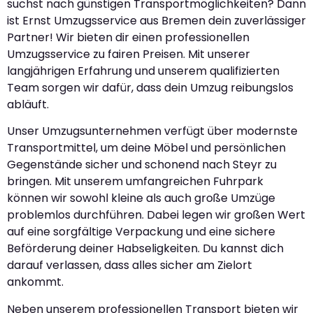
suchst nach günstigen Transportmöglichkeiten? Dann
ist Ernst Umzugsservice aus Bremen dein zuverlässiger
Partner! Wir bieten dir einen professionellen
Umzugsservice zu fairen Preisen. Mit unserer
langjährigen Erfahrung und unserem qualifizierten
Team sorgen wir dafür, dass dein Umzug reibungslos
abläuft.
Unser Umzugsunternehmen verfügt über modernste
Transportmittel, um deine Möbel und persönlichen
Gegenstände sicher und schonend nach Steyr zu
bringen. Mit unserem umfangreichen Fuhrpark
können wir sowohl kleine als auch große Umzüge
problemlos durchführen. Dabei legen wir großen Wert
auf eine sorgfältige Verpackung und eine sichere
Beförderung deiner Habseligkeiten. Du kannst dich
darauf verlassen, dass alles sicher am Zielort
ankommt.
Neben unserem professionellen Transport bieten wir