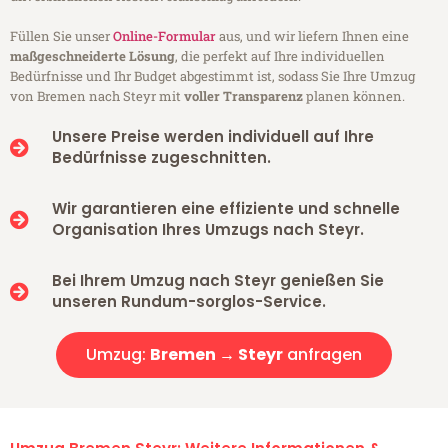
Füllen Sie unser
Online-Formular
aus, und wir liefern Ihnen eine
maßgeschneiderte Lösung
, die perfekt auf Ihre individuellen
Bedürfnisse und Ihr Budget abgestimmt ist, sodass Sie Ihre Umzug
von Bremen nach Steyr mit
voller Transparenz
planen können.
Unsere Preise werden individuell auf Ihre
Bedürfnisse zugeschnitten.
Wir garantieren eine effiziente und schnelle
Organisation Ihres Umzugs nach Steyr.
Bei Ihrem Umzug nach Steyr genießen Sie
unseren Rundum-sorglos-Service.
Umzug:
Bremen → Steyr
anfragen