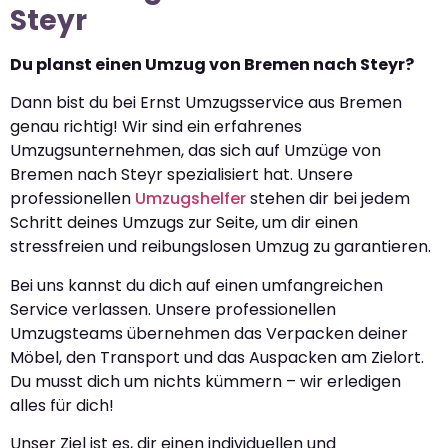
Steyr
Du planst einen Umzug von Bremen nach Steyr?
Dann bist du bei Ernst Umzugsservice aus Bremen
genau richtig! Wir sind ein erfahrenes
Umzugsunternehmen, das sich auf Umzüge von
Bremen nach Steyr spezialisiert hat. Unsere
professionellen
Umzugshelfer
stehen dir bei jedem
Schritt deines Umzugs zur Seite, um dir einen
stressfreien und reibungslosen Umzug zu garantieren.
Bei uns kannst du dich auf einen umfangreichen
Service verlassen. Unsere professionellen
Umzugsteams übernehmen das Verpacken deiner
Möbel, den Transport und das Auspacken am Zielort.
Du musst dich um nichts kümmern – wir erledigen
alles für dich!
Unser Ziel ist es, dir einen individuellen und