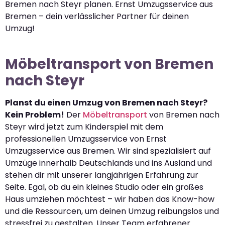
Bremen nach Steyr planen. Ernst Umzugsservice aus
Bremen – dein verlässlicher Partner für deinen
Umzug!
Möbeltransport von Bremen
nach Steyr
Planst du einen Umzug von Bremen nach Steyr?
Kein Problem!
Der
Möbeltransport
von Bremen nach
Steyr wird jetzt zum Kinderspiel mit dem
professionellen Umzugsservice von Ernst
Umzugsservice aus Bremen. Wir sind spezialisiert auf
Umzüge innerhalb Deutschlands und ins Ausland und
stehen dir mit unserer langjährigen Erfahrung zur
Seite. Egal, ob du ein kleines Studio oder ein großes
Haus umziehen möchtest – wir haben das Know-how
und die Ressourcen, um deinen Umzug reibungslos und
stressfrei zu gestalten. Unser Team erfahrener