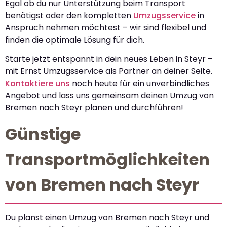
Egal ob du nur Unterstützung beim Transport
benötigst oder den kompletten
Umzugsservice
in
Anspruch nehmen möchtest – wir sind flexibel und
finden die optimale Lösung für dich.
Starte jetzt entspannt in dein neues Leben in Steyr –
mit Ernst Umzugsservice als Partner an deiner Seite.
Kontaktiere uns
noch heute für ein unverbindliches
Angebot und lass uns gemeinsam deinen Umzug von
Bremen nach Steyr planen und durchführen!
Günstige
Transportmöglichkeiten
von Bremen nach Steyr
Du planst einen Umzug von Bremen nach Steyr und