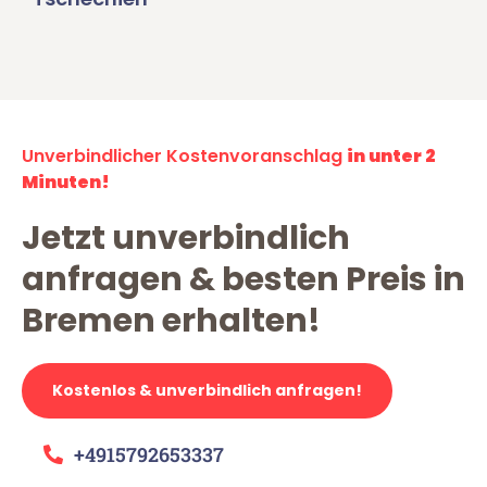
Unverbindlicher Kostenvoranschlag
in unter 2
Minuten!
Jetzt unverbindlich
anfragen & besten Preis in
Bremen erhalten!
Kostenlos & unverbindlich anfragen!
+4915792653337