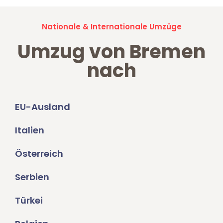
Nationale & Internationale Umzüge
Umzug von Bremen
nach
EU-Ausland
Italien
Österreich
Serbien
Türkei