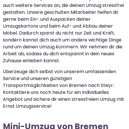
auch weitere Services an, die deinen Umzug stressfrei
gestalten. Unsere geschulten Mitarbeiter helfen dir
gerne beim Ein- und Auspacken deiner
Umzugskartons und beim Auf- und Abbau deiner
Möbel. Dadurch sparst du nicht nur Zeit und Kraft,
sondern kannst dich auch um andere wichtige Dinge
rund um deinen Umzug kümmern. Wir nehmen dir die
Arbeit ab, sodass du dich entspannt in dein neues
Zuhause einleben kannst.
Überzeuge dich selbst von unserem umfassenden
Service und unseren günstigen
Transportmöglichkeiten von Bremen nach Steyr.
Kontaktiere uns noch heute für ein individuelles
Angebot und sichere dir einen stressfreien Umzug mit
Ernst Umzugsservice!
Mini-Umzug von Bremen