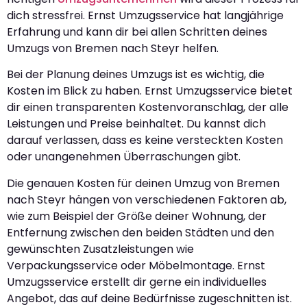
dich stressfrei. Ernst Umzugsservice hat langjährige
Erfahrung und kann dir bei allen Schritten deines
Umzugs von Bremen nach Steyr helfen.
Bei der Planung deines Umzugs ist es wichtig, die
Kosten im Blick zu haben. Ernst Umzugsservice bietet
dir einen transparenten Kostenvoranschlag, der alle
Leistungen und Preise beinhaltet. Du kannst dich
darauf verlassen, dass es keine versteckten Kosten
oder unangenehmen Überraschungen gibt.
Die genauen Kosten für deinen Umzug von Bremen
nach Steyr hängen von verschiedenen Faktoren ab,
wie zum Beispiel der Größe deiner Wohnung, der
Entfernung zwischen den beiden Städten und den
gewünschten Zusatzleistungen wie
Verpackungsservice oder Möbelmontage. Ernst
Umzugsservice erstellt dir gerne ein individuelles
Angebot, das auf deine Bedürfnisse zugeschnitten ist.