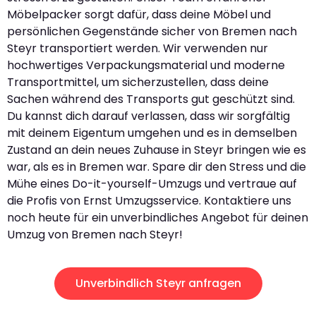
Möbelpacker sorgt dafür, dass deine Möbel und
persönlichen Gegenstände sicher von Bremen nach
Steyr transportiert werden. Wir verwenden nur
hochwertiges Verpackungsmaterial und moderne
Transportmittel, um sicherzustellen, dass deine
Sachen während des Transports gut geschützt sind.
Du kannst dich darauf verlassen, dass wir sorgfältig
mit deinem Eigentum umgehen und es in demselben
Zustand an dein neues Zuhause in Steyr bringen wie es
war, als es in Bremen war. Spare dir den Stress und die
Mühe eines Do-it-yourself-Umzugs und vertraue auf
die Profis von Ernst Umzugsservice. Kontaktiere uns
noch heute für ein unverbindliches Angebot für deinen
Umzug von Bremen nach Steyr!
Unverbindlich Steyr anfragen