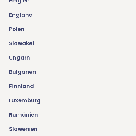
Belgien
England
Polen
Slowakei
Ungarn
Bulgarien
Finnland
Luxemburg
Rumänien
Slowenien