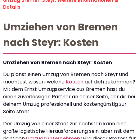
Umzug Bremen Steyr: Weitere Informationen &
Details
Umziehen von Bremen
nach Steyr: Kosten
Umziehen von Bremen nach Steyr: Kosten
Du planst einen Umzug von Bremen nach Steyr und
möchtest wissen, welche
Kosten
auf dich zukommen?
Mit dem Ernst Umzugsservice aus Bremen hast du
einen zuverlässigen Partner an deiner Seite, der dir bei
deinem Umzug professionell und kostengünstig zur
Seite steht.
Der Umzug von einer Stadt zur nächsten kann eine
große logistische Herausforderung sein, aber mit dem
richtigen
Umzugsunternehmen
wird dieser Prozess für