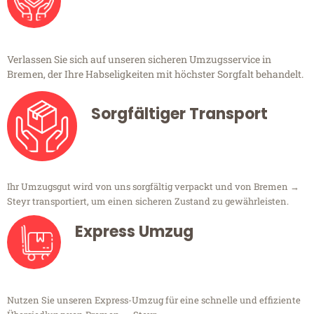
Verlassen Sie sich auf unseren sicheren Umzugsservice in
Bremen, der Ihre Habseligkeiten mit höchster Sorgfalt behandelt.
Sorgfältiger Transport
Ihr Umzugsgut wird von uns sorgfältig verpackt und von Bremen →
Steyr transportiert, um einen sicheren Zustand zu gewährleisten.
Express Umzug
Nutzen Sie unseren Express-Umzug für eine schnelle und effiziente