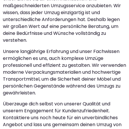
maßgeschneiderten Umzugsservice anzubieten. Wir
wissen, dass jeder Umzug einzigartig ist und
unterschiedliche Anforderungen hat. Deshalb legen
wir großen Wert auf eine persönliche Beratung, um
deine Bedürfnisse und Wünsche vollständig zu
verstehen.
Unsere langjährige Erfahrung und unser Fachwissen
ermöglichen es uns, auch komplexe Umzüge
professionell und effizient zu gestalten. Wir verwenden
moderne Verpackungsmaterialien und hochwertige
Transportmittel, um die Sicherheit deiner Möbel und
persönlichen Gegenstände während des Umzugs zu
gewährleisten.
Überzeuge dich selbst von unserer Qualität und
unserem Engagement für Kundenzufriedenheit.
Kontaktiere uns noch heute für ein unverbindliches
Angebot und lass uns gemeinsam deinen Umzug von