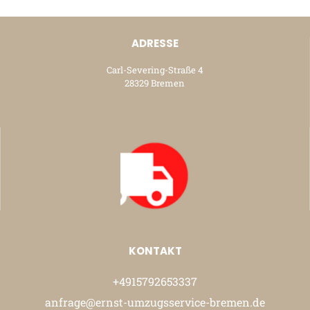
ADRESSE
Carl-Severing-Straße 4
28329 Bremen
KONTAKT
+4915792653337
anfrage@ernst-umzugsservice-bremen.de