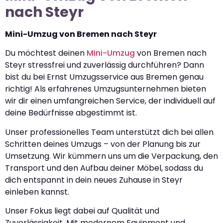
nach Steyr
Mini-Umzug von Bremen nach Steyr
Du möchtest deinen
Mini-Umzug
von Bremen nach
Steyr stressfrei und zuverlässig durchführen? Dann
bist du bei Ernst Umzugsservice aus Bremen genau
richtig! Als erfahrenes Umzugsunternehmen bieten
wir dir einen umfangreichen Service, der individuell auf
deine Bedürfnisse abgestimmt ist.
Unser professionelles Team unterstützt dich bei allen
Schritten deines Umzugs – von der Planung bis zur
Umsetzung. Wir kümmern uns um die Verpackung, den
Transport und den Aufbau deiner Möbel, sodass du
dich entspannt in dein neues Zuhause in Steyr
einleben kannst.
Unser Fokus liegt dabei auf Qualität und
Zuverlässigkeit. Mit modernem Equipment und