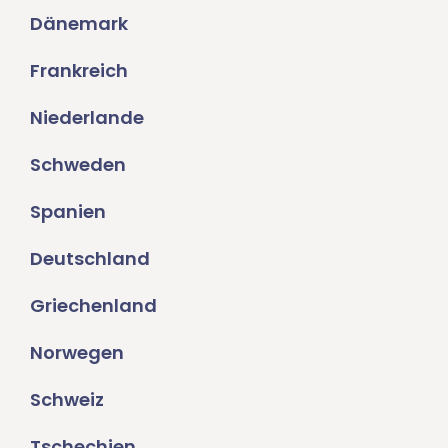
Dänemark
Frankreich
Niederlande
Schweden
Spanien
Deutschland
Griechenland
Norwegen
Schweiz
Tschechien