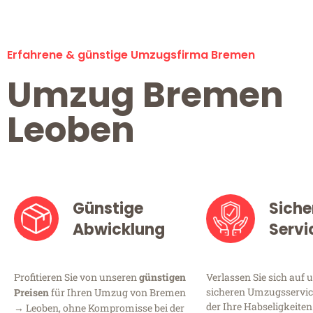
Erfahrene & günstige Umzugsfirma Bremen
Umzug Bremen
Leoben
Günstige
Siche
Abwicklung
Servi
Profitieren Sie von unseren
günstigen
Verlassen Sie sich auf 
sicheren Umzugsservic
Preisen
für Ihren Umzug von Bremen
der Ihre Habseligkeiten
→ Leoben, ohne Kompromisse bei der