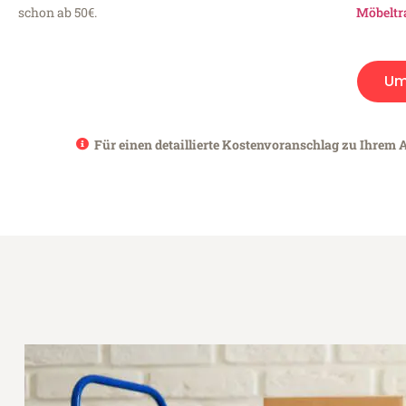
schon ab 50€.
Möbeltr
Um
Für einen detaillierte Kostenvoranschlag zu Ihrem 