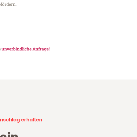
fördern.
e
unverbindliche Anfrage!
nschlag erhalten