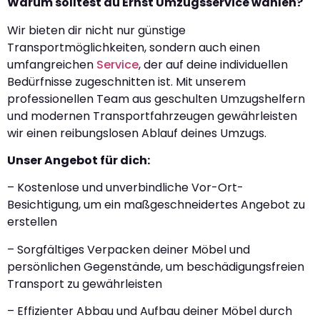
Warum solltest du Ernst Umzugsservice wählen?
Wir bieten dir nicht nur günstige
Transportmöglichkeiten, sondern auch einen
umfangreichen
Service
, der auf deine individuellen
Bedürfnisse zugeschnitten ist. Mit unserem
professionellen Team aus geschulten Umzugshelfern
und modernen Transportfahrzeugen gewährleisten
wir einen reibungslosen Ablauf deines Umzugs.
Unser Angebot für dich:
– Kostenlose und unverbindliche Vor-Ort-
Besichtigung, um ein maßgeschneidertes Angebot zu
erstellen
– Sorgfältiges Verpacken deiner Möbel und
persönlichen Gegenstände, um beschädigungsfreien
Transport zu gewährleisten
– Effizienter Abbau und Aufbau deiner Möbel durch