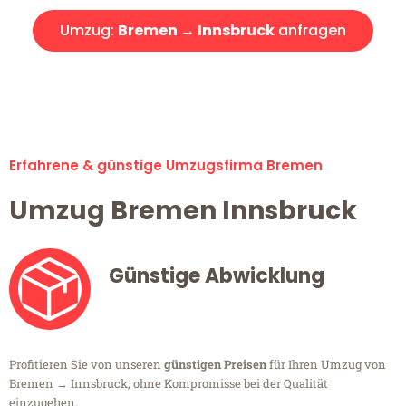
Umzug:
Bremen → Innsbruck
anfragen
Alle Umzugsanfragen sind zu 100% kostenlos & unverbindlich!
Erfahrene & günstige Umzugsfirma Bremen
Umzug Bremen Innsbruck
Günstige Abwicklung
Profitieren Sie von unseren
günstigen Preisen
für Ihren Umzug von
Bremen → Innsbruck, ohne Kompromisse bei der Qualität
einzugehen.