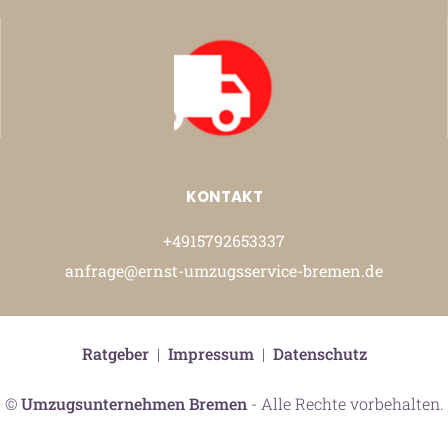
KONTAKT
+4915792653337
anfrage@ernst-umzugsservice-bremen.de
Ratgeber
|
Impressum
|
Datenschutz
©
Umzugsunternehmen Bremen
- Alle Rechte vorbehalten.