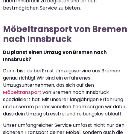
nach Innsbruck zu begleiten und dir den
bestmöglichen Service zu bieten.
Möbeltransport von Bremen
nach Innsbruck
Du planst einen Umzug von Bremen nach
Innsbruck?
Dann bist du bei Ernst Umzugsservice aus Bremen
genau richtig! Wir sind ein erfahrenes
Umzugsunternehmen, das sich auf den
Möbeltransport
von Bremen nach Innsbruck
spezialisiert hat. Mit unserer langjährigen Erfahrung
und unserem professionellen Team sorgen wir dafür,
dass dein Umzug stressfrei und reibungslos abläuft.
Unser umfangreicher Service umfasst nicht nur den
sicheren Transport deiner Möbel, sondern auch die