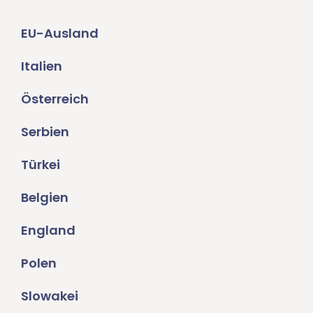
EU-Ausland
Italien
Österreich
Serbien
Türkei
Belgien
England
Polen
Slowakei