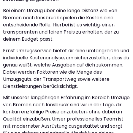
Bei einem Umzug über eine lange Distanz wie von
Bremen nach Innsbruck spielen die Kosten eine
entscheidende Rolle. Hierbei ist es wichtig, einen
transparenten und fairen Preis zu erhalten, der zu
deinem Budget passt.
Ernst Umzugsservice bietet dir eine umfangreiche und
individuelle Kostenanalyse, um sicherzustellen, dass du
genau weißt, welche Ausgaben auf dich zukommen.
Dabei werden Faktoren wie die Menge des
Umzugsguts, der Transportweg sowie weitere
Dienstleistungen berücksichtigt.
Mit unserer langjährigen Erfahrung im Bereich Umzüge
von Bremen nach Innsbruck sind wir in der Lage, dir
konkurrenzfähige Preise anzubieten, ohne dabei an
Qualität einzubüßen. Unser professionelles Team ist
mit modernster Ausrüstung ausgestattet und sorgt