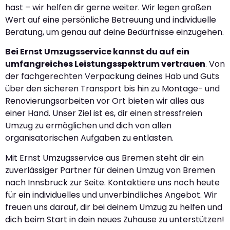
hast – wir helfen dir gerne weiter. Wir legen großen
Wert auf eine persönliche Betreuung und individuelle
Beratung, um genau auf deine Bedürfnisse einzugehen.
Bei Ernst Umzugsservice kannst du auf ein
umfangreiches Leistungsspektrum vertrauen
. Von
der fachgerechten Verpackung deines Hab und Guts
über den sicheren Transport bis hin zu Montage- und
Renovierungsarbeiten vor Ort bieten wir alles aus
einer Hand. Unser Ziel ist es, dir einen stressfreien
Umzug zu ermöglichen und dich von allen
organisatorischen Aufgaben zu entlasten.
Mit Ernst Umzugsservice aus Bremen steht dir ein
zuverlässiger Partner für deinen Umzug von Bremen
nach Innsbruck zur Seite. Kontaktiere uns noch heute
für ein individuelles und unverbindliches Angebot. Wir
freuen uns darauf, dir bei deinem Umzug zu helfen und
dich beim Start in dein neues Zuhause zu unterstützen!