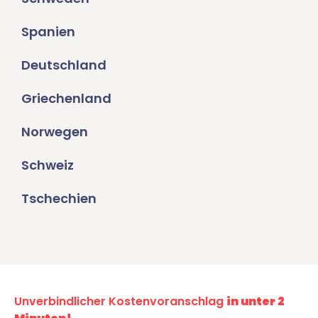
Spanien
Deutschland
Griechenland
Norwegen
Schweiz
Tschechien
Unverbindlicher Kostenvoranschlag
in unter 2