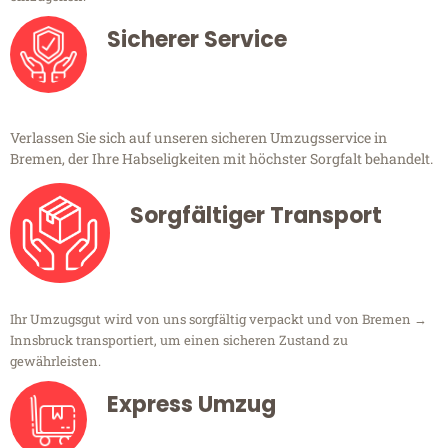
Sicherer Service
Verlassen Sie sich auf unseren sicheren Umzugsservice in
Bremen, der Ihre Habseligkeiten mit höchster Sorgfalt behandelt.
Sorgfältiger Transport
Ihr Umzugsgut wird von uns sorgfältig verpackt und von Bremen →
Innsbruck transportiert, um einen sicheren Zustand zu
gewährleisten.
Express Umzug