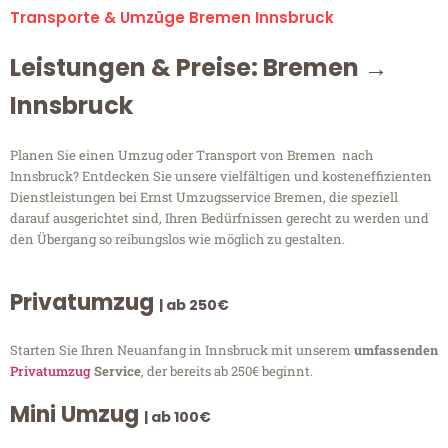
Transporte & Umzüge Bremen Innsbruck
Leistungen & Preise: Bremen →
Innsbruck
Planen Sie einen Umzug oder Transport von Bremen nach
Innsbruck? Entdecken Sie unsere vielfältigen und kosteneffizienten
Dienstleistungen bei Ernst Umzugsservice Bremen, die speziell
darauf ausgerichtet sind, Ihren Bedürfnissen gerecht zu werden und
den Übergang so reibungslos wie möglich zu gestalten.
Privatumzug
| ab 250€
Starten Sie Ihren Neuanfang in Innsbruck mit unserem
umfassenden
Privatumzug
Service
, der bereits ab 250€ beginnt.
Mini Umzug
| ab 100€