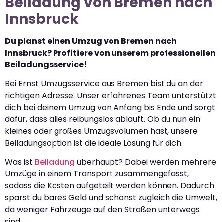
Beiladung von Bremen nach
Innsbruck
Du planst einen Umzug von Bremen nach
Innsbruck? Profitiere von unserem professionellen
Beiladungsservice!
Bei Ernst Umzugsservice aus Bremen bist du an der
richtigen Adresse. Unser erfahrenes Team unterstützt
dich bei deinem Umzug von Anfang bis Ende und sorgt
dafür, dass alles reibungslos abläuft. Ob du nun ein
kleines oder großes Umzugsvolumen hast, unsere
Beiladungsoption ist die ideale Lösung für dich.
Was ist
Beiladung
überhaupt? Dabei werden mehrere
Umzüge in einem Transport zusammengefasst,
sodass die Kosten aufgeteilt werden können. Dadurch
sparst du bares Geld und schonst zugleich die Umwelt,
da weniger Fahrzeuge auf den Straßen unterwegs
sind.