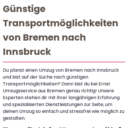
Günstige
Transportmöglichkeiten
von Bremen nach
Innsbruck
Du planst einen Umzug von Bremen nach Innsbruck
und bist auf der Suche nach günstigen
Transportmöglichkeiten? Dann bist du bei Ernst
Umzugsservice aus Bremen genau richtig! Unsere
Experten stehen dir mit ihrer langjährigen Erfahrung
und spezialisierten Dienstleistungen zur Seite, um
deinen Umzug so einfach und stressfrei wie möglich zu
gestalten.