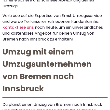
für eine sichere und schnelle Abwicklung deines
Umzugs.
Vertraue auf die Expertise von Ernst Umzugsservice
und werde Teil unserer zufriedenen Kundenfamilie.
Kontaktiere uns
noch heute, um ein unverbindliches
und kostenloses Angebot für deinen Umzug von
Bremen nach Innsbruck zu erhalten!
Umzug mit einem
Umzugsunternehmen
von Bremen nach
Innsbruck
Du planst einen Umzug von Bremen nach Innsbruck