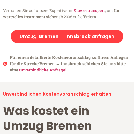
Vertrauen Sie auf unsere Expertise im
Klaviertransport
, um
Ihr
wertvolles Instrument sicher
ab 200€ zu befördern.
Umzug:
Bremen → Innsbruck
anfragen
Für einen detaillierte Kostenvoranschlag zu Ihrem Anliegen
für die Strecke Bremen → Innsbruck schicken Sie uns bitte
eine
unverbindliche Anfrage!
Unverbindlichen Kostenvoranschlag erhalten
Was kostet ein
Umzug Bremen