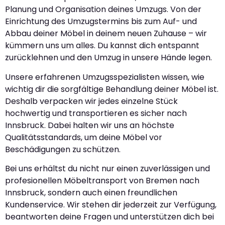
Planung und Organisation deines Umzugs. Von der
Einrichtung des Umzugstermins bis zum Auf- und
Abbau deiner Möbel in deinem neuen Zuhause – wir
kümmern uns um alles. Du kannst dich entspannt
zurücklehnen und den Umzug in unsere Hände legen.
Unsere erfahrenen Umzugsspezialisten wissen, wie
wichtig dir die sorgfältige Behandlung deiner Möbel ist.
Deshalb verpacken wir jedes einzelne Stück
hochwertig und transportieren es sicher nach
Innsbruck. Dabei halten wir uns an höchste
Qualitätsstandards, um deine Möbel vor
Beschädigungen zu schützen.
Bei uns erhältst du nicht nur einen zuverlässigen und
profesionellen Möbeltransport von Bremen nach
Innsbruck, sondern auch einen freundlichen
Kundenservice. Wir stehen dir jederzeit zur Verfügung,
beantworten deine Fragen und unterstützen dich bei