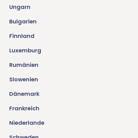
Ungarn
Bulgarien
Finnland
Luxemburg
Rumänien
Slowenien
Dänemark
Frankreich
Niederlande
Schweden