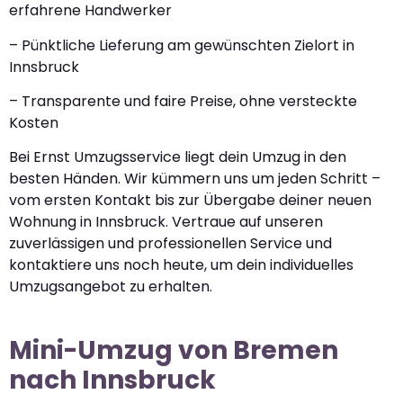
erfahrene Handwerker
– Pünktliche Lieferung am gewünschten Zielort in
Innsbruck
– Transparente und faire Preise, ohne versteckte
Kosten
Bei Ernst Umzugsservice liegt dein Umzug in den
besten Händen. Wir kümmern uns um jeden Schritt –
vom ersten Kontakt bis zur Übergabe deiner neuen
Wohnung in Innsbruck. Vertraue auf unseren
zuverlässigen und professionellen Service und
kontaktiere uns noch heute, um dein individuelles
Umzugsangebot zu erhalten.
Mini-Umzug von Bremen
nach Innsbruck