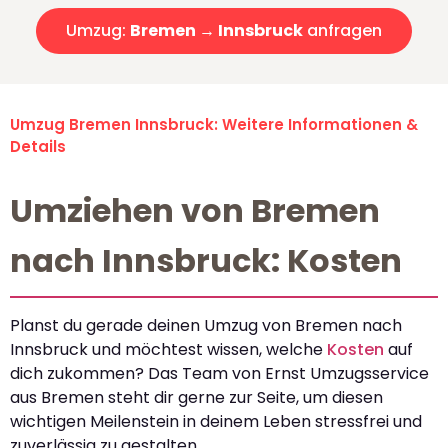
Umzug:
Bremen → Innsbruck
anfragen
Umzug Bremen Innsbruck: Weitere Informationen &
Details
Umziehen von Bremen
nach Innsbruck: Kosten
Planst du gerade deinen Umzug von Bremen nach
Innsbruck und möchtest wissen, welche
Kosten
auf
dich zukommen? Das Team von Ernst Umzugsservice
aus Bremen steht dir gerne zur Seite, um diesen
wichtigen Meilenstein in deinem Leben stressfrei und
zuverlässig zu gestalten.