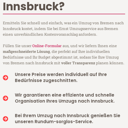
Innsbruck?
Ermitteln Sie schnell und einfach, was ein Umzug von Bremen nach
Innsbruck kostet, indem Sie bei Ernst Umzugsservice aus Bremen
einen unverbindlichen Kostenvoranschlag anfordern.
Füllen Sie unser
Online-Formular
aus, und wir liefern Ihnen eine
maßgeschneiderte Lösung
, die perfekt auf Ihre individuellen
Bedürfnisse und Ihr Budget abgestimmt ist, sodass Sie Ihre Umzug
von Bremen nach Innsbruck mit
voller Transparenz
planen können.
Unsere Preise werden individuell auf Ihre
Bedürfnisse zugeschnitten.
Wir garantieren eine effiziente und schnelle
Organisation Ihres Umzugs nach Innsbruck.
Bei Ihrem Umzug nach Innsbruck genießen Sie
unseren Rundum-sorglos-Service.