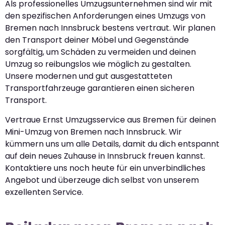
Als professionelles Umzugsunternehmen sind wir mit
den spezifischen Anforderungen eines Umzugs von
Bremen nach Innsbruck bestens vertraut. Wir planen
den Transport deiner Möbel und Gegenstände
sorgfältig, um Schäden zu vermeiden und deinen
Umzug so reibungslos wie möglich zu gestalten.
Unsere modernen und gut ausgestatteten
Transportfahrzeuge garantieren einen sicheren
Transport.
Vertraue Ernst Umzugsservice aus Bremen für deinen
Mini-Umzug von Bremen nach Innsbruck. Wir
kümmern uns um alle Details, damit du dich entspannt
auf dein neues Zuhause in Innsbruck freuen kannst.
Kontaktiere uns noch heute für ein unverbindliches
Angebot und überzeuge dich selbst von unserem
exzellenten Service.