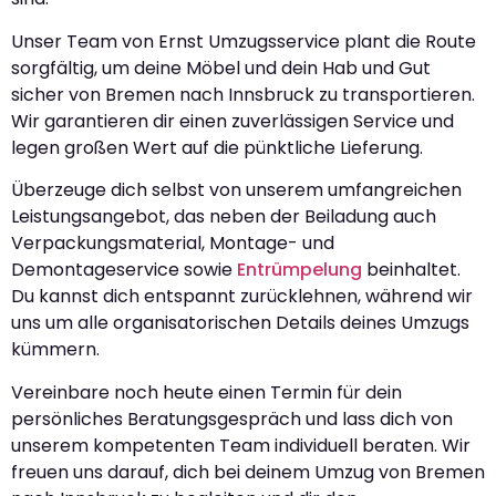
Unser Team von Ernst Umzugsservice plant die Route
sorgfältig, um deine Möbel und dein Hab und Gut
sicher von Bremen nach Innsbruck zu transportieren.
Wir garantieren dir einen zuverlässigen Service und
legen großen Wert auf die pünktliche Lieferung.
Überzeuge dich selbst von unserem umfangreichen
Leistungsangebot, das neben der Beiladung auch
Verpackungsmaterial, Montage- und
Demontageservice sowie
Entrümpelung
beinhaltet.
Du kannst dich entspannt zurücklehnen, während wir
uns um alle organisatorischen Details deines Umzugs
kümmern.
Vereinbare noch heute einen Termin für dein
persönliches Beratungsgespräch und lass dich von
unserem kompetenten Team individuell beraten. Wir
freuen uns darauf, dich bei deinem Umzug von Bremen