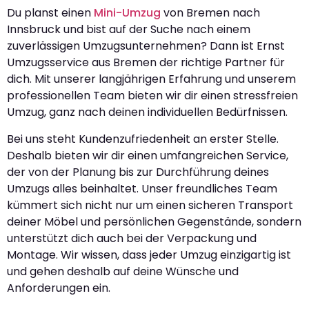
Du planst einen
Mini-Umzug
von Bremen nach
Innsbruck und bist auf der Suche nach einem
zuverlässigen Umzugsunternehmen? Dann ist Ernst
Umzugsservice aus Bremen der richtige Partner für
dich. Mit unserer langjährigen Erfahrung und unserem
professionellen Team bieten wir dir einen stressfreien
Umzug, ganz nach deinen individuellen Bedürfnissen.
Bei uns steht Kundenzufriedenheit an erster Stelle.
Deshalb bieten wir dir einen umfangreichen Service,
der von der Planung bis zur Durchführung deines
Umzugs alles beinhaltet. Unser freundliches Team
kümmert sich nicht nur um einen sicheren Transport
deiner Möbel und persönlichen Gegenstände, sondern
unterstützt dich auch bei der Verpackung und
Montage. Wir wissen, dass jeder Umzug einzigartig ist
und gehen deshalb auf deine Wünsche und
Anforderungen ein.