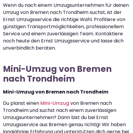
Wenn du nach einem Umzugsunternehmen für deinen
Umzug von Bremen nach Trondheim suchst, ist der
Ernst Umzugsservice die richtige Wahl. Profitiere von
günstigen Transportmöglichkeiten, professionellem
Service und einem zuverlässigen Team. Kontaktiere
noch heute den Ernst Umzugsservice und lasse dich
unverbindlich beraten.
Mini-Umzug von Bremen
nach Trondheim
Mini-Umzug von Bremen nach Trondheim
Du planst einen
Mini-Umzug
von Bremen nach
Trondheim und suchst nach einem zuverlässigen
Umzugsunternehmen? Dann bist du bei Ernst
Umzugsservice aus Bremen genau richtig! Wir haben
langjährige Erfahrung und unterstützen dich gerne bei