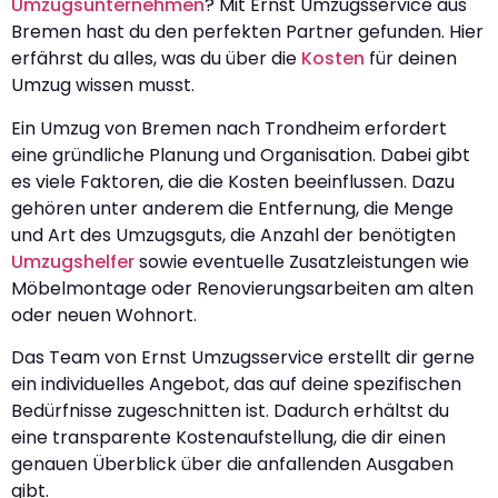
Umzugsunternehmen
? Mit Ernst Umzugsservice aus
Bremen hast du den perfekten Partner gefunden. Hier
erfährst du alles, was du über die
Kosten
für deinen
Umzug wissen musst.
Ein Umzug von Bremen nach Trondheim erfordert
eine gründliche Planung und Organisation. Dabei gibt
es viele Faktoren, die die Kosten beeinflussen. Dazu
gehören unter anderem die Entfernung, die Menge
und Art des Umzugsguts, die Anzahl der benötigten
Umzugshelfer
sowie eventuelle Zusatzleistungen wie
Möbelmontage oder Renovierungsarbeiten am alten
oder neuen Wohnort.
Das Team von Ernst Umzugsservice erstellt dir gerne
ein individuelles Angebot, das auf deine spezifischen
Bedürfnisse zugeschnitten ist. Dadurch erhältst du
eine transparente Kostenaufstellung, die dir einen
genauen Überblick über die anfallenden Ausgaben
gibt.