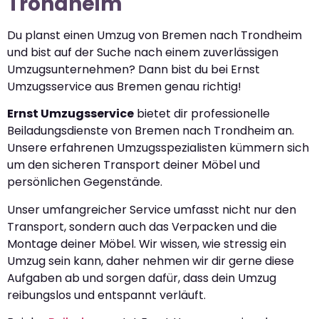
Trondheim
Du planst einen Umzug von Bremen nach Trondheim
und bist auf der Suche nach einem zuverlässigen
Umzugsunternehmen? Dann bist du bei Ernst
Umzugsservice aus Bremen genau richtig!
Ernst Umzugsservice
bietet dir professionelle
Beiladungsdienste von Bremen nach Trondheim an.
Unsere erfahrenen Umzugsspezialisten kümmern sich
um den sicheren Transport deiner Möbel und
persönlichen Gegenstände.
Unser umfangreicher Service umfasst nicht nur den
Transport, sondern auch das Verpacken und die
Montage deiner Möbel. Wir wissen, wie stressig ein
Umzug sein kann, daher nehmen wir dir gerne diese
Aufgaben ab und sorgen dafür, dass dein Umzug
reibungslos und entspannt verläuft.