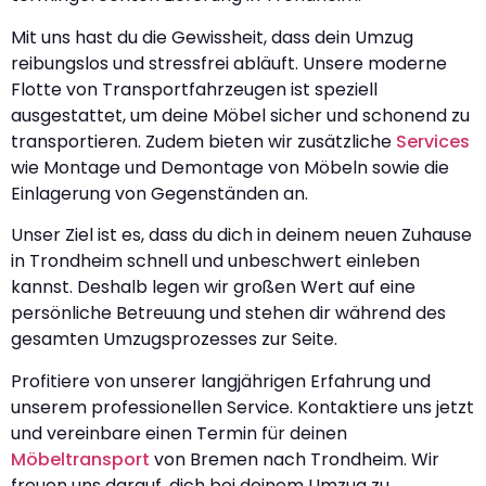
Mit uns hast du die Gewissheit, dass dein Umzug
reibungslos und stressfrei abläuft. Unsere moderne
Flotte von Transportfahrzeugen ist speziell
ausgestattet, um deine Möbel sicher und schonend zu
transportieren. Zudem bieten wir zusätzliche
Services
wie Montage und Demontage von Möbeln sowie die
Einlagerung von Gegenständen an.
Unser Ziel ist es, dass du dich in deinem neuen Zuhause
in Trondheim schnell und unbeschwert einleben
kannst. Deshalb legen wir großen Wert auf eine
persönliche Betreuung und stehen dir während des
gesamten Umzugsprozesses zur Seite.
Profitiere von unserer langjährigen Erfahrung und
unserem professionellen Service. Kontaktiere uns jetzt
und vereinbare einen Termin für deinen
Möbeltransport
von Bremen nach Trondheim. Wir
freuen uns darauf, dich bei deinem Umzug zu