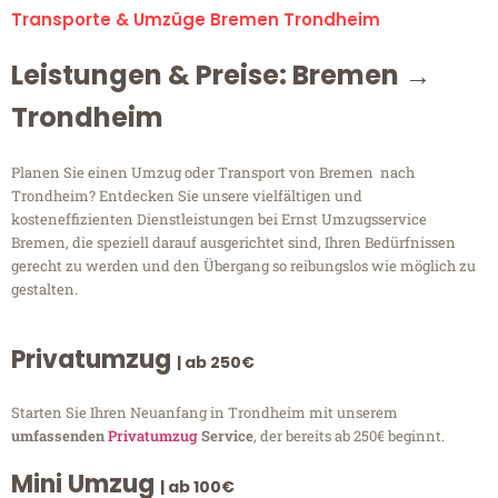
Transporte & Umzüge Bremen Trondheim
Leistungen & Preise: Bremen →
Trondheim
Planen Sie einen Umzug oder Transport von Bremen nach
Trondheim? Entdecken Sie unsere vielfältigen und
kosteneffizienten Dienstleistungen bei Ernst Umzugsservice
Bremen, die speziell darauf ausgerichtet sind, Ihren Bedürfnissen
gerecht zu werden und den Übergang so reibungslos wie möglich zu
gestalten.
Privatumzug
| ab 250€
Starten Sie Ihren Neuanfang in Trondheim mit unserem
umfassenden
Privatumzug
Service
, der bereits ab 250€ beginnt.
Mini Umzug
| ab 100€