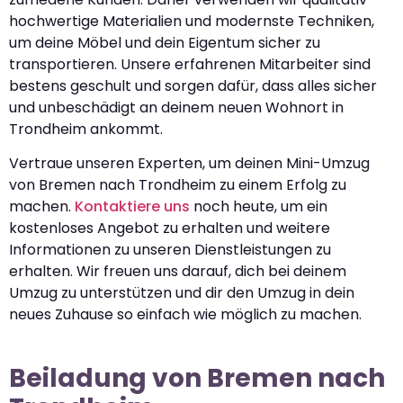
hochwertige Materialien und modernste Techniken,
um deine Möbel und dein Eigentum sicher zu
transportieren. Unsere erfahrenen Mitarbeiter sind
bestens geschult und sorgen dafür, dass alles sicher
und unbeschädigt an deinem neuen Wohnort in
Trondheim ankommt.
Vertraue unseren Experten, um deinen Mini-Umzug
von Bremen nach Trondheim zu einem Erfolg zu
machen.
Kontaktiere uns
noch heute, um ein
kostenloses Angebot zu erhalten und weitere
Informationen zu unseren Dienstleistungen zu
erhalten. Wir freuen uns darauf, dich bei deinem
Umzug zu unterstützen und dir den Umzug in dein
neues Zuhause so einfach wie möglich zu machen.
Beiladung von Bremen nach