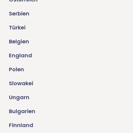
Serbien
Türkei
Belgien
England
Polen
Slowakei
Ungarn
Bulgarien
Finnland