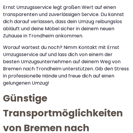
Ernst Umzugsservice legt großen Wert auf einen
transparenten und zuverlässigen Service. Du kannst
dich darauf verlassen, dass dein Umzug reibungslos
abläuft und deine Möbel sicher in deinem neuen
Zuhause in Trondheim ankommen.
Worauf wartest du noch? Nimm Kontakt mit Ernst
Umzugsservice auf und lass dich von einem der
besten Umzugsunternehmen auf deinem Weg von
Bremen nach Trondheim unterstützen. Gib den Stress
in professionelle Hände und freue dich auf einen
gelungenen Umzug!
Günstige
Transportmöglichkeiten
von Bremen nach