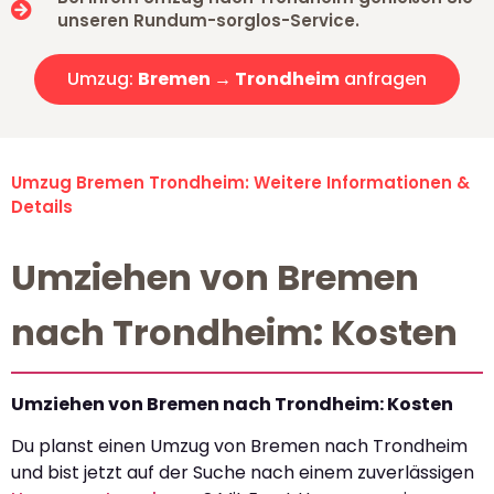
unseren Rundum-sorglos-Service.
Umzug:
Bremen → Trondheim
anfragen
Umzug Bremen Trondheim: Weitere Informationen &
Details
Umziehen von Bremen
nach Trondheim: Kosten
Umziehen von Bremen nach Trondheim: Kosten
Du planst einen Umzug von Bremen nach Trondheim
und bist jetzt auf der Suche nach einem zuverlässigen