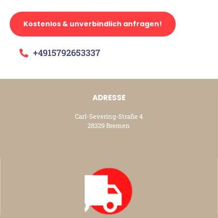
Kostenlos & unverbindlich anfragen!
+4915792653337
ADRESSE
Carl-Severing-Straße 4
28329 Bremen