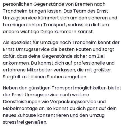
persönlichen Gegenstände von Bremen nach
Trondheim bringen lassen. Das Team des Ernst
Umzugsservice kümmert sich um den sicheren und
termingerechten Transport, sodass du dich um
andere wichtige Dinge kümmern kannst.
Als Spezialist für Umzüge nach Trondheim kennt der
Ernst Umzugsservice die besten Routen und sorgt
dafür, dass deine Gegenstände sicher am Ziel
ankommen. Du kannst dich auf professionelle und
erfahrene Mitarbeiter verlassen, die mit größter
Sorgfalt mit deinen Sachen umgehen.
Neben den günstigen Transportmöglichkeiten bietet
der Ernst Umzugsservice auch weitere
Dienstleistungen wie Verpackungsservice und
Möbelmontage an. So kannst du dich ganz auf dein
neues Zuhause konzentrieren und den Umzug
stressfrei genießen.