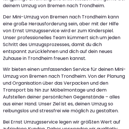
deinem Umzug von Bremen nach Trondheim.
Der Mini-Umzug von Bremen nach Trondheim kann
eine große Herausforderung sein, aber mit der Hilfe
von Ernst Umzugsservice wird er zum Kinderspiel.
Unser professionelles Team kümmert sich um jeden
Schritt des Umzugsprozesses, damit du dich
entspannt zurücklehnen und dich auf dein neues
Zuhause in Trondheim freuen kannst.
Wir bieten einen umfassenden Service für deinen Mini-
Umzug von Bremen nach Trondheim. Von der Planung
und Organisation über das Verpacken und den
Transport bis hin zur Möbelmontage und dem
Aufstellen deiner persönlichen Gegenstände – alles
aus einer Hand. Unser Ziel ist es, deinen Umzug so
reibungslos und stressfrei wie möglich zu gestalten.
Bei Ernst Umzugsservice legen wir größten Wert auf
zufriedene Kunden. Daher verwenden wir qualitativ