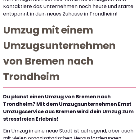
Kontaktiere das Unternehmen noch heute und starte
entspannt in dein neues Zuhause in Trondheim!
Umzug mit einem
Umzugsunternehmen
von Bremen nach
Trondheim
Du planst einen Umzug von Bremen nach
Trondheim? Mit dem Umzugsunternehmen Ernst
Umzugsservice aus Bremen wird dein Umzug zum
stressfreien Erlebnis!
Ein Umzug in eine neue Stadt ist aufregend, aber auch
mit vielen organisatorischen Herausforderungen