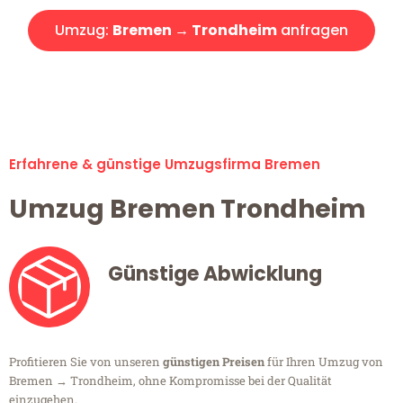
Umzug:
Bremen → Trondheim
anfragen
Alle Umzugsanfragen sind zu 100% kostenlos & unverbindlich!
Erfahrene & günstige Umzugsfirma Bremen
Umzug Bremen Trondheim
Günstige Abwicklung
Profitieren Sie von unseren
günstigen Preisen
für Ihren Umzug von
Bremen → Trondheim, ohne Kompromisse bei der Qualität
einzugehen.