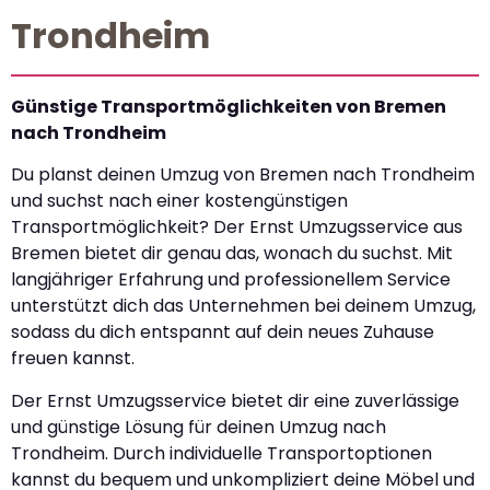
Trondheim
Günstige Transportmöglichkeiten von Bremen
nach Trondheim
Du planst deinen Umzug von Bremen nach Trondheim
und suchst nach einer kostengünstigen
Transportmöglichkeit? Der Ernst Umzugsservice aus
Bremen bietet dir genau das, wonach du suchst. Mit
langjähriger Erfahrung und professionellem Service
unterstützt dich das Unternehmen bei deinem Umzug,
sodass du dich entspannt auf dein neues Zuhause
freuen kannst.
Der Ernst Umzugsservice bietet dir eine zuverlässige
und günstige Lösung für deinen Umzug nach
Trondheim. Durch individuelle Transportoptionen
kannst du bequem und unkompliziert deine Möbel und