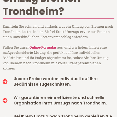
Trondheim?
Ermitteln Sie schnell und einfach, was ein Umzug von Bremen nach
Trondheim kostet, indem Sie bei Ernst Umzugsservice aus Bremen
einen unverbindlichen Kostenvoranschlag anfordern.
Füllen Sie unser
Online-Formular
aus, und wir liefern Ihnen eine
maßgeschneiderte Lösung
, die perfekt auf Ihre individuellen
Bedürfnisse und Ihr Budget abgestimmt ist, sodass Sie Ihre Umzug
von Bremen nach Trondheim mit
voller Transparenz
planen
können.
Unsere Preise werden individuell auf Ihre
Bedürfnisse zugeschnitten.
Wir garantieren eine effiziente und schnelle
Organisation Ihres Umzugs nach Trondheim.
Bei Ihrem Umzug nach Trondheim genießen Sie