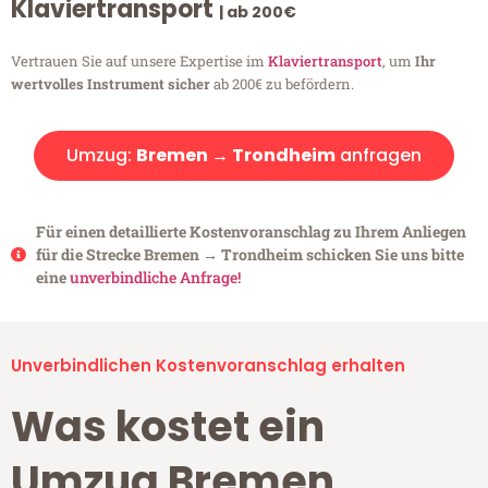
Klaviertransport
| ab 200€
Vertrauen Sie auf unsere Expertise im
Klaviertransport
, um
Ihr
wertvolles Instrument sicher
ab 200€ zu befördern.
Umzug:
Bremen → Trondheim
anfragen
Für einen detaillierte Kostenvoranschlag zu Ihrem Anliegen
für die Strecke Bremen → Trondheim schicken Sie uns bitte
eine
unverbindliche Anfrage!
Unverbindlichen Kostenvoranschlag erhalten
Was kostet ein
Umzug Bremen