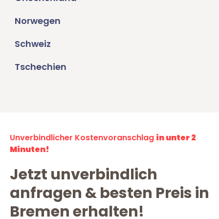
Norwegen
Schweiz
Tschechien
Unverbindlicher Kostenvoranschlag
in unter 2
Minuten!
Jetzt unverbindlich
anfragen & besten Preis in
Bremen erhalten!