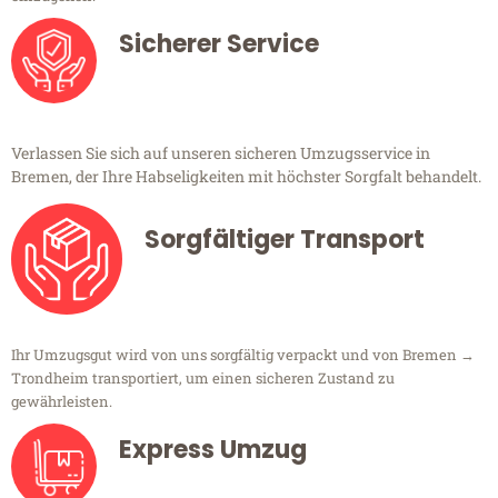
Sicherer Service
Verlassen Sie sich auf unseren sicheren Umzugsservice in
Bremen, der Ihre Habseligkeiten mit höchster Sorgfalt behandelt.
Sorgfältiger Transport
Ihr Umzugsgut wird von uns sorgfältig verpackt und von Bremen →
Trondheim transportiert, um einen sicheren Zustand zu
gewährleisten.
Express Umzug