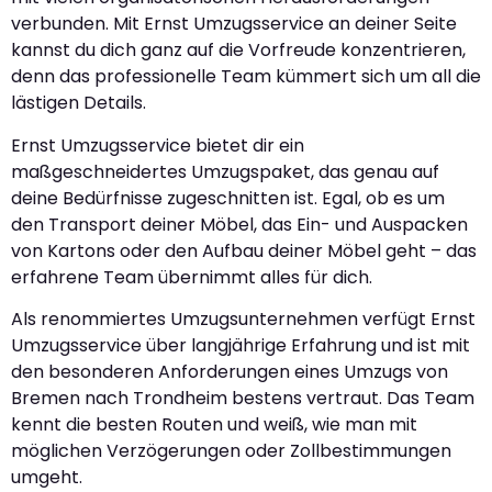
verbunden. Mit Ernst Umzugsservice an deiner Seite
kannst du dich ganz auf die Vorfreude konzentrieren,
denn das professionelle Team kümmert sich um all die
lästigen Details.
Ernst Umzugsservice bietet dir ein
maßgeschneidertes Umzugspaket, das genau auf
deine Bedürfnisse zugeschnitten ist. Egal, ob es um
den Transport deiner Möbel, das Ein- und Auspacken
von Kartons oder den Aufbau deiner Möbel geht – das
erfahrene Team übernimmt alles für dich.
Als renommiertes Umzugsunternehmen verfügt Ernst
Umzugsservice über langjährige Erfahrung und ist mit
den besonderen Anforderungen eines Umzugs von
Bremen nach Trondheim bestens vertraut. Das Team
kennt die besten Routen und weiß, wie man mit
möglichen Verzögerungen oder Zollbestimmungen
umgeht.