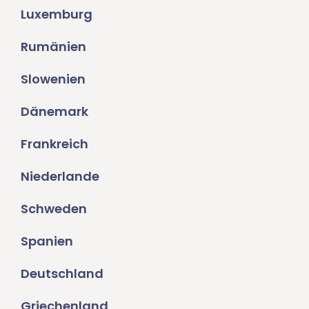
Luxemburg
Rumänien
Slowenien
Dänemark
Frankreich
Niederlande
Schweden
Spanien
Deutschland
Griechenland