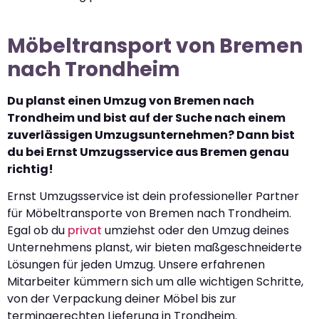
Möbeltransport von Bremen
nach Trondheim
Du planst einen Umzug von Bremen nach
Trondheim und bist auf der Suche nach einem
zuverlässigen Umzugsunternehmen? Dann bist
du bei Ernst Umzugsservice aus Bremen genau
richtig!
Ernst Umzugsservice ist dein professioneller Partner
für Möbeltransporte von Bremen nach Trondheim.
Egal ob du
privat
umziehst oder den Umzug deines
Unternehmens planst, wir bieten maßgeschneiderte
Lösungen für jeden Umzug. Unsere erfahrenen
Mitarbeiter kümmern sich um alle wichtigen Schritte,
von der Verpackung deiner Möbel bis zur
termingerechten Lieferung in Trondheim.