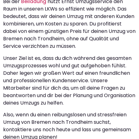
Bei der
Beiladung
nutzt Ernst Umzugsservice den
Raum in unseren LKWs so effizient wie möglich. Das
bedeutet, dass wir deinen Umzug mit anderen Kunden
kombinieren, um Kosten zu sparen. Du profitierst
dabei von einem günstigen Preis für deinen Umzug von
Bremen nach Trondheim, ohne auf Qualität und
Service verzichten zu müssen.
Unser Ziel ist es, dass du dich während des gesamten
Umzugsprozesses wohl und gut aufgehoben fühlst.
Daher legen wir großen Wert auf einen freundlichen
und professionellen Kundenservice. Unsere
Mitarbeiter sind für dich da, um all deine Fragen zu
beantworten und dir bei der Planung und Organisation
deines Umzugs zu helfen.
Also, wenn du einen reibungslosen und stressfreien
Umzug von Bremen nach Trondheim suchst,
kontaktiere uns noch heute und lass uns gemeinsam
deinen Umzug planen!