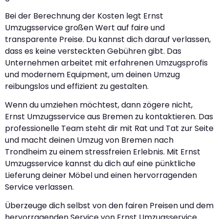
Bei der Berechnung der Kosten legt Ernst
Umzugsservice großen Wert auf faire und
transparente Preise. Du kannst dich darauf verlassen,
dass es keine versteckten Gebühren gibt. Das
Unternehmen arbeitet mit erfahrenen Umzugsprofis
und modernem Equipment, um deinen Umzug
reibungslos und effizient zu gestalten.
Wenn du umziehen möchtest, dann zögere nicht,
Ernst Umzugsservice aus Bremen zu kontaktieren. Das
professionelle Team steht dir mit Rat und Tat zur Seite
und macht deinen Umzug von Bremen nach
Trondheim zu einem stressfreien Erlebnis. Mit Ernst
Umzugsservice kannst du dich auf eine pünktliche
Lieferung deiner Möbel und einen hervorragenden
Service verlassen.
Überzeuge dich selbst von den fairen Preisen und dem
hervorragenden Service von Ernst Umzugsservice.