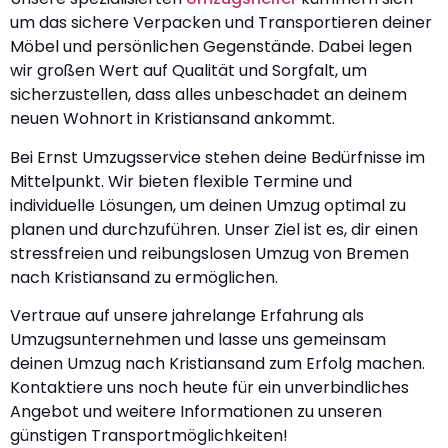
um das sichere Verpacken und Transportieren deiner
Möbel und persönlichen Gegenstände. Dabei legen
wir großen Wert auf Qualität und Sorgfalt, um
sicherzustellen, dass alles unbeschadet an deinem
neuen Wohnort in Kristiansand ankommt.
Bei Ernst Umzugsservice stehen deine Bedürfnisse im
Mittelpunkt. Wir bieten flexible Termine und
individuelle Lösungen, um deinen Umzug optimal zu
planen und durchzuführen. Unser Ziel ist es, dir einen
stressfreien und reibungslosen Umzug von Bremen
nach Kristiansand zu ermöglichen.
Vertraue auf unsere jahrelange Erfahrung als
Umzugsunternehmen und lasse uns gemeinsam
deinen Umzug nach Kristiansand zum Erfolg machen.
Kontaktiere uns noch heute für ein unverbindliches
Angebot und weitere Informationen zu unseren
günstigen Transportmöglichkeiten!