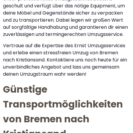
geschult und verfügt über das nötige Equipment, um
deine Möbel und Gegenstände sicher zu verpacken
und zu transportieren. Dabei legen wir großen Wert
auf sorgfältige Handhabung und garantieren dir einen
zuverlässigen und termingerechten Umzugsservice.
Vertraue auf die Expertise des Ernst Umzugsservices
und erlebe einen stressfreien Umzug von Bremen
nach Kristiansand. Kontaktiere uns noch heute für ein
unverbindliches Angebot und lass uns gemeinsam
deinen Umzugstraum wahr werden!
Günstige
Transportmöglichkeiten
von Bremen nach