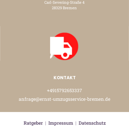
Carl-Severing-Straße 4
28329 Bremen
KONTAKT
+4915792653337
anfrage@ernst-umzugsservice-bremen.de
Ratgeber
|
Impressum
|
Datenschutz