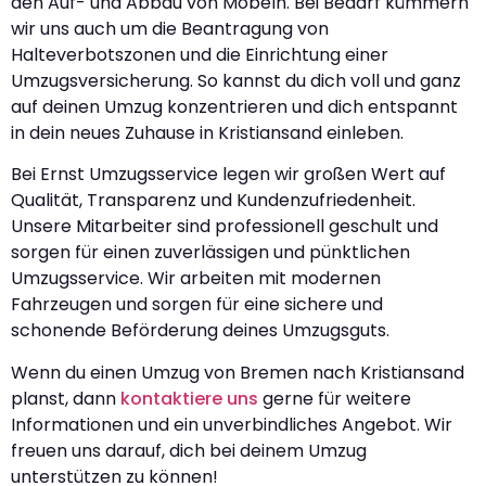
den Auf- und Abbau von Möbeln. Bei Bedarf kümmern
wir uns auch um die Beantragung von
Halteverbotszonen und die Einrichtung einer
Umzugsversicherung. So kannst du dich voll und ganz
auf deinen Umzug konzentrieren und dich entspannt
in dein neues Zuhause in Kristiansand einleben.
Bei Ernst Umzugsservice legen wir großen Wert auf
Qualität, Transparenz und Kundenzufriedenheit.
Unsere Mitarbeiter sind professionell geschult und
sorgen für einen zuverlässigen und pünktlichen
Umzugsservice. Wir arbeiten mit modernen
Fahrzeugen und sorgen für eine sichere und
schonende Beförderung deines Umzugsguts.
Wenn du einen Umzug von Bremen nach Kristiansand
planst, dann
kontaktiere uns
gerne für weitere
Informationen und ein unverbindliches Angebot. Wir
freuen uns darauf, dich bei deinem Umzug
unterstützen zu können!