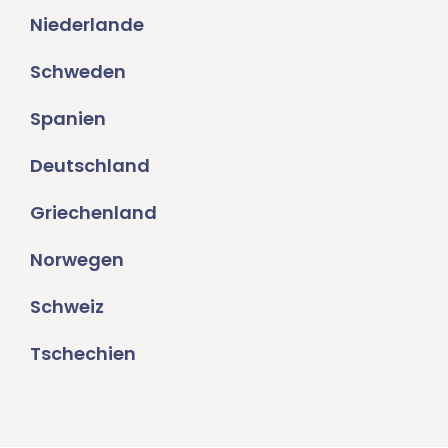
Niederlande
Schweden
Spanien
Deutschland
Griechenland
Norwegen
Schweiz
Tschechien