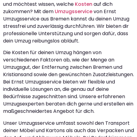
und möchtest wissen, welche
Kosten
auf dich
zukommen? Mit dem
Umzugsservice
von Ernst
Umzugsservice aus Bremen kannst du deinen Umzug
stressfrei und zuverlässig durchführen. Wir bieten dir
professionelle Unterstützung und sorgen dafür, dass
dein Umzug reibungslos abläuft.
Die Kosten für deinen Umzug hängen von
verschiedenen Faktoren ab, wie der Menge an
Umzugsgut, der Entfernung zwischen Bremen und
Kristiansand sowie den gewünschten Zusatzleistungen.
Bei Ernst Umzugsservice bieten wir flexible und
individuelle Lösungen an, die genau auf deine
Bedürfnisse zugeschnitten sind. Unsere erfahrenen
Umzugsexperten beraten dich gerne und erstellen ein
maßgeschneidertes Angebot für dich.
Unser Umzugsservice umfasst sowohl den Transport
deiner Möbel und Kartons als auch das Verpacken und