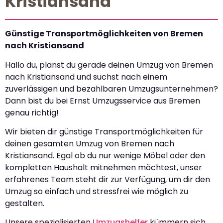
Kristiansand
Günstige Transportmöglichkeiten von Bremen
nach Kristiansand
Hallo du, planst du gerade deinen Umzug von Bremen
nach Kristiansand und suchst nach einem
zuverlässigen und bezahlbaren Umzugsunternehmen?
Dann bist du bei Ernst Umzugsservice aus Bremen
genau richtig!
Wir bieten dir günstige Transportmöglichkeiten für
deinen gesamten Umzug von Bremen nach
Kristiansand. Egal ob du nur wenige Möbel oder den
kompletten Haushalt mitnehmen möchtest, unser
erfahrenes Team steht dir zur Verfügung, um dir den
Umzug so einfach und stressfrei wie möglich zu
gestalten.
Unsere spezialisierten
Umzugshelfer
kümmern sich