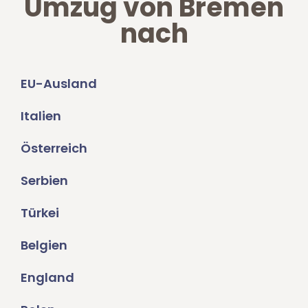
Umzug von Bremen
nach
EU-Ausland
Italien
Österreich
Serbien
Türkei
Belgien
England