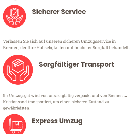
Sicherer Service
Verlassen Sie sich auf unseren sicheren Umzugsservice in
Bremen, der Ihre Habseligkeiten mit höchster Sorgfalt behandelt.
Sorgfältiger Transport
Ihr Umzugsgut wird von uns sorgfältig verpackt und von Bremen →
Kristiansand transportiert, um einen sicheren Zustand zu
gewährleisten.
Express Umzug