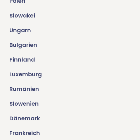
Polen
Slowakei
Ungarn
Bulgarien
Finnland
Luxemburg
Rumänien
Slowenien
Dänemark
Frankreich