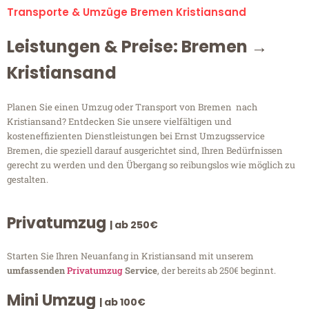
Transporte & Umzüge Bremen Kristiansand
Leistungen & Preise: Bremen →
Kristiansand
Planen Sie einen Umzug oder Transport von Bremen nach
Kristiansand? Entdecken Sie unsere vielfältigen und
kosteneffizienten Dienstleistungen bei Ernst Umzugsservice
Bremen, die speziell darauf ausgerichtet sind, Ihren Bedürfnissen
gerecht zu werden und den Übergang so reibungslos wie möglich zu
gestalten.
Privatumzug
| ab 250€
Starten Sie Ihren Neuanfang in Kristiansand mit unserem
umfassenden
Privatumzug
Service
, der bereits ab 250€ beginnt.
Mini Umzug
| ab 100€