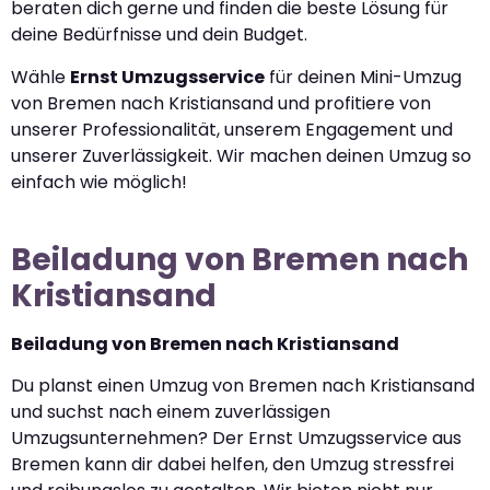
beraten dich gerne und finden die beste Lösung für
deine Bedürfnisse und dein Budget.
Wähle
Ernst Umzugsservice
für deinen Mini-Umzug
von Bremen nach Kristiansand und profitiere von
unserer Professionalität, unserem Engagement und
unserer Zuverlässigkeit. Wir machen deinen Umzug so
einfach wie möglich!
Beiladung von Bremen nach
Kristiansand
Beiladung von Bremen nach Kristiansand
Du planst einen Umzug von Bremen nach Kristiansand
und suchst nach einem zuverlässigen
Umzugsunternehmen? Der Ernst Umzugsservice aus
Bremen kann dir dabei helfen, den Umzug stressfrei