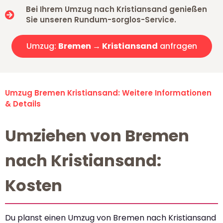
Bei Ihrem Umzug nach Kristiansand genießen
Sie unseren Rundum-sorglos-Service.
Umzug:
Bremen → Kristiansand
anfragen
Umzug Bremen Kristiansand: Weitere Informationen
& Details
Umziehen von Bremen
nach Kristiansand:
Kosten
Du planst einen Umzug von Bremen nach Kristiansand