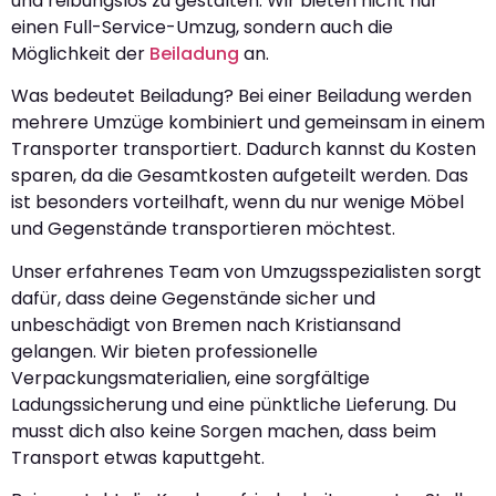
und reibungslos zu gestalten. Wir bieten nicht nur
einen Full-Service-Umzug, sondern auch die
Möglichkeit der
Beiladung
an.
Was bedeutet Beiladung? Bei einer Beiladung werden
mehrere Umzüge kombiniert und gemeinsam in einem
Transporter transportiert. Dadurch kannst du Kosten
sparen, da die Gesamtkosten aufgeteilt werden. Das
ist besonders vorteilhaft, wenn du nur wenige Möbel
und Gegenstände transportieren möchtest.
Unser erfahrenes Team von Umzugsspezialisten sorgt
dafür, dass deine Gegenstände sicher und
unbeschädigt von Bremen nach Kristiansand
gelangen. Wir bieten professionelle
Verpackungsmaterialien, eine sorgfältige
Ladungssicherung und eine pünktliche Lieferung. Du
musst dich also keine Sorgen machen, dass beim
Transport etwas kaputtgeht.