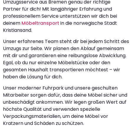
Umzugsservice aus Bremen genau der richtige
Partner für dich! Mit langjähriger Erfahrung und
professionellem Service unterstützen wir dich bei
deinem
Möbeltransport
in die norwegische Stadt
Kristiansand.
Unser erfahrenes Team steht dir bei jedem Schritt des
Umzugs zur Seite. Wir planen den Ablauf gemeinsam
mit dir und garantieren eine reibungslose Abwicklung.
Egal, ob du nur einzelne Möbelstücke oder den
gesamten Haushalt transportieren möchtest – wir
haben die Lösung für dich.
Unser moderner Fuhrpark und unsere geschulten
Mitarbeiter sorgen dafür, dass deine Möbel sicher und
unbeschädigt ankommen. Wir legen großen Wert auf
höchste Qualität und verwenden spezielle
Verpackungsmaterialien, um deine Möbel vor
Kratzern und Schäden zu schützen.