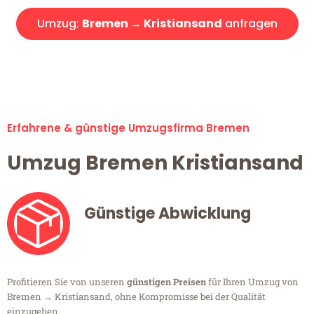
Umzug:
Bremen → Kristiansand
anfragen
Alle Umzugsanfragen sind zu 100% kostenlos & unverbindlich!
Erfahrene & günstige Umzugsfirma Bremen
Umzug Bremen Kristiansand
Günstige Abwicklung
Profitieren Sie von unseren
günstigen Preisen
für Ihren Umzug von
Bremen → Kristiansand, ohne Kompromisse bei der Qualität
einzugehen.