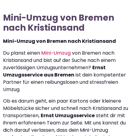
Mini-Umzug von Bremen
nach Kristiansand
Mini-Umzug von Bremen nach Kristiansand
Du planst einen
Mini-Umzug
von Bremen nach
Kristiansand und bist auf der Suche nach einem
zuverlässigen Umzugsunternehmen?
Ernst
Umzugsservice aus Bremen
ist dein kompetenter
Partner für einen reibungslosen und stressfreien
Umzug.
Ob es darum geht, ein paar Kartons oder kleinere
Möbelstücke sicher und schnell nach Kristiansand zu
transportieren,
Ernst Umzugsservice
steht dir mit
ihrem erfahrenen Team zur Seite. Mit uns kannst du
dich darauf verlassen, dass dein Mini-Umzug