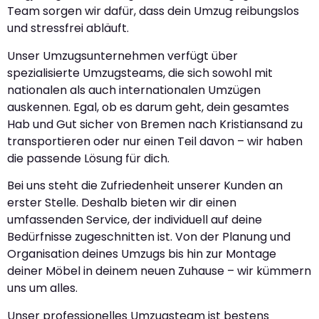
Team sorgen wir dafür, dass dein Umzug reibungslos
und stressfrei abläuft.
Unser Umzugsunternehmen verfügt über
spezialisierte Umzugsteams, die sich sowohl mit
nationalen als auch internationalen Umzügen
auskennen. Egal, ob es darum geht, dein gesamtes
Hab und Gut sicher von Bremen nach Kristiansand zu
transportieren oder nur einen Teil davon – wir haben
die passende Lösung für dich.
Bei uns steht die Zufriedenheit unserer Kunden an
erster Stelle. Deshalb bieten wir dir einen
umfassenden Service, der individuell auf deine
Bedürfnisse zugeschnitten ist. Von der Planung und
Organisation deines Umzugs bis hin zur Montage
deiner Möbel in deinem neuen Zuhause – wir kümmern
uns um alles.
Unser professionelles Umzugsteam ist bestens