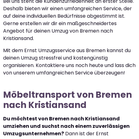
Bei uns steht die Kundenzufriedenheit an erster Stelle.
Deshalb bieten wir einen umfangreichen Service, der
auf deine individuellen Bedürfnisse abgestimmt ist.
Gerne erstellen wir dir ein maßgeschneidertes
Angebot für deinen Umzug von Bremen nach
Kristiansand.
Mit dem Ernst Umzugsservice aus Bremen kannst du
deinen Umzug stressfrei und kostengünstig
organisieren. Kontaktiere uns noch heute und lass dich
von unserem umfangreichen Service überzeugen!
Möbeltransport von Bremen
nach Kristiansand
Du möchtest von Bremen nach Kristiansand
umziehen und suchst nach einem zuverlässigen
Umzugsunternehmen?
Dann ist der Ernst