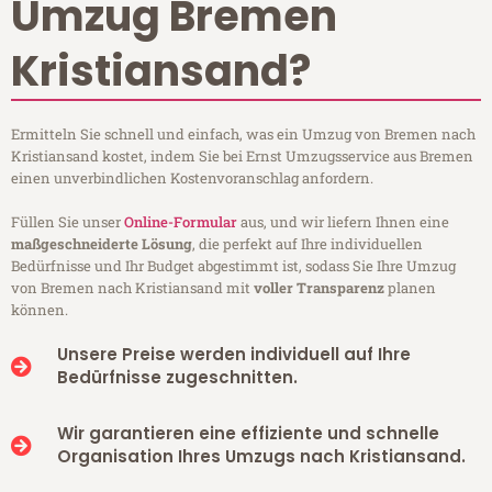
Umzug Bremen
Kristiansand?
Ermitteln Sie schnell und einfach, was ein Umzug von Bremen nach
Kristiansand kostet, indem Sie bei Ernst Umzugsservice aus Bremen
einen unverbindlichen Kostenvoranschlag anfordern.
Füllen Sie unser
Online-Formular
aus, und wir liefern Ihnen eine
maßgeschneiderte Lösung
, die perfekt auf Ihre individuellen
Bedürfnisse und Ihr Budget abgestimmt ist, sodass Sie Ihre Umzug
von Bremen nach Kristiansand mit
voller Transparenz
planen
können.
Unsere Preise werden individuell auf Ihre
Bedürfnisse zugeschnitten.
Wir garantieren eine effiziente und schnelle
Organisation Ihres Umzugs nach Kristiansand.