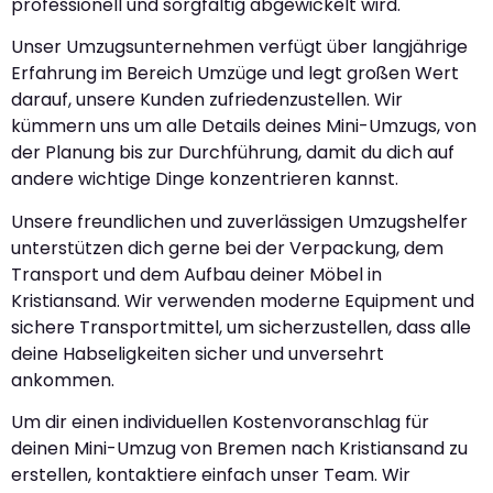
professionell und sorgfältig abgewickelt wird.
Unser Umzugsunternehmen verfügt über langjährige
Erfahrung im Bereich Umzüge und legt großen Wert
darauf, unsere Kunden zufriedenzustellen. Wir
kümmern uns um alle Details deines Mini-Umzugs, von
der Planung bis zur Durchführung, damit du dich auf
andere wichtige Dinge konzentrieren kannst.
Unsere freundlichen und zuverlässigen Umzugshelfer
unterstützen dich gerne bei der Verpackung, dem
Transport und dem Aufbau deiner Möbel in
Kristiansand. Wir verwenden moderne Equipment und
sichere Transportmittel, um sicherzustellen, dass alle
deine Habseligkeiten sicher und unversehrt
ankommen.
Um dir einen individuellen Kostenvoranschlag für
deinen Mini-Umzug von Bremen nach Kristiansand zu
erstellen, kontaktiere einfach unser Team. Wir