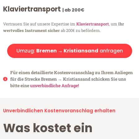
Klaviertransport
| ab 200€
Vertrauen Sie auf unsere Expertise im
Klaviertransport
, um
Ihr
wertvolles Instrument sicher
ab 200€ zu befördern.
Umzug:
Bremen → Kristiansand
anfragen
Für einen detaillierte Kostenvoranschlag zu Ihrem Anliegen
für die Strecke Bremen → Kristiansand schicken Sie uns
bitte eine
unverbindliche Anfrage!
Unverbindlichen Kostenvoranschlag erhalten
Was kostet ein