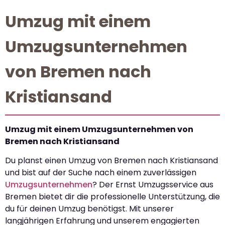
Umzug mit einem
Umzugsunternehmen
von Bremen nach
Kristiansand
Umzug mit einem Umzugsunternehmen von
Bremen nach Kristiansand
Du planst einen Umzug von Bremen nach Kristiansand
und bist auf der Suche nach einem zuverlässigen
Umzugsunternehmen
? Der Ernst Umzugsservice aus
Bremen bietet dir die professionelle Unterstützung, die
du für deinen Umzug benötigst. Mit unserer
langjährigen Erfahrung und unserem engagierten