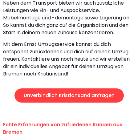
Neben dem Transport bieten wir auch zusätzliche
Leistungen wie Ein- und Auspackservice,
Möbelmontage und -demontage sowie Lagerung an.
So kannst du dich ganz auf die Organisation und den
Start in deinem neuen Zuhause konzentrieren.
Mit dem Ernst Umzugsservice kannst du dich
entspannt zurücklehnen und dich auf deinen Umzug
freuen. Kontaktiere uns noch heute und wir erstellen
dir ein individuelles Angebot für deinen Umzug von
Bremen nach Kristiansand!
Unverbindlich Kristiansand anfragen
Echte Erfahrungen von zufriedenen Kunden aus
Bremen