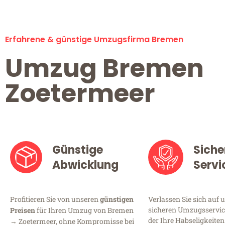
Erfahrene & günstige Umzugsfirma Bremen
Umzug Bremen
Zoetermeer
Günstige
Siche
Abwicklung
Servi
Profitieren Sie von unseren
günstigen
Verlassen Sie sich auf 
sicheren Umzugsservic
Preisen
für Ihren Umzug von Bremen
der Ihre Habseligkeiten
→ Zoetermeer, ohne Kompromisse bei