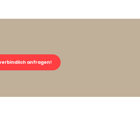
verbindlich anfragen!