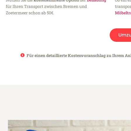
für Ihren Transport zwischen Bremen und
transpor
Zoetermeer schon ab 50€.
Möbeltr
Umzu
Für einen detaillierte Kostenvoranschlag zu Ihrem An