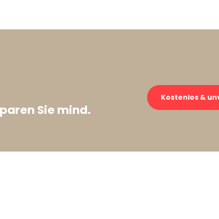
Kostenlos & un
paren Sie mind.