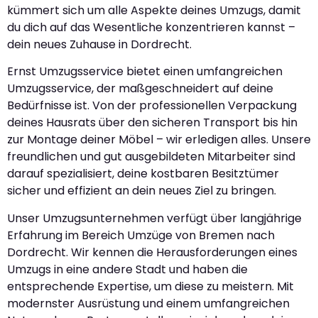
kümmert sich um alle Aspekte deines Umzugs, damit
du dich auf das Wesentliche konzentrieren kannst –
dein neues Zuhause in Dordrecht.
Ernst Umzugsservice bietet einen umfangreichen
Umzugsservice, der maßgeschneidert auf deine
Bedürfnisse ist. Von der professionellen Verpackung
deines Hausrats über den sicheren Transport bis hin
zur Montage deiner Möbel – wir erledigen alles. Unsere
freundlichen und gut ausgebildeten Mitarbeiter sind
darauf spezialisiert, deine kostbaren Besitztümer
sicher und effizient an dein neues Ziel zu bringen.
Unser Umzugsunternehmen verfügt über langjährige
Erfahrung im Bereich Umzüge von Bremen nach
Dordrecht. Wir kennen die Herausforderungen eines
Umzugs in eine andere Stadt und haben die
entsprechende Expertise, um diese zu meistern. Mit
modernster Ausrüstung und einem umfangreichen