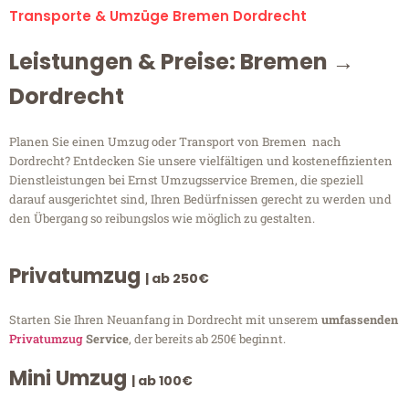
Transporte & Umzüge Bremen Dordrecht
Leistungen & Preise: Bremen →
Dordrecht
Planen Sie einen Umzug oder Transport von Bremen nach
Dordrecht? Entdecken Sie unsere vielfältigen und kosteneffizienten
Dienstleistungen bei Ernst Umzugsservice Bremen, die speziell
darauf ausgerichtet sind, Ihren Bedürfnissen gerecht zu werden und
den Übergang so reibungslos wie möglich zu gestalten.
Privatumzug
| ab 250€
Starten Sie Ihren Neuanfang in Dordrecht mit unserem
umfassenden
Privatumzug
Service
, der bereits ab 250€ beginnt.
Mini Umzug
| ab 100€