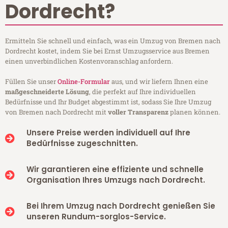
Dordrecht?
Ermitteln Sie schnell und einfach, was ein Umzug von Bremen nach
Dordrecht kostet, indem Sie bei Ernst Umzugsservice aus Bremen
einen unverbindlichen Kostenvoranschlag anfordern.
Füllen Sie unser
Online-Formular
aus, und wir liefern Ihnen eine
maßgeschneiderte Lösung
, die perfekt auf Ihre individuellen
Bedürfnisse und Ihr Budget abgestimmt ist, sodass Sie Ihre Umzug
von Bremen nach Dordrecht mit
voller Transparenz
planen können.
Unsere Preise werden individuell auf Ihre
Bedürfnisse zugeschnitten.
Wir garantieren eine effiziente und schnelle
Organisation Ihres Umzugs nach Dordrecht.
Bei Ihrem Umzug nach Dordrecht genießen Sie
unseren Rundum-sorglos-Service.