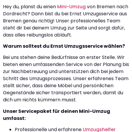
Hey du, planst du einen
Mini-Umzug
von Bremen nach
Dordrecht? Dann bist du bei Ernst Umzugsservice aus
Bremen genau richtig! Unser professionelles Team
steht dir bei deinem Umzug zur Seite und sorgt dafür,
dass alles reibungslos abläuft.
Warum solltest du Ernst Umzugsservice wählen?
Bei uns stehen deine Bedürfnisse an erster Stelle. Wir
bieten einen umfassenden Service von der Planung bis
zur Nachbetreuung und unterstützen dich bei jedem
Schritt des Umzugsprozesses. Unser erfahrenes Team
stellt sicher, dass deine Möbel und persönlichen
Gegenstände sicher transportiert werden, damit du
dich um nichts kümmern musst.
Unser Servicepaket für deinen Mini-Umzug
umfasst:
Professionelle und erfahrene
Umzugshelfer