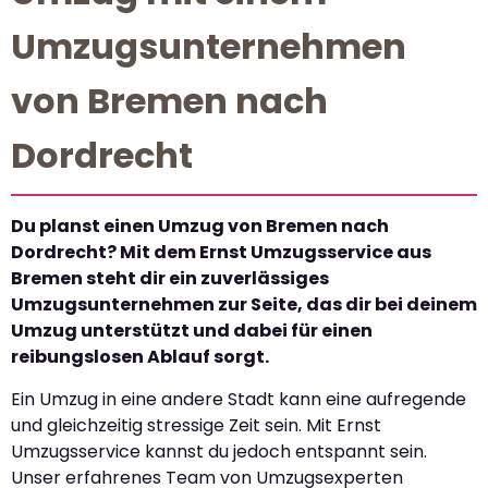
Umzugsunternehmen
von Bremen nach
Dordrecht
Du planst einen Umzug von Bremen nach
Dordrecht? Mit dem Ernst Umzugsservice aus
Bremen steht dir ein zuverlässiges
Umzugsunternehmen zur Seite, das dir bei deinem
Umzug unterstützt und dabei für einen
reibungslosen Ablauf sorgt.
Ein Umzug in eine andere Stadt kann eine aufregende
und gleichzeitig stressige Zeit sein. Mit Ernst
Umzugsservice kannst du jedoch entspannt sein.
Unser erfahrenes Team von Umzugsexperten