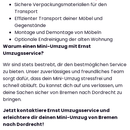
Sichere Verpackungsmaterialien für den
Transport
Effizienter Transport deiner Möbel und
Gegenstände
Montage und Demontage von Möbeln
Optionale Endreinigung der alten Wohnung
Warum einen Mini-Umzug mit Ernst
Umzugsservice?
Wir sind stets bestrebt, dir den bestmöglichen Service
zu bieten. Unser zuverlässiges und freundliches Team
sorgt dafür, dass dein Mini-Umzug stressfrei und
schnell abläuft. Du kannst dich auf uns verlassen, um
deine Sachen sicher von Bremen nach Dordrecht zu
bringen.
Jetzt kontaktiere Ernst Umzugsservice und
erleichtere dir deinen Mini-Umzug von Bremen
nach Dordrecht!