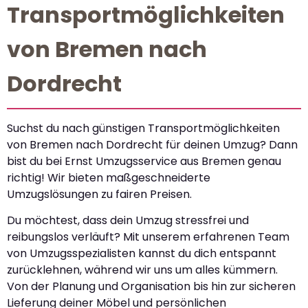
Transportmöglichkeiten
von Bremen nach
Dordrecht
Suchst du nach günstigen Transportmöglichkeiten
von Bremen nach Dordrecht für deinen Umzug? Dann
bist du bei Ernst Umzugsservice aus Bremen genau
richtig! Wir bieten maßgeschneiderte
Umzugslösungen zu fairen Preisen.
Du möchtest, dass dein Umzug stressfrei und
reibungslos verläuft? Mit unserem erfahrenen Team
von Umzugsspezialisten kannst du dich entspannt
zurücklehnen, während wir uns um alles kümmern.
Von der Planung und Organisation bis hin zur sicheren
Lieferung deiner Möbel und persönlichen