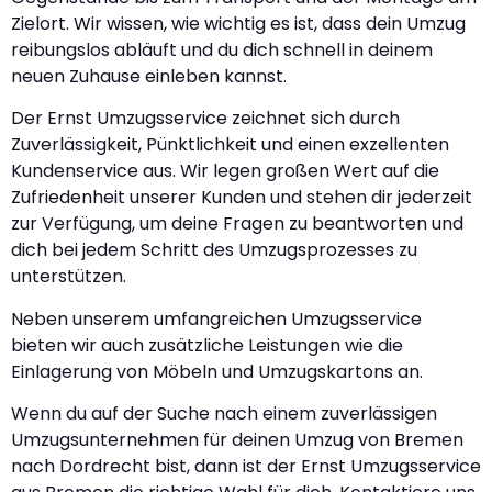
Zielort. Wir wissen, wie wichtig es ist, dass dein Umzug
reibungslos abläuft und du dich schnell in deinem
neuen Zuhause einleben kannst.
Der Ernst Umzugsservice zeichnet sich durch
Zuverlässigkeit, Pünktlichkeit und einen exzellenten
Kundenservice aus. Wir legen großen Wert auf die
Zufriedenheit unserer Kunden und stehen dir jederzeit
zur Verfügung, um deine Fragen zu beantworten und
dich bei jedem Schritt des Umzugsprozesses zu
unterstützen.
Neben unserem umfangreichen Umzugsservice
bieten wir auch zusätzliche Leistungen wie die
Einlagerung von Möbeln und Umzugskartons an.
Wenn du auf der Suche nach einem zuverlässigen
Umzugsunternehmen für deinen Umzug von Bremen
nach Dordrecht bist, dann ist der Ernst Umzugsservice