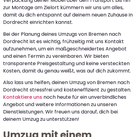
Verpackung deiner Möbel über den Transport bis hin
zur Montage am Zielort kümmern wir uns um alles,
damit du dich entspannt auf deinem neuen Zuhause in
Dordrecht einrichten kannst.
Bei der Planung deines Umzugs von Bremen nach
Dordrecht ist es wichtig, frühzeitig mit uns Kontakt
aufzunehmen, um ein maßgeschneidertes Angebot
und einen Termin zu vereinbaren. Wir bieten
transparente Preisgestaltung und keine versteckten
Kosten, damit du genau weißt, was auf dich zukommt.
Also lass uns helfen, deinen Umzug von Bremen nach
Dordrecht stressfrei und kosteneffizient zu gestalten.
Kontaktiere uns
noch heute für ein unverbindliches
Angebot und weitere Informationen zu unseren
Dienstleistungen. Wir freuen uns darauf, dich bei
deinem Umzug zu unterstützen!
Umzug mit einem