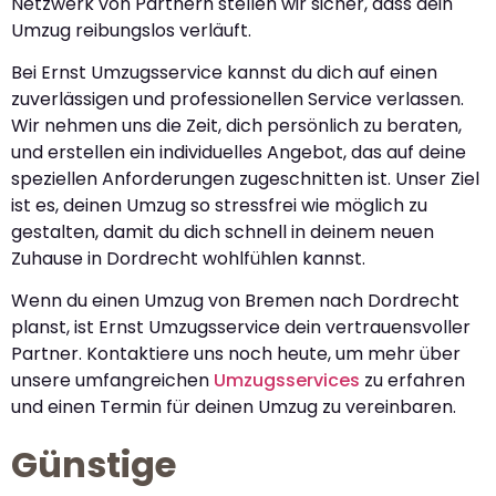
Netzwerk von Partnern stellen wir sicher, dass dein
Umzug reibungslos verläuft.
Bei Ernst Umzugsservice kannst du dich auf einen
zuverlässigen und professionellen Service verlassen.
Wir nehmen uns die Zeit, dich persönlich zu beraten,
und erstellen ein individuelles Angebot, das auf deine
speziellen Anforderungen zugeschnitten ist. Unser Ziel
ist es, deinen Umzug so stressfrei wie möglich zu
gestalten, damit du dich schnell in deinem neuen
Zuhause in Dordrecht wohlfühlen kannst.
Wenn du einen Umzug von Bremen nach Dordrecht
planst, ist Ernst Umzugsservice dein vertrauensvoller
Partner. Kontaktiere uns noch heute, um mehr über
unsere umfangreichen
Umzugsservices
zu erfahren
und einen Termin für deinen Umzug zu vereinbaren.
Günstige