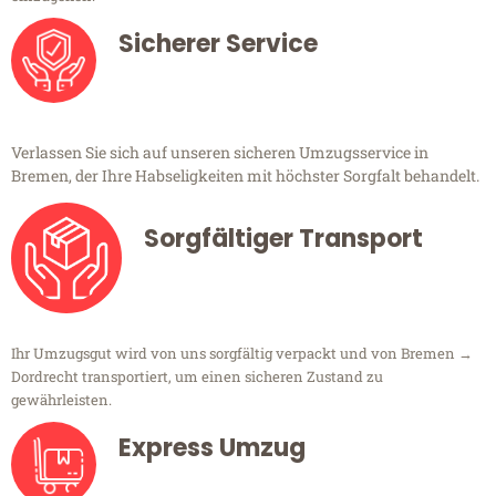
Sicherer Service
Verlassen Sie sich auf unseren sicheren Umzugsservice in
Bremen, der Ihre Habseligkeiten mit höchster Sorgfalt behandelt.
Sorgfältiger Transport
Ihr Umzugsgut wird von uns sorgfältig verpackt und von Bremen →
Dordrecht transportiert, um einen sicheren Zustand zu
gewährleisten.
Express Umzug