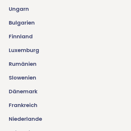
Ungarn
Bulgarien
Finnland
Luxemburg
Rumänien
Slowenien
Dänemark
Frankreich
Niederlande