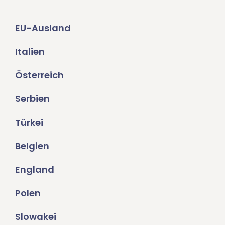
EU-Ausland
Italien
Österreich
Serbien
Türkei
Belgien
England
Polen
Slowakei