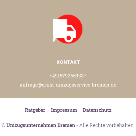
KONTAKT
+4915792653337
anfrage@ernst-umzugsservice-bremen.de
Ratgeber
|
Impressum
|
Datenschutz
©
Umzugsunternehmen Bremen
- Alle Rechte vorbehalten.