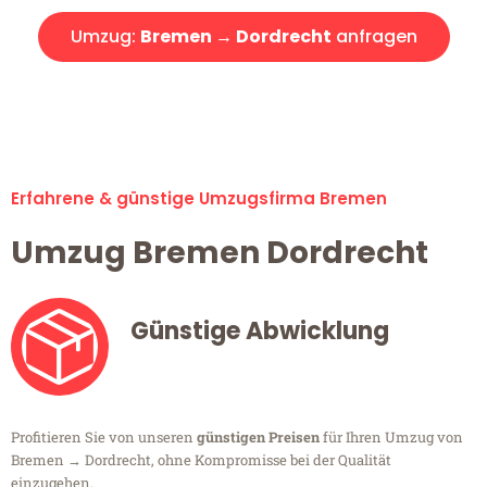
Umzug:
Bremen → Dordrecht
anfragen
Alle Umzugsanfragen sind zu 100% kostenlos & unverbindlich!
Erfahrene & günstige Umzugsfirma Bremen
Umzug Bremen Dordrecht
Günstige Abwicklung
Profitieren Sie von unseren
günstigen Preisen
für Ihren Umzug von
Bremen → Dordrecht, ohne Kompromisse bei der Qualität
einzugehen.