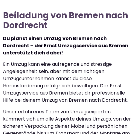
Beiladung von Bremen nach
Dordrecht
Du planst einen Umzug von Bremen nach
Dordrecht – der Ernst Umzugsservice aus Bremen
unterstützt dich dabei!
Ein Umzug kann eine aufregende und stressige
Angelegenheit sein, aber mit dem richtigen
Umzugsunternehmen kannst du diese
Herausforderung erfolgreich bewältigen. Der Ernst
Umzugsservice aus Bremen bietet dir professionelle
Hilfe bei deinem Umzug von Bremen nach Dordrecht.
Unser erfahrenes Team von Umzugsexperten
kümmert sich um alle Aspekte deines Umzugs, von der
sicheren Verpackung deiner Möbel und persönlichen
Gegenstände bis zum Transport und der Montage am