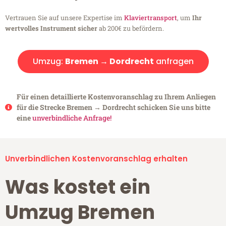
Vertrauen Sie auf unsere Expertise im
Klaviertransport
, um
Ihr
wertvolles Instrument sicher
ab 200€ zu befördern.
Umzug:
Bremen → Dordrecht
anfragen
Für einen detaillierte Kostenvoranschlag zu Ihrem Anliegen
für die Strecke Bremen → Dordrecht schicken Sie uns bitte
eine
unverbindliche Anfrage!
Unverbindlichen Kostenvoranschlag erhalten
Was kostet ein
Umzug Bremen