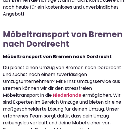
aus Bremen die richtige Wahl für dich. Kontaktiere uns
noch heute für ein kostenloses und unverbindliches
Angebot!
Möbeltransport von Bremen
nach Dordrecht
Möbeltransport von Bremen nach Dordrecht
Du planst einen Umzug von Bremen nach Dordrecht
und suchst nach einem zuverlässigen
Umzugsunternehmen? Mit Ernst Umzugsservice aus
Bremen können wir dir den stressfreien
Möbeltransport in die
Niederlande
ermöglichen. Wir
sind Experten im Bereich Umzüge und bieten dir eine
maßgeschneiderte Lösung für deinen Umzug. Unser
erfahrenes Team sorgt dafür, dass dein Umzug
reibungslos verläuft und deine Möbel sicher von