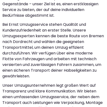
Gegenstände – unser Ziel ist es, einen erstklassigen
Service zu bieten, der auf deine individuellen
Bedürfnisse abgestimmt ist.
Bei Ernst Umzugsservice stehen Qualität und
Kundenzufriedenheit an erster Stelle. Unsere
Umzugsexperten kennen die beste Route von Bremen
nach Dordrecht und wählen die geeigneten
Transportmittel, um deinen Umzug effizient
durchzuführen. Wir verfügen über eine moderne
Flotte von Fahrzeugen und arbeiten mit technisch
versierten und zuverlässigen Fahrern zusammen, um
einen sicheren Transport deiner Habseligkeiten zu
gewährleisten.
Unser Umzugsunternehmen legt großen Wert auf
Transparenz und klare Kommunikation. Wir bieten
einen umfassenden Umzugsservice, der neben dem
Transport auch Leistungen wie Verpackung, Montage