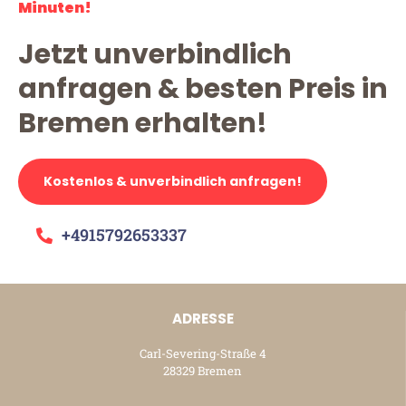
Minuten!
Jetzt unverbindlich
anfragen & besten Preis in
Bremen erhalten!
Kostenlos & unverbindlich anfragen!
+4915792653337
ADRESSE
Carl-Severing-Straße 4
28329 Bremen