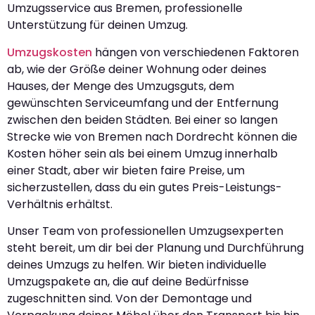
Umzugsservice aus Bremen, professionelle
Unterstützung für deinen Umzug.
Umzugskosten
hängen von verschiedenen Faktoren
ab, wie der Größe deiner Wohnung oder deines
Hauses, der Menge des Umzugsguts, dem
gewünschten Serviceumfang und der Entfernung
zwischen den beiden Städten. Bei einer so langen
Strecke wie von Bremen nach Dordrecht können die
Kosten höher sein als bei einem Umzug innerhalb
einer Stadt, aber wir bieten faire Preise, um
sicherzustellen, dass du ein gutes Preis-Leistungs-
Verhältnis erhältst.
Unser Team von professionellen Umzugsexperten
steht bereit, um dir bei der Planung und Durchführung
deines Umzugs zu helfen. Wir bieten individuelle
Umzugspakete an, die auf deine Bedürfnisse
zugeschnitten sind. Von der Demontage und