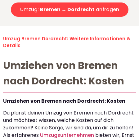
Umzug:
Bremen → Dordrecht
anfragen
Umzug Bremen Dordrecht: Weitere Informationen &
Details
Umziehen von Bremen
nach Dordrecht: Kosten
Umziehen von Bremen nach Dordrecht: Kosten
Du planst deinen Umzug von Bremen nach Dordrecht
und möchtest wissen, welche Kosten auf dich
zukommen? Keine Sorge, wir sind da, um dir zu helfen!
Als erfahrenes
Umzugsunternehmen
bieten wir, Ernst