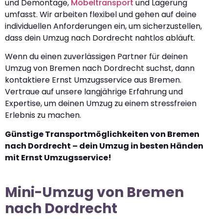
und Demontage,
Möbeltransport
und Lagerung
umfasst. Wir arbeiten flexibel und gehen auf deine
individuellen Anforderungen ein, um sicherzustellen,
dass dein Umzug nach Dordrecht nahtlos abläuft.
Wenn du einen zuverlässigen Partner für deinen
Umzug von Bremen nach Dordrecht suchst, dann
kontaktiere Ernst Umzugsservice aus Bremen.
Vertraue auf unsere langjährige Erfahrung und
Expertise, um deinen Umzug zu einem stressfreien
Erlebnis zu machen.
Günstige Transportmöglichkeiten von Bremen
nach Dordrecht – dein Umzug in besten Händen
mit Ernst Umzugsservice!
Mini-Umzug von Bremen
nach Dordrecht