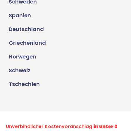
Schweden
Spanien
Deutschland
Griechenland
Norwegen
Schweiz
Tschechien
Unverbindlicher Kostenvoranschlag
in unter 2