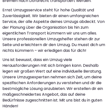
Bremen nach Dordrecht transportiert werden.
Ernst Umzugsservice steht für hohe Qualität und
Zuverlässigkeit. Wir bieten dir einen umfangreichen
Service, der alle Aspekte deines Umzugs abdeckt. Von
der Planung über die Organisation bis hin zum
eigentlichen Transport kümmern wir uns um alles.
Unsere professionellen Umzugshelfer stehen dir zur
Seite und erleichtern dir den Umzug. Du musst dich um
nichts kümmern – wir erledigen das für dich!
Uns ist bewusst, dass ein Umzug viele
Herausforderungen mit sich bringen kann. Deshalb
legen wir großen Wert auf eine individuelle Beratung.
Unsere Umzugsexperten nehmen sich Zeit, um deine
spezifischen Anforderungen zu verstehen und dir die
bestmögliche Lösung anzubieten. Wir erstellen dir ein
maßgeschneidertes Angebot, das auf deine
Bedürfnisse zugeschnitten ist. Mit uns bist du in guten
Händen!