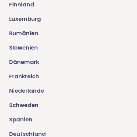
Finnland
Luxemburg
Rumänien
Slowenien
Dänemark
Frankreich
Niederlande
Schweden
Spanien
Deutschland