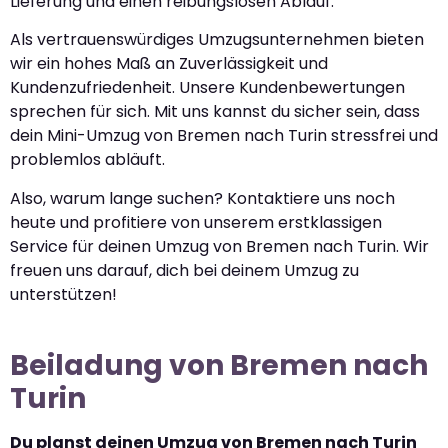
Lieferung und einen reibungslosen Ablauf.
Als vertrauenswürdiges Umzugsunternehmen bieten
wir ein hohes Maß an Zuverlässigkeit und
Kundenzufriedenheit. Unsere Kundenbewertungen
sprechen für sich. Mit uns kannst du sicher sein, dass
dein Mini-Umzug von Bremen nach Turin stressfrei und
problemlos abläuft.
Also, warum lange suchen? Kontaktiere uns noch
heute und profitiere von unserem erstklassigen
Service für deinen Umzug von Bremen nach Turin. Wir
freuen uns darauf, dich bei deinem Umzug zu
unterstützen!
Beiladung von Bremen nach
Turin
Du planst deinen Umzug von Bremen nach Turin