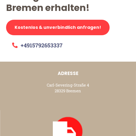
Bremen erhalten!
Kostenlos & unverbindlich anfragen!
+4915792653337
ADRESSE
Carl-Severing-Straße 4
28329 Bremen