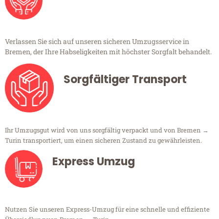
Verlassen Sie sich auf unseren sicheren Umzugsservice in
Bremen, der Ihre Habseligkeiten mit höchster Sorgfalt behandelt.
Sorgfältiger Transport
Ihr Umzugsgut wird von uns sorgfältig verpackt und von Bremen →
Turin transportiert, um einen sicheren Zustand zu gewährleisten.
Express Umzug
Nutzen Sie unseren Express-Umzug für eine schnelle und effiziente