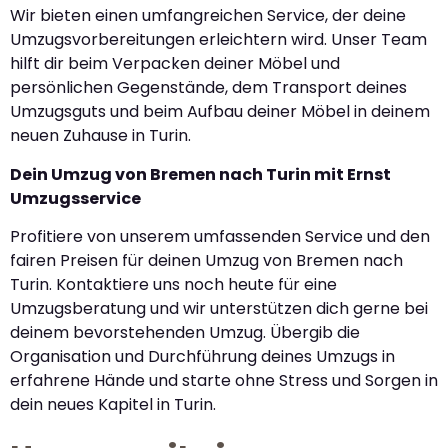
Wir bieten einen umfangreichen Service, der deine
Umzugsvorbereitungen erleichtern wird. Unser Team
hilft dir beim Verpacken deiner Möbel und
persönlichen Gegenstände, dem Transport deines
Umzugsguts und beim Aufbau deiner Möbel in deinem
neuen Zuhause in Turin.
Dein Umzug von Bremen nach Turin mit Ernst
Umzugsservice
Profitiere von unserem umfassenden Service und den
fairen Preisen für deinen Umzug von Bremen nach
Turin. Kontaktiere uns noch heute für eine
Umzugsberatung und wir unterstützen dich gerne bei
deinem bevorstehenden Umzug. Übergib die
Organisation und Durchführung deines Umzugs in
erfahrene Hände und starte ohne Stress und Sorgen in
dein neues Kapitel in Turin.