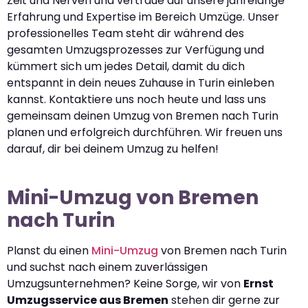
Zeit und Nerven und vertraue auf unsere jahrelange
Erfahrung und Expertise im Bereich Umzüge. Unser
professionelles Team steht dir während des
gesamten Umzugsprozesses zur Verfügung und
kümmert sich um jedes Detail, damit du dich
entspannt in dein neues Zuhause in Turin einleben
kannst. Kontaktiere uns noch heute und lass uns
gemeinsam deinen Umzug von Bremen nach Turin
planen und erfolgreich durchführen. Wir freuen uns
darauf, dir bei deinem Umzug zu helfen!
Mini-Umzug von Bremen
nach Turin
Planst du einen
Mini-Umzug
von Bremen nach Turin
und suchst nach einem zuverlässigen
Umzugsunternehmen? Keine Sorge, wir von
Ernst
Umzugsservice aus Bremen
stehen dir gerne zur