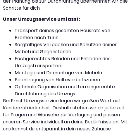
der Planung bis zur Durchführung übernehmen wir alle
Schritte für dich.
Unser Umzugsservice umfasst:
Transport deines gesamten Hausrats von
Bremen nach Turin
Sorgfältiges Verpacken und Schützen deiner
Möbel und Gegenstände
Fachgerechtes Beladen und Entladen des
Umzugstransporters
Montage und Demontage von Möbeln
Beantragung von Halteverbotszonen
Optimale Organisation und termingerechte
Durchführung des Umzugs
Bei Ernst Umzugsservice legen wir großen Wert auf
Kundenzufriedenheit. Deshalb stehen wir dir jederzeit
für Fragen und Wünsche zur Verfügung und passen
unseren Service individuell an deine Bedürfnisse an. Mit
uns kannst du entspannt in dein neues Zuhause