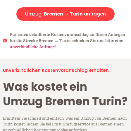
Umzug:
Bremen → Turin
anfragen
Für einen detaillierte Kostenvoranschlag zu Ihrem Anliegen
für die Strecke Bremen → Turin schicken Sie uns bitte eine
unverbindliche Anfrage!
Unverbindlichen Kostenvoranschlag erhalten
Was kostet ein
Umzug Bremen Turin?
Ermitteln Sie schnell und einfach, was ein Umzug von Bremen nach
Turin kostet, indem Sie bei Ernst Umzugsservice aus Bremen einen
unverbindlichen Kostenvoranschlag anfordern.