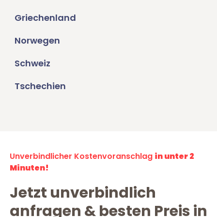
Griechenland
Norwegen
Schweiz
Tschechien
Unverbindlicher Kostenvoranschlag
in unter 2
Minuten!
Jetzt unverbindlich
anfragen & besten Preis in