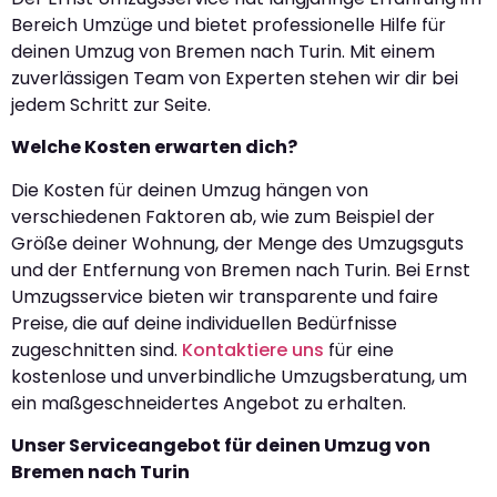
Bereich Umzüge und bietet professionelle Hilfe für
deinen Umzug von Bremen nach Turin. Mit einem
zuverlässigen Team von Experten stehen wir dir bei
jedem Schritt zur Seite.
Welche Kosten erwarten dich?
Die Kosten für deinen Umzug hängen von
verschiedenen Faktoren ab, wie zum Beispiel der
Größe deiner Wohnung, der Menge des Umzugsguts
und der Entfernung von Bremen nach Turin. Bei Ernst
Umzugsservice bieten wir transparente und faire
Preise, die auf deine individuellen Bedürfnisse
zugeschnitten sind.
Kontaktiere uns
für eine
kostenlose und unverbindliche Umzugsberatung, um
ein maßgeschneidertes Angebot zu erhalten.
Unser Serviceangebot für deinen Umzug von
Bremen nach Turin