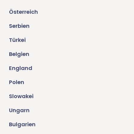
Österreich
Serbien
Türkei
Belgien
England
Polen
Slowakei
Ungarn
Bulgarien