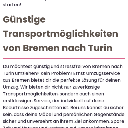
starten!
Günstige
Transportmöglichkeiten
von Bremen nach Turin
Du möchtest günstig und stressfrei von Bremen nach
Turin umziehen? Kein Problem! Ernst Umzugsservice
aus Bremen bietet dir die perfekte Lösung für deinen
Umzug. Wir bieten dir nicht nur zuverlässige
Transportmöglichkeiten, sondern auch einen
erstklassigen Service, der individuell auf deine
Bedürfnisse zugeschnitten ist. Bei uns kannst du sicher
sein, dass deine Möbel und persönlichen Gegenstände
sicher und unversehrt an ihrem Ziel ankommen. Spare