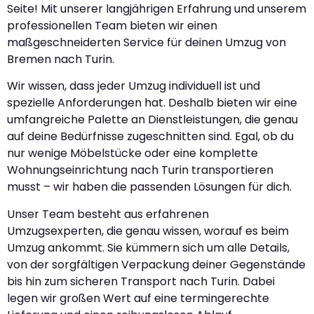
Seite! Mit unserer langjährigen Erfahrung und unserem
professionellen Team bieten wir einen
maßgeschneiderten Service für deinen Umzug von
Bremen nach Turin.
Wir wissen, dass jeder Umzug individuell ist und
spezielle Anforderungen hat. Deshalb bieten wir eine
umfangreiche Palette an Dienstleistungen, die genau
auf deine Bedürfnisse zugeschnitten sind. Egal, ob du
nur wenige Möbelstücke oder eine komplette
Wohnungseinrichtung nach Turin transportieren
musst – wir haben die passenden Lösungen für dich.
Unser Team besteht aus erfahrenen
Umzugsexperten, die genau wissen, worauf es beim
Umzug ankommt. Sie kümmern sich um alle Details,
von der sorgfältigen Verpackung deiner Gegenstände
bis hin zum sicheren Transport nach Turin. Dabei
legen wir großen Wert auf eine termingerechte