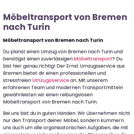
Möbeltransport von Bremen
nach Turin
Möbeltransport von Bremen nach Turin
Du planst einen Umzug von Bremen nach Turin und
benötigst einen zuverlässigen
Möbeltransport
? Du
bist hier genau richtig! Der Ernst Umzugsservice aus
Bremen bietet dir einen professionellen und
stressfreien
Umzugsservice
an. Mit unserem
erfahrenen Team und modernen Transportmitteln
gewährleisten wir einen reibungslosen
Möbeltransport von Bremen nach Turin.
Bei uns bist du in guten Händen. Wir übernehmen nicht
nur den Transport deiner Möbel, sondern kümmern
uns auch um alle organisatorischen Aufgaben, die mit