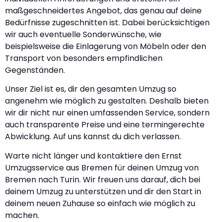
maßgeschneidertes Angebot, das genau auf deine
Bedürfnisse zugeschnitten ist. Dabei berücksichtigen
wir auch eventuelle Sonderwünsche, wie
beispielsweise die Einlagerung von Möbeln oder den
Transport von besonders empfindlichen
Gegenständen.
Unser Ziel ist es, dir den gesamten Umzug so
angenehm wie möglich zu gestalten. Deshalb bieten
wir dir nicht nur einen umfassenden Service, sondern
auch transparente Preise und eine termingerechte
Abwicklung. Auf uns kannst du dich verlassen.
Warte nicht länger und kontaktiere den Ernst
Umzugsservice aus Bremen für deinen Umzug von
Bremen nach Turin. Wir freuen uns darauf, dich bei
deinem Umzug zu unterstützen und dir den Start in
deinem neuen Zuhause so einfach wie möglich zu
machen.