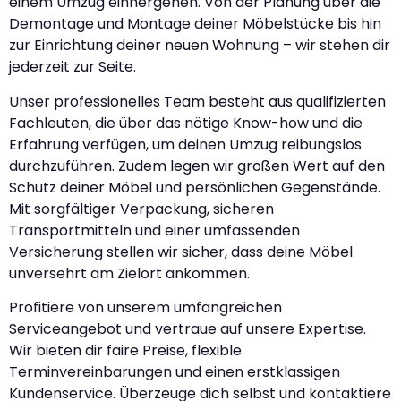
einem Umzug einhergehen. Von der Planung über die
Demontage und Montage deiner Möbelstücke bis hin
zur Einrichtung deiner neuen Wohnung – wir stehen dir
jederzeit zur Seite.
Unser professionelles Team besteht aus qualifizierten
Fachleuten, die über das nötige Know-how und die
Erfahrung verfügen, um deinen Umzug reibungslos
durchzuführen. Zudem legen wir großen Wert auf den
Schutz deiner Möbel und persönlichen Gegenstände.
Mit sorgfältiger Verpackung, sicheren
Transportmitteln und einer umfassenden
Versicherung stellen wir sicher, dass deine Möbel
unversehrt am Zielort ankommen.
Profitiere von unserem umfangreichen
Serviceangebot und vertraue auf unsere Expertise.
Wir bieten dir faire Preise, flexible
Terminvereinbarungen und einen erstklassigen
Kundenservice. Überzeuge dich selbst und kontaktiere