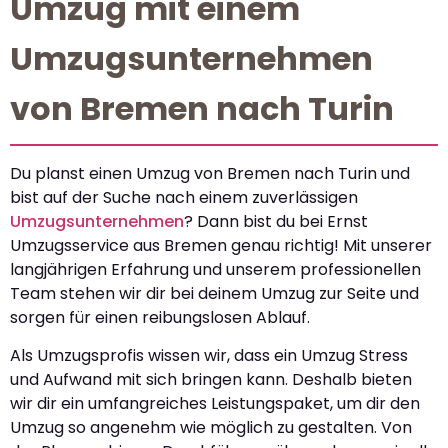
Umzug mit einem
Umzugsunternehmen
von Bremen nach Turin
Du planst einen Umzug von Bremen nach Turin und
bist auf der Suche nach einem zuverlässigen
Umzugsunternehmen
? Dann bist du bei Ernst
Umzugsservice aus Bremen genau richtig! Mit unserer
langjährigen Erfahrung und unserem professionellen
Team stehen wir dir bei deinem Umzug zur Seite und
sorgen für einen reibungslosen Ablauf.
Als Umzugsprofis wissen wir, dass ein Umzug Stress
und Aufwand mit sich bringen kann. Deshalb bieten
wir dir ein umfangreiches Leistungspaket, um dir den
Umzug so angenehm wie möglich zu gestalten. Von