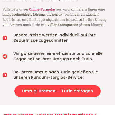
Füllen Sie unser
Online-Formular
aus, und wir liefern Ihnen eine
maßgeschneiderte Lösung
, die perfekt auf Ihre individuellen
Bedürfnisse und Ihr Budget abgestimmt ist, sodass Sie Ihre Umzug
von Bremen nach Turin mit
voller Transparenz
planen können.
Unsere Preise werden individuell auf Ihre
Bedürfnisse zugeschnitten.
Wir garantieren eine effiziente und schnelle
Organisation Ihres Umzugs nach Turin.
Bei Ihrem Umzug nach Turin genießen Sie
unseren Rundum-sorglos-Service.
Umzug:
Bremen → Turin
anfragen