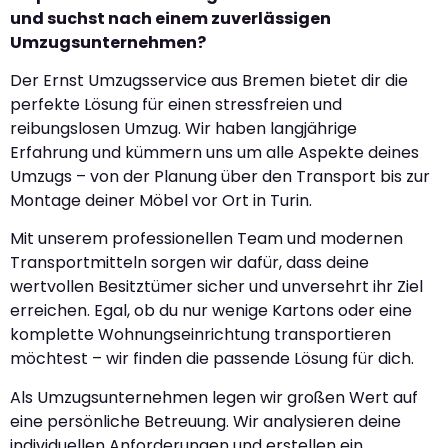
und suchst nach einem zuverlässigen
Umzugsunternehmen?
Der Ernst Umzugsservice aus Bremen bietet dir die
perfekte Lösung für einen stressfreien und
reibungslosen Umzug. Wir haben langjährige
Erfahrung und kümmern uns um alle Aspekte deines
Umzugs – von der Planung über den Transport bis zur
Montage deiner Möbel vor Ort in Turin.
Mit unserem professionellen Team und modernen
Transportmitteln sorgen wir dafür, dass deine
wertvollen Besitztümer sicher und unversehrt ihr Ziel
erreichen. Egal, ob du nur wenige Kartons oder eine
komplette Wohnungseinrichtung transportieren
möchtest – wir finden die passende Lösung für dich.
Als Umzugsunternehmen legen wir großen Wert auf
eine persönliche Betreuung. Wir analysieren deine
individuellen Anforderungen und erstellen ein