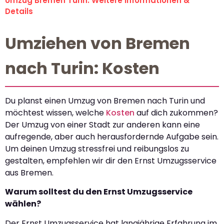
Umzug Bremen Turin: Weitere Informationen &
Details
Umziehen von Bremen
nach Turin: Kosten
Du planst einen Umzug von Bremen nach Turin und
möchtest wissen, welche
Kosten
auf dich zukommen?
Der Umzug von einer Stadt zur anderen kann eine
aufregende, aber auch herausfordernde Aufgabe sein.
Um deinen Umzug stressfrei und reibungslos zu
gestalten, empfehlen wir dir den Ernst Umzugsservice
aus Bremen.
Warum solltest du den Ernst Umzugsservice
wählen?
Der Ernst Umzugsservice hat langjährige Erfahrung im