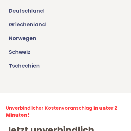
Deutschland
Griechenland
Norwegen
Schweiz
Tschechien
Unverbindlicher Kostenvoranschlag
in unter 2
Minuten!
Jetzt unverbindlich