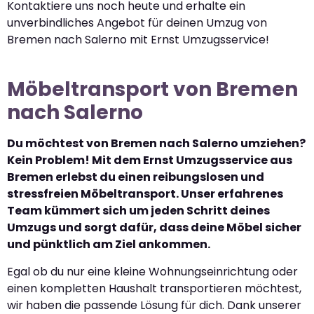
Kontaktiere uns noch heute und erhalte ein
unverbindliches Angebot für deinen Umzug von
Bremen nach Salerno mit Ernst Umzugsservice!
Möbeltransport von Bremen
nach Salerno
Du möchtest von Bremen nach Salerno umziehen?
Kein Problem! Mit dem Ernst Umzugsservice aus
Bremen erlebst du einen reibungslosen und
stressfreien Möbeltransport. Unser erfahrenes
Team kümmert sich um jeden Schritt deines
Umzugs und sorgt dafür, dass deine Möbel sicher
und pünktlich am Ziel ankommen.
Egal ob du nur eine kleine Wohnungseinrichtung oder
einen kompletten Haushalt transportieren möchtest,
wir haben die passende Lösung für dich. Dank unserer