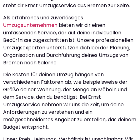
steht dir Ernst Umzugsservice aus Bremen zur Seite.
Als erfahrenes und zuverlässiges
Umzugsunternehmen
bieten wir dir einen
umfassenden Service, der auf deine individuellen
Bedürfnisse zugeschnitten ist. Unsere professionellen
Umzugsexperten unterstützen dich bei der Planung,
Organisation und Durchführung deines Umzugs von
Bremen nach Salerno.
Die Kosten für deinen Umzug hängen von
verschiedenen Faktoren ab, wie beispielsweise der
Größe deiner Wohnung, der Menge an Möbeln und
dem Service, den du benötigst. Bei Ernst
Umzugsservice nehmen wir uns die Zeit, um deine
Anforderungen zu verstehen und ein
maßgeschneidertes Angebot zu erstellen, das deinem
Budget entspricht.
Unser Preis-Leistungs-Verhältnis ist unschlagbar. Wir