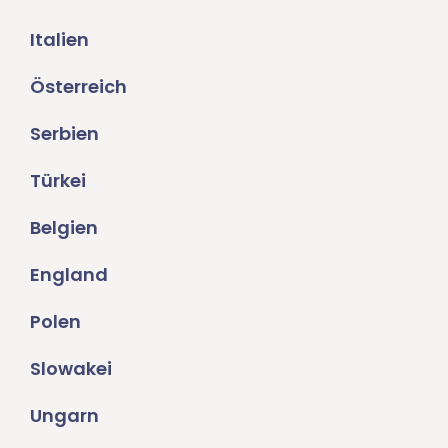
Italien
Österreich
Serbien
Türkei
Belgien
England
Polen
Slowakei
Ungarn