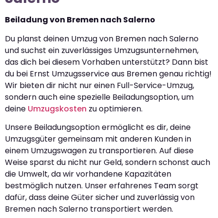
Beiladung von Bremen nach Salerno
Du planst deinen Umzug von Bremen nach Salerno
und suchst ein zuverlässiges Umzugsunternehmen,
das dich bei diesem Vorhaben unterstützt? Dann bist
du bei Ernst Umzugsservice aus Bremen genau richtig!
Wir bieten dir nicht nur einen Full-Service-Umzug,
sondern auch eine spezielle Beiladungsoption, um
deine
Umzugskosten
zu optimieren.
Unsere Beiladungsoption ermöglicht es dir, deine
Umzugsgüter gemeinsam mit anderen Kunden in
einem Umzugswagen zu transportieren. Auf diese
Weise sparst du nicht nur Geld, sondern schonst auch
die Umwelt, da wir vorhandene Kapazitäten
bestmöglich nutzen. Unser erfahrenes Team sorgt
dafür, dass deine Güter sicher und zuverlässig von
Bremen nach Salerno transportiert werden.