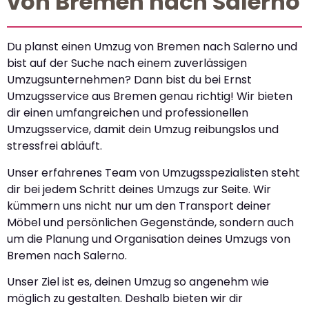
von Bremen nach Salerno
Du planst einen Umzug von Bremen nach Salerno und
bist auf der Suche nach einem zuverlässigen
Umzugsunternehmen? Dann bist du bei Ernst
Umzugsservice aus Bremen genau richtig! Wir bieten
dir einen umfangreichen und professionellen
Umzugsservice, damit dein Umzug reibungslos und
stressfrei abläuft.
Unser erfahrenes Team von Umzugsspezialisten steht
dir bei jedem Schritt deines Umzugs zur Seite. Wir
kümmern uns nicht nur um den Transport deiner
Möbel und persönlichen Gegenstände, sondern auch
um die Planung und Organisation deines Umzugs von
Bremen nach Salerno.
Unser Ziel ist es, deinen Umzug so angenehm wie
möglich zu gestalten. Deshalb bieten wir dir