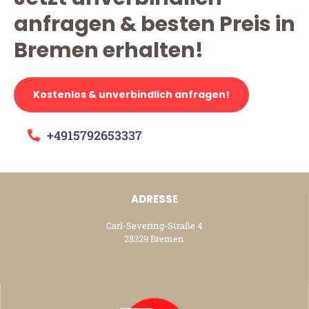
anfragen & besten Preis in
Bremen erhalten!
Kostenlos & unverbindlich anfragen!
+4915792653337
ADRESSE
Carl-Severing-Straße 4
28329 Bremen