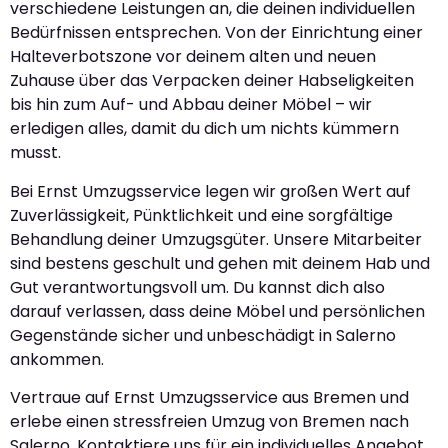
verschiedene Leistungen an, die deinen individuellen
Bedürfnissen entsprechen. Von der Einrichtung einer
Halteverbotszone vor deinem alten und neuen
Zuhause über das Verpacken deiner Habseligkeiten
bis hin zum Auf- und Abbau deiner Möbel – wir
erledigen alles, damit du dich um nichts kümmern
musst.
Bei Ernst Umzugsservice legen wir großen Wert auf
Zuverlässigkeit, Pünktlichkeit und eine sorgfältige
Behandlung deiner Umzugsgüter. Unsere Mitarbeiter
sind bestens geschult und gehen mit deinem Hab und
Gut verantwortungsvoll um. Du kannst dich also
darauf verlassen, dass deine Möbel und persönlichen
Gegenstände sicher und unbeschädigt in Salerno
ankommen.
Vertraue auf Ernst Umzugsservice aus Bremen und
erlebe einen stressfreien Umzug von Bremen nach
Salerno. Kontaktiere uns für ein individuelles Angebot