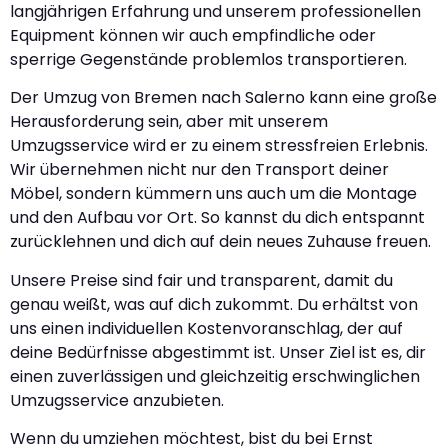
langjährigen Erfahrung und unserem professionellen
Equipment können wir auch empfindliche oder
sperrige Gegenstände problemlos transportieren.
Der Umzug von Bremen nach Salerno kann eine große
Herausforderung sein, aber mit unserem
Umzugsservice wird er zu einem stressfreien Erlebnis.
Wir übernehmen nicht nur den Transport deiner
Möbel, sondern kümmern uns auch um die Montage
und den Aufbau vor Ort. So kannst du dich entspannt
zurücklehnen und dich auf dein neues Zuhause freuen.
Unsere Preise sind fair und transparent, damit du
genau weißt, was auf dich zukommt. Du erhältst von
uns einen individuellen Kostenvoranschlag, der auf
deine Bedürfnisse abgestimmt ist. Unser Ziel ist es, dir
einen zuverlässigen und gleichzeitig erschwinglichen
Umzugsservice anzubieten.
Wenn du umziehen möchtest, bist du bei Ernst