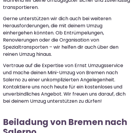
während wir deine Umzugsgüter sicher und zuverlässig
transportieren.
Gerne unterstützen wir dich auch bei weiteren
Herausforderungen, die mit deinem Umzug
einhergehen könnten. Ob Entrümpelungen,
Renovierungen oder die Organisation von
Spezialtransporten – wir helfen dir auch über den
reinen Umzug hinaus.
Vertraue auf die Expertise von Ernst Umzugsservice
und mache deinen Mini-Umzug von Bremen nach
Salerno zu einer unkomplizierten Angelegenheit.
Kontaktiere uns noch heute für ein kostenloses und
unverbindliches Angebot. Wir freuen uns darauf, dich
bei deinem Umzug unterstützen zu dürfen!
Beiladung von Bremen nach
Salerno