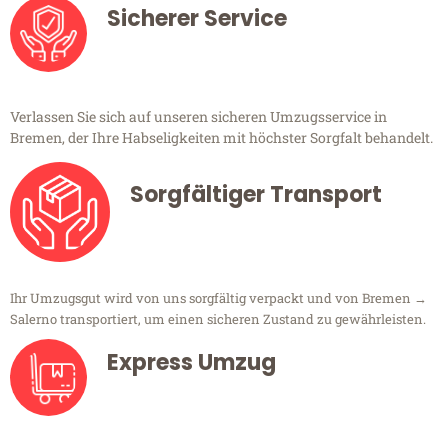
Sicherer Service
Verlassen Sie sich auf unseren sicheren Umzugsservice in
Bremen, der Ihre Habseligkeiten mit höchster Sorgfalt behandelt.
Sorgfältiger Transport
Ihr Umzugsgut wird von uns sorgfältig verpackt und von Bremen →
Salerno transportiert, um einen sicheren Zustand zu gewährleisten.
Express Umzug