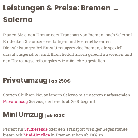
Leistungen & Preise: Bremen →
Salerno
Planen Sie einen Umzug oder Transport von Bremen nach Salerno?
Entdecken Sie unsere vielfältigen und kosteneffizienten
Dienstleistungen bei Ernst Umzugsservice Bremen, die speziell
darauf ausgerichtet sind, Ihren Bedürfnissen gerecht zu werden und
den Übergang so reibungslos wie möglich zu gestalten.
Privatumzug
| ab 250€
Starten Sie Ihren Neuanfang in Salerno mit unserem
umfassenden
Privatumzug
Service
, der bereits ab 250€ beginnt.
Mini Umzug
| ab 100€
Perfekt für
Studierende
oder den Transport weniger Gegenstände
bieten wir
Mini-Umzüge
in Bremen schon ab 100€ an.