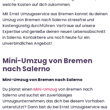
welche Kosten auf dich zukommen.
Mit Ernst Umzugsservice aus Bremen kannst du deinen
Umzug von Bremen nach Salerno stressfrei und
kostengünstig durchführen. Vertraue auf unsere
Expertise und genieße deinen neuen Lebensabschnitt
in Salerno. Kontaktiere uns noch heute für ein
unverbindliches Angebot!
Mini-Umzug von Bremen
nach Salerno
Mini-Umzug von Bremen nach Salerno
Du planst einen
Mini-Umzug
von Bremen nach
Salerno und suchst ein zuverlässiges
Umzugsunternehmen, das dich bei diesem Vorhaben
unterstützt? Dann bist du bei Ernst Umzugsservice aus