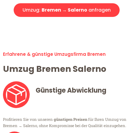
Umzug:
Bremen → Salerno
anfragen
Alle Umzugsanfragen sind zu 100% kostenlos & unverbindlich!
Erfahrene & günstige Umzugsfirma Bremen
Umzug Bremen Salerno
Günstige Abwicklung
Profitieren Sie von unseren
günstigen Preisen
für Ihren Umzug von
Bremen → Salerno, ohne Kompromisse bei der Qualität einzugehen.