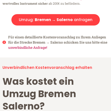
wertvolles Instrument sicher
ab 200€ zu befördern.
Umzug:
Bremen → Salerno
anfragen
Für einen detaillierte Kostenvoranschlag zu Ihrem Anliegen
für die Strecke Bremen → Salerno schicken Sie uns bitte eine
unverbindliche Anfrage!
Unverbindlichen Kostenvoranschlag erhalten
Was kostet ein
Umzug Bremen
Salerno?