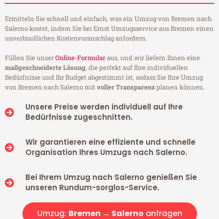
Ermitteln Sie schnell und einfach, was ein Umzug von Bremen nach
Salerno kostet, indem Sie bei Ernst Umzugsservice aus Bremen einen
unverbindlichen Kostenvoranschlag anfordern.
Füllen Sie unser
Online-Formular
aus, und wir liefern Ihnen eine
maßgeschneiderte Lösung
, die perfekt auf Ihre individuellen
Bedürfnisse und Ihr Budget abgestimmt ist, sodass Sie Ihre Umzug
von Bremen nach Salerno mit
voller Transparenz
planen können.
Unsere Preise werden individuell auf Ihre
Bedürfnisse zugeschnitten.
Wir garantieren eine effiziente und schnelle
Organisation Ihres Umzugs nach Salerno.
Bei Ihrem Umzug nach Salerno genießen Sie
unseren Rundum-sorglos-Service.
Umzug:
Bremen → Salerno
anfragen