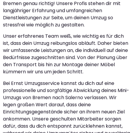
Bremen genau richtig! Unsere Profis stehen dir mit
langjähriger Erfahrung und umfangreichen
Dienstleistungen zur Seite, um deinen Umzug so
stressfrei wie möglich zu gestalten.
Unser erfahrenes Team weiß, wie wichtig es für dich
ist, dass dein Umzug reibungslos abläuft. Daher bieten
wir umfassende Leistungen an, die individuell auf deine
Bedürfnisse zugeschnitten sind. Von der Planung über
den Transport bis hin zur Montage deiner Möbel
kümmern wir uns um jeden Schritt.
Bei Ernst Umzugsservice kannst du dich auf eine
professionelle und sorgfältige Abwicklung deines Mini-
Umzugs von Bremen nach Salerno verlassen. Wir
legen großen Wert darauf, dass deine
Einrichtungsgegenstände sicher an ihrem neuen Ziel
ankommen. Unsere geschulten Mitarbeiter sorgen
dafür, dass du dich entspannt zurücklehnen kannst,