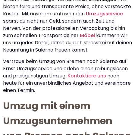
bieten faire und transparente Preise, ohne versteckte
Kosten. Mit unserem umfassenden
Umzugsservice
sparst du nicht nur Geld, sondern auch Zeit und
Nerven. Von der professionellen Verpackung bis hin
zum schnellen Transport deiner
Möbel
kümmern wir
uns um jedes Detail, damit du dich stressfrei auf deinen
Neuanfang in Salerno freuen kannst.
Vertraue beim Umzug von Bremen nach Salerno auf
Ernst Umzugsservice und erlebe einen reibungslosen
und preisgünstigen Umzug.
Kontaktiere uns
noch
heute für ein unverbindliches Angebot und vereinbare
einen Termin.
Umzug mit einem
Umzugsunternehmen