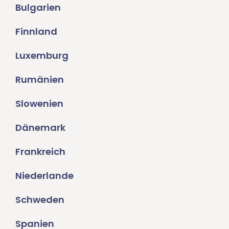
Bulgarien
Finnland
Luxemburg
Rumänien
Slowenien
Dänemark
Frankreich
Niederlande
Schweden
Spanien