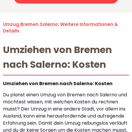
Umzug Bremen Salerno: Weitere Informationen &
Details
Umziehen von Bremen
nach Salerno: Kosten
Umziehen von Bremen nach Salerno: Kosten
Du planst einen Umzug von Bremen nach Salerno und
möchtest wissen, mit welchen Kosten du rechnen
musst? Der Umzug in eine andere Stadt, vor allem ins
Ausland, kann eine herausfordernde und aufregende
Erfahrung sein. Damit dein Umzug reibungslos verläuft
und du dir keine Sorgen um die Kosten machen musst,