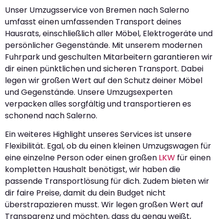
Unser Umzugsservice von Bremen nach Salerno
umfasst einen umfassenden Transport deines
Hausrats, einschließlich aller Möbel, Elektrogeräte und
persönlicher Gegenstände. Mit unserem modernen
Fuhrpark und geschulten Mitarbeitern garantieren wir
dir einen pünktlichen und sicheren Transport. Dabei
legen wir großen Wert auf den Schutz deiner Möbel
und Gegenstände. Unsere Umzugsexperten
verpacken alles sorgfältig und transportieren es
schonend nach Salerno.
Ein weiteres Highlight unseres Services ist unsere
Flexibilität. Egal, ob du einen kleinen Umzugswagen für
eine einzelne Person oder einen großen
LKW
für einen
kompletten Haushalt benötigst, wir haben die
passende Transportlösung für dich. Zudem bieten wir
dir faire Preise, damit du dein Budget nicht
überstrapazieren musst. Wir legen großen Wert auf
Transparenz und möchten, dass du genau weißt,