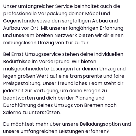
Unser umfangreicher Service beinhaltet auch die
professionelle Verpackung deiner Möbel und
Gegenstände sowie den sorgfältigen Abbau und
Aufbau vor Ort. Mit unserer langjährigen Erfahrung
und unserem breiten Netzwerk bieten wir dir einen
reibungslosen Umzug von Tür zu Tür.
Bei Ernst Umzugsservice stehen deine individuellen
Bedürfnisse im Vordergrund. Wir bieten
maßgeschneiderte Lösungen für deinen Umzug und
legen großen Wert auf eine transparente und faire
Preisgestaltung. Unser freundliches Team steht dir
jederzeit zur Verfügung, um deine Fragen zu
beantworten und dich bei der Planung und
Durchführung deines Umzugs von Bremen nach
Salerno zu unterstützen.
Du möchtest mehr über unsere Beiladungsoption und
unsere umfangreichen Leistungen erfahren?