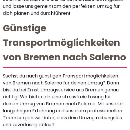
und lasse uns gemeinsam den perfekten Umzug für
dich planen und durchführen!
Günstige
Transportmöglichkeiten
von Bremen nach Salerno
Suchst du nach günstigen Transportmöglichkeiten
von Bremen nach Salerno für deinen Umzug? Dann
bist du bei Ernst Umzugsservice aus Bremen genau
richtig! Wir bieten dir eine stressfreie Lösung für
deinen Umzug von Bremen nach Salerno. Mit unserer
langjährigen Erfahrung und unserem professionellen
Team sorgen wir dafür, dass dein Umzug reibungslos
und zuverlässig abläuft.