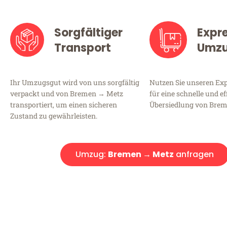
Sorgfältiger
Expr
Transport
Umz
Ihr Umzugsgut wird von uns sorgfältig
Nutzen Sie unseren E
verpackt und von Bremen → Metz
für eine schnelle und ef
transportiert, um einen sicheren
Übersiedlung von Bre
Zustand zu gewährleisten.
Umzug:
Bremen → Metz
anfragen