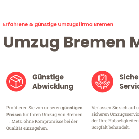
Erfahrene & günstige Umzugsfirma Bremen
Umzug Bremen M
Günstige
Siche
Abwicklung
Servi
Profitieren Sie von unseren
günstigen
Verlassen Sie sich auf 
sicheren Umzugsservic
Preisen
für Ihren Umzug von Bremen
der Ihre Habseligkeiten
→ Metz, ohne Kompromisse bei der
Sorgfalt behandelt.
Qualität einzugehen.