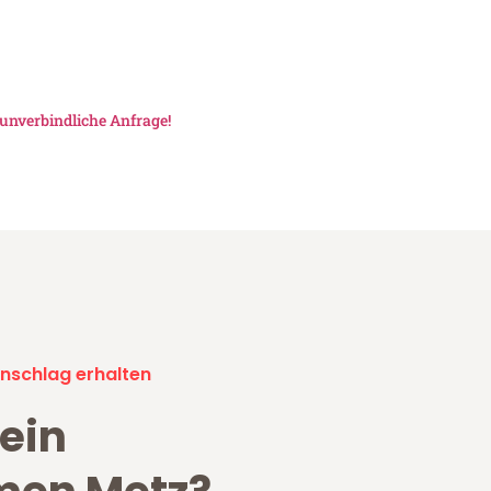
unverbindliche Anfrage!
nschlag erhalten
ein