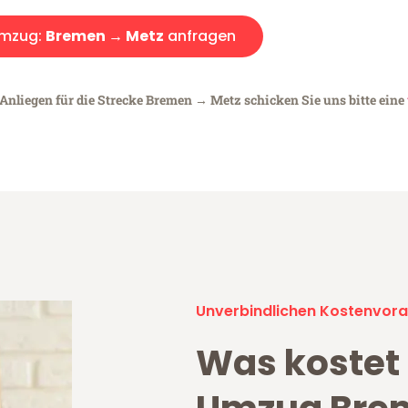
mzug:
Bremen → Metz
anfragen
 Anliegen für die Strecke Bremen → Metz schicken Sie uns bitte eine
Unverbindlichen Kostenvora
Was kostet 