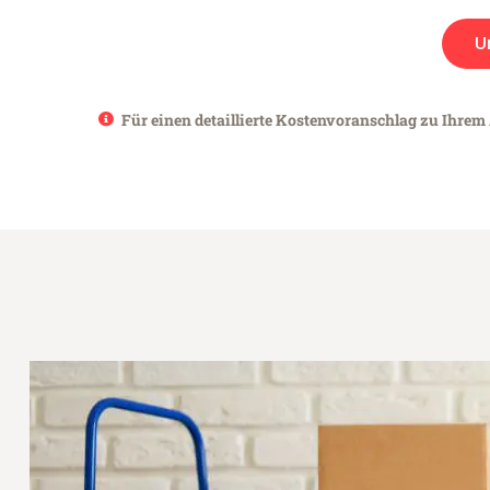
U
Für einen detaillierte Kostenvoranschlag zu Ihrem