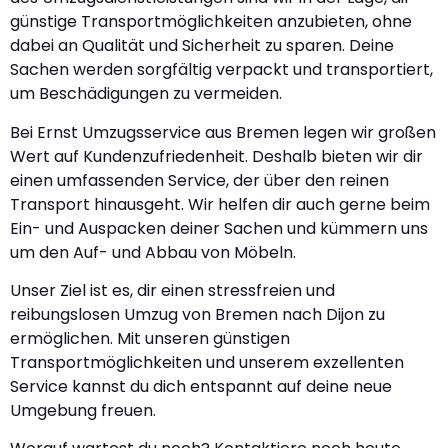
günstige Transportmöglichkeiten anzubieten, ohne
dabei an Qualität und Sicherheit zu sparen. Deine
Sachen werden sorgfältig verpackt und transportiert,
um Beschädigungen zu vermeiden.
Bei Ernst Umzugsservice aus Bremen legen wir großen
Wert auf Kundenzufriedenheit. Deshalb bieten wir dir
einen umfassenden Service, der über den reinen
Transport hinausgeht. Wir helfen dir auch gerne beim
Ein- und Auspacken deiner Sachen und kümmern uns
um den Auf- und Abbau von Möbeln.
Unser Ziel ist es, dir einen stressfreien und
reibungslosen Umzug von Bremen nach Dijon zu
ermöglichen. Mit unseren günstigen
Transportmöglichkeiten und unserem exzellenten
Service kannst du dich entspannt auf deine neue
Umgebung freuen.