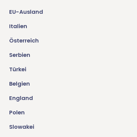
EU-Ausland
Italien
Österreich
Serbien
Türkei
Belgien
England
Polen
Slowakei