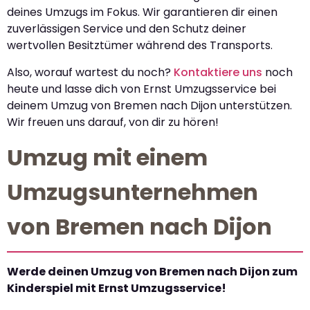
deines Umzugs im Fokus. Wir garantieren dir einen
zuverlässigen Service und den Schutz deiner
wertvollen Besitztümer während des Transports.
Also, worauf wartest du noch?
Kontaktiere uns
noch
heute und lasse dich von Ernst Umzugsservice bei
deinem Umzug von Bremen nach Dijon unterstützen.
Wir freuen uns darauf, von dir zu hören!
Umzug mit einem
Umzugsunternehmen
von Bremen nach Dijon
Werde deinen Umzug von Bremen nach Dijon zum
Kinderspiel mit Ernst Umzugsservice!