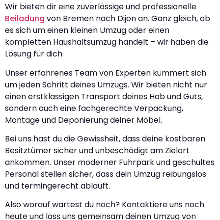
Wir bieten dir eine zuverlässige und professionelle
Beiladung
von Bremen nach Dijon an. Ganz gleich, ob
es sich um einen kleinen Umzug oder einen
kompletten Haushaltsumzug handelt – wir haben die
Lösung für dich.
Unser erfahrenes Team von Experten kümmert sich
um jeden Schritt deines Umzugs. Wir bieten nicht nur
einen erstklassigen Transport deines Hab und Guts,
sondern auch eine fachgerechte Verpackung,
Montage und Deponierung deiner Möbel.
Bei uns hast du die Gewissheit, dass deine kostbaren
Besitztümer sicher und unbeschädigt am Zielort
ankommen. Unser moderner Fuhrpark und geschultes
Personal stellen sicher, dass dein Umzug reibungslos
und termingerecht abläuft.
Also worauf wartest du noch? Kontaktiere uns noch
heute und lass uns gemeinsam deinen Umzug von