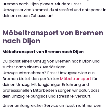
Bremen nach Dijon planen. Mit dem Ernst
Umzugsservice kommst du stressfrei und entspannt in
deinem neuen Zuhause an!
Möbeltransport von Bremen
nach Dijon
Möbeltransport von Bremen nach Dijon
Du planst einen Umzug von Bremen nach Dijon und
suchst nach einem zuverlässigen
Umzugsunternehmen? Ernst Umzugsservice aus
Bremen bietet den perfekten
Möbeltransport
für
deinen Umzug. Mit langjähriger Erfahrung und
professionellen Mitarbeitern sorgen wir dafür, dass
dein Umzug reibungslos und stressfrei verläuft.
Unser umfangreicher Service umfasst nicht nur den