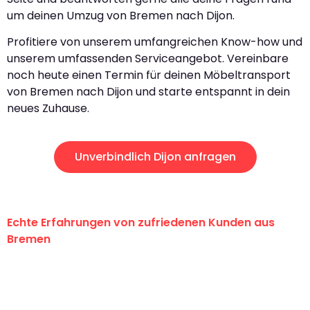
um deinen Umzug von Bremen nach Dijon.
Profitiere von unserem umfangreichen Know-how und
unserem umfassenden Serviceangebot. Vereinbare
noch heute einen Termin für deinen Möbeltransport
von Bremen nach Dijon und starte entspannt in dein
neues Zuhause.
Unverbindlich Dijon anfragen
Echte Erfahrungen von zufriedenen Kunden aus
Bremen
"Erste Klasse! Ein großes Dankeschön
an das gesamte Team von Ernst