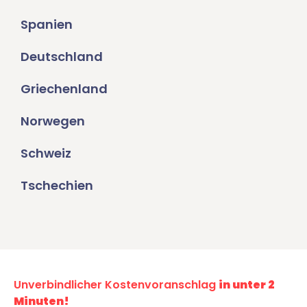
Spanien
Deutschland
Griechenland
Norwegen
Schweiz
Tschechien
Unverbindlicher Kostenvoranschlag
in unter 2
Minuten!