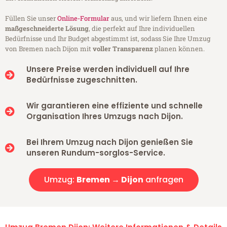
Füllen Sie unser
Online-Formular
aus, und wir liefern Ihnen eine
maßgeschneiderte Lösung
, die perfekt auf Ihre individuellen
Bedürfnisse und Ihr Budget abgestimmt ist, sodass Sie Ihre Umzug
von Bremen nach Dijon mit
voller Transparenz
planen können.
Unsere Preise werden individuell auf Ihre
Bedürfnisse zugeschnitten.
Wir garantieren eine effiziente und schnelle
Organisation Ihres Umzugs nach Dijon.
Bei Ihrem Umzug nach Dijon genießen Sie
unseren Rundum-sorglos-Service.
Umzug:
Bremen → Dijon
anfragen