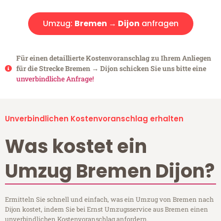
Umzug:
Bremen → Dijon
anfragen
Für einen detaillierte Kostenvoranschlag zu Ihrem Anliegen
für die Strecke Bremen → Dijon schicken Sie uns bitte eine
unverbindliche Anfrage!
Unverbindlichen Kostenvoranschlag erhalten
Was kostet ein
Umzug Bremen Dijon?
Ermitteln Sie schnell und einfach, was ein Umzug von Bremen nach
Dijon kostet, indem Sie bei Ernst Umzugsservice aus Bremen einen
unverbindlichen Kostenvoranschlag anfordern.