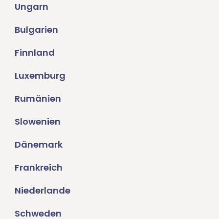
Ungarn
Bulgarien
Finnland
Luxemburg
Rumänien
Slowenien
Dänemark
Frankreich
Niederlande
Schweden