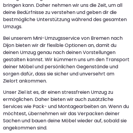
bringen kann. Daher nehmen wir uns die Zeit, um all
deine Bedürfnisse zu verstehen und geben dir die
bestmögliche Unterstützung während des gesamten
Umzugs.
Bei unserem Mini-Umzugsservice von Bremen nach
Dijon bieten wir dir flexible Optionen an, damit du
deinen Umzug genau nach deinen Vorstellungen
gestalten kannst. Wir kümmern uns um den Transport
deiner Möbel und persönlichen Gegenstände und
sorgen dafür, dass sie sicher und unversehrt am
Zielort ankommen.
Unser Ziel ist es, dir einen stressfreien Umzug zu
ermöglichen. Daher bieten wir auch zusätzliche
Services wie Pack- und Montagearbeiten an. Wenn du
möchtest, übernehmen wir das Verpacken deiner
Sachen und bauen deine Möbel wieder auf, sobald sie
angekommen sind.