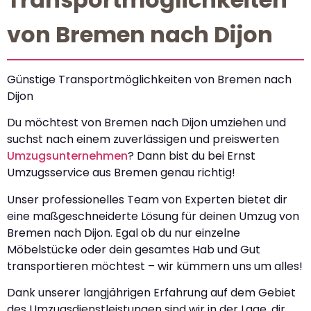
von Bremen nach Dijon
Günstige Transportmöglichkeiten von Bremen nach
Dijon
Du möchtest von Bremen nach Dijon umziehen und
suchst nach einem zuverlässigen und preiswerten
Umzugsunternehmen
? Dann bist du bei Ernst
Umzugsservice aus Bremen genau richtig!
Unser professionelles Team von Experten bietet dir
eine maßgeschneiderte Lösung für deinen Umzug von
Bremen nach Dijon. Egal ob du nur einzelne
Möbelstücke oder dein gesamtes Hab und Gut
transportieren möchtest – wir kümmern uns um alles!
Dank unserer langjährigen Erfahrung auf dem Gebiet
des Umzugsdienstleistungen sind wir in der Lage, dir