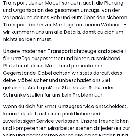
Transport deiner Möbel, sondern auch die Planung
und Organisation des gesamten Umzugs. Von der
Verpackung deines Hab und Guts über den sicheren
Transport bis hin zur Montage am neuen Wohnort –
wir kümmern uns um alle Details, damit du dich um
nichts sorgen musst.
Unsere modernen Transportfahrzeuge sind speziell
für Umzüge ausgestattet und bieten ausreichend
Platz für all deine Möbel und persönlichen
Gegenstände. Dabei achten wir stets darauf, dass
deine Möbel sicher und unbeschadet ans Ziel
gelangen. Auch größere Stücke wie Sofas oder
Schränke stellen für uns kein Problem dar.
Wenn du dich für Ernst Umzugsservice entscheidest,
kannst du dich auf einen pünktlichen und
zuverlässigen Service verlassen. Unsere freundlichen
und kompetenten Mitarbeiter stehen dir jederzeit zur
Seite und beantworten gerne alle deine Fragen rund