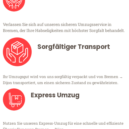
Verlassen Sie sich auf unseren sicheren Umzugsservice in
Bremen, der Ihre Habseligkeiten mit höchster Sorgfalt behandelt.
Sorgfältiger Transport
Ihr Umzugsgut wird von uns sorgfältig verpackt und von Bremen →
Dijon transportiert, um einen sicheren Zustand zu gewährleisten.
Express Umzug
Nutzen Sie unseren Express-Umzug für eine schnelle und effiziente