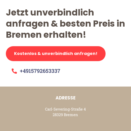
Jetzt unverbindlich
anfragen & besten Preis in
Bremen erhalten!
Kostenlos & unverbindlich anfragen!
+4915792653337
ADRESSE
Carl-Severing-Straße 4
28329 Bremen