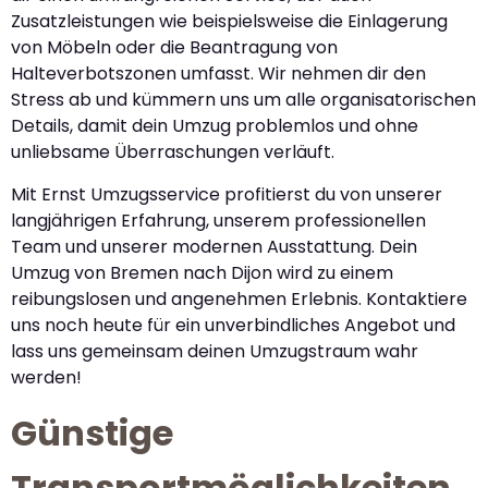
Zusatzleistungen wie beispielsweise die Einlagerung
von Möbeln oder die Beantragung von
Halteverbotszonen umfasst. Wir nehmen dir den
Stress ab und kümmern uns um alle organisatorischen
Details, damit dein Umzug problemlos und ohne
unliebsame Überraschungen verläuft.
Mit Ernst Umzugsservice profitierst du von unserer
langjährigen Erfahrung, unserem professionellen
Team und unserer modernen Ausstattung. Dein
Umzug von Bremen nach Dijon wird zu einem
reibungslosen und angenehmen Erlebnis. Kontaktiere
uns noch heute für ein unverbindliches Angebot und
lass uns gemeinsam deinen Umzugstraum wahr
werden!
Günstige
Transportmöglichkeiten