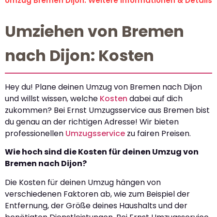
Umzug Bremen Dijon: Weitere Informationen & Details
Umziehen von Bremen
nach Dijon: Kosten
Hey du! Plane deinen Umzug von Bremen nach Dijon
und willst wissen, welche
Kosten
dabei auf dich
zukommen? Bei Ernst Umzugsservice aus Bremen bist
du genau an der richtigen Adresse! Wir bieten
professionellen
Umzugsservice
zu fairen Preisen.
Wie hoch sind die Kosten für deinen Umzug von
Bremen nach Dijon?
Die Kosten für deinen Umzug hängen von
verschiedenen Faktoren ab, wie zum Beispiel der
Entfernung, der Größe deines Haushalts und der