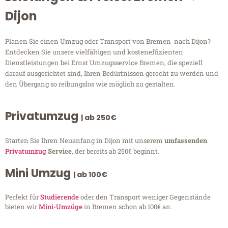
Dijon
Planen Sie einen Umzug oder Transport von Bremen nach Dijon?
Entdecken Sie unsere vielfältigen und kosteneffizienten
Dienstleistungen bei Ernst Umzugsservice Bremen, die speziell
darauf ausgerichtet sind, Ihren Bedürfnissen gerecht zu werden und
den Übergang so reibungslos wie möglich zu gestalten.
Privatumzug
| ab 250€
Starten Sie Ihren Neuanfang in Dijon mit unserem
umfassenden
Privatumzug
Service
, der bereits ab 250€ beginnt.
Mini Umzug
| ab 100€
Perfekt für
Studierende
oder den Transport weniger Gegenstände
bieten wir
Mini-Umzüge
in Bremen schon ab 100€ an.