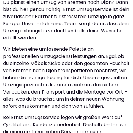
Du planst einen Umzug von Bremen nach Dijon? Dann
bist du hier genau richtig! Ernst Umzugsservice ist dein
zuverlässiger Partner für stressfreie Umzüge in ganz
Europa. Unser erfahrenes Team sorgt dafür, dass dein
Umzug reibungslos verläuft und alle deine Wünsche
erfüllt werden.
Wir bieten eine umfassende Palette an
professionellen Umzugsdienstleistungen an. Egal, ob
du einzelne Möbelstücke oder den gesamten Haushalt
von Bremen nach Dijon transportieren möchtest, wir
haben die richtige Lösung für dich. Unsere geschulten
Umzugsspezialisten kümmern sich um das sichere
Verpacken, den Transport und die Montage vor Ort –
alles, was du brauchst, um in deiner neuen Wohnung
sofort anzukommen und dich wohlzufühlen.
Bei Ernst Umzugsservice legen wir großen Wert auf
Qualität und Kundenzufriedenheit. Deshalb bieten wir
dir einen umfangreichen Service, der auch