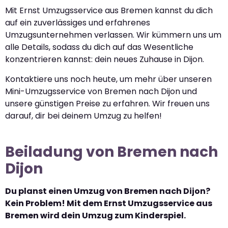
Mit Ernst Umzugsservice aus Bremen kannst du dich
auf ein zuverlässiges und erfahrenes
Umzugsunternehmen verlassen. Wir kümmern uns um
alle Details, sodass du dich auf das Wesentliche
konzentrieren kannst: dein neues Zuhause in Dijon.
Kontaktiere uns noch heute, um mehr über unseren
Mini-Umzugsservice von Bremen nach Dijon und
unsere günstigen Preise zu erfahren. Wir freuen uns
darauf, dir bei deinem Umzug zu helfen!
Beiladung von Bremen nach
Dijon
Du planst einen Umzug von Bremen nach Dijon?
Kein Problem! Mit dem Ernst Umzugsservice aus
Bremen wird dein Umzug zum Kinderspiel.