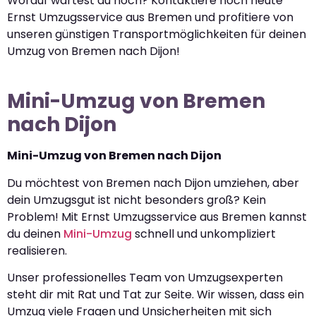
Worauf wartest du noch? Kontaktiere noch heute
Ernst Umzugsservice aus Bremen und profitiere von
unseren günstigen Transportmöglichkeiten für deinen
Umzug von Bremen nach Dijon!
Mini-Umzug von Bremen
nach Dijon
Mini-Umzug von Bremen nach Dijon
Du möchtest von Bremen nach Dijon umziehen, aber
dein Umzugsgut ist nicht besonders groß? Kein
Problem! Mit Ernst Umzugsservice aus Bremen kannst
du deinen
Mini-Umzug
schnell und unkompliziert
realisieren.
Unser professionelles Team von Umzugsexperten
steht dir mit Rat und Tat zur Seite. Wir wissen, dass ein
Umzug viele Fragen und Unsicherheiten mit sich