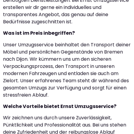
benötigten Dienstleistungen. Bei Ernst Umzugsservice
erstellen wir dir gerne ein individuelles und
transparentes Angebot, das genau auf deine
Bedürfnisse zugeschnitten ist.
Was ist im Preis inbegriffen?
Unser Umzugsservice beinhaltet den Transport deiner
Möbel und persönlichen Gegenstände von Bremen
nach Dijon. Wir kümmern uns um den sicheren
Verpackungsprozess, den Transport in unseren
modernen Fahrzeugen und entladen sie auch am
Zielort. Unser erfahrenes Team steht dir während des
gesamten Umzugs zur Verfügung und sorgt für einen
stressfreien Ablauf.
Welche Vorteile bietet Ernst Umzugsservice?
Wir zeichnen uns durch unsere Zuverlässigkeit,
Pünktlichkeit und Professionalität aus. Bei uns stehen
deine Zufriedenheit und der reibungslose Ablauf