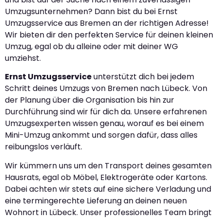
Umzugsunternehmen? Dann bist du bei Ernst
Umzugsservice aus Bremen an der richtigen Adresse!
Wir bieten dir den perfekten Service für deinen kleinen
Umzug, egal ob du alleine oder mit deiner WG
umziehst.
Ernst Umzugsservice
unterstützt dich bei jedem
Schritt deines Umzugs von Bremen nach Lübeck. Von
der Planung über die Organisation bis hin zur
Durchführung sind wir für dich da. Unsere erfahrenen
Umzugsexperten wissen genau, worauf es bei einem
Mini-Umzug ankommt und sorgen dafür, dass alles
reibungslos verläuft.
Wir kümmern uns um den Transport deines gesamten
Hausrats, egal ob Möbel, Elektrogeräte oder Kartons.
Dabei achten wir stets auf eine sichere Verladung und
eine termingerechte Lieferung an deinen neuen
Wohnort in Lübeck. Unser professionelles Team bringt