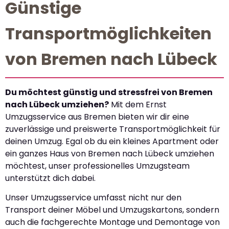
Günstige
Transportmöglichkeiten
von Bremen nach Lübeck
Du möchtest günstig und stressfrei von Bremen
nach Lübeck umziehen?
Mit dem Ernst
Umzugsservice aus Bremen bieten wir dir eine
zuverlässige und preiswerte Transportmöglichkeit für
deinen Umzug. Egal ob du ein kleines Apartment oder
ein ganzes Haus von Bremen nach Lübeck umziehen
möchtest, unser professionelles Umzugsteam
unterstützt dich dabei.
Unser Umzugsservice umfasst nicht nur den
Transport deiner Möbel und Umzugskartons, sondern
auch die fachgerechte Montage und Demontage von