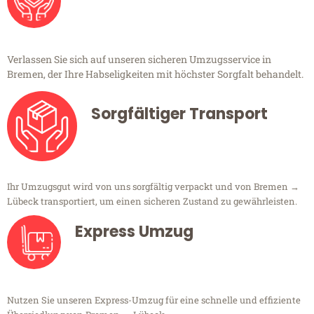
Verlassen Sie sich auf unseren sicheren Umzugsservice in
Bremen, der Ihre Habseligkeiten mit höchster Sorgfalt behandelt.
Sorgfältiger Transport
Ihr Umzugsgut wird von uns sorgfältig verpackt und von Bremen →
Lübeck transportiert, um einen sicheren Zustand zu gewährleisten.
Express Umzug
Nutzen Sie unseren Express-Umzug für eine schnelle und effiziente