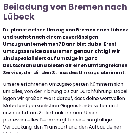
Beiladung von Bremen nach
Lübeck
Du planst deinen Umzug von Bremen nach Lübeck
und suchst nach einem zuverlässigen
Umzugsunternehmen? Dann bist du bei Ernst
Umzugsservice aus Bremen genau richtig! Wir
sind spezialisiert auf Umzüge in ganz
Deutschland und bieten dir einen umfangreichen
Service, der dir den Stress des Umzugs abnimmt.
Unsere erfahrenen Umzugsexperten kümmern sich
um alles, von der Planung bis zur Durchführung. Dabei
legen wir großen Wert darauf, dass deine wertvollen
Möbel und persönlichen Gegenstände sicher und
unversehrt am Zielort ankommen. Unser
professionelles Team sorgt für eine sorgfältige
Verpackung, den Transport und den Aufbau deiner