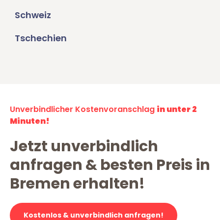
Schweiz
Tschechien
Unverbindlicher Kostenvoranschlag
in unter 2
Minuten!
Jetzt unverbindlich
anfragen & besten Preis in
Bremen erhalten!
Kostenlos & unverbindlich anfragen!