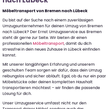
nach Lübeck
Möbeltransport von Bremen nach Lübeck
Du bist auf der Suche nach einem zuverlässigen
Umzugsunternehmen für deinen Umzug von Bremen
nach Lübeck? Der Ernst Umzugsservice aus Bremen
steht dir gerne zur Seite. Wir bieten dir einen
professionellen
Möbeltransport
, damit du dich
stressfrei in dein neues Zuhause in Lübeck einfinden
kannst.
Mit unserer langjährigen Erfahrung und unserem
geschulten Team sorgen wir dafür, dass dein Umzug
reibungslos und sicher abläuft. Egal, ob du nur ein paar
Möbelstücke oder deinen kompletten Haushalt
transportieren möchtest – wir finden die passende
Lösung für dich.
Unser Umzugsservice umfasst nicht nur den
Transport deiner Möbel, sondern auch das