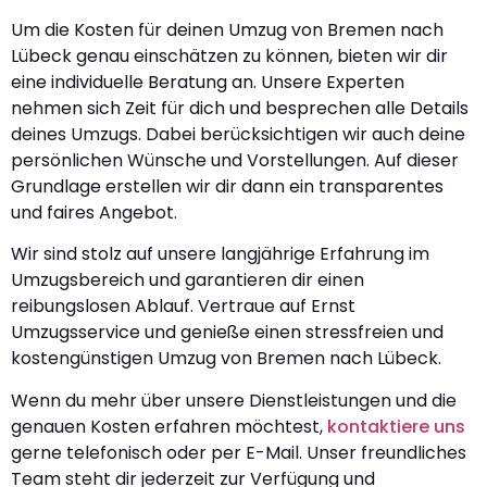
Um die Kosten für deinen Umzug von Bremen nach
Lübeck genau einschätzen zu können, bieten wir dir
eine individuelle Beratung an. Unsere Experten
nehmen sich Zeit für dich und besprechen alle Details
deines Umzugs. Dabei berücksichtigen wir auch deine
persönlichen Wünsche und Vorstellungen. Auf dieser
Grundlage erstellen wir dir dann ein transparentes
und faires Angebot.
Wir sind stolz auf unsere langjährige Erfahrung im
Umzugsbereich und garantieren dir einen
reibungslosen Ablauf. Vertraue auf Ernst
Umzugsservice und genieße einen stressfreien und
kostengünstigen Umzug von Bremen nach Lübeck.
Wenn du mehr über unsere Dienstleistungen und die
genauen Kosten erfahren möchtest,
kontaktiere uns
gerne telefonisch oder per E-Mail. Unser freundliches
Team steht dir jederzeit zur Verfügung und