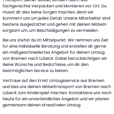
fachgerechte Verpacken und Montieren vor Ort. Du
musst dir also keine Sorgen machen, denn wir
kümmern uns um jedes Detail. Unsere Mitarbeiter sind
bestens ausgestattet und gehen mit deinen Möbeln
sorgsam um, um Beschädigungen zu vermeiden.
Bei uns stehst du im Mittelpunkt. Wir nehmen uns Zeit
für eine individuelle Beratung und erstellen dir gerne
ein maßgeschneidertes Angebot für deinen Umzug
von Bremen nach Lübeck. Dabei berücksichtigen wir
deine Wünsche und Bedürfnisse, um dir den
bestmöglichen Service zu bieten.
Vertraue auf den Ernst Umzugsservice aus Bremen
und lass uns deinen Möbeltransport von Bremen nach
Lübeck zum Kinderspiel machen. Kontaktiere uns noch
heute für ein unverbindliches Angebot und wir planen
gemeinsam deinen stressfreien Umzug.