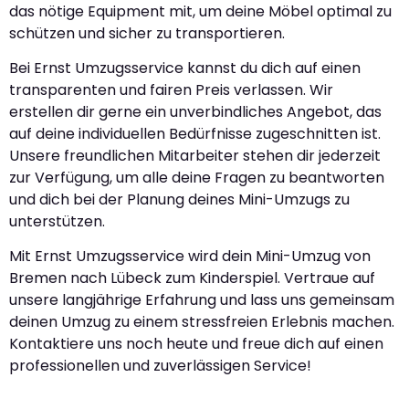
das nötige Equipment mit, um deine Möbel optimal zu
schützen und sicher zu transportieren.
Bei Ernst Umzugsservice kannst du dich auf einen
transparenten und fairen Preis verlassen. Wir
erstellen dir gerne ein unverbindliches Angebot, das
auf deine individuellen Bedürfnisse zugeschnitten ist.
Unsere freundlichen Mitarbeiter stehen dir jederzeit
zur Verfügung, um alle deine Fragen zu beantworten
und dich bei der Planung deines Mini-Umzugs zu
unterstützen.
Mit Ernst Umzugsservice wird dein Mini-Umzug von
Bremen nach Lübeck zum Kinderspiel. Vertraue auf
unsere langjährige Erfahrung und lass uns gemeinsam
deinen Umzug zu einem stressfreien Erlebnis machen.
Kontaktiere uns noch heute und freue dich auf einen
professionellen und zuverlässigen Service!