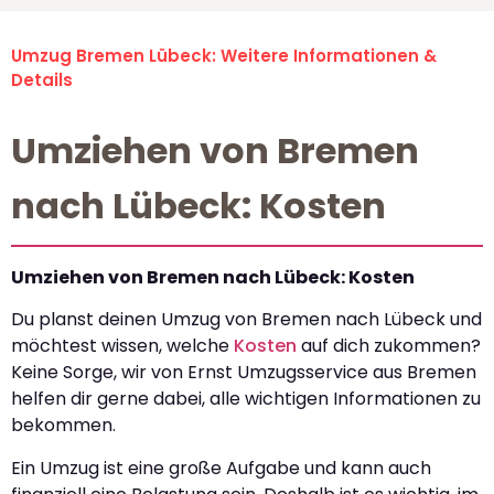
Umzug Bremen Lübeck: Weitere Informationen &
Details
Umziehen von Bremen
nach Lübeck: Kosten
Umziehen von Bremen nach Lübeck: Kosten
Du planst deinen Umzug von Bremen nach Lübeck und
möchtest wissen, welche
Kosten
auf dich zukommen?
Keine Sorge, wir von Ernst Umzugsservice aus Bremen
helfen dir gerne dabei, alle wichtigen Informationen zu
bekommen.
Ein Umzug ist eine große Aufgabe und kann auch