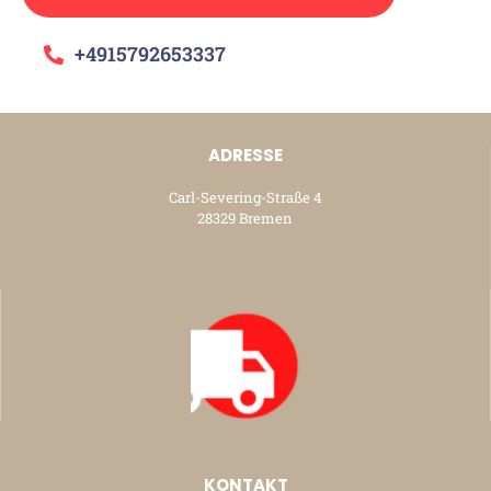
+4915792653337
ADRESSE
Carl-Severing-Straße 4
28329 Bremen
KONTAKT