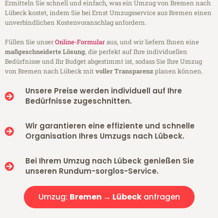
Ermitteln Sie schnell und einfach, was ein Umzug von Bremen nach
Lübeck kostet, indem Sie bei Ernst Umzugsservice aus Bremen einen
unverbindlichen Kostenvoranschlag anfordern.
Füllen Sie unser
Online-Formular
aus, und wir liefern Ihnen eine
maßgeschneiderte Lösung
, die perfekt auf Ihre individuellen
Bedürfnisse und Ihr Budget abgestimmt ist, sodass Sie Ihre Umzug
von Bremen nach Lübeck mit
voller Transparenz
planen können.
Unsere Preise werden individuell auf Ihre
Bedürfnisse zugeschnitten.
Wir garantieren eine effiziente und schnelle
Organisation Ihres Umzugs nach Lübeck.
Bei Ihrem Umzug nach Lübeck genießen Sie
unseren Rundum-sorglos-Service.
Umzug:
Bremen → Lübeck
anfragen