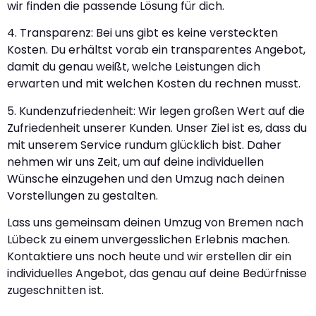
wir finden die passende Lösung für dich.
4. Transparenz: Bei uns gibt es keine versteckten
Kosten. Du erhältst vorab ein transparentes Angebot,
damit du genau weißt, welche Leistungen dich
erwarten und mit welchen Kosten du rechnen musst.
5. Kundenzufriedenheit: Wir legen großen Wert auf die
Zufriedenheit unserer Kunden. Unser Ziel ist es, dass du
mit unserem Service rundum glücklich bist. Daher
nehmen wir uns Zeit, um auf deine individuellen
Wünsche einzugehen und den Umzug nach deinen
Vorstellungen zu gestalten.
Lass uns gemeinsam deinen Umzug von Bremen nach
Lübeck zu einem unvergesslichen Erlebnis machen.
Kontaktiere uns noch heute und wir erstellen dir ein
individuelles Angebot, das genau auf deine Bedürfnisse
zugeschnitten ist.