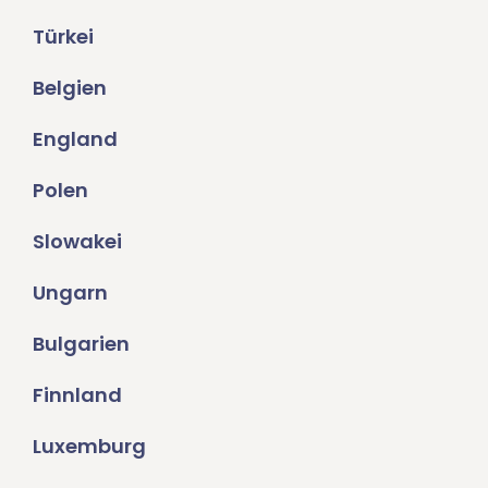
Türkei
Belgien
England
Polen
Slowakei
Ungarn
Bulgarien
Finnland
Luxemburg