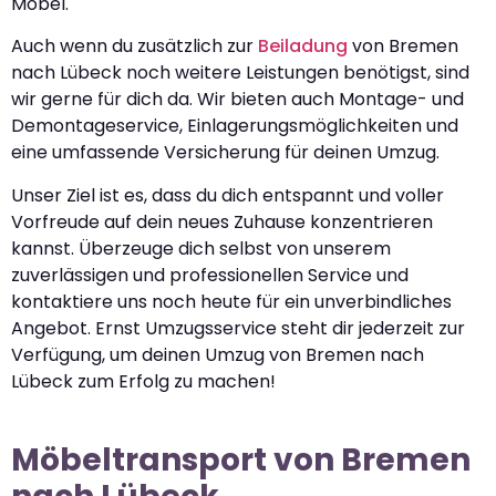
Möbel.
Auch wenn du zusätzlich zur
Beiladung
von Bremen
nach Lübeck noch weitere Leistungen benötigst, sind
wir gerne für dich da. Wir bieten auch Montage- und
Demontageservice, Einlagerungsmöglichkeiten und
eine umfassende Versicherung für deinen Umzug.
Unser Ziel ist es, dass du dich entspannt und voller
Vorfreude auf dein neues Zuhause konzentrieren
kannst. Überzeuge dich selbst von unserem
zuverlässigen und professionellen Service und
kontaktiere uns noch heute für ein unverbindliches
Angebot. Ernst Umzugsservice steht dir jederzeit zur
Verfügung, um deinen Umzug von Bremen nach
Lübeck zum Erfolg zu machen!
Möbeltransport von Bremen