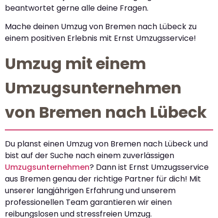
beantwortet gerne alle deine Fragen.
Mache deinen Umzug von Bremen nach Lübeck zu
einem positiven Erlebnis mit Ernst Umzugsservice!
Umzug mit einem
Umzugsunternehmen
von Bremen nach Lübeck
Du planst einen Umzug von Bremen nach Lübeck und
bist auf der Suche nach einem zuverlässigen
Umzugsunternehmen
? Dann ist Ernst Umzugsservice
aus Bremen genau der richtige Partner für dich! Mit
unserer langjährigen Erfahrung und unserem
professionellen Team garantieren wir einen
reibungslosen und stressfreien Umzug.