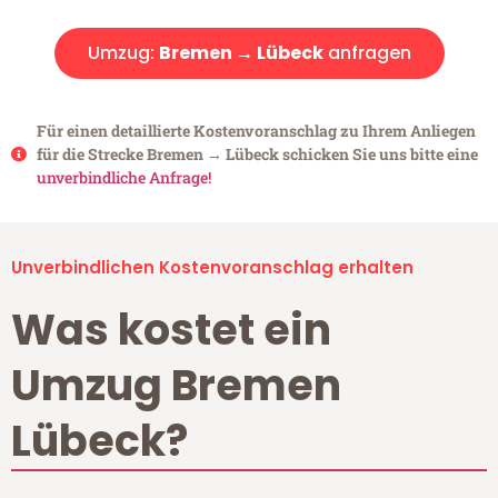
Umzug:
Bremen → Lübeck
anfragen
Für einen detaillierte Kostenvoranschlag zu Ihrem Anliegen
für die Strecke Bremen → Lübeck schicken Sie uns bitte eine
unverbindliche Anfrage!
Unverbindlichen Kostenvoranschlag erhalten
Was kostet ein
Umzug Bremen
Lübeck?