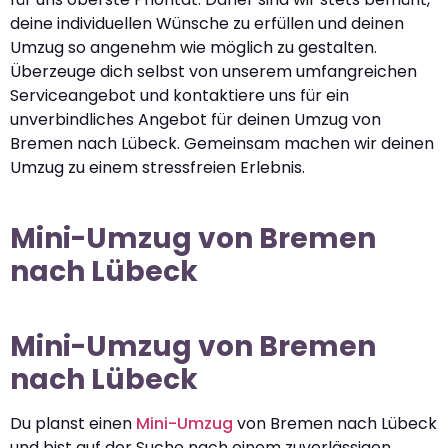
deine individuellen Wünsche zu erfüllen und deinen
Umzug so angenehm wie möglich zu gestalten.
Überzeuge dich selbst von unserem umfangreichen
Serviceangebot und kontaktiere uns für ein
unverbindliches Angebot für deinen Umzug von
Bremen nach Lübeck. Gemeinsam machen wir deinen
Umzug zu einem stressfreien Erlebnis.
Mini-Umzug von Bremen
nach Lübeck
Mini-Umzug von Bremen
nach Lübeck
Du planst einen
Mini-Umzug
von Bremen nach Lübeck
und bist auf der Suche nach einem zuverlässigen