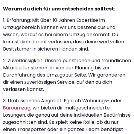
Warum du dich für uns entscheiden solltest:
1. Erfahrung: Mit über 10 Jahren Expertise im
Umzugsbereich kennen wir uns bestens aus und
wissen, worauf es bei einem Umzug ankommt. Du
kannst dich darauf verlassen, dass deine wertvollen
Besitztümer in sicheren Händen sind.
2. Zuverlässigkeit: Unsere pünktlichen und freundlichen
Mitarbeiter stehen dir von der Planung bis zur
Durchführung des Umzugs zur Seite. Wir garantieren
dir einen zuverlässigen Service, auf den du dich
verlassen kannst.
3. Umfassendes Angebot: Egal ob Wohnungs- oder
Büroumzug
, wir bieten dir maßgeschneiderte
Lösungen, die genau auf deine individuellen Bedürfnisse
zugeschnitten sind. Es spielt keine Rolle, ob du nur
einen Transporter oder ein ganzes Team benötigst –