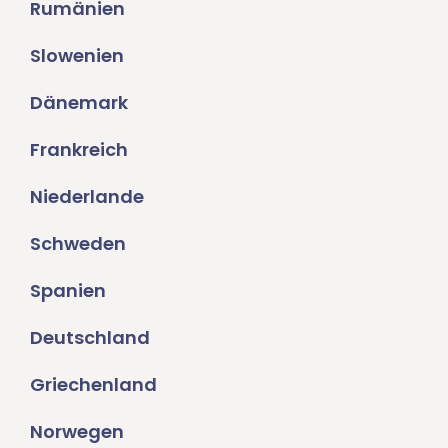
Rumänien
Slowenien
Dänemark
Frankreich
Niederlande
Schweden
Spanien
Deutschland
Griechenland
Norwegen