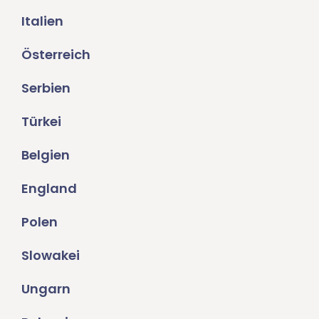
Italien
Österreich
Serbien
Türkei
Belgien
England
Polen
Slowakei
Ungarn