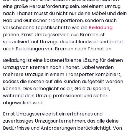
eine große Herausforderung sein. Bei einem Umzug
nach Thanet musst du nicht nur deine Möbel und dein
Hab und Gut sicher transportieren, sondern auch
verschiedene Logistikschritte wie die
Beiladung
planen. Ernst Umzugsservice aus Bremen ist
spezialisiert auf Umzüge deutschlandweit und bietet
auch Beiladungen von Bremen nach Thanet an.
Beiladung ist eine kosteneffiziente Lösung für deinen
Umzug von Bremen nach Thanet. Dabei werden
mehrere Umzüge in einem Transporter kombiniert,
sodass die Kosten auf alle Kunden aufgeteilt werden
können. Dies ermöglicht es dir, Geld zu sparen,
während dein Umzug professionell und sicher
abgewickelt wird.
Ernst Umzugsservice ist ein erfahrenes und
zuverlässiges Umzugsunternehmen, das alle deine
Bedürfnisse und Anforderungen berücksichtigt. Von