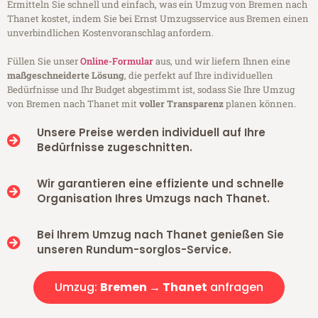
Ermitteln Sie schnell und einfach, was ein Umzug von Bremen nach
Thanet kostet, indem Sie bei Ernst Umzugsservice aus Bremen einen
unverbindlichen Kostenvoranschlag anfordern.
Füllen Sie unser
Online-Formular
aus, und wir liefern Ihnen eine
maßgeschneiderte Lösung
, die perfekt auf Ihre individuellen
Bedürfnisse und Ihr Budget abgestimmt ist, sodass Sie Ihre Umzug
von Bremen nach Thanet mit
voller Transparenz
planen können.
Unsere Preise werden individuell auf Ihre
Bedürfnisse zugeschnitten.
Wir garantieren eine effiziente und schnelle
Organisation Ihres Umzugs nach Thanet.
Bei Ihrem Umzug nach Thanet genießen Sie
unseren Rundum-sorglos-Service.
Umzug:
Bremen → Thanet
anfragen