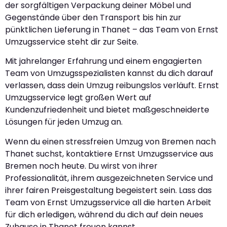
der sorgfältigen Verpackung deiner Möbel und
Gegenstände über den Transport bis hin zur
pünktlichen Lieferung in Thanet – das Team von Ernst
Umzugsservice steht dir zur Seite.
Mit jahrelanger Erfahrung und einem engagierten
Team von Umzugsspezialisten kannst du dich darauf
verlassen, dass dein Umzug reibungslos verläuft. Ernst
Umzugsservice legt großen Wert auf
Kundenzufriedenheit und bietet maßgeschneiderte
Lösungen für jeden Umzug an.
Wenn du einen stressfreien Umzug von Bremen nach
Thanet suchst, kontaktiere Ernst Umzugsservice aus
Bremen noch heute. Du wirst von ihrer
Professionalität, ihrem ausgezeichneten Service und
ihrer fairen Preisgestaltung begeistert sein. Lass das
Team von Ernst Umzugsservice all die harten Arbeit
für dich erledigen, während du dich auf dein neues
Zuhause in Thanet freuen kannst.