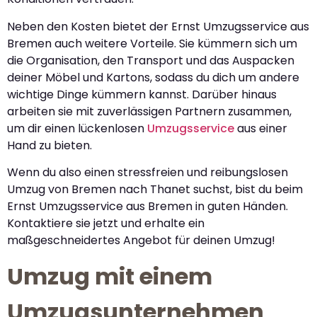
Neben den Kosten bietet der Ernst Umzugsservice aus
Bremen auch weitere Vorteile. Sie kümmern sich um
die Organisation, den Transport und das Auspacken
deiner Möbel und Kartons, sodass du dich um andere
wichtige Dinge kümmern kannst. Darüber hinaus
arbeiten sie mit zuverlässigen Partnern zusammen,
um dir einen lückenlosen
Umzugsservice
aus einer
Hand zu bieten.
Wenn du also einen stressfreien und reibungslosen
Umzug von Bremen nach Thanet suchst, bist du beim
Ernst Umzugsservice aus Bremen in guten Händen.
Kontaktiere sie jetzt und erhalte ein
maßgeschneidertes Angebot für deinen Umzug!
Umzug mit einem
Umzugsunternehmen