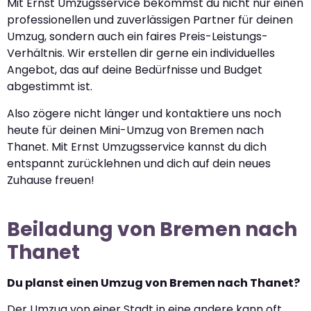
Mit Ernst Umzugsservice bekommst du nicht nur einen
professionellen und zuverlässigen Partner für deinen
Umzug, sondern auch ein faires Preis-Leistungs-
Verhältnis. Wir erstellen dir gerne ein individuelles
Angebot, das auf deine Bedürfnisse und Budget
abgestimmt ist.
Also zögere nicht länger und kontaktiere uns noch
heute für deinen Mini-Umzug von Bremen nach
Thanet. Mit Ernst Umzugsservice kannst du dich
entspannt zurücklehnen und dich auf dein neues
Zuhause freuen!
Beiladung von Bremen nach
Thanet
Du planst einen Umzug von Bremen nach Thanet?
Der Umzug von einer Stadt in eine andere kann oft