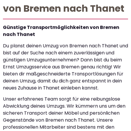
von Bremen nach Thanet
Günstige Transportmöglichkeiten von Bremen
nach Thanet
Du planst deinen Umzug von Bremen nach Thanet und
bist auf der Suche nach einem zuverlässigen und
günstigen Umzugsunternehmen? Dann bist du beim
Ernst Umzugsservice aus Bremen genau richtig! Wir
bieten dir maßgeschneiderte Transportlösungen für
deinen Umzug, damit du dich ganz entspannt in dein
neues Zuhause in Thanet einleben kannst.
Unser erfahrenes Team sorgt für eine reibungslose
Abwicklung deines Umzugs. Wir kümmern uns um den
sicheren Transport deiner Möbel und persönlichen
Gegenstände von Bremen nach Thanet. Unsere
professionellen Mitarbeiter sind bestens mit den