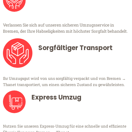
Verlassen Sie sich auf unseren sicheren Umzugsservice in
Bremen, der Ihre Habseligkeiten mit höchster Sorgfalt behandelt.
Sorgfältiger Transport
Ihr Umzugsgut wird von uns sorgfältig verpackt und von Bremen →
Thanet transportiert, um einen sicheren Zustand zu gewährleisten.
Express Umzug
Nutzen Sie unseren Express-Umzug für eine schnelle und effiziente