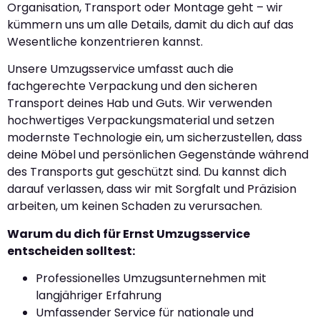
Organisation, Transport oder Montage geht – wir
kümmern uns um alle Details, damit du dich auf das
Wesentliche konzentrieren kannst.
Unsere Umzugsservice umfasst auch die
fachgerechte Verpackung und den sicheren
Transport deines Hab und Guts. Wir verwenden
hochwertiges Verpackungsmaterial und setzen
modernste Technologie ein, um sicherzustellen, dass
deine Möbel und persönlichen Gegenstände während
des Transports gut geschützt sind. Du kannst dich
darauf verlassen, dass wir mit Sorgfalt und Präzision
arbeiten, um keinen Schaden zu verursachen.
Warum du dich für Ernst Umzugsservice
entscheiden solltest:
Professionelles Umzugsunternehmen mit
langjähriger Erfahrung
Umfassender Service für nationale und