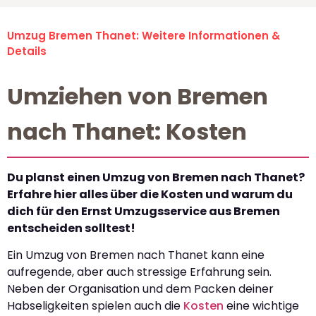
Umzug Bremen Thanet: Weitere Informationen &
Details
Umziehen von Bremen
nach Thanet: Kosten
Du planst einen Umzug von Bremen nach Thanet?
Erfahre hier alles über die Kosten und warum du
dich für den Ernst Umzugsservice aus Bremen
entscheiden solltest!
Ein Umzug von Bremen nach Thanet kann eine
aufregende, aber auch stressige Erfahrung sein.
Neben der Organisation und dem Packen deiner
Habseligkeiten spielen auch die
Kosten
eine wichtige