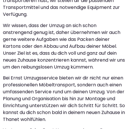
transportieren hast, wir stellen dir die passenden
Transportmittel und das notwendige Equipment zur
Verfügung.
Wir wissen, dass der Umzug an sich schon
anstrengend genug ist, daher übernehmen wir auch
gerne weitere Aufgaben wie das Packen deiner
Kartons oder den Abbau und Aufbau deiner Möbel.
Unser Ziel ist es, dass du dich voll und ganz auf dein
neues Zuhause konzentrieren kannst, während wir uns
um den reibungslosen Umzug kümmern.
Bei Ernst Umzugsservice bieten wir dir nicht nur einen
professionellen Möbeltransport, sondern auch einen
umfassenden Service rund um deinen Umzug. Von der
Planung und Organisation bis hin zur Montage und
Einrichtung unterstützen wir dich Schritt für Schritt. So
kannst du dich schon bald in deinem neuen Zuhause in
Thanet wohlfühlen.