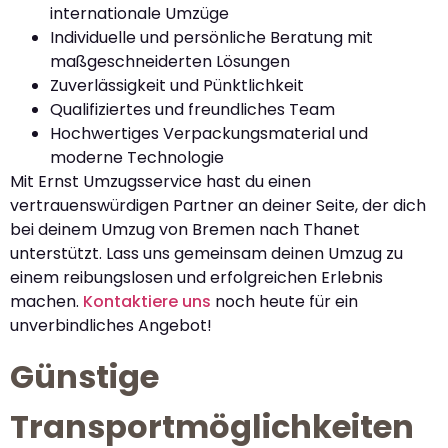
internationale Umzüge
Individuelle und persönliche Beratung mit
maßgeschneiderten Lösungen
Zuverlässigkeit und Pünktlichkeit
Qualifiziertes und freundliches Team
Hochwertiges Verpackungsmaterial und
moderne Technologie
Mit Ernst Umzugsservice hast du einen
vertrauenswürdigen Partner an deiner Seite, der dich
bei deinem Umzug von Bremen nach Thanet
unterstützt. Lass uns gemeinsam deinen Umzug zu
einem reibungslosen und erfolgreichen Erlebnis
machen.
Kontaktiere uns
noch heute für ein
unverbindliches Angebot!
Günstige
Transportmöglichkeiten