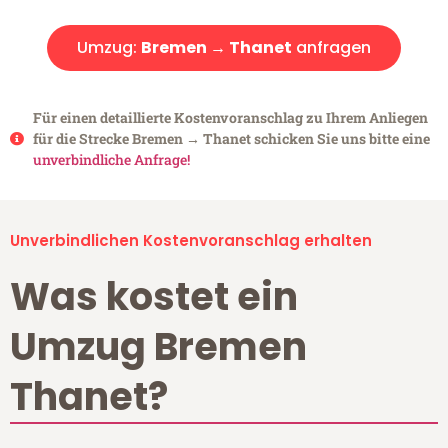
Umzug:
Bremen → Thanet
anfragen
Für einen detaillierte Kostenvoranschlag zu Ihrem Anliegen
für die Strecke Bremen → Thanet schicken Sie uns bitte eine
unverbindliche Anfrage!
Unverbindlichen Kostenvoranschlag erhalten
Was kostet ein
Umzug Bremen
Thanet?