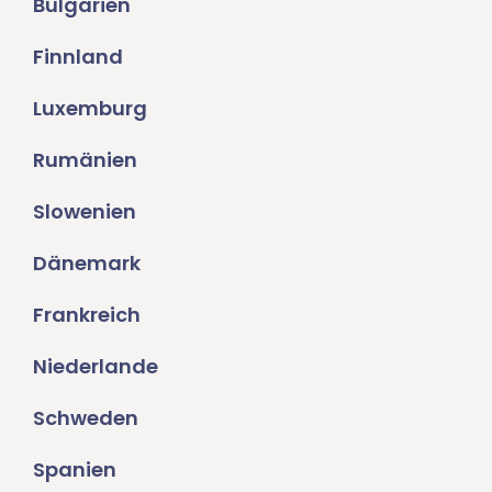
Bulgarien
Finnland
Luxemburg
Rumänien
Slowenien
Dänemark
Frankreich
Niederlande
Schweden
Spanien