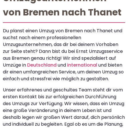
von Bremen nach Thanet
Du planst einen Umzug von Bremen nach Thanet und
suchst nach einem professionellen
Umzugsunternehmen, das dir bei deinem Vorhaben
zur Seite steht? Dann bist du bei Ernst Umzugsservice
aus Bremen genau richtig! Wir sind spezialisiert auf
Umzüge in
Deutschland
und
international
und bieten
dir einen umfangreichen Service, um deinen Umzug so
einfach und stressfrei wie möglich zu gestalten.
Unser erfahrenes und geschultes Team steht dir vom
ersten Kontakt bis zur erfolgreichen Durchführung
des Umzugs zur Verfügung. Wir wissen, dass ein Umzug
eine große Veränderung in deinem Leben ist und
deshalb legen wir großen Wert darauf, dich persönlich
und individuell zu begleiten. Egal ob es um die Planung,