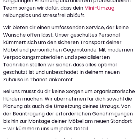
langjährigen Erfahrung und unserem professionellen
Team sorgen wir dafür, dass dein
Mini-Umzug
reibungslos und stressfrei abläuft.
Wir bieten dir einen umfassenden Service, der keine
Wünsche offen lässt. Unser geschultes Personal
kümmert sich um den sicheren Transport deiner
Möbel und persönlichen Gegenstände. Mit modernen
Verpackungsmaterialien und spezialisierten
Techniken stellen wir sicher, dass alles optimal
geschützt ist und unbeschadet in deinem neuen
Zuhause in Thanet ankommt.
Bei uns musst du dir keine Sorgen um organisatorische
Hürden machen. Wir übernehmen für dich sowohl die
Planung als auch die Umsetzung deines Umzugs. Von
der Beantragung der erforderlichen Genehmigungen
bis hin zur Montage deiner Möbel am neuen Standort
– wir kümmern uns um jedes Detail.