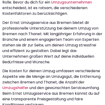
Rolle. Bevor du dich für ein
Umzugsunternehmen
entscheidest, ist es ratsam, die verschiedenen
Kostenfaktoren zu berücksichtigen.
Der Ernst Umzugsservice aus Bremen bietet dir
professionelle Unterstützung bei deinem Umzug von
Bremen nach Thanet. Mit langjähriger Erfahrung in der
Branche und einem engagierten Team von Experten
stehen sie dir zur Seite, um deinen Umzug stressfrei
und effizient zu gestalten. Dabei legt das
Unternehmen großen Wert auf deine individuellen
Bedürfnisse und Wünsche.
Die Kosten für deinen Umzug umfassen verschiedene
Aspekte wie die Menge an Umzugsgut, die Entfernung
zwischen Bremen und Thanet, die Anzahl der
Umzugshelfer
und den gewünschten Serviceumfang.
Beim Ernst Umzugsservice aus Bremen kannst du auf
eine transparente Preisgestaltung und faire
Konditionen vertrauen.