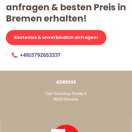
anfragen & besten Preis in
Bremen erhalten!
Kostenlos & unverbindlich anfragen!
+4915792653337
ADRESSE
Carl-Severing-Straße 4
28329 Bremen