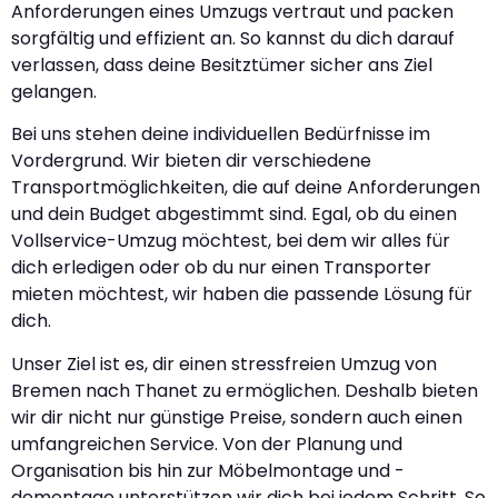
Anforderungen eines Umzugs vertraut und packen
sorgfältig und effizient an. So kannst du dich darauf
verlassen, dass deine Besitztümer sicher ans Ziel
gelangen.
Bei uns stehen deine individuellen Bedürfnisse im
Vordergrund. Wir bieten dir verschiedene
Transportmöglichkeiten, die auf deine Anforderungen
und dein Budget abgestimmt sind. Egal, ob du einen
Vollservice-Umzug möchtest, bei dem wir alles für
dich erledigen oder ob du nur einen Transporter
mieten möchtest, wir haben die passende Lösung für
dich.
Unser Ziel ist es, dir einen stressfreien Umzug von
Bremen nach Thanet zu ermöglichen. Deshalb bieten
wir dir nicht nur günstige Preise, sondern auch einen
umfangreichen Service. Von der Planung und
Organisation bis hin zur Möbelmontage und -
demontage unterstützen wir dich bei jedem Schritt. So