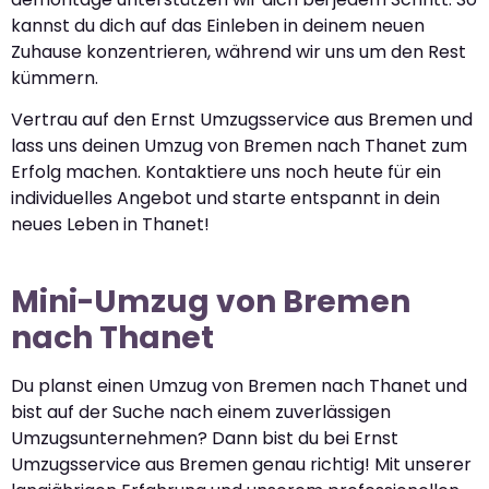
kannst du dich auf das Einleben in deinem neuen
Zuhause konzentrieren, während wir uns um den Rest
kümmern.
Vertrau auf den Ernst Umzugsservice aus Bremen und
lass uns deinen Umzug von Bremen nach Thanet zum
Erfolg machen. Kontaktiere uns noch heute für ein
individuelles Angebot und starte entspannt in dein
neues Leben in Thanet!
Mini-Umzug von Bremen
nach Thanet
Du planst einen Umzug von Bremen nach Thanet und
bist auf der Suche nach einem zuverlässigen
Umzugsunternehmen? Dann bist du bei Ernst
Umzugsservice aus Bremen genau richtig! Mit unserer