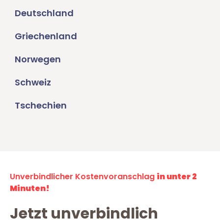
Deutschland
Griechenland
Norwegen
Schweiz
Tschechien
Unverbindlicher Kostenvoranschlag
in unter 2
Minuten!
Jetzt unverbindlich