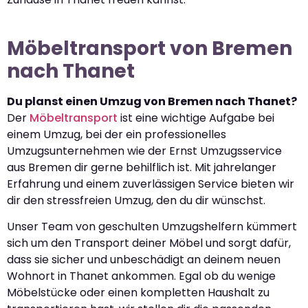
Möbeltransport von Bremen
nach Thanet
Du planst einen Umzug von Bremen nach Thanet?
Der
Möbeltransport
ist eine wichtige Aufgabe bei
einem Umzug, bei der ein professionelles
Umzugsunternehmen wie der Ernst Umzugsservice
aus Bremen dir gerne behilflich ist. Mit jahrelanger
Erfahrung und einem zuverlässigen Service bieten wir
dir den stressfreien Umzug, den du dir wünschst.
Unser Team von geschulten Umzugshelfern kümmert
sich um den Transport deiner Möbel und sorgt dafür,
dass sie sicher und unbeschädigt an deinem neuen
Wohnort in Thanet ankommen. Egal ob du wenige
Möbelstücke oder einen kompletten Haushalt zu