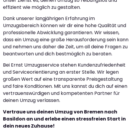
Unser Ziel ist es, deinen Umzug so reibungslos und
effizient wie möglich zu gestalten.
Dank unserer langjährigen Erfahrung im
Umzugsbereich können wir dir eine hohe Qualität und
professionelle Abwicklung garantieren. Wir wissen,
dass ein Umzug eine große Herausforderung sein kann
und nehmen uns daher die Zeit, um all deine Fragen zu
beantworten und dich bestmöglich zu beraten.
Bei Ernst Umzugsservice stehen Kundenzufriedenheit
und Serviceorientierung an erster Stelle. Wir legen
großen Wert auf eine transparente Preisgestaltung
und faire Konditionen. Mit uns kannst du dich auf einen
vertrauenswürdigen und kompetenten Partner für
deinen Umzug verlassen.
Vertraue uns deinen Umzug von Bremen nach
Basildon an und erlebe einen stressfreien Start in
dein neues Zuhause!