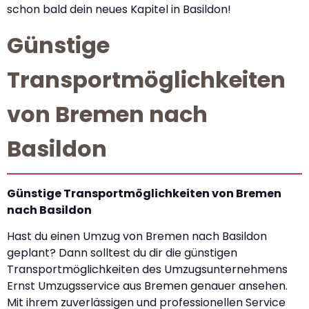
schon bald dein neues Kapitel in Basildon!
Günstige
Transportmöglichkeiten
von Bremen nach
Basildon
Günstige Transportmöglichkeiten von Bremen
nach Basildon
Hast du einen Umzug von Bremen nach Basildon
geplant? Dann solltest du dir die günstigen
Transportmöglichkeiten des Umzugsunternehmens
Ernst Umzugsservice aus Bremen genauer ansehen.
Mit ihrem zuverlässigen und professionellen Service