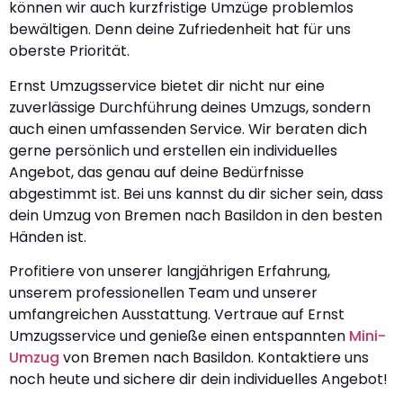
können wir auch kurzfristige Umzüge problemlos
bewältigen. Denn deine Zufriedenheit hat für uns
oberste Priorität.
Ernst Umzugsservice bietet dir nicht nur eine
zuverlässige Durchführung deines Umzugs, sondern
auch einen umfassenden Service. Wir beraten dich
gerne persönlich und erstellen ein individuelles
Angebot, das genau auf deine Bedürfnisse
abgestimmt ist. Bei uns kannst du dir sicher sein, dass
dein Umzug von Bremen nach Basildon in den besten
Händen ist.
Profitiere von unserer langjährigen Erfahrung,
unserem professionellen Team und unserer
umfangreichen Ausstattung. Vertraue auf Ernst
Umzugsservice und genieße einen entspannten
Mini-
Umzug
von Bremen nach Basildon. Kontaktiere uns
noch heute und sichere dir dein individuelles Angebot!