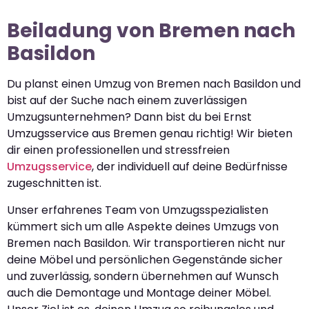
Beiladung von Bremen nach
Basildon
Du planst einen Umzug von Bremen nach Basildon und
bist auf der Suche nach einem zuverlässigen
Umzugsunternehmen? Dann bist du bei Ernst
Umzugsservice aus Bremen genau richtig! Wir bieten
dir einen professionellen und stressfreien
Umzugsservice
, der individuell auf deine Bedürfnisse
zugeschnitten ist.
Unser erfahrenes Team von Umzugsspezialisten
kümmert sich um alle Aspekte deines Umzugs von
Bremen nach Basildon. Wir transportieren nicht nur
deine Möbel und persönlichen Gegenstände sicher
und zuverlässig, sondern übernehmen auf Wunsch
auch die Demontage und Montage deiner Möbel.