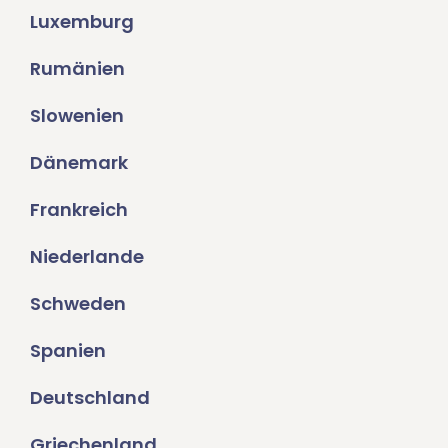
Luxemburg
Rumänien
Slowenien
Dänemark
Frankreich
Niederlande
Schweden
Spanien
Deutschland
Griechenland