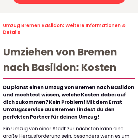
Umzug Bremen Basildon: Weitere Informationen &
Details
Umziehen von Bremen
nach Basildon: Kosten
Du planst einen Umzug von Bremen nach Basildon
und möchtest wissen, welche Kosten dabei auf
dich zukommen? Kein Problem! Mit dem Ernst
Umzugsservice aus Bremen findest du den
perfekten Partner für deinen Umzug!
Ein Umzug von einer Stadt zur nächsten kann eine
große Herausforderung sein, besonders wenn es um