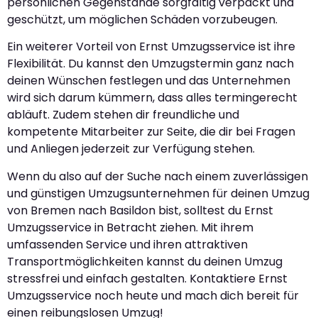
persönlichen Gegenstände sorgfältig verpackt und
geschützt, um möglichen Schäden vorzubeugen.
Ein weiterer Vorteil von Ernst Umzugsservice ist ihre
Flexibilität. Du kannst den Umzugstermin ganz nach
deinen Wünschen festlegen und das Unternehmen
wird sich darum kümmern, dass alles termingerecht
abläuft. Zudem stehen dir freundliche und
kompetente Mitarbeiter zur Seite, die dir bei Fragen
und Anliegen jederzeit zur Verfügung stehen.
Wenn du also auf der Suche nach einem zuverlässigen
und günstigen Umzugsunternehmen für deinen Umzug
von Bremen nach Basildon bist, solltest du Ernst
Umzugsservice in Betracht ziehen. Mit ihrem
umfassenden Service und ihren attraktiven
Transportmöglichkeiten kannst du deinen Umzug
stressfrei und einfach gestalten. Kontaktiere Ernst
Umzugsservice noch heute und mach dich bereit für
einen reibungslosen Umzug!