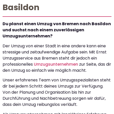
Basildon
Du planst einen Umzug von Bremen nach Basildon
und suchst nach einem zuverlässigen
Umzugsunternehmen?
Der Umzug von einer Stadt in eine andere kann eine
stressige und zeitaufwendige Aufgabe sein. Mit Ernst
Umzugsservice aus Bremen steht dir jedoch ein
professionelles
Umzugsunternehmen
zur Seite, das dir
den Umzug so einfach wie möglich macht.
Unser erfahrenes Team von Umzugsspezialisten steht
dir bei jedem Schritt deines Umzugs zur Verfügung.
Von der Planung und Organisation bis hin zur
Durchführung und Nachbetreuung sorgen wir dafür,
dass dein Umzug reibungslos verläuft.