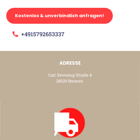
Kostenlos & unverbindlich anfragen!
+4915792653337
ADRESSE
Carl-Severing-Straße 4
28329 Bremen