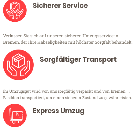
Sicherer Service
Verlassen Sie sich auf unseren sicheren Umzugsservice in
Bremen, der Ihre Habseligkeiten mit höchster Sorgfalt behandelt.
Sorgfältiger Transport
Ihr Umzugsgut wird von uns sorgfältig verpackt und von Bremen →
Basildon transportiert, um einen sicheren Zustand zu gewährleisten.
Express Umzug