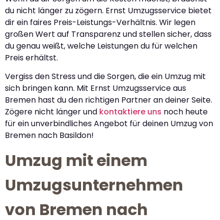
du nicht länger zu zögern. Ernst Umzugsservice bietet
dir ein faires Preis-Leistungs-Verhältnis. Wir legen
großen Wert auf Transparenz und stellen sicher, dass
du genau weißt, welche Leistungen du für welchen
Preis erhältst.
Vergiss den Stress und die Sorgen, die ein Umzug mit
sich bringen kann. Mit Ernst Umzugsservice aus
Bremen hast du den richtigen Partner an deiner Seite.
Zögere nicht länger und
kontaktiere uns
noch heute
für ein unverbindliches Angebot für deinen Umzug von
Bremen nach Basildon!
Umzug mit einem
Umzugsunternehmen
von Bremen nach