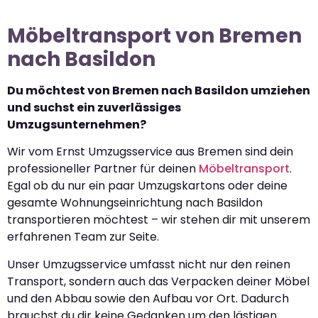
Möbeltransport von Bremen
nach Basildon
Du möchtest von Bremen nach Basildon umziehen
und suchst ein zuverlässiges
Umzugsunternehmen?
Wir vom Ernst Umzugsservice aus Bremen sind dein
professioneller Partner für deinen
Möbeltransport
.
Egal ob du nur ein paar Umzugskartons oder deine
gesamte Wohnungseinrichtung nach Basildon
transportieren möchtest – wir stehen dir mit unserem
erfahrenen Team zur Seite.
Unser Umzugsservice umfasst nicht nur den reinen
Transport, sondern auch das Verpacken deiner Möbel
und den Abbau sowie den Aufbau vor Ort. Dadurch
brauchst du dir keine Gedanken um den lästigen