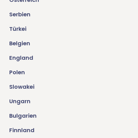
Serbien
Türkei
Belgien
England
Polen
Slowakei
Ungarn
Bulgarien
Finnland