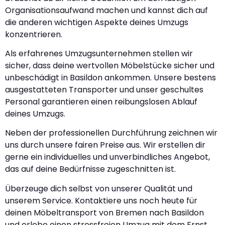
Organisationsaufwand machen und kannst dich auf
die anderen wichtigen Aspekte deines Umzugs
konzentrieren.
Als erfahrenes Umzugsunternehmen stellen wir
sicher, dass deine wertvollen Möbelstücke sicher und
unbeschädigt in Basildon ankommen. Unsere bestens
ausgestatteten Transporter und unser geschultes
Personal garantieren einen reibungslosen Ablauf
deines Umzugs.
Neben der professionellen Durchführung zeichnen wir
uns durch unsere fairen Preise aus. Wir erstellen dir
gerne ein individuelles und unverbindliches Angebot,
das auf deine Bedürfnisse zugeschnitten ist.
Überzeuge dich selbst von unserer Qualität und
unserem Service. Kontaktiere uns noch heute für
deinen Möbeltransport von Bremen nach Basildon
und erlebe einen stressfreien Umzug mit dem Ernst