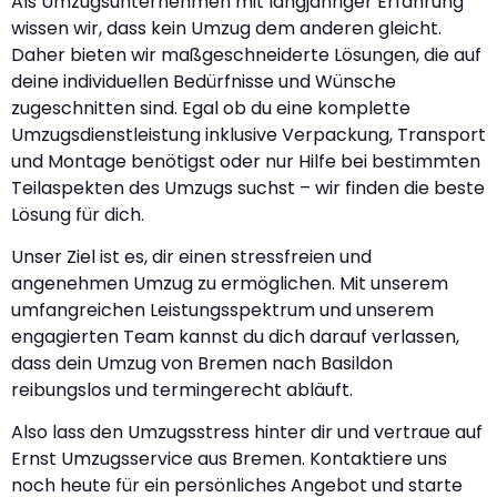
Als Umzugsunternehmen mit langjähriger Erfahrung
wissen wir, dass kein Umzug dem anderen gleicht.
Daher bieten wir maßgeschneiderte Lösungen, die auf
deine individuellen Bedürfnisse und Wünsche
zugeschnitten sind. Egal ob du eine komplette
Umzugsdienstleistung inklusive Verpackung, Transport
und Montage benötigst oder nur Hilfe bei bestimmten
Teilaspekten des Umzugs suchst – wir finden die beste
Lösung für dich.
Unser Ziel ist es, dir einen stressfreien und
angenehmen Umzug zu ermöglichen. Mit unserem
umfangreichen Leistungsspektrum und unserem
engagierten Team kannst du dich darauf verlassen,
dass dein Umzug von Bremen nach Basildon
reibungslos und termingerecht abläuft.
Also lass den Umzugsstress hinter dir und vertraue auf
Ernst Umzugsservice aus Bremen. Kontaktiere uns
noch heute für ein persönliches Angebot und starte