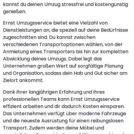
kannst du deinen Umzug stressfrei und kostengünstig
genießen.
Ernst Umzugsservice bietet eine Vielzahl von
Dienstleistungen an, die speziell auf deine Bedürfnisse
zugeschnitten sind. Du kannst zwischen
verschiedenen Transportoptionen wählen, von der
Anmietung eines Transporters bis hin zur kompletten
Abwicklung deines Umzugs. Dabei legt das
Unternehmen großen Wert auf sorgfältige Planung
und Organisation, sodass dein Hab und Gut sicher am
Zielort ankommt.
Dank ihrer langjährigen Erfahrung und ihres
professionellen Teams kann Ernst Umzugsservice
effizient arbeiten und dir dadurch Kosten einsparen.
Das Unternehmen verfügt über moderne Fahrzeuge
und die neueste Ausrüstung für einen reibungslosen
Transport. Zudem werden deine Möbel und