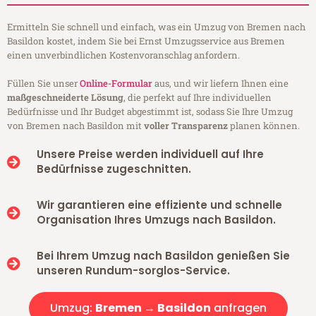
Ermitteln Sie schnell und einfach, was ein Umzug von Bremen nach
Basildon kostet, indem Sie bei Ernst Umzugsservice aus Bremen
einen unverbindlichen Kostenvoranschlag anfordern.
Füllen Sie unser
Online-Formular
aus, und wir liefern Ihnen eine
maßgeschneiderte Lösung
, die perfekt auf Ihre individuellen
Bedürfnisse und Ihr Budget abgestimmt ist, sodass Sie Ihre Umzug
von Bremen nach Basildon mit
voller Transparenz
planen können.
Unsere Preise werden individuell auf Ihre
Bedürfnisse zugeschnitten.
Wir garantieren eine effiziente und schnelle
Organisation Ihres Umzugs nach Basildon.
Bei Ihrem Umzug nach Basildon genießen Sie
unseren Rundum-sorglos-Service.
Umzug:
Bremen → Basildon
anfragen