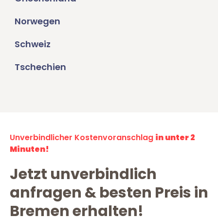
Norwegen
Schweiz
Tschechien
Unverbindlicher Kostenvoranschlag
in unter 2
Minuten!
Jetzt unverbindlich
anfragen & besten Preis in
Bremen erhalten!