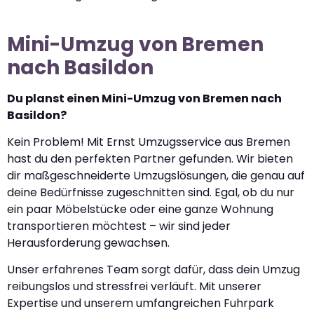
Mini-Umzug von Bremen
nach Basildon
Du planst einen Mini-Umzug von Bremen nach
Basildon?
Kein Problem! Mit Ernst Umzugsservice aus Bremen
hast du den perfekten Partner gefunden. Wir bieten
dir maßgeschneiderte Umzugslösungen, die genau auf
deine Bedürfnisse zugeschnitten sind. Egal, ob du nur
ein paar Möbelstücke oder eine ganze Wohnung
transportieren möchtest – wir sind jeder
Herausforderung gewachsen.
Unser erfahrenes Team sorgt dafür, dass dein Umzug
reibungslos und stressfrei verläuft. Mit unserer
Expertise und unserem umfangreichen Fuhrpark