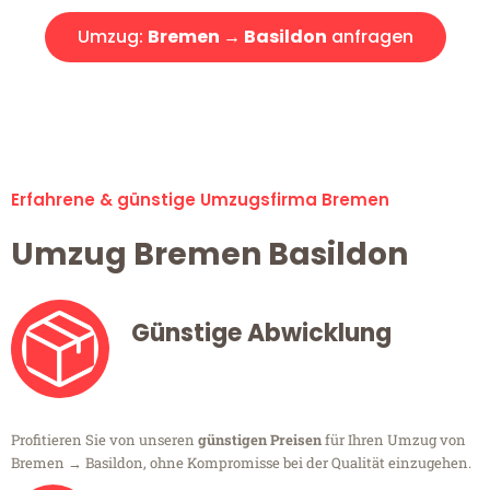
Umzug:
Bremen → Basildon
anfragen
Alle Umzugsanfragen sind zu 100% kostenlos & unverbindlich!
Erfahrene & günstige Umzugsfirma Bremen
Umzug Bremen Basildon
Günstige Abwicklung
Profitieren Sie von unseren
günstigen Preisen
für Ihren Umzug von
Bremen → Basildon, ohne Kompromisse bei der Qualität einzugehen.