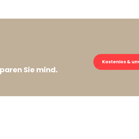
Kostenlos & un
paren Sie mind.