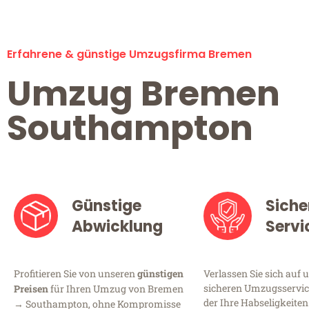
Erfahrene & günstige Umzugsfirma Bremen
Umzug Bremen
Southampton
Günstige
Siche
Abwicklung
Servi
Profitieren Sie von unseren
günstigen
Verlassen Sie sich auf 
sicheren Umzugsservic
Preisen
für Ihren Umzug von Bremen
der Ihre Habseligkeiten
→ Southampton, ohne Kompromisse