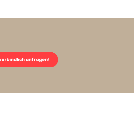
verbindlich anfragen!