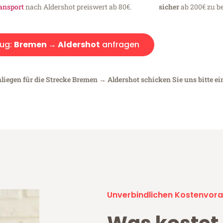
ansport
nach Aldershot preiswert ab 80€.
sicher
ab 200€ zu be
ug:
Bremen → Aldershot
anfragen
liegen für die Strecke Bremen → Aldershot schicken Sie uns bitte e
Unverbindlichen Kostenvora