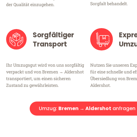
Sorgfalt behandelt.
der Qualität einzugehen.
Sorgfältiger
Expr
Transport
Umz
Ihr Umzugsgut wird von uns sorgfältig
Nutzen Sie unseren E
verpackt und von Bremen → Aldershot
für eine schnelle und ef
transportiert, um einen sicheren
Übersiedlung von Bre
Zustand zu gewährleisten.
Aldershot.
Umzug:
Bremen → Aldershot
anfragen