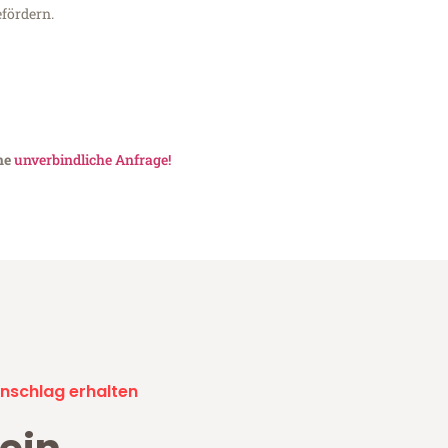
fördern.
ine
unverbindliche Anfrage!
nschlag erhalten