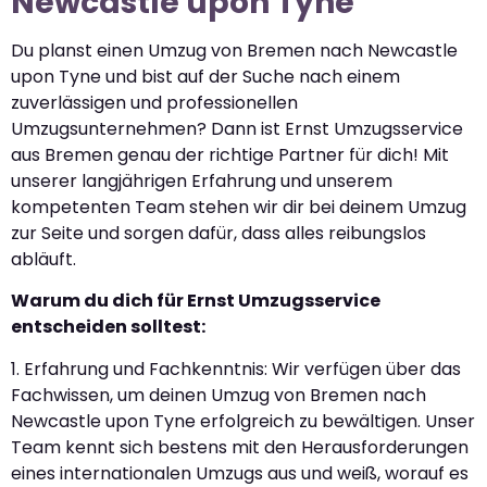
Newcastle upon Tyne
Du planst einen Umzug von Bremen nach Newcastle
upon Tyne und bist auf der Suche nach einem
zuverlässigen und professionellen
Umzugsunternehmen? Dann ist Ernst Umzugsservice
aus Bremen genau der richtige Partner für dich! Mit
unserer langjährigen Erfahrung und unserem
kompetenten Team stehen wir dir bei deinem Umzug
zur Seite und sorgen dafür, dass alles reibungslos
abläuft.
Warum du dich für Ernst Umzugsservice
entscheiden solltest:
1. Erfahrung und Fachkenntnis: Wir verfügen über das
Fachwissen, um deinen Umzug von Bremen nach
Newcastle upon Tyne erfolgreich zu bewältigen. Unser
Team kennt sich bestens mit den Herausforderungen
eines internationalen Umzugs aus und weiß, worauf es