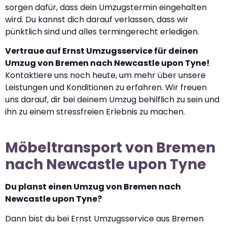
sorgen dafür, dass dein Umzugstermin eingehalten
wird. Du kannst dich darauf verlassen, dass wir
pünktlich sind und alles termingerecht erledigen.
Vertraue auf Ernst Umzugsservice für deinen
Umzug von Bremen nach Newcastle upon Tyne!
Kontaktiere uns noch heute, um mehr über unsere
Leistungen und Konditionen zu erfahren. Wir freuen
uns darauf, dir bei deinem Umzug behilflich zu sein und
ihn zu einem stressfreien Erlebnis zu machen.
Möbeltransport von Bremen
nach Newcastle upon Tyne
Du planst einen Umzug von Bremen nach
Newcastle upon Tyne?
Dann bist du bei Ernst Umzugsservice aus Bremen