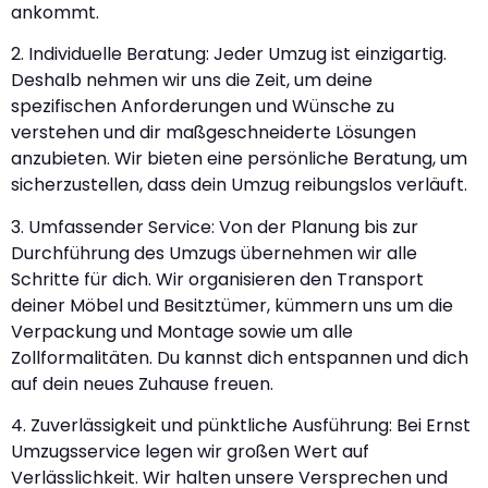
ankommt.
2. Individuelle Beratung: Jeder Umzug ist einzigartig.
Deshalb nehmen wir uns die Zeit, um deine
spezifischen Anforderungen und Wünsche zu
verstehen und dir maßgeschneiderte Lösungen
anzubieten. Wir bieten eine persönliche Beratung, um
sicherzustellen, dass dein Umzug reibungslos verläuft.
3. Umfassender Service: Von der Planung bis zur
Durchführung des Umzugs übernehmen wir alle
Schritte für dich. Wir organisieren den Transport
deiner Möbel und Besitztümer, kümmern uns um die
Verpackung und Montage sowie um alle
Zollformalitäten. Du kannst dich entspannen und dich
auf dein neues Zuhause freuen.
4. Zuverlässigkeit und pünktliche Ausführung: Bei Ernst
Umzugsservice legen wir großen Wert auf
Verlässlichkeit. Wir halten unsere Versprechen und