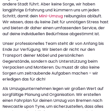
andere Stadt führt. Aber keine Sorge, wir haben
langjährige Erfahrung und kümmern uns um jeden
Schritt, damit dein
Mini-Umzug
reibungslos abläuft.
Wir wissen, dass du keine Zeit für unnötigen Stress hast
und bieten dir daher einen umfassenden Service, der
auf deine individuellen Bedürfnisse abgestimmt ist.
Unser professionelles Team steht dir von Anfang bis
Ende zur Verfügung. Wir bieten dir nicht nur den
Transport deiner Möbel und persönlichen
Gegenstände, sondern auch Unterstützung beim
Verpacken und Montieren. Du musst dir also keine
Sorgen um zeitraubende Aufgaben machen – wir
erledigen das für dich!
Als Umzugsunternehmen legen wir großen Wert auf
sorgfältige Planung und Organisation. Wir erstellen
einen Fahrplan für deinen Umzug von Bremen nach
Newcastle upon Tyne, um sicherzustellen, dass alles