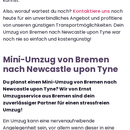
kannst.
Also, worauf wartest du noch?
Kontaktiere uns
noch
heute für ein unverbindliches Angebot und profitiere
von unseren günstigen Transportmöglichkeiten. Dein
Umzug von Bremen nach Newcastle upon Tyne war
noch nie so einfach und kostengünstig!
Mini-Umzug von Bremen
nach Newcastle upon Tyne
Du planst einen Mini-Umzug von Bremen nach
Newcastle upon Tyne? Wir von Ernst
Umzugsservice aus Bremen sind dein
zuverlässiger Partner für einen stressfreien
Umzug!
Ein Umzug kann eine nervenaufreibende
Angelegenheit sein, vor allem wenn dieser in eine