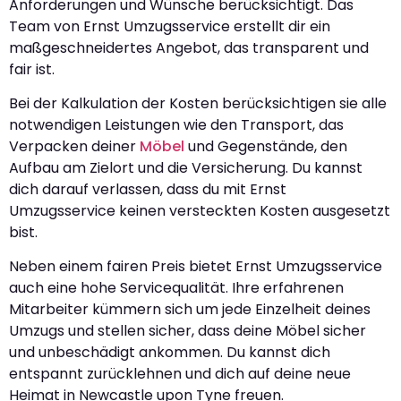
Anforderungen und Wünsche berücksichtigt. Das
Team von Ernst Umzugsservice erstellt dir ein
maßgeschneidertes Angebot, das transparent und
fair ist.
Bei der Kalkulation der Kosten berücksichtigen sie alle
notwendigen Leistungen wie den Transport, das
Verpacken deiner
Möbel
und Gegenstände, den
Aufbau am Zielort und die Versicherung. Du kannst
dich darauf verlassen, dass du mit Ernst
Umzugsservice keinen versteckten Kosten ausgesetzt
bist.
Neben einem fairen Preis bietet Ernst Umzugsservice
auch eine hohe Servicequalität. Ihre erfahrenen
Mitarbeiter kümmern sich um jede Einzelheit deines
Umzugs und stellen sicher, dass deine Möbel sicher
und unbeschädigt ankommen. Du kannst dich
entspannt zurücklehnen und dich auf deine neue
Heimat in Newcastle upon Tyne freuen.