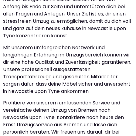
Anfang bis Ende zur Seite und unterstützen dich bei
allen Fragen und Anliegen. Unser Ziel ist es, dir einen
stressfreien Umzug zu ermöglichen, damit du dich voll
und ganz auf dein neues Zuhause in Newcastle upon
Tyne konzentrieren kannst.
Mit unserem umfangreichen Netzwerk und
langjährigen Erfahrung im Umzugsbereich können wir
dir eine hohe Qualität und Zuverlässigkeit garantieren.
Unsere professionell ausgestatteten
Transportfahrzeuge und geschulten Mitarbeiter
sorgen dafür, dass deine Möbel sicher und unversehrt
in Newcastle upon Tyne ankommen.
Profitiere von unserem umfassenden Service und
vereinfache deinen Umzug von Bremen nach
Newcastle upon Tyne. Kontaktiere noch heute den
Ernst Umzugsservice aus Bremen und lasse dich
persönlich beraten. Wir freuen uns darauf, dir bei