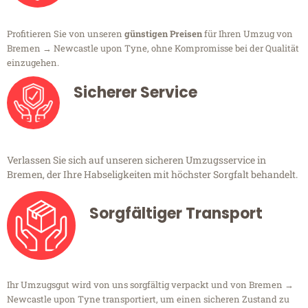
Profitieren Sie von unseren
günstigen Preisen
für Ihren Umzug von
Bremen → Newcastle upon Tyne, ohne Kompromisse bei der Qualität
einzugehen.
Sicherer Service
Verlassen Sie sich auf unseren sicheren Umzugsservice in
Bremen, der Ihre Habseligkeiten mit höchster Sorgfalt behandelt.
Sorgfältiger Transport
Ihr Umzugsgut wird von uns sorgfältig verpackt und von Bremen →
Newcastle upon Tyne transportiert, um einen sicheren Zustand zu