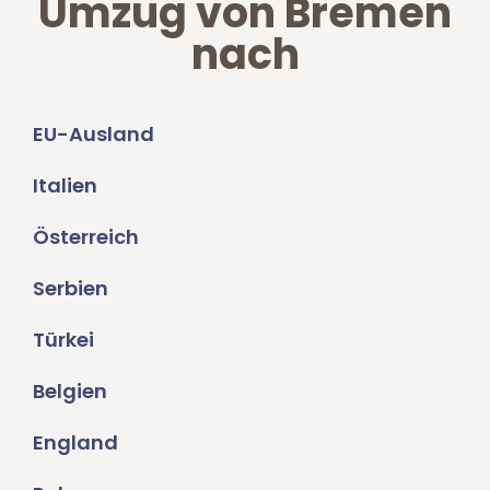
Umzug von Bremen
nach
EU-Ausland
Italien
Österreich
Serbien
Türkei
Belgien
England