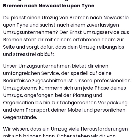
Bremen nach Newcastle upon Tyne
Du planst einen Umzug von Bremen nach Newcastle
upon Tyne und suchst nach einem zuverlässigen
Umzugsunternehmen? Der Ernst Umzugsservice aus
Bremen steht dir mit seinem erfahrenen Team zur
Seite und sorgt dafür, dass dein Umzug reibungslos
und stressfrei abläuft.
Unser Umzugsunternehmen bietet dir einen
umfangreichen Service, der speziell auf deine
Bedürfnisse zugeschnitten ist. Unsere professionellen
Umzugsteams kümmern sich um jede Phase deines
Umzugs, angefangen bei der Planung und
Organisation bis hin zur fachgerechten Verpackung
und dem Transport deiner Möbel und persönlichen
Gegenstände.
Wir wissen, dass ein Umzug viele Herausforderungen
mit sich bringen kann. Daher stehen wir dir von