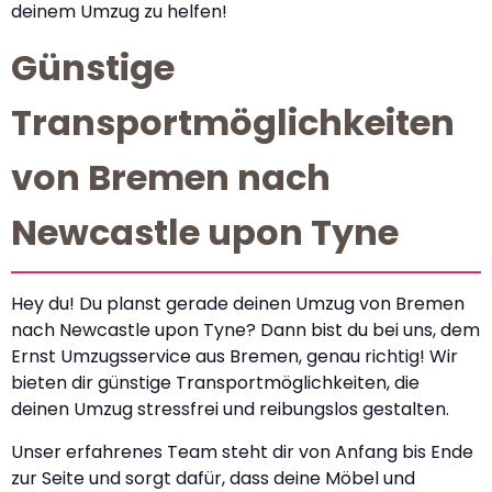
deinem Umzug zu helfen!
Günstige
Transportmöglichkeiten
von Bremen nach
Newcastle upon Tyne
Hey du! Du planst gerade deinen Umzug von Bremen
nach Newcastle upon Tyne? Dann bist du bei uns, dem
Ernst Umzugsservice aus Bremen, genau richtig! Wir
bieten dir günstige Transportmöglichkeiten, die
deinen Umzug stressfrei und reibungslos gestalten.
Unser erfahrenes Team steht dir von Anfang bis Ende
zur Seite und sorgt dafür, dass deine Möbel und