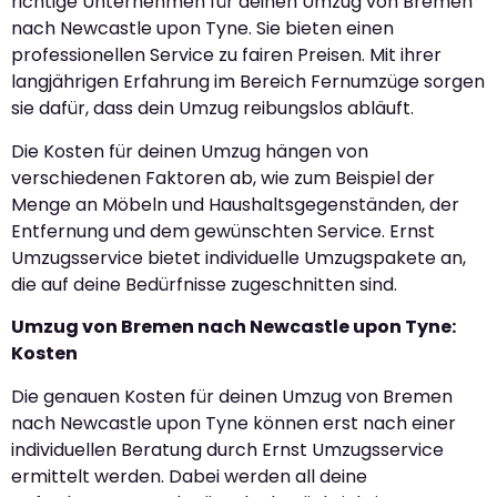
richtige Unternehmen für deinen Umzug von Bremen
nach Newcastle upon Tyne. Sie bieten einen
professionellen Service zu fairen Preisen. Mit ihrer
langjährigen Erfahrung im Bereich Fernumzüge sorgen
sie dafür, dass dein Umzug reibungslos abläuft.
Die Kosten für deinen Umzug hängen von
verschiedenen Faktoren ab, wie zum Beispiel der
Menge an Möbeln und Haushaltsgegenständen, der
Entfernung und dem gewünschten Service. Ernst
Umzugsservice bietet individuelle Umzugspakete an,
die auf deine Bedürfnisse zugeschnitten sind.
Umzug von Bremen nach Newcastle upon Tyne:
Kosten
Die genauen Kosten für deinen Umzug von Bremen
nach Newcastle upon Tyne können erst nach einer
individuellen Beratung durch Ernst Umzugsservice
ermittelt werden. Dabei werden all deine