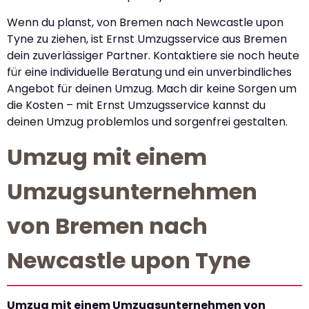
Wenn du planst, von Bremen nach Newcastle upon
Tyne zu ziehen, ist Ernst Umzugsservice aus Bremen
dein zuverlässiger Partner. Kontaktiere sie noch heute
für eine individuelle Beratung und ein unverbindliches
Angebot für deinen Umzug. Mach dir keine Sorgen um
die Kosten – mit Ernst Umzugsservice kannst du
deinen Umzug problemlos und sorgenfrei gestalten.
Umzug mit einem
Umzugsunternehmen
von Bremen nach
Newcastle upon Tyne
Umzug mit einem Umzugsunternehmen von