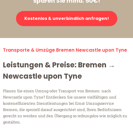
sparen Sie mind. 50€!
Kostenlos & unverbindlich anfragen!
Transporte & Umzüge Bremen Newcastle upon Tyne
Leistungen & Preise: Bremen →
Newcastle upon Tyne
Planen Sie einen Umzug oder Transport von Bremen nach
Newcastle upon Tyne? Entdecken Sie unsere vielfältigen und
kosteneffizienten Dienstleistungen bei Ernst Umzugsservice
Bremen, die speziell darauf ausgerichtet sind, Ihren Bedürfnissen
gerecht zu werden und den Übergang so reibungslos wie möglich zu
gestalten.