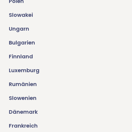
Polen
Slowakei
Ungarn
Bulgarien
Finnland
Luxemburg
Rumänien
Slowenien
Dänemark
Frankreich