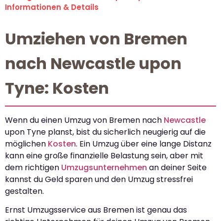
Informationen & Details
Umziehen von Bremen
nach Newcastle upon
Tyne: Kosten
Wenn du einen Umzug von Bremen nach
Newcastle
upon Tyne planst, bist du sicherlich neugierig auf die
möglichen
Kosten
. Ein Umzug über eine lange Distanz
kann eine große finanzielle Belastung sein, aber mit
dem richtigen
Umzugsunternehmen
an deiner Seite
kannst du Geld sparen und den Umzug stressfrei
gestalten.
Ernst Umzugsservice aus Bremen ist genau das