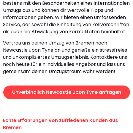
bestens mit den Besonderheiten eines internationalen
Umzugs aus und können dir wertvolle Tipps und
Informationen geben. Wir bieten einen umfassenden
Service, der sowohl die Einhaltung von Zollvorschriften
als auch die Abwicklung von Formalitäten beinhaltet.
Vertrau uns deinen Umzug von Bremen nach
Newcastle upon Tyne an und genieße ein stressfreies
und unkompliziertes Umzugserlebnis. Kontaktiere uns
noch heute für ein individuelles Angebot und lass uns
gemeinsam deinen Umzugstraum wahr werden!
Unverbindlich Newcastle upon Tyne anfragen
Echte Erfahrungen von zufriedenen Kunden aus
Bremen