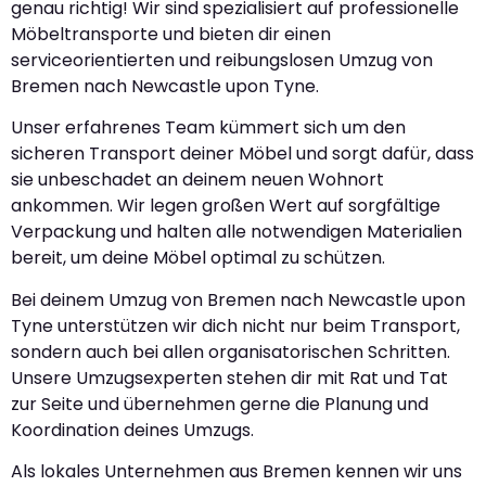
genau richtig! Wir sind spezialisiert auf professionelle
Möbeltransporte und bieten dir einen
serviceorientierten und reibungslosen Umzug von
Bremen nach Newcastle upon Tyne.
Unser erfahrenes Team kümmert sich um den
sicheren Transport deiner Möbel und sorgt dafür, dass
sie unbeschadet an deinem neuen Wohnort
ankommen. Wir legen großen Wert auf sorgfältige
Verpackung und halten alle notwendigen Materialien
bereit, um deine Möbel optimal zu schützen.
Bei deinem Umzug von Bremen nach Newcastle upon
Tyne unterstützen wir dich nicht nur beim Transport,
sondern auch bei allen organisatorischen Schritten.
Unsere Umzugsexperten stehen dir mit Rat und Tat
zur Seite und übernehmen gerne die Planung und
Koordination deines Umzugs.
Als lokales Unternehmen aus Bremen kennen wir uns