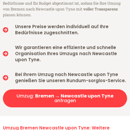
Bedürfnisse und Ihr Budget abgestimmt ist, sodass Sie Ihre Umzug
von Bremen nach Newcastle upon Tyne mit
voller Transparenz
planen können.
Unsere Preise werden individuell auf Ihre
Bedürfnisse zugeschnitten.
Wir garantieren eine effiziente und schnelle
Organisation Ihres Umzugs nach Newcastle
upon Tyne.
Bei Ihrem Umzug nach Newcastle upon Tyne
genießen Sie unseren Rundum-sorglos-Service.
Umzug:
Bremen → Newcastle upon Tyne
anfragen
Umzug Bremen Newcastle upon Tyne: Weitere