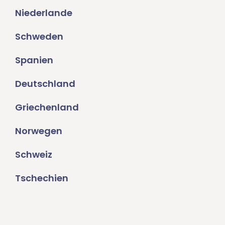
Niederlande
Schweden
Spanien
Deutschland
Griechenland
Norwegen
Schweiz
Tschechien