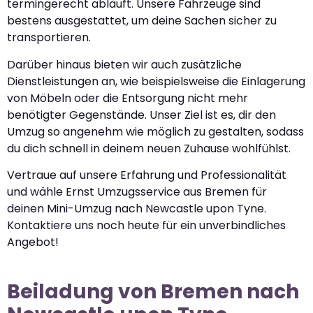
termingerecht abläuft. Unsere Fahrzeuge sind
bestens ausgestattet, um deine Sachen sicher zu
transportieren.
Darüber hinaus bieten wir auch zusätzliche
Dienstleistungen an, wie beispielsweise die Einlagerung
von Möbeln oder die Entsorgung nicht mehr
benötigter Gegenstände. Unser Ziel ist es, dir den
Umzug so angenehm wie möglich zu gestalten, sodass
du dich schnell in deinem neuen Zuhause wohlfühlst.
Vertraue auf unsere Erfahrung und Professionalität
und wähle Ernst Umzugsservice aus Bremen für
deinen Mini-Umzug nach Newcastle upon Tyne.
Kontaktiere uns noch heute für ein unverbindliches
Angebot!
Beiladung von Bremen nach