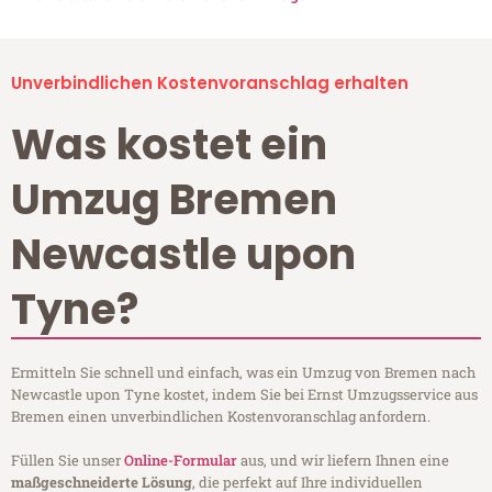
Unverbindlichen Kostenvoranschlag erhalten
Was kostet ein
Umzug Bremen
Newcastle upon
Tyne?
Ermitteln Sie schnell und einfach, was ein Umzug von Bremen nach
Newcastle upon Tyne kostet, indem Sie bei Ernst Umzugsservice aus
Bremen einen unverbindlichen Kostenvoranschlag anfordern.
Füllen Sie unser
Online-Formular
aus, und wir liefern Ihnen eine
maßgeschneiderte Lösung
, die perfekt auf Ihre individuellen