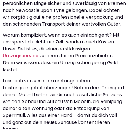
persönlichen Dinge sicher und zuverlässig von Bremen
nach Newcastle upon Tyne gelangen. Dabei achten
wir sorgfältig auf eine professionelle Verpackung und
den schonenden Transport deiner wertvollen Güter.
Warum kompliziert, wenn es auch einfach geht? Mit
uns sparst du nicht nur Zeit, sondern auch Kosten.
Unser Ziel ist es, dir einen erstklassigen
Umzugsservice
zu einem fairen Preis anzubieten.
Denn wir wissen, dass ein Umzug schon genug Geld
kostet.
Lass dich von unserem umfangreichen
Leistungsangebot überzeugen! Neben dem Transport
deiner Möbel bieten wir dir auch zusätzliche Services
wie den Abbau und Aufbau von Möbeln, die Reinigung
deiner alten Wohnung oder die Entsorgung von
Sperrmüll. Alles aus einer Hand – damit du dich voll
und ganz auf dein neues Zuhause konzentrieren