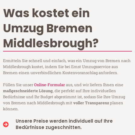
Was kostet ein
Umzug Bremen
Middlesbrough?
Ermitteln Sie schnell und einfach, was ein Umzug von Bremen nach
Middlesbrough kostet, indem Sie bei Ernst Umzugsservice aus
Bremen einen unverbindlichen Kostenvoranschlag anfordern.
Füllen Sie unser
Online-Formular
aus, und wir liefern Ihnen eine
maßgeschneiderte Lösung
, die perfekt auf Ihre individuellen
Bedürfnisse und Ihr Budget abgestimmt ist, sodass Sie Ihre Umzug
von Bremen nach Middlesbrough mit
voller Transparenz
planen
können.
Unsere Preise werden individuell auf Ihre
Bedürfnisse zugeschnitten.