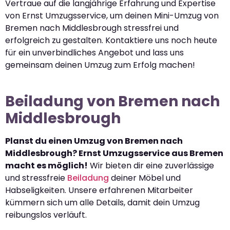
Vertraue auf die langjährige Erfahrung und Expertise
von Ernst Umzugsservice, um deinen Mini-Umzug von
Bremen nach Middlesbrough stressfrei und
erfolgreich zu gestalten. Kontaktiere uns noch heute
für ein unverbindliches Angebot und lass uns
gemeinsam deinen Umzug zum Erfolg machen!
Beiladung von Bremen nach
Middlesbrough
Planst du einen Umzug von Bremen nach
Middlesbrough? Ernst Umzugsservice aus Bremen
macht es möglich!
Wir bieten dir eine zuverlässige
und stressfreie
Beiladung
deiner Möbel und
Habseligkeiten. Unsere erfahrenen Mitarbeiter
kümmern sich um alle Details, damit dein Umzug
reibungslos verläuft.