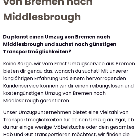
von Bremen nach
Middlesbrough
Du planst einen Umzug von Bremen nach
Middlesbrough und suchst nach günstigen
Transportmöglichkeiten?
Keine Sorge, wir vom Ernst Umzugsservice aus Bremen
bieten dir genau das, wonach du suchst! Mit unserer
langjährigen Erfahrung und einem hervorragenden
Kundenservice können wir dir einen reibungslosen und
kostengünstigen Umzug von Bremen nach
Middlesbrough garantieren.
Unser Umzugsunternehmen bietet eine Vielzahl von
Transportmöglichkeiten für deinen Umzug an. Egal, ob
du nur einige wenige Möbelstücke oder dein gesamtes
Hab und Gut transportieren möchtest, wir finden die