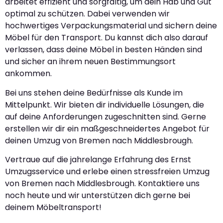
arbeitet effizient und sorgfältig, um dein Hab und Gut
optimal zu schützen. Dabei verwenden wir
hochwertiges Verpackungsmaterial und sichern deine
Möbel für den Transport. Du kannst dich also darauf
verlassen, dass deine Möbel in besten Händen sind
und sicher an ihrem neuen Bestimmungsort
ankommen.
Bei uns stehen deine Bedürfnisse als Kunde im
Mittelpunkt. Wir bieten dir individuelle Lösungen, die
auf deine Anforderungen zugeschnitten sind. Gerne
erstellen wir dir ein maßgeschneidertes Angebot für
deinen Umzug von Bremen nach Middlesbrough.
Vertraue auf die jahrelange Erfahrung des Ernst
Umzugsservice und erlebe einen stressfreien Umzug
von Bremen nach Middlesbrough. Kontaktiere uns
noch heute und wir unterstützen dich gerne bei
deinem Möbeltransport!