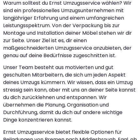
Warum solltest du Ernst Umzugsservice wählen? Wir
sind ein professionelles Umzugsunternehmen mit
langjähriger Erfahrung und einem umfangreichen
Leistungsspektrum. Von der Verpackung bis zur
Montage und Installation deiner Möbel stehen wir dir
zur Seite. Unser Ziel ist es, dir einen
maßgeschneiderten Umzugsservice anzubieten, der
genau auf deine Bedürfnisse zugeschnitten ist.
Unser Team besteht aus motivierten und gut
geschulten Mitarbeitern, die sich um jeden Aspekt
deines Umzugs kümmern. Wir wissen, dass ein Umzug
stressig sein kann, aber mit uns an deiner Seite kannst
du dich zurücklehnen und entspannen. Wir
übernehmen die Planung, Organisation und
Durchführung, damit du dich auf andere wichtige
Dinge konzentrieren kannst.
Ernst Umzugsservice bietet flexible Optionen für
Beiladungen von Bremen nach Middlesbrough. Egal, ob