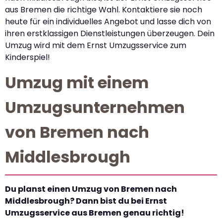
aus Bremen die richtige Wahl. Kontaktiere sie noch
heute für ein individuelles Angebot und lasse dich von
ihren erstklassigen Dienstleistungen überzeugen. Dein
Umzug wird mit dem Ernst Umzugsservice zum
Kinderspiel!
Umzug mit einem
Umzugsunternehmen
von Bremen nach
Middlesbrough
Du planst einen Umzug von Bremen nach
Middlesbrough? Dann bist du bei Ernst
Umzugsservice aus Bremen genau richtig!