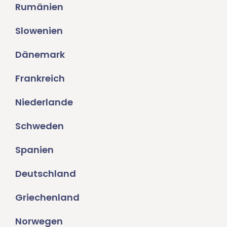
Rumänien
Slowenien
Dänemark
Frankreich
Niederlande
Schweden
Spanien
Deutschland
Griechenland
Norwegen