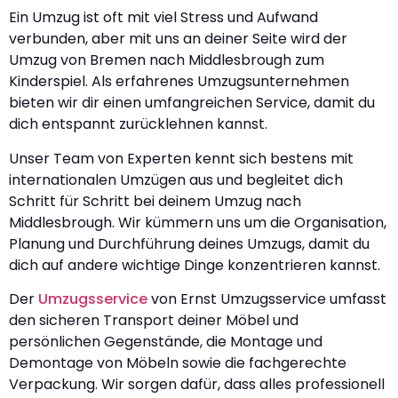
Ein Umzug ist oft mit viel Stress und Aufwand
verbunden, aber mit uns an deiner Seite wird der
Umzug von Bremen nach Middlesbrough zum
Kinderspiel. Als erfahrenes Umzugsunternehmen
bieten wir dir einen umfangreichen Service, damit du
dich entspannt zurücklehnen kannst.
Unser Team von Experten kennt sich bestens mit
internationalen Umzügen aus und begleitet dich
Schritt für Schritt bei deinem Umzug nach
Middlesbrough. Wir kümmern uns um die Organisation,
Planung und Durchführung deines Umzugs, damit du
dich auf andere wichtige Dinge konzentrieren kannst.
Der
Umzugsservice
von Ernst Umzugsservice umfasst
den sicheren Transport deiner Möbel und
persönlichen Gegenstände, die Montage und
Demontage von Möbeln sowie die fachgerechte
Verpackung. Wir sorgen dafür, dass alles professionell