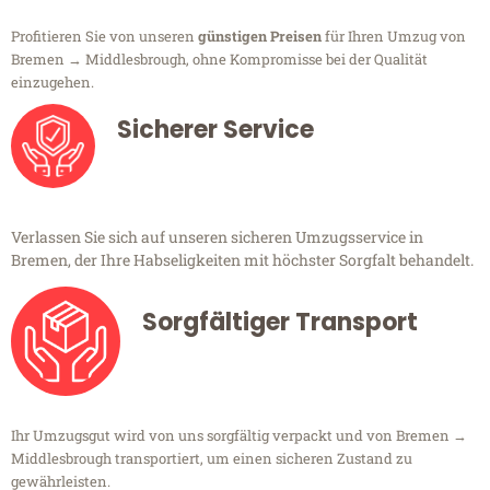
Profitieren Sie von unseren
günstigen Preisen
für Ihren Umzug von
Bremen → Middlesbrough, ohne Kompromisse bei der Qualität
einzugehen.
Sicherer Service
Verlassen Sie sich auf unseren sicheren Umzugsservice in
Bremen, der Ihre Habseligkeiten mit höchster Sorgfalt behandelt.
Sorgfältiger Transport
Ihr Umzugsgut wird von uns sorgfältig verpackt und von Bremen →
Middlesbrough transportiert, um einen sicheren Zustand zu
gewährleisten.