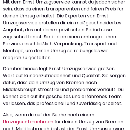
Mit dem Ernst Umzugsservice kannst du jedoch sicher
sein, dass du einen transparenten und fairen Preis für
deinen Umzug erhältst. Die Experten von Ernst
Umzugsservice erstellen dir ein maßgeschneidertes
Angebot, das auf deine spezifischen Bedürfnisse
zugeschnitten ist. Sie bieten einen umfangreichen
Service, einschließlich Verpackung, Transport und
Montage, um deinen Umzug so reibungslos wie
möglich zu gestalten.
Darüber hinaus legt Ernst Umzugsservice großen
Wert auf Kundenzufriedenheit und Qualität. Sie sorgen
dafür, dass dein Umzug von Bremen nach
Middlesbrough stressfrei und problemlos verläuft. Du
kannst dich auf ihr geschultes und erfahrenes Team
verlassen, das professionell und zuverlässig arbeitet.
Also, wenn du auf der Suche nach einem
Umzugsunternehmen
für deinen Umzug von Bremen
nach Middlesbrough bist, ist der Ernst Umzugsservice