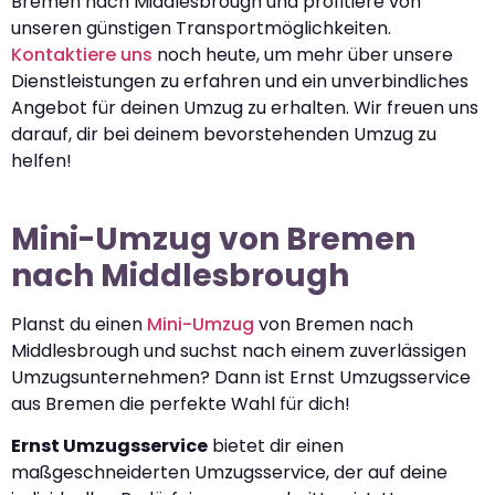
Bremen nach Middlesbrough und profitiere von
unseren günstigen Transportmöglichkeiten.
Kontaktiere uns
noch heute, um mehr über unsere
Dienstleistungen zu erfahren und ein unverbindliches
Angebot für deinen Umzug zu erhalten. Wir freuen uns
darauf, dir bei deinem bevorstehenden Umzug zu
helfen!
Mini-Umzug von Bremen
nach Middlesbrough
Planst du einen
Mini-Umzug
von Bremen nach
Middlesbrough und suchst nach einem zuverlässigen
Umzugsunternehmen? Dann ist Ernst Umzugsservice
aus Bremen die perfekte Wahl für dich!
Ernst Umzugsservice
bietet dir einen
maßgeschneiderten Umzugsservice, der auf deine