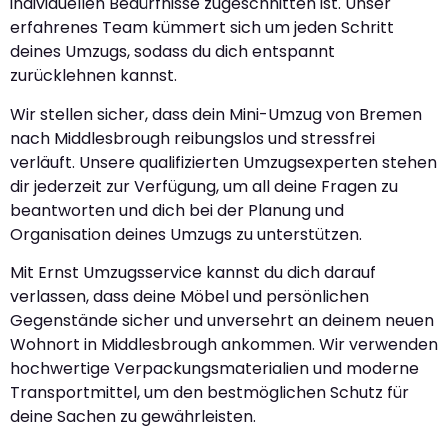
individuellen Bedürfnisse zugeschnitten ist. Unser
erfahrenes Team kümmert sich um jeden Schritt
deines Umzugs, sodass du dich entspannt
zurücklehnen kannst.
Wir stellen sicher, dass dein Mini-Umzug von Bremen
nach Middlesbrough reibungslos und stressfrei
verläuft. Unsere qualifizierten Umzugsexperten stehen
dir jederzeit zur Verfügung, um all deine Fragen zu
beantworten und dich bei der Planung und
Organisation deines Umzugs zu unterstützen.
Mit Ernst Umzugsservice kannst du dich darauf
verlassen, dass deine Möbel und persönlichen
Gegenstände sicher und unversehrt an deinem neuen
Wohnort in Middlesbrough ankommen. Wir verwenden
hochwertige Verpackungsmaterialien und moderne
Transportmittel, um den bestmöglichen Schutz für
deine Sachen zu gewährleisten.