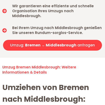
Wir garantieren eine effiziente und schnelle
Organisation Ihres Umzugs nach
Middlesbrough.
Bei Ihrem Umzug nach Middlesbrough genießen
Sie unseren Rundum-sorglos-Service.
Umzug:
Bremen → Middlesbrough
anfragen
Umzug Bremen Middlesbrough: Weitere
Informationen & Details
Umziehen von Bremen
nach Middlesbrough: