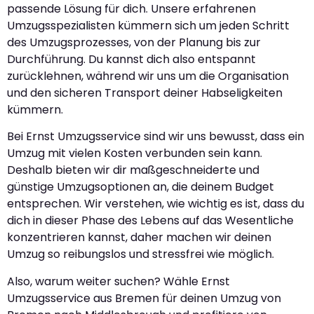
passende Lösung für dich. Unsere erfahrenen
Umzugsspezialisten kümmern sich um jeden Schritt
des Umzugsprozesses, von der Planung bis zur
Durchführung. Du kannst dich also entspannt
zurücklehnen, während wir uns um die Organisation
und den sicheren Transport deiner Habseligkeiten
kümmern.
Bei Ernst Umzugsservice sind wir uns bewusst, dass ein
Umzug mit vielen Kosten verbunden sein kann.
Deshalb bieten wir dir maßgeschneiderte und
günstige Umzugsoptionen an, die deinem Budget
entsprechen. Wir verstehen, wie wichtig es ist, dass du
dich in dieser Phase des Lebens auf das Wesentliche
konzentrieren kannst, daher machen wir deinen
Umzug so reibungslos und stressfrei wie möglich.
Also, warum weiter suchen? Wähle Ernst
Umzugsservice aus Bremen für deinen Umzug von