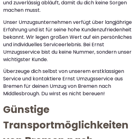
und zuverlässig abläuft, damit du dich keine Sorgen
machen musst.
Unser Umzugsunternehmen verfügt über langjährige
Erfahrung und ist für seine hohe Kundenzufriedenheit
bekannt. Wir legen großen Wert auf ein persönliches
und individuelles Serviceerlebnis. Bei Ernst
Umzugsservice bist du keine Nummer, sondern unser
wichtigster Kunde.
Überzeuge dich selbst von unserem erstklassigen
Service und kontaktiere Ernst Umzugsservice aus
Bremen für deinen Umzug von Bremen nach
Middlesbrough. Du wirst es nicht bereuen!
Günstige
Transportmöglichkeiten