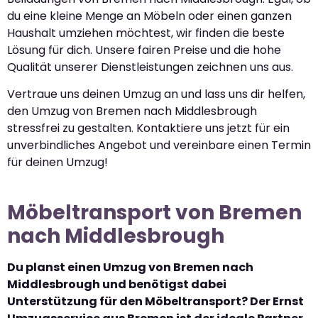
du eine kleine Menge an Möbeln oder einen ganzen
Haushalt umziehen möchtest, wir finden die beste
Lösung für dich. Unsere fairen Preise und die hohe
Qualität unserer Dienstleistungen zeichnen uns aus.
Vertraue uns deinen Umzug an und lass uns dir helfen,
den Umzug von Bremen nach Middlesbrough
stressfrei zu gestalten. Kontaktiere uns jetzt für ein
unverbindliches Angebot und vereinbare einen Termin
für deinen Umzug!
Möbeltransport von Bremen
nach Middlesbrough
Du planst einen Umzug von Bremen nach
Middlesbrough und benötigst dabei
Unterstützung für den Möbeltransport? Der Ernst