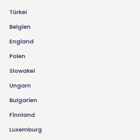
Türkei
Belgien
England
Polen
Slowakei
Ungarn
Bulgarien
Finnland
Luxemburg