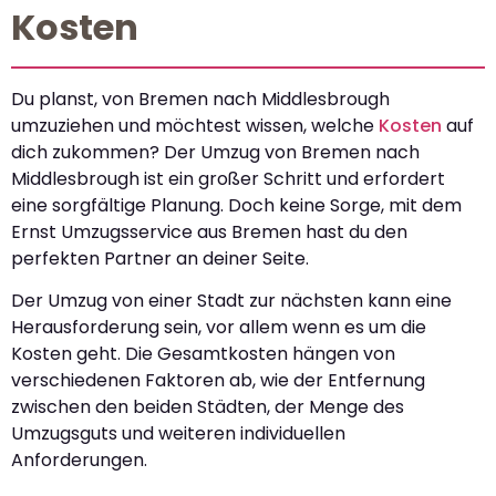
Kosten
Du planst, von Bremen nach Middlesbrough
umzuziehen und möchtest wissen, welche
Kosten
auf
dich zukommen? Der Umzug von Bremen nach
Middlesbrough ist ein großer Schritt und erfordert
eine sorgfältige Planung. Doch keine Sorge, mit dem
Ernst Umzugsservice aus Bremen hast du den
perfekten Partner an deiner Seite.
Der Umzug von einer Stadt zur nächsten kann eine
Herausforderung sein, vor allem wenn es um die
Kosten geht. Die Gesamtkosten hängen von
verschiedenen Faktoren ab, wie der Entfernung
zwischen den beiden Städten, der Menge des
Umzugsguts und weiteren individuellen
Anforderungen.