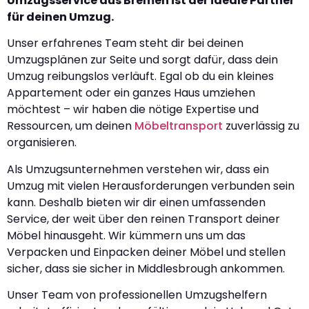
Umzugsservice aus Bremen ist der ideale Partner
für deinen Umzug.
Unser erfahrenes Team steht dir bei deinen
Umzugsplänen zur Seite und sorgt dafür, dass dein
Umzug reibungslos verläuft. Egal ob du ein kleines
Appartement oder ein ganzes Haus umziehen
möchtest – wir haben die nötige Expertise und
Ressourcen, um deinen
Möbeltransport
zuverlässig zu
organisieren.
Als Umzugsunternehmen verstehen wir, dass ein
Umzug mit vielen Herausforderungen verbunden sein
kann. Deshalb bieten wir dir einen umfassenden
Service, der weit über den reinen Transport deiner
Möbel hinausgeht. Wir kümmern uns um das
Verpacken und Einpacken deiner Möbel und stellen
sicher, dass sie sicher in Middlesbrough ankommen.
Unser Team von professionellen Umzugshelfern