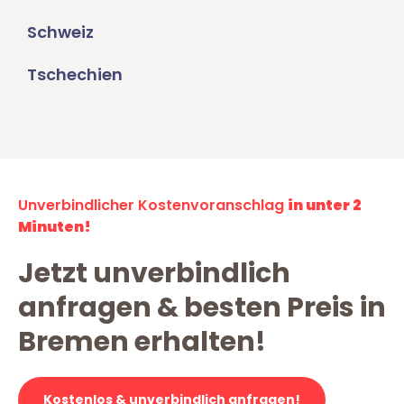
Schweiz
Tschechien
Unverbindlicher Kostenvoranschlag
in unter 2
Minuten!
Jetzt unverbindlich
anfragen & besten Preis in
Bremen erhalten!
Kostenlos & unverbindlich anfragen!