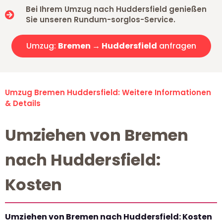
Bei Ihrem Umzug nach Huddersfield genießen
Sie unseren Rundum-sorglos-Service.
Umzug:
Bremen → Huddersfield
anfragen
Umzug Bremen Huddersfield: Weitere Informationen
& Details
Umziehen von Bremen
nach Huddersfield:
Kosten
Umziehen von Bremen nach Huddersfield: Kosten