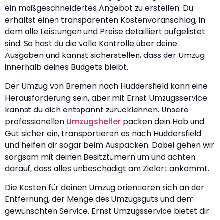
ein maßgeschneidertes Angebot zu erstellen. Du
erhältst einen transparenten Kostenvoranschlag, in
dem alle Leistungen und Preise detailliert aufgelistet
sind. So hast du die volle Kontrolle über deine
Ausgaben und kannst sicherstellen, dass der Umzug
innerhalb deines Budgets bleibt.
Der Umzug von Bremen nach Huddersfield kann eine
Herausforderung sein, aber mit Ernst Umzugsservice
kannst du dich entspannt zurücklehnen. Unsere
professionellen
Umzugshelfer
packen dein Hab und
Gut sicher ein, transportieren es nach Huddersfield
und helfen dir sogar beim Auspacken. Dabei gehen wir
sorgsam mit deinen Besitztümern um und achten
darauf, dass alles unbeschädigt am Zielort ankommt.
Die Kosten für deinen Umzug orientieren sich an der
Entfernung, der Menge des Umzugsguts und dem
gewünschten Service. Ernst Umzugsservice bietet dir