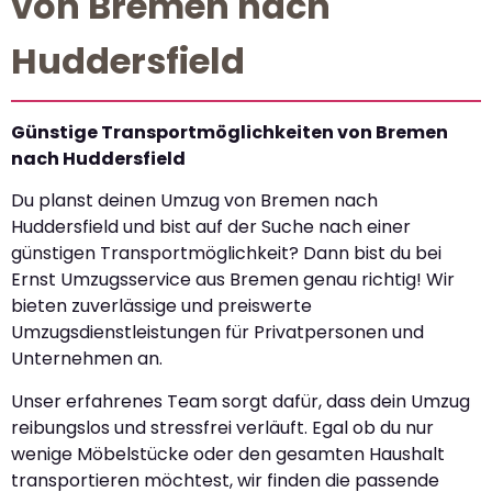
von Bremen nach
Huddersfield
Günstige Transportmöglichkeiten von Bremen
nach Huddersfield
Du planst deinen Umzug von Bremen nach
Huddersfield und bist auf der Suche nach einer
günstigen Transportmöglichkeit? Dann bist du bei
Ernst Umzugsservice aus Bremen genau richtig! Wir
bieten zuverlässige und preiswerte
Umzugsdienstleistungen für Privatpersonen und
Unternehmen an.
Unser erfahrenes Team sorgt dafür, dass dein Umzug
reibungslos und stressfrei verläuft. Egal ob du nur
wenige Möbelstücke oder den gesamten Haushalt
transportieren möchtest, wir finden die passende