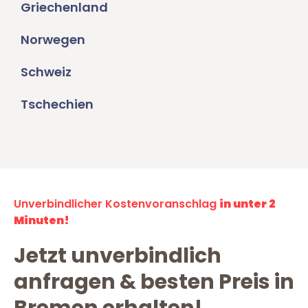
Griechenland
Norwegen
Schweiz
Tschechien
Unverbindlicher Kostenvoranschlag
in unter 2
Minuten!
Jetzt unverbindlich
anfragen & besten Preis in