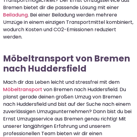
Transportmöglichkeit? Der Ernst Umzugsservice aus
Bremen bietet dir die passende Lösung mit einer
Beiladung
. Bei einer Beiladung werden mehrere
Umzüge in einem einzigen Transportmittel kombiniert,
wodurch Kosten und CO2-Emissionen reduziert
werden.
Möbeltransport von Bremen
nach Huddersfield
Mach dir das Leben leicht und stressfrei mit dem
Möbeltransport
von Bremen nach Huddersfield. Du
planst gerade deinen großen Umzug von Bremen
nach Huddersfield und bist auf der Suche nach einem
zuverlässigen Umzugsunternehmen? Dann bist du bei
Ernst Umzugsservice aus Bremen genau richtig! Mit
unserer langjährigen Erfahrung und unserem
professionellen Team bieten wir dir einen