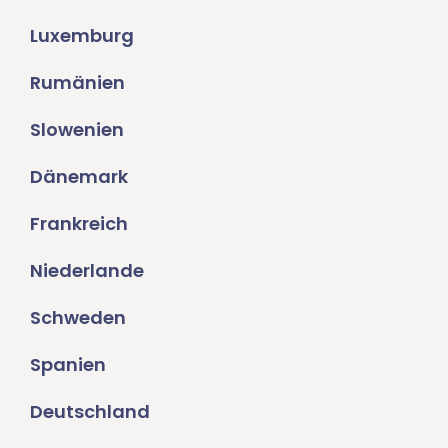
Luxemburg
Rumänien
Slowenien
Dänemark
Frankreich
Niederlande
Schweden
Spanien
Deutschland