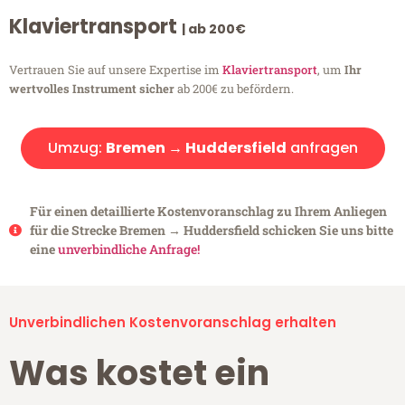
Klaviertransport
| ab 200€
Vertrauen Sie auf unsere Expertise im
Klaviertransport
, um
Ihr
wertvolles Instrument sicher
ab 200€ zu befördern.
Umzug:
Bremen → Huddersfield
anfragen
Für einen detaillierte Kostenvoranschlag zu Ihrem Anliegen
für die Strecke Bremen → Huddersfield schicken Sie uns bitte
eine
unverbindliche Anfrage!
Unverbindlichen Kostenvoranschlag erhalten
Was kostet ein