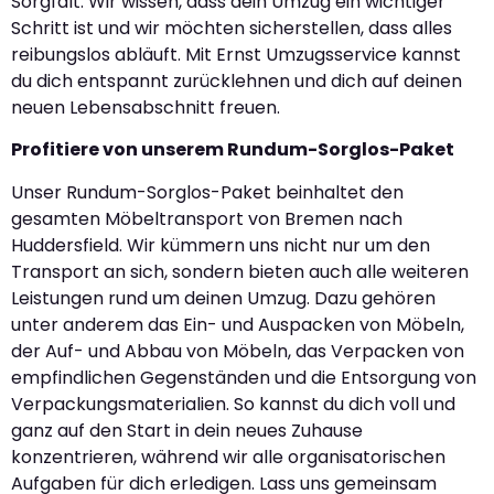
Sorgfalt. Wir wissen, dass dein Umzug ein wichtiger
Schritt ist und wir möchten sicherstellen, dass alles
reibungslos abläuft. Mit Ernst Umzugsservice kannst
du dich entspannt zurücklehnen und dich auf deinen
neuen Lebensabschnitt freuen.
Profitiere von unserem Rundum-Sorglos-Paket
Unser Rundum-Sorglos-Paket beinhaltet den
gesamten Möbeltransport von Bremen nach
Huddersfield. Wir kümmern uns nicht nur um den
Transport an sich, sondern bieten auch alle weiteren
Leistungen rund um deinen Umzug. Dazu gehören
unter anderem das Ein- und Auspacken von Möbeln,
der Auf- und Abbau von Möbeln, das Verpacken von
empfindlichen Gegenständen und die Entsorgung von
Verpackungsmaterialien. So kannst du dich voll und
ganz auf den Start in dein neues Zuhause
konzentrieren, während wir alle organisatorischen
Aufgaben für dich erledigen. Lass uns gemeinsam