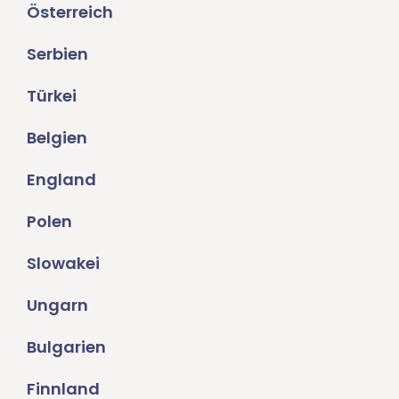
Österreich
Serbien
Türkei
Belgien
England
Polen
Slowakei
Ungarn
Bulgarien
Finnland