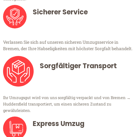
Sicherer Service
Verlassen Sie sich auf unseren sicheren Umzugsservice in
Bremen, der Ihre Habseligkeiten mit höchster Sorgfalt behandelt.
Sorgfältiger Transport
Ihr Umzugsgut wird von uns sorgfältig verpackt und von Bremen →
Huddersfield transportiert, um einen sicheren Zustand zu
gewährleisten.
Express Umzug