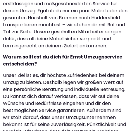
erstklassigen und maßgeschneiderten Service für
deinen Umzug. Egal ob du nur ein paar Möbel oder den
gesamten Haushalt von Bremen nach Huddersfield
transportieren möchtest – wir stehen dir mit Rat und
Tat zur Seite. Unsere geschulten Mitarbeiter sorgen
dafür, dass all deine Möbel sicher verpackt und
termingerecht an deinem Zielort ankommen.
Warum solltest du dich für Ernst Umzugsservice
entscheiden?
Unser Ziel ist es, dir höchste Zufriedenheit bei deinem
Umzug zu bieten. Deshalb legen wir großen Wert auf
eine persönliche Beratung und individuelle Betreuung.
Du kannst dich darauf verlassen, dass wir auf deine
Wünsche und Bedürfnisse eingehen und dir den
bestmöglichen Service garantieren. Außerdem sind
wir stolz darauf, dass unser Umzugsunternehmen
bekannt ist für seine Zuverlässigkeit, Pünktlichkeit und