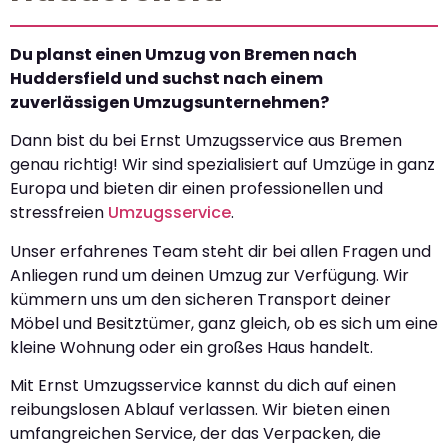
Du planst einen Umzug von Bremen nach
Huddersfield und suchst nach einem
zuverlässigen Umzugsunternehmen?
Dann bist du bei Ernst Umzugsservice aus Bremen
genau richtig! Wir sind spezialisiert auf Umzüge in ganz
Europa und bieten dir einen professionellen und
stressfreien
Umzugsservice
.
Unser erfahrenes Team steht dir bei allen Fragen und
Anliegen rund um deinen Umzug zur Verfügung. Wir
kümmern uns um den sicheren Transport deiner
Möbel und Besitztümer, ganz gleich, ob es sich um eine
kleine Wohnung oder ein großes Haus handelt.
Mit Ernst Umzugsservice kannst du dich auf einen
reibungslosen Ablauf verlassen. Wir bieten einen
umfangreichen Service, der das Verpacken, die