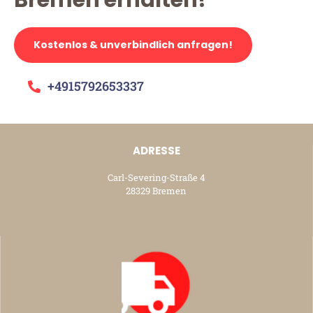
Bremen erhalten!
Kostenlos & unverbindlich anfragen!
+4915792653337
ADRESSE
Carl-Severing-Straße 4
28329 Bremen