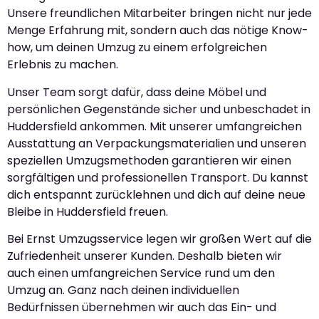
Unsere freundlichen Mitarbeiter bringen nicht nur jede
Menge Erfahrung mit, sondern auch das nötige Know-
how, um deinen Umzug zu einem erfolgreichen
Erlebnis zu machen.
Unser Team sorgt dafür, dass deine Möbel und
persönlichen Gegenstände sicher und unbeschadet in
Huddersfield ankommen. Mit unserer umfangreichen
Ausstattung an Verpackungsmaterialien und unseren
speziellen Umzugsmethoden garantieren wir einen
sorgfältigen und professionellen Transport. Du kannst
dich entspannt zurücklehnen und dich auf deine neue
Bleibe in Huddersfield freuen.
Bei Ernst Umzugsservice legen wir großen Wert auf die
Zufriedenheit unserer Kunden. Deshalb bieten wir
auch einen umfangreichen Service rund um den
Umzug an. Ganz nach deinen individuellen
Bedürfnissen übernehmen wir auch das Ein- und