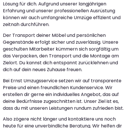
Lösung für dich. Aufgrund unserer langjährigen
Erfahrung und unserer professionellen Ausrüstung
können wir auch umfangreiche Umzüge effizient und
zeitnah durchführen.
Der Transport deiner Möbel und persönlichen
Gegenstände erfolgt sicher und zuverlässig. Unsere
geschulten Mitarbeiter kümmern sich sorgfältig um
das Verpacken, den Transport und die Montage am
Zielort. Du kannst dich entspannt zurücklehnen und
dich auf dein neues Zuhause freuen.
Bei Ernst Umzugsservice setzen wir auf transparente
Preise und einen freundlichen Kundenservice. Wir
erstellen dir gerne ein individuelles Angebot, das auf
deine Bedürfnisse zugeschnitten ist. Unser Ziel ist es,
dass du mit unseren Leistungen rundum zufrieden bist.
Also zögere nicht länger und kontaktiere uns noch
heute für eine unverbindliche Beratung. Wir helfen dir