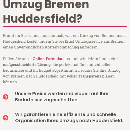
Umzug Bremen
Huddersfield?
Ermitteln Sie schnell und einfach, was ein Umzug von Bremen nach
Huddersfield kostet, indem Sie bei Ernst Umzugsservice aus Bremen
einen unverbindlichen Kostenvoranschlag anfordern.
Füllen Sie unser
Online-Formular
aus, und wir liefern Ihnen eine
maßgeschneiderte Lösung
, die perfekt auf Ihre individuellen
Bedürfnisse und Ihr Budget abgestimmt ist, sodass Sie Ihre Umzug
von Bremen nach Huddersfield mit
voller Transparenz
planen
können.
Unsere Preise werden individuell auf Ihre
Bedürfnisse zugeschnitten.
Wir garantieren eine effiziente und schnelle
Organisation Ihres Umzugs nach Huddersfield.