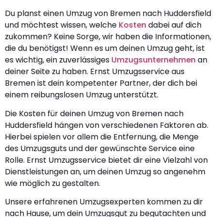
Du planst einen Umzug von Bremen nach Huddersfield
und möchtest wissen, welche
Kosten
dabei auf dich
zukommen? Keine Sorge, wir haben die Informationen,
die du benötigst! Wenn es um deinen Umzug geht, ist
es wichtig, ein zuverlässiges
Umzugsunternehmen
an
deiner Seite zu haben. Ernst Umzugsservice aus
Bremen ist dein kompetenter Partner, der dich bei
einem reibungslosen Umzug unterstützt.
Die Kosten für deinen Umzug von Bremen nach
Huddersfield hängen von verschiedenen Faktoren ab.
Hierbei spielen vor allem die Entfernung, die Menge
des Umzugsguts und der gewünschte Service eine
Rolle. Ernst Umzugsservice bietet dir eine Vielzahl von
Dienstleistungen an, um deinen Umzug so angenehm
wie möglich zu gestalten.
Unsere erfahrenen Umzugsexperten kommen zu dir
nach Hause, um dein Umzugsgut zu begutachten und