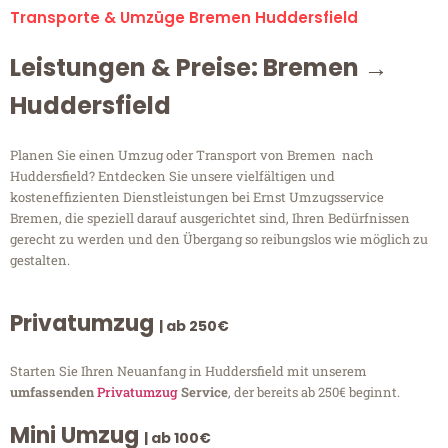
Transporte & Umzüge Bremen Huddersfield
Leistungen & Preise: Bremen →
Huddersfield
Planen Sie einen Umzug oder Transport von Bremen nach
Huddersfield? Entdecken Sie unsere vielfältigen und
kosteneffizienten Dienstleistungen bei Ernst Umzugsservice
Bremen, die speziell darauf ausgerichtet sind, Ihren Bedürfnissen
gerecht zu werden und den Übergang so reibungslos wie möglich zu
gestalten.
Privatumzug
| ab 250€
Starten Sie Ihren Neuanfang in Huddersfield mit unserem
umfassenden
Privatumzug
Service
, der bereits ab 250€ beginnt.
Mini Umzug
| ab 100€