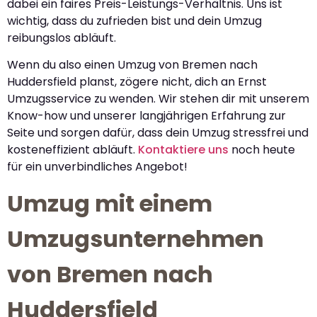
dabei ein faires Preis-Leistungs-Verhältnis. Uns ist
wichtig, dass du zufrieden bist und dein Umzug
reibungslos abläuft.
Wenn du also einen Umzug von Bremen nach
Huddersfield planst, zögere nicht, dich an Ernst
Umzugsservice zu wenden. Wir stehen dir mit unserem
Know-how und unserer langjährigen Erfahrung zur
Seite und sorgen dafür, dass dein Umzug stressfrei und
kosteneffizient abläuft.
Kontaktiere uns
noch heute
für ein unverbindliches Angebot!
Umzug mit einem
Umzugsunternehmen
von Bremen nach
Huddersfield