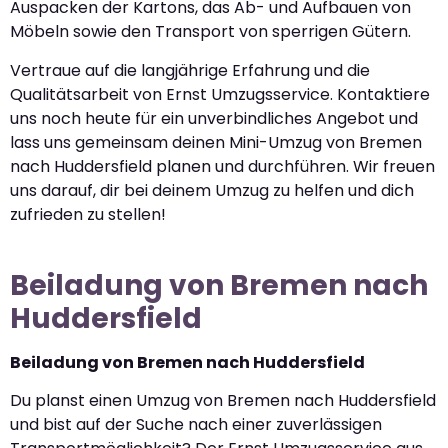
Auspacken der Kartons, das Ab- und Aufbauen von
Möbeln sowie den Transport von sperrigen Gütern.
Vertraue auf die langjährige Erfahrung und die
Qualitätsarbeit von Ernst Umzugsservice. Kontaktiere
uns noch heute für ein unverbindliches Angebot und
lass uns gemeinsam deinen Mini-Umzug von Bremen
nach Huddersfield planen und durchführen. Wir freuen
uns darauf, dir bei deinem Umzug zu helfen und dich
zufrieden zu stellen!
Beiladung von Bremen nach
Huddersfield
Beiladung von Bremen nach Huddersfield
Du planst einen Umzug von Bremen nach Huddersfield
und bist auf der Suche nach einer zuverlässigen