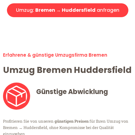
Umzug:
Bremen → Huddersfield
anfragen
Alle Umzugsanfragen sind zu 100% kostenlos & unverbindlich!
Erfahrene & günstige Umzugsfirma Bremen
Umzug Bremen Huddersfield
Günstige Abwicklung
Profitieren Sie von unseren
günstigen Preisen
für Ihren Umzug von
Bremen → Huddersfield, ohne Kompromisse bei der Qualität
einzugehen.