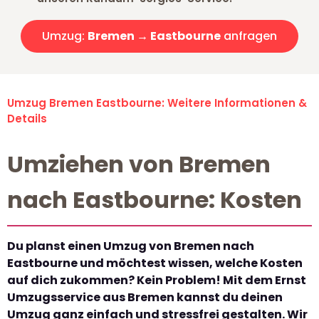
Umzug:
Bremen → Eastbourne
anfragen
Umzug Bremen Eastbourne: Weitere Informationen &
Details
Umziehen von Bremen
nach Eastbourne: Kosten
Du planst einen Umzug von Bremen nach
Eastbourne und möchtest wissen, welche Kosten
auf dich zukommen? Kein Problem! Mit dem Ernst
Umzugsservice aus Bremen kannst du deinen
Umzug ganz einfach und stressfrei gestalten. Wir