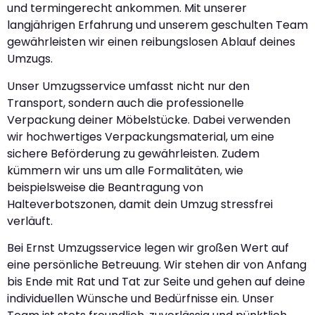
und termingerecht ankommen. Mit unserer
langjährigen Erfahrung und unserem geschulten Team
gewährleisten wir einen reibungslosen Ablauf deines
Umzugs.
Unser Umzugsservice umfasst nicht nur den
Transport, sondern auch die professionelle
Verpackung deiner Möbelstücke. Dabei verwenden
wir hochwertiges Verpackungsmaterial, um eine
sichere Beförderung zu gewährleisten. Zudem
kümmern wir uns um alle Formalitäten, wie
beispielsweise die Beantragung von
Halteverbotszonen, damit dein Umzug stressfrei
verläuft.
Bei Ernst Umzugsservice legen wir großen Wert auf
eine persönliche Betreuung. Wir stehen dir von Anfang
bis Ende mit Rat und Tat zur Seite und gehen auf deine
individuellen Wünsche und Bedürfnisse ein. Unser