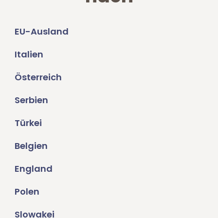
EU-Ausland
Italien
Österreich
Serbien
Türkei
Belgien
England
Polen
Slowakei