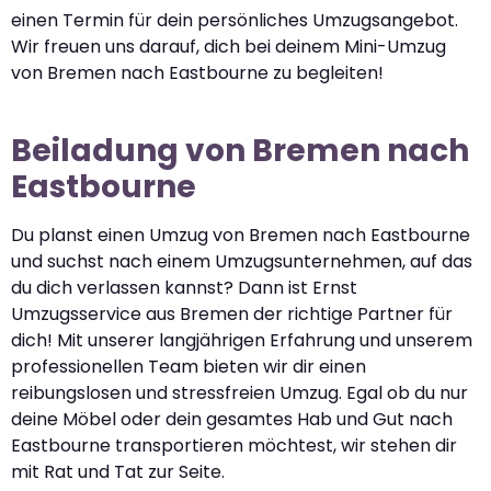
einen Termin für dein persönliches Umzugsangebot.
Wir freuen uns darauf, dich bei deinem Mini-Umzug
von Bremen nach Eastbourne zu begleiten!
Beiladung von Bremen nach
Eastbourne
Du planst einen Umzug von Bremen nach Eastbourne
und suchst nach einem Umzugsunternehmen, auf das
du dich verlassen kannst? Dann ist Ernst
Umzugsservice aus Bremen der richtige Partner für
dich! Mit unserer langjährigen Erfahrung und unserem
professionellen Team bieten wir dir einen
reibungslosen und stressfreien Umzug. Egal ob du nur
deine Möbel oder dein gesamtes Hab und Gut nach
Eastbourne transportieren möchtest, wir stehen dir
mit Rat und Tat zur Seite.