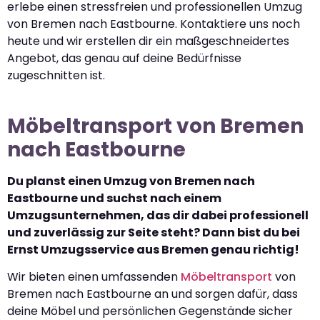
erlebe einen stressfreien und professionellen Umzug
von Bremen nach Eastbourne. Kontaktiere uns noch
heute und wir erstellen dir ein maßgeschneidertes
Angebot, das genau auf deine Bedürfnisse
zugeschnitten ist.
Möbeltransport von Bremen
nach Eastbourne
Du planst einen Umzug von Bremen nach
Eastbourne und suchst nach einem
Umzugsunternehmen, das dir dabei professionell
und zuverlässig zur Seite steht? Dann bist du bei
Ernst Umzugsservice aus Bremen genau richtig!
Wir bieten einen umfassenden
Möbeltransport
von
Bremen nach Eastbourne an und sorgen dafür, dass
deine Möbel und persönlichen Gegenstände sicher