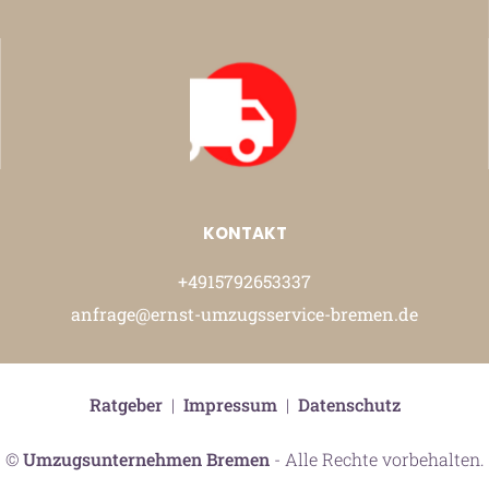
KONTAKT
+4915792653337
anfrage@ernst-umzugsservice-bremen.de
Ratgeber
|
Impressum
|
Datenschutz
©
Umzugsunternehmen Bremen
- Alle Rechte vorbehalten.