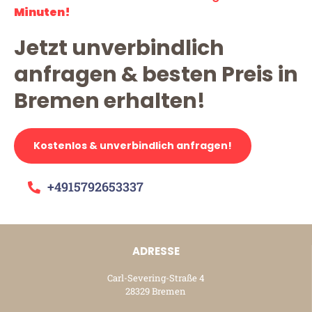
Minuten!
Jetzt unverbindlich
anfragen & besten Preis in
Bremen erhalten!
Kostenlos & unverbindlich anfragen!
+4915792653337
ADRESSE
Carl-Severing-Straße 4
28329 Bremen