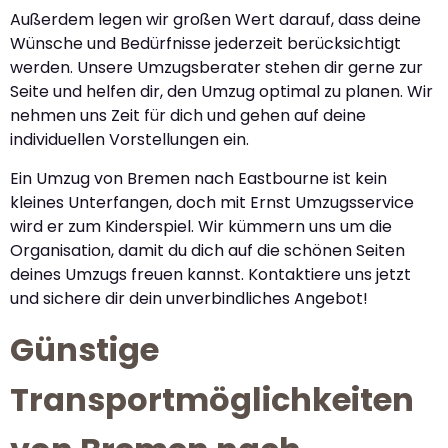
Außerdem legen wir großen Wert darauf, dass deine
Wünsche und Bedürfnisse jederzeit berücksichtigt
werden. Unsere Umzugsberater stehen dir gerne zur
Seite und helfen dir, den Umzug optimal zu planen. Wir
nehmen uns Zeit für dich und gehen auf deine
individuellen Vorstellungen ein.
Ein Umzug von Bremen nach Eastbourne ist kein
kleines Unterfangen, doch mit Ernst Umzugsservice
wird er zum Kinderspiel. Wir kümmern uns um die
Organisation, damit du dich auf die schönen Seiten
deines Umzugs freuen kannst. Kontaktiere uns jetzt
und sichere dir dein unverbindliches Angebot!
Günstige
Transportmöglichkeiten