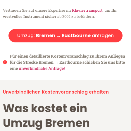
Vertrauen Sie auf unsere Expertise im
Klaviertransport
, um
Ihr
wertvolles Instrument sicher
ab 200€ zu befördern.
Umzug:
Bremen → Eastbourne
anfragen
Für einen detaillierte Kostenvoranschlag zu Ihrem Anliegen
für die Strecke Bremen → Eastbourne schicken Sie uns bitte
eine
unverbindliche Anfrage!
Unverbindlichen Kostenvoranschlag erhalten
Was kostet ein
Umzug Bremen