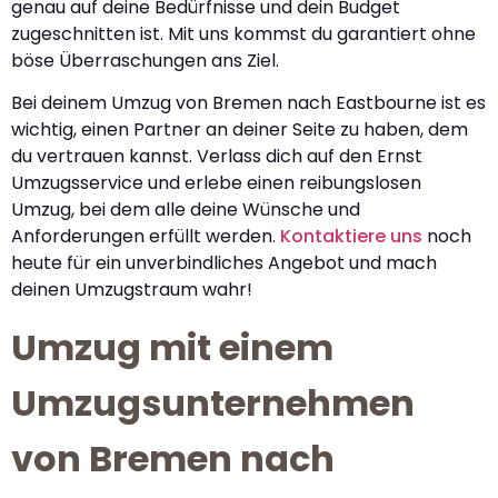
genau auf deine Bedürfnisse und dein Budget
zugeschnitten ist. Mit uns kommst du garantiert ohne
böse Überraschungen ans Ziel.
Bei deinem Umzug von Bremen nach Eastbourne ist es
wichtig, einen Partner an deiner Seite zu haben, dem
du vertrauen kannst. Verlass dich auf den Ernst
Umzugsservice und erlebe einen reibungslosen
Umzug, bei dem alle deine Wünsche und
Anforderungen erfüllt werden.
Kontaktiere uns
noch
heute für ein unverbindliches Angebot und mach
deinen Umzugstraum wahr!
Umzug mit einem
Umzugsunternehmen
von Bremen nach