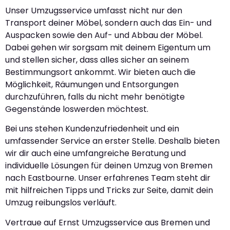
Unser Umzugsservice umfasst nicht nur den
Transport deiner Möbel, sondern auch das Ein- und
Auspacken sowie den Auf- und Abbau der Möbel.
Dabei gehen wir sorgsam mit deinem Eigentum um
und stellen sicher, dass alles sicher an seinem
Bestimmungsort ankommt. Wir bieten auch die
Möglichkeit, Räumungen und Entsorgungen
durchzuführen, falls du nicht mehr benötigte
Gegenstände loswerden möchtest.
Bei uns stehen Kundenzufriedenheit und ein
umfassender Service an erster Stelle. Deshalb bieten
wir dir auch eine umfangreiche Beratung und
individuelle Lösungen für deinen Umzug von Bremen
nach Eastbourne. Unser erfahrenes Team steht dir
mit hilfreichen Tipps und Tricks zur Seite, damit dein
Umzug reibungslos verläuft.
Vertraue auf Ernst Umzugsservice aus Bremen und