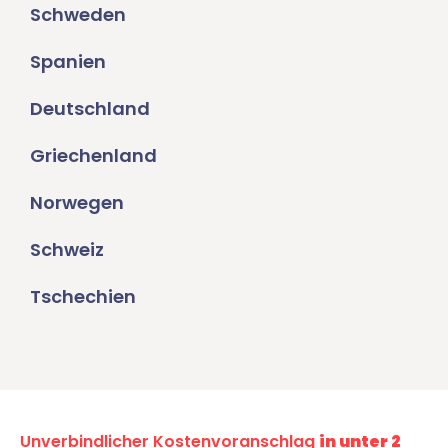
Schweden
Spanien
Deutschland
Griechenland
Norwegen
Schweiz
Tschechien
Unverbindlicher Kostenvoranschlag
in unter 2