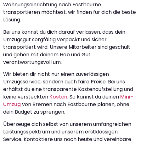
Wohnungseinrichtung nach Eastbourne
transportieren möchtest, wir finden für dich die beste
Lösung.
Bei uns kannst du dich darauf verlassen, dass dein
Umzugsgut sorgfältig verpackt und sicher
transportiert wird. Unsere Mitarbeiter sind geschult
und gehen mit deinem Hab und Gut
verantwortungsvoll um.
Wir bieten dir nicht nur einen zuverlässigen
Umzugsservice, sondern auch faire Preise. Bei uns
erhältst du eine transparente Kostenaufstellung und
keine versteckten
Kosten
. So kannst du deinen
Mini-
Umzug
von Bremen nach Eastbourne planen, ohne
dein Budget zu sprengen.
Überzeuge dich selbst von unserem umfangreichen
Leistungsspektrum und unserem erstklassigen
Service. Kontaktiere uns noch heute und vereinbare