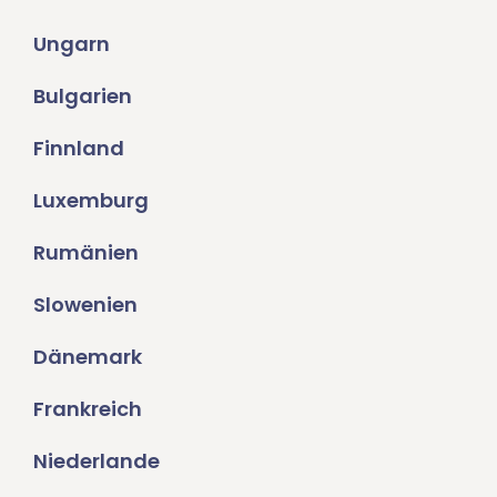
Ungarn
Bulgarien
Finnland
Luxemburg
Rumänien
Slowenien
Dänemark
Frankreich
Niederlande