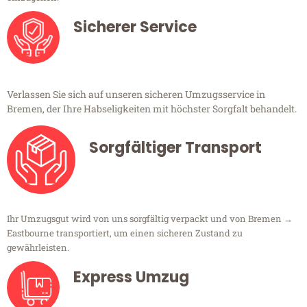
Sicherer Service
Verlassen Sie sich auf unseren sicheren Umzugsservice in
Bremen, der Ihre Habseligkeiten mit höchster Sorgfalt behandelt.
Sorgfältiger Transport
Ihr Umzugsgut wird von uns sorgfältig verpackt und von Bremen →
Eastbourne transportiert, um einen sicheren Zustand zu
gewährleisten.
Express Umzug