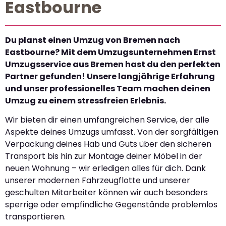
Eastbourne
Du planst einen Umzug von Bremen nach
Eastbourne? Mit dem Umzugsunternehmen Ernst
Umzugsservice aus Bremen hast du den perfekten
Partner gefunden! Unsere langjährige Erfahrung
und unser professionelles Team machen deinen
Umzug zu einem stressfreien Erlebnis.
Wir bieten dir einen umfangreichen Service, der alle
Aspekte deines Umzugs umfasst. Von der sorgfältigen
Verpackung deines Hab und Guts über den sicheren
Transport bis hin zur Montage deiner Möbel in der
neuen Wohnung – wir erledigen alles für dich. Dank
unserer modernen Fahrzeugflotte und unserer
geschulten Mitarbeiter können wir auch besonders
sperrige oder empfindliche Gegenstände problemlos
transportieren.