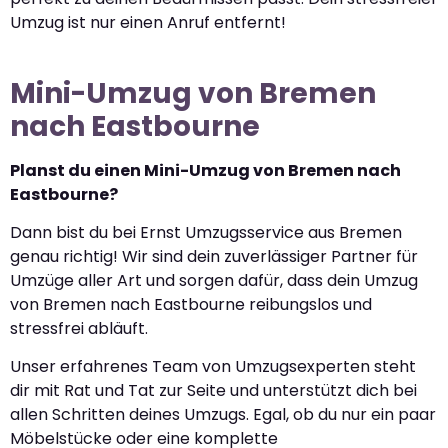
Umzug ist nur einen Anruf entfernt!
Mini-Umzug von Bremen
nach Eastbourne
Planst du einen Mini-Umzug von Bremen nach
Eastbourne?
Dann bist du bei Ernst Umzugsservice aus Bremen
genau richtig! Wir sind dein zuverlässiger Partner für
Umzüge aller Art und sorgen dafür, dass dein Umzug
von Bremen nach Eastbourne reibungslos und
stressfrei abläuft.
Unser erfahrenes Team von Umzugsexperten steht
dir mit Rat und Tat zur Seite und unterstützt dich bei
allen Schritten deines Umzugs. Egal, ob du nur ein paar
Möbelstücke oder eine komplette