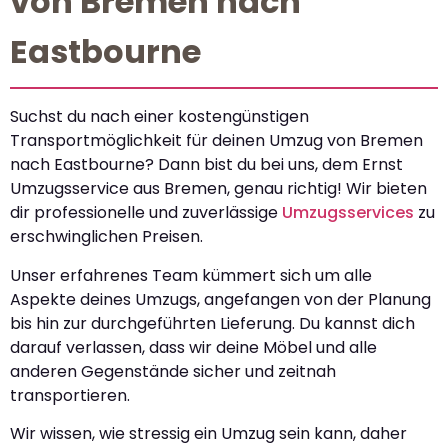
von Bremen nach
Eastbourne
Suchst du nach einer kostengünstigen
Transportmöglichkeit für deinen Umzug von Bremen
nach Eastbourne? Dann bist du bei uns, dem Ernst
Umzugsservice aus Bremen, genau richtig! Wir bieten
dir professionelle und zuverlässige
Umzugsservices
zu
erschwinglichen Preisen.
Unser erfahrenes Team kümmert sich um alle
Aspekte deines Umzugs, angefangen von der Planung
bis hin zur durchgeführten Lieferung. Du kannst dich
darauf verlassen, dass wir deine Möbel und alle
anderen Gegenstände sicher und zeitnah
transportieren.
Wir wissen, wie stressig ein Umzug sein kann, daher