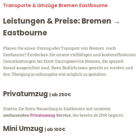
Transporte & Umzüge Bremen Eastbourne
Leistungen & Preise: Bremen →
Eastbourne
Planen Sie einen Umzug oder Transport von Bremen nach
Eastbourne? Entdecken Sie unsere vielfältigen und kosteneffizienten
Dienstleistungen bei Ernst Umzugsservice Bremen, die speziell
darauf ausgerichtet sind, Ihren Bedürfnissen gerecht zu werden und
den Übergang so reibungslos wie möglich zu gestalten.
Privatumzug
| ab 250€
Starten Sie Ihren Neuanfang in Eastbourne mit unserem
umfassenden
Privatumzug
Service
, der bereits ab 250€ beginnt.
Mini Umzug
| ab 100€