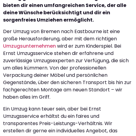
bieten dir einen umfangreichen Service, der alle
deine Wünsche berücksichtigt und dir ein
sorgenfreies Umziehen ermöglicht.
Der Umzug von Bremen nach Eastbourne ist eine
große Herausforderung, aber mit dem richtigen
Umzugsunternehmen
wird er zum Kinderspiel. Bei
Ernst Umzugsservice stehen dir erfahrene und
zuverlässige Umzugsexperten zur Verfügung, die sich
um alles kümmern. Von der professionellen
Verpackung deiner Möbel und persönlichen
Gegenstände, über den sicheren Transport bis hin zur
fachgerechten Montage am neuen Standort – wir
haben alles im Griff.
Ein Umzug kann teuer sein, aber bei Ernst
Umzugsservice erhältst du ein faires und
transparentes Preis-Leistungs-Verhältnis. Wir
erstellen dir gerne ein individuelles Angebot, das